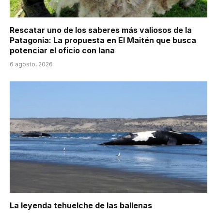
Rescatar uno de los saberes más valiosos de la
Patagonia: La propuesta en El Maitén que busca
potenciar el oficio con lana
6 agosto, 2026
La leyenda tehuelche de las ballenas