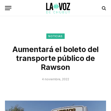
NOTICIAS
Aumentará el boleto del
transporte público de
Rawson
4 noviembre, 2022