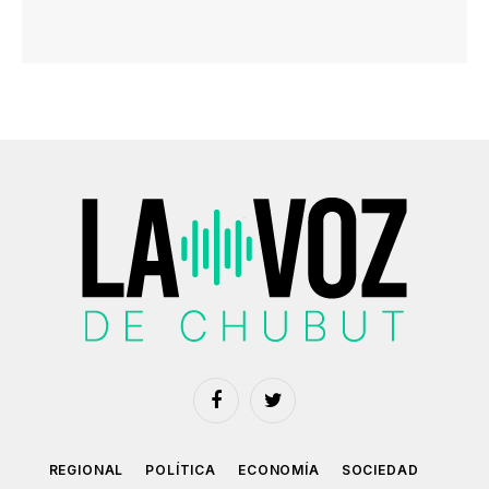
Facebook
Twitter
REGIONAL
POLÍTICA
ECONOMÍA
SOCIEDAD