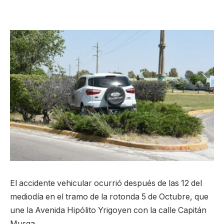
El accidente vehicular ocurrió después de las 12 del
mediodía en el tramo de la rotonda 5 de Octubre, que
une la Avenida Hipólito Yrigoyen con la calle Capitán
Murga.