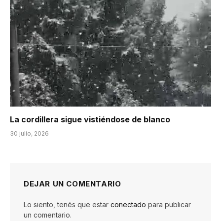
La cordillera sigue vistiéndose de blanco
30 julio, 2026
DEJAR UN COMENTARIO
Lo siento, tenés que estar
conectado
para publicar
un comentario.