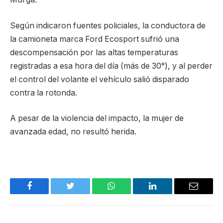
Según indicaron fuentes policiales, la conductora de
la camioneta marca Ford Ecosport sufrió una
descompensación por las altas temperaturas
registradas a esa hora del día (más de 30°), y al perder
el control del volante el vehículo salió disparado
contra la rotonda.
A pesar de la violencia del impacto, la mujer de
avanzada edad, no resultó herida.
Facebook
Twitter
WhatsApp
LinkedIn
Email