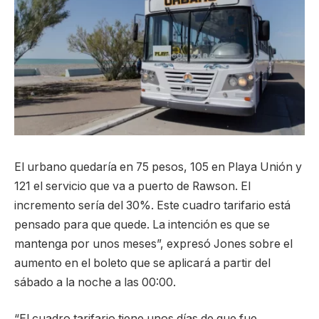
El urbano quedaría en 75 pesos, 105 en Playa Unión y
121 el servicio que va a puerto de Rawson. El
incremento sería del 30%. Este cuadro tarifario está
pensado para que quede. La intención es que se
mantenga por unos meses”, expresó Jones sobre el
aumento en el boleto que se aplicará a partir del
sábado a la noche a las 00:00.
“El cuadro tarifario tiene unos días de que fue