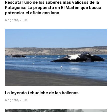
Rescatar uno de los saberes más valiosos de la
Patagonia: La propuesta en El Maitén que busca
potenciar el oficio con lana
6 agosto, 2026
La leyenda tehuelche de las ballenas
6 agosto, 2026