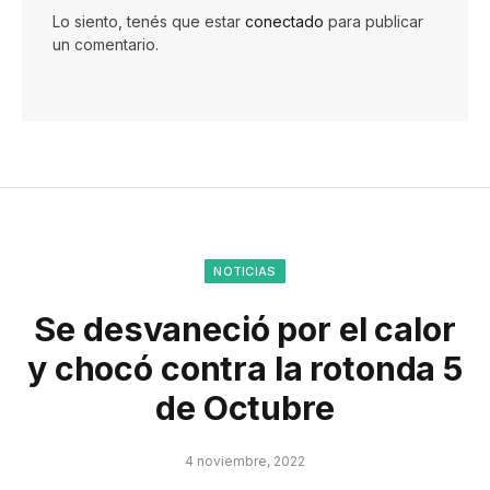
Lo siento, tenés que estar
conectado
para publicar
un comentario.
NOTICIAS
Se desvaneció por el calor
y chocó contra la rotonda 5
de Octubre
4 noviembre, 2022