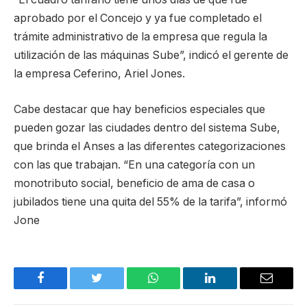
aprobado por el Concejo y ya fue completado el
trámite administrativo de la empresa que regula la
utilización de las máquinas Sube”, indicó el gerente de
la empresa Ceferino, Ariel Jones.
Cabe destacar que hay beneficios especiales que
pueden gozar las ciudades dentro del sistema Sube,
que brinda el Anses a las diferentes categorizaciones
con las que trabajan. “En una categoría con un
monotributo social, beneficio de ama de casa o
jubilados tiene una quita del 55% de la tarifa”, informó
Jone
Facebook
Twitter
WhatsApp
LinkedIn
Email