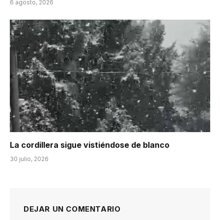
6 agosto, 2026
La cordillera sigue vistiéndose de blanco
30 julio, 2026
DEJAR UN COMENTARIO