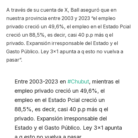
A través de su cuenta de X, Ball aseguró que en
nuestra provincia entre 2003 y 2023 “el empleo
privado creció un 49,6%, el empleo en el Estado Pcial
creció un 88,5%, es decir, casi 40 p.p más q el
privado. Expansión irresponsable del Estado y el
Gasto Público. Ley 3×1 apunta a q esto no vuelva a
pasar”.
Entre 2003-2023 en
#Chubut
, mientras el
empleo privado creció un 49,6%, el
empleo en el Estado Pcial creció un
88,5%, es decir, casi 40 p.p más q el
privado. Expansión irresponsable del
Estado y el Gasto Público. Ley 3×1 apunta
a q esto no vuelva a pasar.