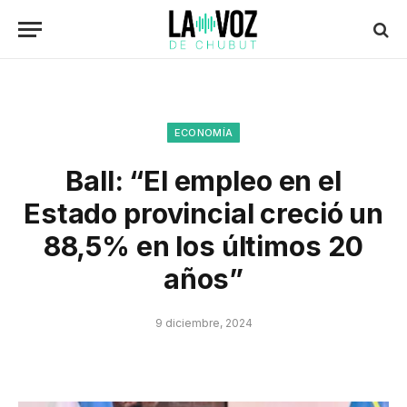
ECONOMÍA
Ball: “El empleo en el
Estado provincial creció un
88,5% en los últimos 20
años”
9 diciembre, 2024