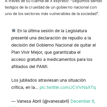
A través de su cuenta de X expresó: “Seguimos siendo
testigos de la crueldad de un gobierno nacional con
uno de los sectores más vulnerables de la sociedad”.
En la última sesión de la Legislatura
presenté una declaración de repudio a la
decisión del Gobierno Nacional de quitar el
Plan Vivir Mejor, que garantizaba el
acceso gratuito a medicamentos para los
afiliados del PAMI.
Los jubilados atraviesan una situación
crítica, en la…
pic.twitter.com/JCVIvNaXTq
— Vanesa Abril (@vanesabril)
December 6,