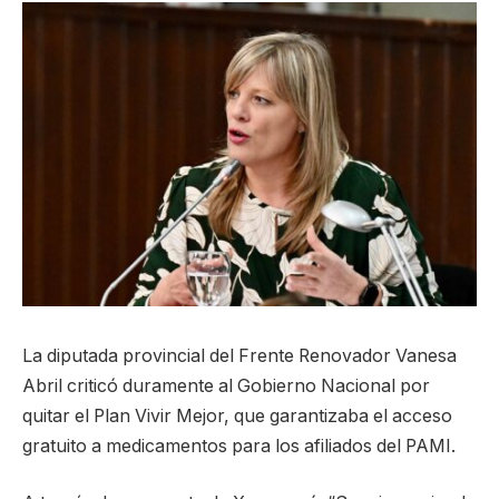
La diputada provincial del Frente Renovador Vanesa
Abril criticó duramente al Gobierno Nacional por
quitar el Plan Vivir Mejor, que garantizaba el acceso
gratuito a medicamentos para los afiliados del PAMI.