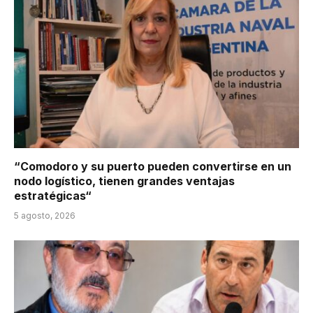
“Comodoro y su puerto pueden convertirse en un
nodo logístico, tienen grandes ventajas
estratégicas“
5 agosto, 2026