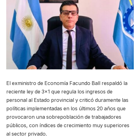
El exministro de Economía Facundo Ball respaldó la
reciente ley de 3×1 que regula los ingresos de
personal al Estado provincial y criticó duramente las
políticas implementadas en los últimos 20 años que
provocaron una sobrepoblación de trabajadores
públicos, con índices de crecimiento muy superiores
al sector privado.