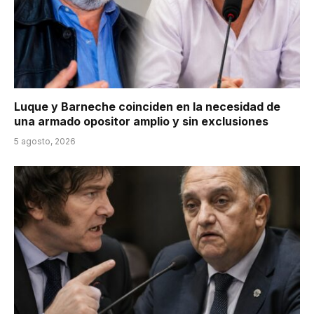
Luque y Barneche coinciden en la necesidad de
una armado opositor amplio y sin exclusiones
5 agosto, 2026