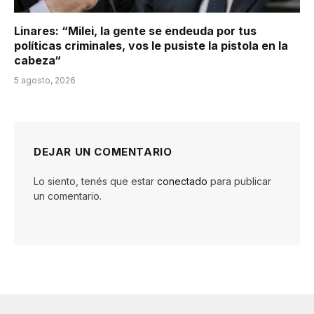
Linares: “Milei, la gente se endeuda por tus
políticas criminales, vos le pusiste la pistola en la
cabeza“
5 agosto, 2026
DEJAR UN COMENTARIO
Lo siento, tenés que estar
conectado
para publicar
un comentario.