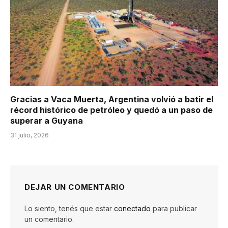
Gracias a Vaca Muerta, Argentina volvió a batir el
récord histórico de petróleo y quedó a un paso de
superar a Guyana
31 julio, 2026
DEJAR UN COMENTARIO
Lo siento, tenés que estar
conectado
para publicar
un comentario.