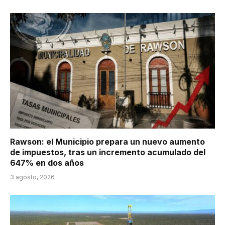
Rawson: el Municipio prepara un nuevo aumento
de impuestos, tras un incremento acumulado del
647% en dos años
3 agosto, 2026