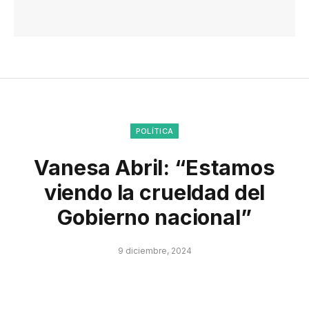
POLÍTICA
Vanesa Abril: “Estamos
viendo la crueldad del
Gobierno nacional”
9 diciembre, 2024