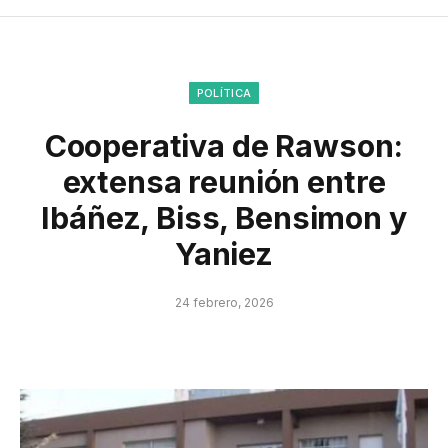
POLÍTICA
Cooperativa de Rawson:
extensa reunión entre
Ibáñez, Biss, Bensimon y
Yaniez
24 febrero, 2026