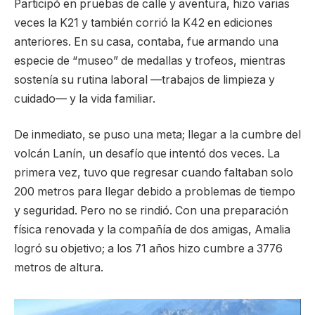
Participó en pruebas de calle y aventura, hizo varias
veces la K21 y también corrió la K42 en ediciones
anteriores. En su casa, contaba, fue armando una
especie de “museo” de medallas y trofeos, mientras
sostenía su rutina laboral —trabajos de limpieza y
cuidado— y la vida familiar.
De inmediato, se puso una meta; llegar a la cumbre del
volcán Lanín, un desafío que intentó dos veces. La
primera vez, tuvo que regresar cuando faltaban solo
200 metros para llegar debido a problemas de tiempo
y seguridad. Pero no se rindió. Con una preparación
física renovada y la compañía de dos amigas, Amalia
logró su objetivo; a los 71 años hizo cumbre a 3776
metros de altura.