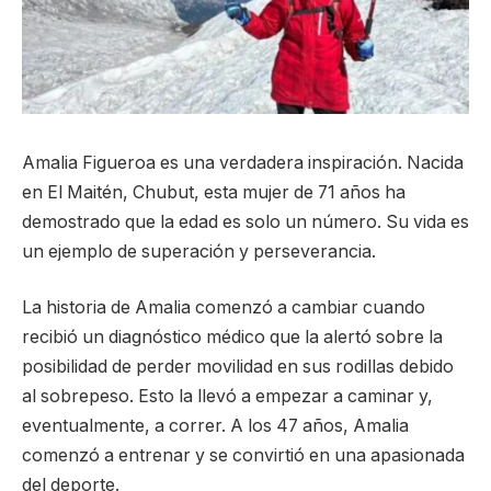
Amalia Figueroa es una verdadera inspiración. Nacida
en El Maitén, Chubut, esta mujer de 71 años ha
demostrado que la edad es solo un número. Su vida es
un ejemplo de superación y perseverancia.
La historia de Amalia comenzó a cambiar cuando
recibió un diagnóstico médico que la alertó sobre la
posibilidad de perder movilidad en sus rodillas debido
al sobrepeso. Esto la llevó a empezar a caminar y,
eventualmente, a correr. A los 47 años, Amalia
comenzó a entrenar y se convirtió en una apasionada
del deporte.