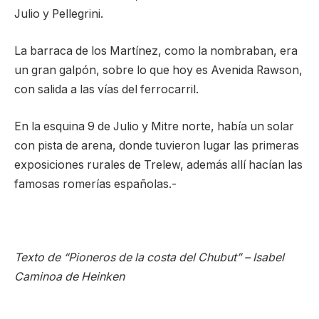
Julio y Pellegrini.
La barraca de los Martínez, como la nombraban, era
un gran galpón, sobre lo que hoy es Avenida Rawson,
con salida a las vías del ferrocarril.
En la esquina 9 de Julio y Mitre norte, había un solar
con pista de arena, donde tuvieron lugar las primeras
exposiciones rurales de Trelew, además allí hacían las
famosas romerías españolas.-
Texto de “Pioneros de la costa del Chubut” – Isabel
Caminoa de Heinken