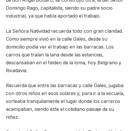
de don Ángel Bottaro, se construyó otra, la del Señor
Domingo Rago, capitalista, siendo su padre socio
industrial, ya que había aportado el trabajo.
La Señora Natividad recuerda todo con gran claridad.
Como siempre vivió en la calle Gales, desde su
domicilio podía ver el trabajo en las barracas. Los
carros que traían la lana desde las estancias,
descansaban en el faldeo de la loma, hoy Belgrano y
Rivadavia.
Recuerda que entre las barracas y calle Gales, jugaba
con otros niños en esos solares y, para ir a la escuela,
sorteaba tranquilamente el lugar donde los carreros
acampaban, siendo éste el cotidiano paisaje de su
niñez.