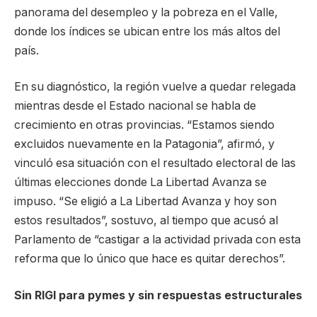
panorama del desempleo y la pobreza en el Valle,
donde los índices se ubican entre los más altos del
país.
En su diagnóstico, la región vuelve a quedar relegada
mientras desde el Estado nacional se habla de
crecimiento en otras provincias. “Estamos siendo
excluidos nuevamente en la Patagonia”, afirmó, y
vinculó esa situación con el resultado electoral de las
últimas elecciones donde La Libertad Avanza se
impuso. “Se eligió a La Libertad Avanza y hoy son
estos resultados”, sostuvo, al tiempo que acusó al
Parlamento de “castigar a la actividad privada con esta
reforma que lo único que hace es quitar derechos”.
Sin RIGI para pymes y sin respuestas estructurales