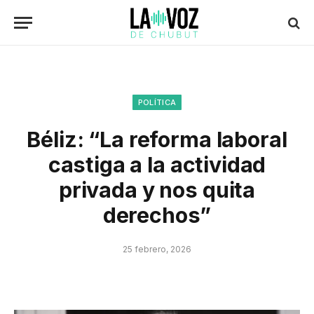
POLÍTICA
Béliz: “La reforma laboral
castiga a la actividad
privada y nos quita
derechos”
25 febrero, 2026