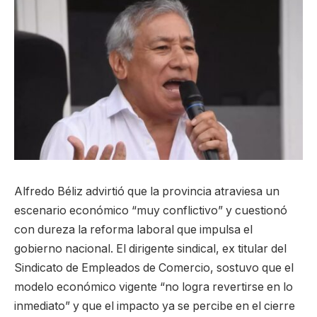
Alfredo Béliz advirtió que la provincia atraviesa un
escenario económico “muy conflictivo” y cuestionó
con dureza la reforma laboral que impulsa el
gobierno nacional. El dirigente sindical, ex titular del
Sindicato de Empleados de Comercio, sostuvo que el
modelo económico vigente “no logra revertirse en lo
inmediato” y que el impacto ya se percibe en el cierre