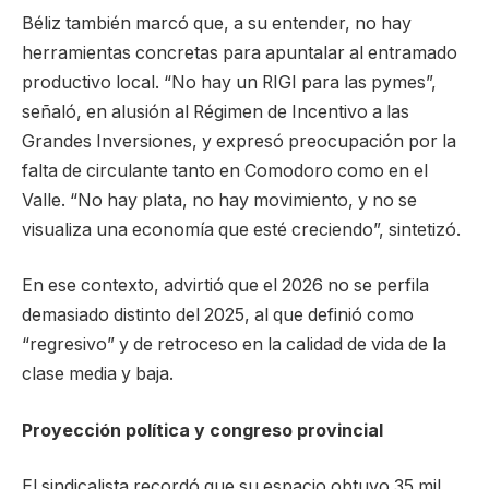
Béliz también marcó que, a su entender, no hay
herramientas concretas para apuntalar al entramado
productivo local. “No hay un RIGI para las pymes”,
señaló, en alusión al Régimen de Incentivo a las
Grandes Inversiones, y expresó preocupación por la
falta de circulante tanto en Comodoro como en el
Valle. “No hay plata, no hay movimiento, y no se
visualiza una economía que esté creciendo”, sintetizó.
En ese contexto, advirtió que el 2026 no se perfila
demasiado distinto del 2025, al que definió como
“regresivo” y de retroceso en la calidad de vida de la
clase media y baja.
Proyección política y congreso provincial
El sindicalista recordó que su espacio obtuvo 35 mil