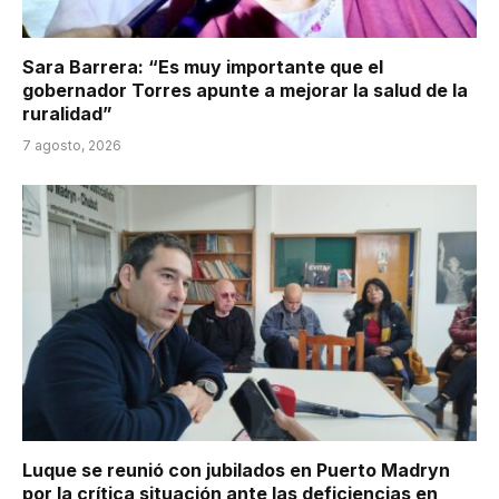
Sara Barrera: “Es muy importante que el
gobernador Torres apunte a mejorar la salud de la
ruralidad”
7 agosto, 2026
Luque se reunió con jubilados en Puerto Madryn
por la crítica situación ante las deficiencias en