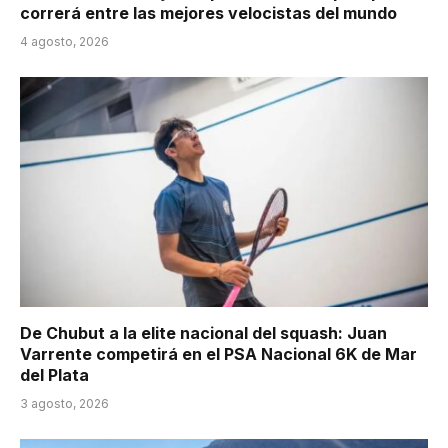
correrá entre las mejores velocistas del mundo
4 agosto, 2026
De Chubut a la elite nacional del squash: Juan
Varrente competirá en el PSA Nacional 6K de Mar
del Plata
3 agosto, 2026