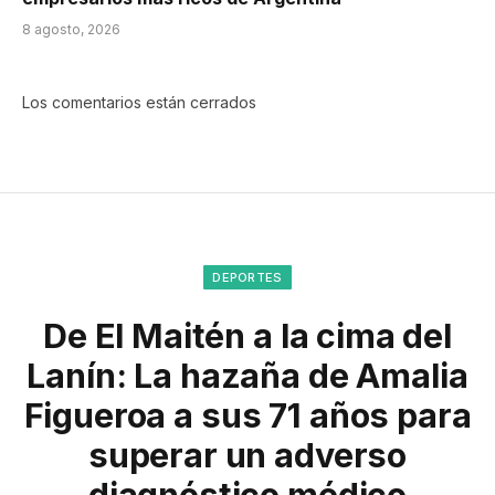
8 agosto, 2026
Los comentarios están cerrados
DEPORTES
De El Maitén a la cima del
Lanín: La hazaña de Amalia
Figueroa a sus 71 años para
superar un adverso