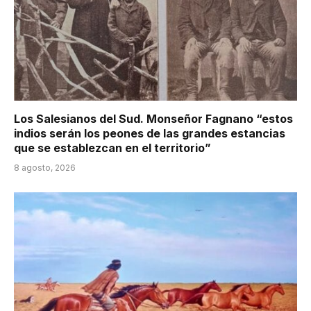
Los Salesianos del Sud. Monseñor Fagnano “estos
indios serán los peones de las grandes estancias
que se establezcan en el territorio”
8 agosto, 2026