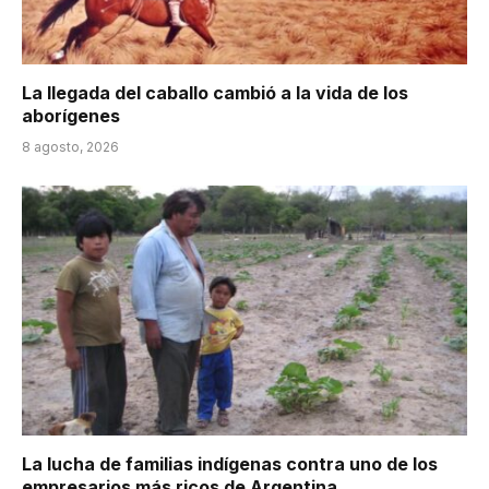
La llegada del caballo cambió a la vida de los
aborígenes
8 agosto, 2026
La lucha de familias indígenas contra uno de los
empresarios más ricos de Argentina