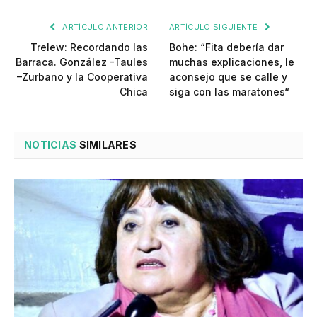
ARTÍCULO ANTERIOR
ARTÍCULO SIGUIENTE
Trelew: Recordando las
Bohe: “Fita debería dar
Barraca. González -Taules
muchas explicaciones, le
–Zurbano y la Cooperativa
aconsejo que se calle y
Chica
siga con las maratones“
NOTICIAS
SIMILARES