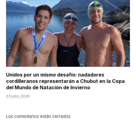
Unidos por un mismo desafío: nadadores
cordilleranos representarán a Chubut en la Copa
del Mundo de Natación de Invierno
23 julio, 2026
Los comentarios están cerrados