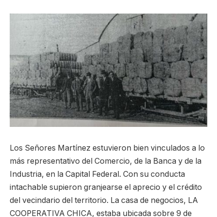
Los Señores Martínez estuvieron bien vinculados a lo
más representativo del Comercio, de la Banca y de la
Industria, en la Capital Federal. Con su conducta
intachable supieron granjearse el aprecio y el crédito
del vecindario del territorio. La casa de negocios, LA
COOPERATIVA CHICA, estaba ubicada sobre 9 de