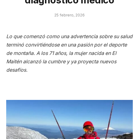
diagnóstico médico
25 febrero, 2026
Lo que comenzó como una advertencia sobre su salud
terminó convirtiéndose en una pasión por el deporte
de montaña. A los 71 años, la mujer nacida en El
Maitén alcanzó la cumbre y ya proyecta nuevos
desafíos.