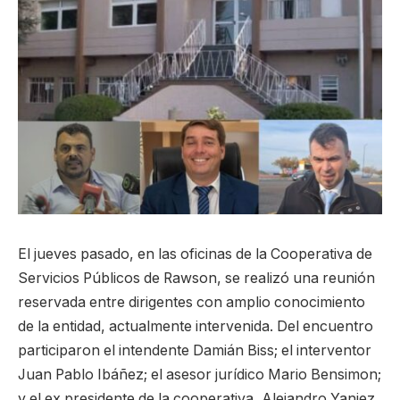
El jueves pasado, en las oficinas de la Cooperativa de
Servicios Públicos de Rawson, se realizó una reunión
reservada entre dirigentes con amplio conocimiento
de la entidad, actualmente intervenida. Del encuentro
participaron el intendente Damián Biss; el interventor
Juan Pablo Ibáñez; el asesor jurídico Mario Bensimon;
y el ex presidente de la cooperativa, Alejandro Yaniez.