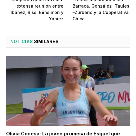
extensa reunión entre
Barraca. González -Taules
Ibáñez, Biss, Bensimon y
–Zurbano y la Cooperativa
Yaniez
Chica
NOTICIAS
SIMILARES
Olivia Conesa: La joven promesa de Esquel que