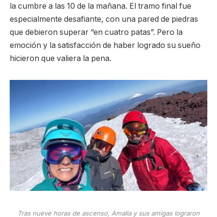
la cumbre a las 10 de la mañana. El tramo final fue
especialmente desafiante, con una pared de piedras
que debieron superar “en cuatro patas”. Pero la
emoción y la satisfacción de haber logrado su sueño
hicieron que valiera la pena.
Tras nueve horas de ascenso, Amalia y sus amigas lograron