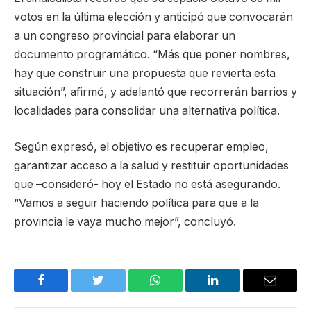
votos en la última elección y anticipó que convocarán
a un congreso provincial para elaborar un
documento programático. “Más que poner nombres,
hay que construir una propuesta que revierta esta
situación”, afirmó, y adelantó que recorrerán barrios y
localidades para consolidar una alternativa política.
Según expresó, el objetivo es recuperar empleo,
garantizar acceso a la salud y restituir oportunidades
que –consideró- hoy el Estado no está asegurando.
“Vamos a seguir haciendo política para que a la
provincia le vaya mucho mejor”, concluyó.
Facebook
Twitter
WhatsApp
LinkedIn
Email