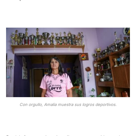
Con orgullo, Amalia muestra sus logros deportivos.