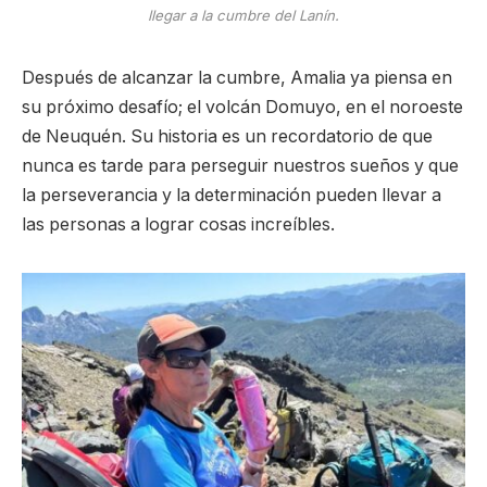
llegar a la cumbre del Lanín.
Después de alcanzar la cumbre, Amalia ya piensa en
su próximo desafío; el volcán Domuyo, en el noroeste
de Neuquén. Su historia es un recordatorio de que
nunca es tarde para perseguir nuestros sueños y que
la perseverancia y la determinación pueden llevar a
las personas a lograr cosas increíbles.