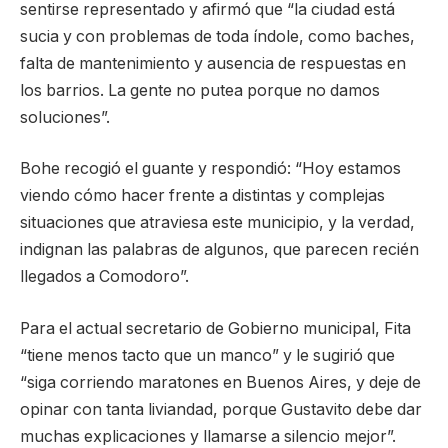
sentirse representado y afirmó que “la ciudad está
sucia y con problemas de toda índole, como baches,
falta de mantenimiento y ausencia de respuestas en
los barrios. La gente no putea porque no damos
soluciones”.
Bohe recogió el guante y respondió: “Hoy estamos
viendo cómo hacer frente a distintas y complejas
situaciones que atraviesa este municipio, y la verdad,
indignan las palabras de algunos, que parecen recién
llegados a Comodoro”.
Para el actual secretario de Gobierno municipal, Fita
“tiene menos tacto que un manco” y le sugirió que
“siga corriendo maratones en Buenos Aires, y deje de
opinar con tanta liviandad, porque Gustavito debe dar
muchas explicaciones y llamarse a silencio mejor”.