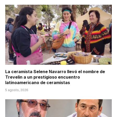
La ceramista Selene Navarro llevó el nombre de
Trevelin a un prestigioso encuentro
latinoamericano de ceramistas
5 agosto, 2026