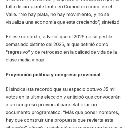
falta de circulante tanto en Comodoro como en el
Valle. “No hay plata, no hay movimiento, y no se
visualiza una economía que esté creciendo”, sintetizó.
En ese contexto, advirtió que el 2026 no se perfila
demasiado distinto del 2025, al que definió como
“regresivo” y de retroceso en la calidad de vida de la
clase media y baja.
Proyección política y congreso provincial
El sindicalista recordó que su espacio obtuvo 35 mil
votos en la última elección y anticipó que convocarán
a un congreso provincial para elaborar un
documento programático. “Más que poner nombres,
hay que construir una propuesta que revierta esta
situación”, afirmó, y adelantó que recorrerán barrios y