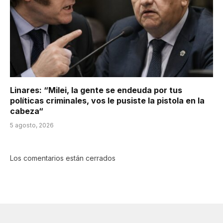
Linares: “Milei, la gente se endeuda por tus
políticas criminales, vos le pusiste la pistola en la
cabeza“
5 agosto, 2026
Los comentarios están cerrados