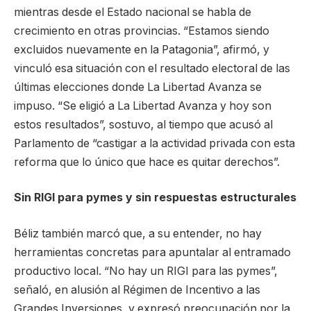
mientras desde el Estado nacional se habla de
crecimiento en otras provincias. “Estamos siendo
excluidos nuevamente en la Patagonia”, afirmó, y
vinculó esa situación con el resultado electoral de las
últimas elecciones donde La Libertad Avanza se
impuso. “Se eligió a La Libertad Avanza y hoy son
estos resultados”, sostuvo, al tiempo que acusó al
Parlamento de “castigar a la actividad privada con esta
reforma que lo único que hace es quitar derechos”.
Sin RIGI para pymes y sin respuestas estructurales
Béliz también marcó que, a su entender, no hay
herramientas concretas para apuntalar al entramado
productivo local. “No hay un RIGI para las pymes”,
señaló, en alusión al Régimen de Incentivo a las
Grandes Inversiones, y expresó preocupación por la