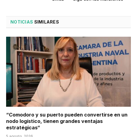
NOTICIAS
SIMILARES
“Comodoro y su puerto pueden convertirse en un
nodo logístico, tienen grandes ventajas
estratégicas“
5 agosto, 2026