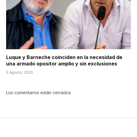
Luque y Barneche coinciden en la necesidad de
una armado opositor amplio y sin exclusiones
5 agosto, 2026
Los comentarios están cerrados