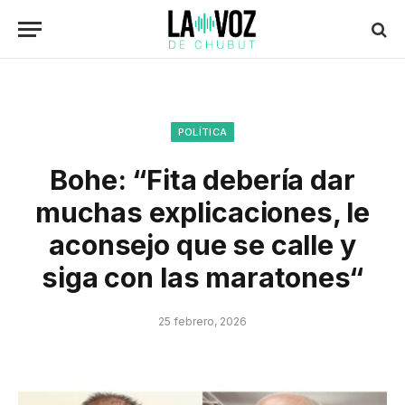
POLÍTICA
Bohe: “Fita debería dar
muchas explicaciones, le
aconsejo que se calle y
siga con las maratones“
25 febrero, 2026