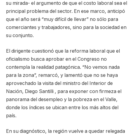
su mirada- el argumento de que el costo laboral sea el
principal problema del sector. En ese marco, anticipó
que el año será “muy difícil de llevar” no sólo para
comerciantes y trabajadores, sino para la sociedad en
su conjunto.
El dirigente cuestionó que la reforma laboral que el
oficialismo busca aprobar en el Congreso no
contempla la realidad patagónica. “No vemos nada
para la zona”, remarcó, y lamentó que no se haya
aprovechado la visita del ministro del Interior de
Nación, Diego Santilli , para exponer con firmeza el
panorama del desempleo y la pobreza en el Valle,
donde los índices se ubican entre los más altos del
país.
En su diagnóstico, la región vuelve a quedar relegada