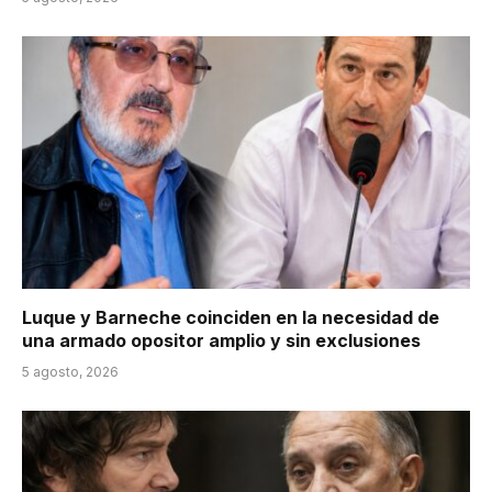
Luque y Barneche coinciden en la necesidad de
una armado opositor amplio y sin exclusiones
5 agosto, 2026