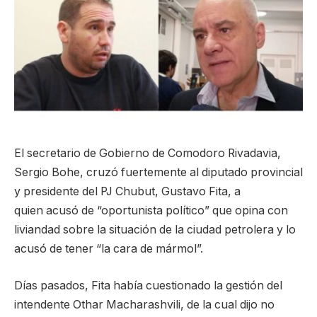
El secretario de Gobierno de Comodoro Rivadavia,
Sergio Bohe, cruzó fuertemente al diputado provincial
y presidente del PJ Chubut, Gustavo Fita, a
quien acusó de “oportunista político” que opina con
liviandad sobre la situación de la ciudad petrolera y lo
acusó de tener “la cara de mármol”.
Días pasados, Fita había cuestionado la gestión del
intendente Othar Macharashvili, de la cual dijo no