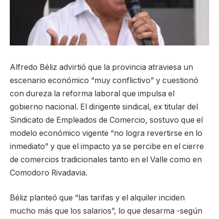
Alfredo Béliz advirtió que la provincia atraviesa un
escenario económico “muy conflictivo” y cuestionó
con dureza la reforma laboral que impulsa el
gobierno nacional. El dirigente sindical, ex titular del
Sindicato de Empleados de Comercio, sostuvo que el
modelo económico vigente “no logra revertirse en lo
inmediato” y que el impacto ya se percibe en el cierre
de comercios tradicionales tanto en el Valle como en
Comodoro Rivadavia.
Béliz planteó que “las tarifas y el alquiler inciden
mucho más que los salarios”, lo que desarma -según