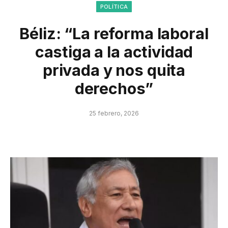
POLÍTICA
Béliz: “La reforma laboral
castiga a la actividad
privada y nos quita
derechos”
25 febrero, 2026