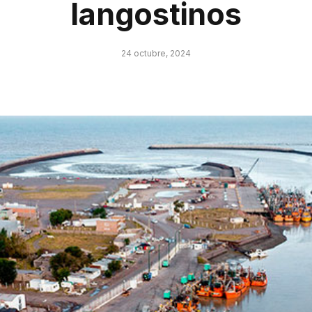
langostinos
24 octubre, 2024