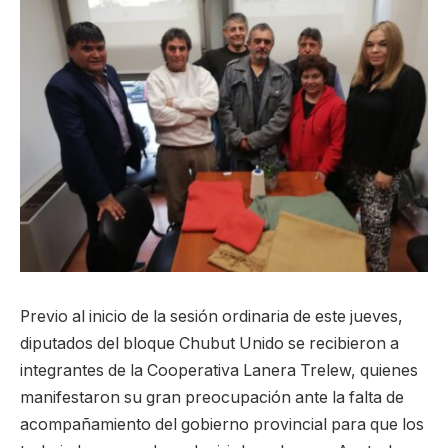
Previo al inicio de la sesión ordinaria de este jueves,
diputados del bloque Chubut Unido se recibieron a
integrantes de la Cooperativa Lanera Trelew, quienes
manifestaron su gran preocupación ante la falta de
acompañamiento del gobierno provincial para que los