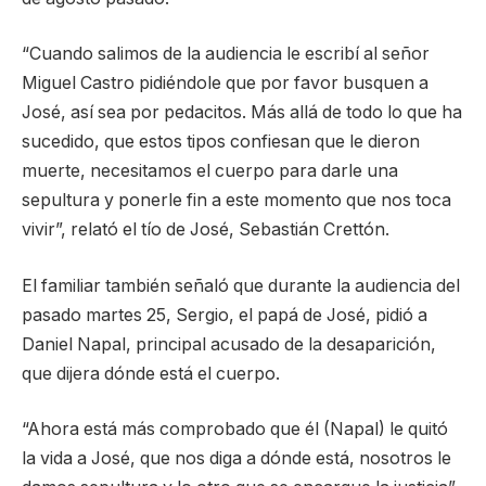
“Cuando salimos de la audiencia le escribí al señor
Miguel Castro pidiéndole que por favor busquen a
José, así sea por pedacitos. Más allá de todo lo que ha
sucedido, que estos tipos confiesan que le dieron
muerte, necesitamos el cuerpo para darle una
sepultura y ponerle fin a este momento que nos toca
vivir”, relató el tío de José, Sebastián Crettón.
El familiar también señaló que durante la audiencia del
pasado martes 25, Sergio, el papá de José, pidió a
Daniel Napal, principal acusado de la desaparición,
que dijera dónde está el cuerpo.
“Ahora está más comprobado que él (Napal) le quitó
la vida a José, que nos diga a dónde está, nosotros le