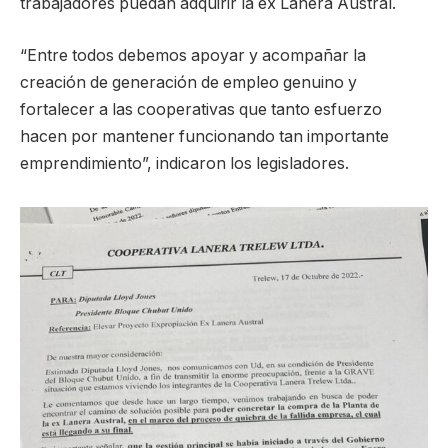
trabajadores puedan adquirir la ex Lanera Austral.
“Entre todos debemos apoyar y acompañar la
creación de generación de empleo genuino y
fortalecer a las cooperativas que tanto esfuerzo
hacen por mantener funcionando tan importante
emprendimiento”, indicaron los legisladores.