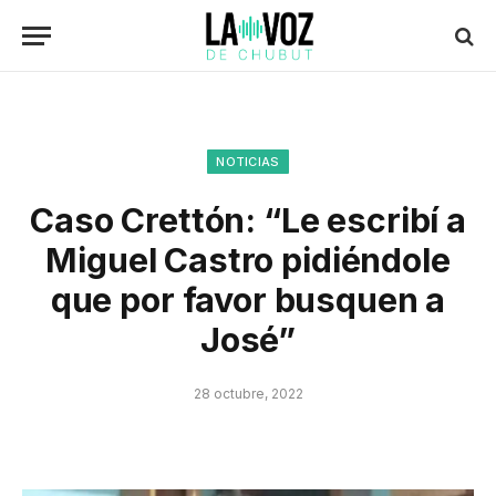
NOTICIAS
Caso Crettón: “Le escribí a
Miguel Castro pidiéndole
que por favor busquen a
José”
28 octubre, 2022