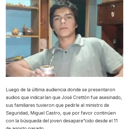
Luego de la última audiencia donde se presentaron
audios que indicarían que José Crettón fue asesinado,
sus familiares tuvieron que pedirle al ministro de
Seguridad, Miguel Castro, que por favor continúen
con la búsqueda del joven desapare”cido desde el 11
de agosto pasado.