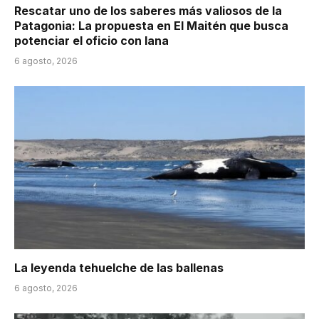
Rescatar uno de los saberes más valiosos de la
Patagonia: La propuesta en El Maitén que busca
potenciar el oficio con lana
6 agosto, 2026
La leyenda tehuelche de las ballenas
6 agosto, 2026