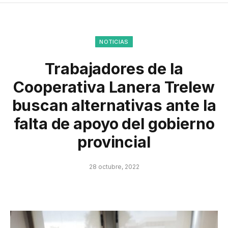
NOTICIAS
Trabajadores de la
Cooperativa Lanera Trelew
buscan alternativas ante la
falta de apoyo del gobierno
provincial
28 octubre, 2022