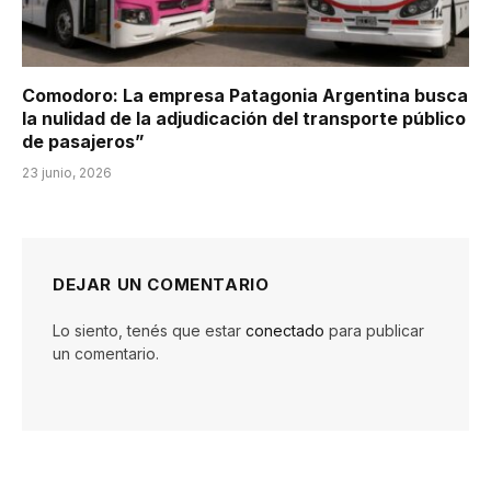
Comodoro: La empresa Patagonia Argentina busca
la nulidad de la adjudicación del transporte público
de pasajeros”
23 junio, 2026
DEJAR UN COMENTARIO
Lo siento, tenés que estar
conectado
para publicar
un comentario.