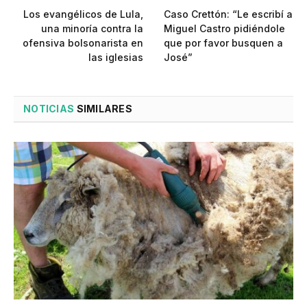
Los evangélicos de Lula,
Caso Crettón: “Le escribí a
una minoría contra la
Miguel Castro pidiéndole
ofensiva bolsonarista en
que por favor busquen a
las iglesias
José”
NOTICIAS
SIMILARES