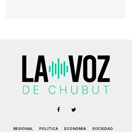
Facebook
Twitter
REGIONAL
POLÍTICA
ECONOMÍA
SOCIEDAD