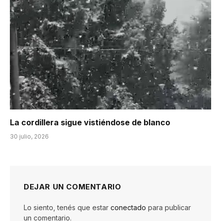
La cordillera sigue vistiéndose de blanco
30 julio, 2026
DEJAR UN COMENTARIO
Lo siento, tenés que estar
conectado
para publicar
un comentario.