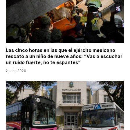
Las cinco horas en las que el ejército mexicano
rescató a un niño de nueve años: “Vas a escuchar
un ruido fuerte, no te espantes”
2 julio, 2026