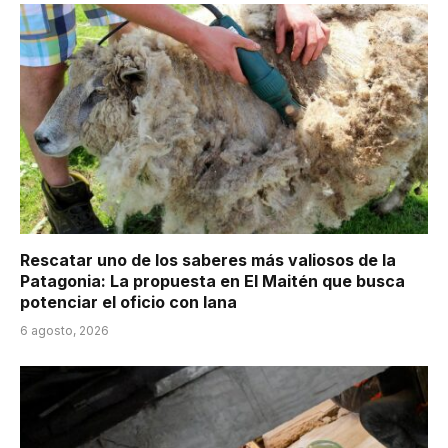
Rescatar uno de los saberes más valiosos de la
Patagonia: La propuesta en El Maitén que busca
potenciar el oficio con lana
6 agosto, 2026