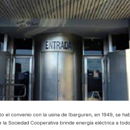
o el convenio con la usina de Ibarguren, en 1949, se habí
 la Sociedad Cooperativa brinde energía eléctrica a todo