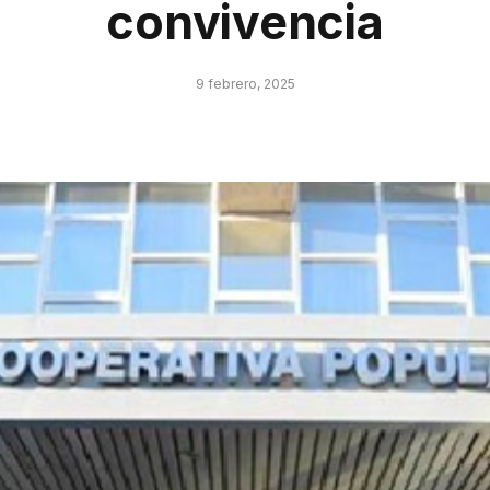
convivencia
9 febrero, 2025