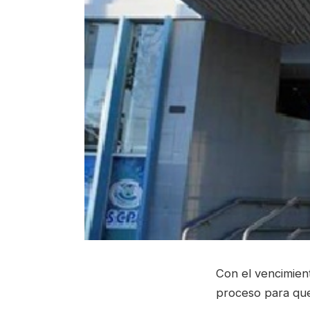
Con el vencimient
proceso para que