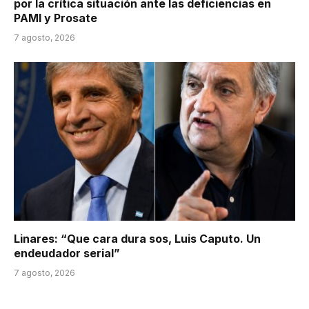
por la crítica situación ante las deficiencias en
PAMI y Prosate
7 agosto, 2026
Linares: “Que cara dura sos, Luis Caputo. Un
endeudador serial”
7 agosto, 2026