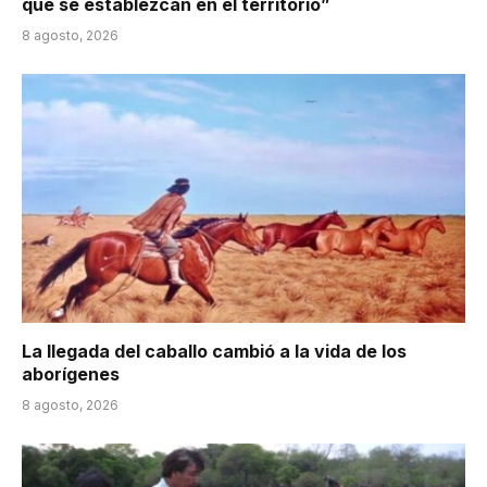
que se establezcan en el territorio”
8 agosto, 2026
La llegada del caballo cambió a la vida de los
aborígenes
8 agosto, 2026