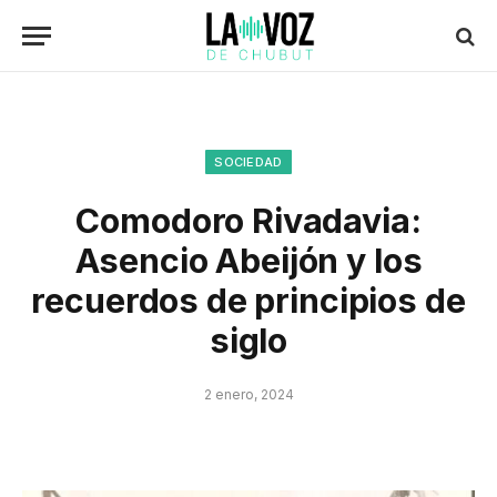
SOCIEDAD
Comodoro Rivadavia:
Asencio Abeijón y los
recuerdos de principios de
siglo
2 enero, 2024