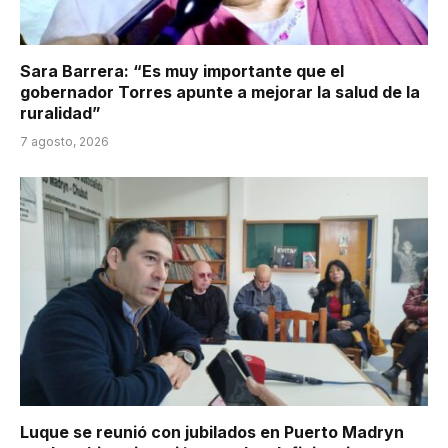
Sara Barrera: “Es muy importante que el
gobernador Torres apunte a mejorar la salud de la
ruralidad”
7 agosto, 2026
Luque se reunió con jubilados en Puerto Madryn