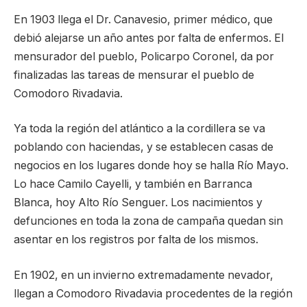
En 1903 llega el Dr. Canavesio, primer médico, que
debió alejarse un año antes por falta de enfermos. El
mensurador del pueblo, Policarpo Coronel, da por
finalizadas las tareas de mensurar el pueblo de
Comodoro Rivadavia.
Ya toda la región del atlántico a la cordillera se va
poblando con haciendas, y se establecen casas de
negocios en los lugares donde hoy se halla Río Mayo.
Lo hace Camilo Cayelli, y también en Barranca
Blanca, hoy Alto Río Senguer. Los nacimientos y
defunciones en toda la zona de campaña quedan sin
asentar en los registros por falta de los mismos.
En 1902, en un invierno extremadamente nevador,
llegan a Comodoro Rivadavia procedentes de la región