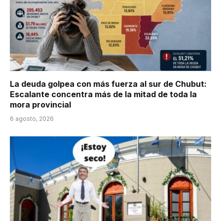
La deuda golpea con más fuerza al sur de Chubut:
Escalante concentra más de la mitad de toda la
mora provincial
6 agosto, 2026