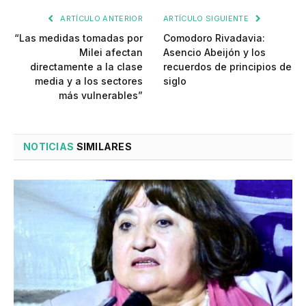
ARTÍCULO ANTERIOR
ARTÍCULO SIGUIENTE
“Las medidas tomadas por
Comodoro Rivadavia:
Milei afectan
Asencio Abeijón y los
directamente a la clase
recuerdos de principios de
media y a los sectores
siglo
más vulnerables”
NOTICIAS
SIMILARES