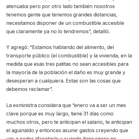
atenuaba pero por otro lado también nosotros
tenemos gente que tenemos grandes distancias,
necesitamos disponer de un combustible accesible
que claramente ya no lo tendremos”, detalló.
Y agregó: “Estamos hablando del alimento, del
transporte público (el combustible) y la vivienda, en la
medida que esas tres patitas no sean accesibles para
la mayoría de la población el daño es muy grande y
desesperan a cualquiera. Estas son las cosas que
debemos reclamar”.
La exministra considera que “enero va a ser un mes
clave porque es muy largo, tiene 31 días como
muchos otros, pero te anticipan el salario, te anticipan
el aguinaldo y entonces asumir gastos creyendo que
vas a poder afrontarlo y cuando llega enero no