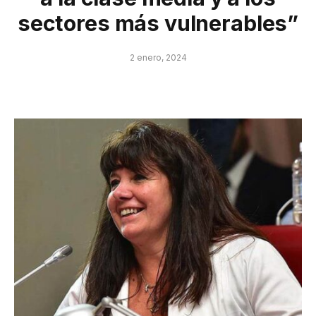
sectores más vulnerables”
2 enero, 2024