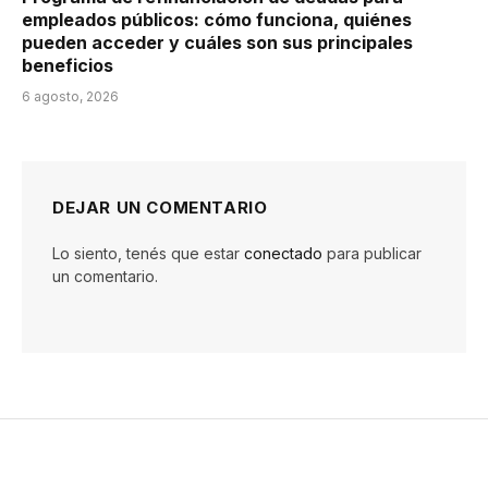
empleados públicos: cómo funciona, quiénes
pueden acceder y cuáles son sus principales
beneficios
6 agosto, 2026
DEJAR UN COMENTARIO
Lo siento, tenés que estar
conectado
para publicar
un comentario.