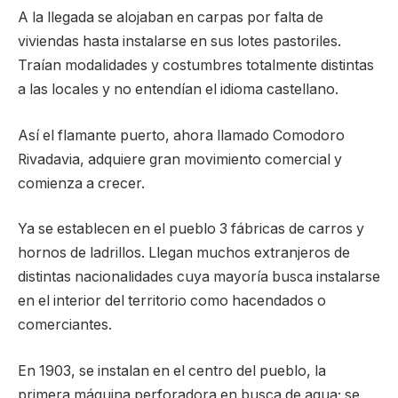
A la llegada se alojaban en carpas por falta de
viviendas hasta instalarse en sus lotes pastoriles.
Traían modalidades y costumbres totalmente distintas
a las locales y no entendían el idioma castellano.
Así el flamante puerto, ahora llamado Comodoro
Rivadavia, adquiere gran movimiento comercial y
comienza a crecer.
Ya se establecen en el pueblo 3 fábricas de carros y
hornos de ladrillos. Llegan muchos extranjeros de
distintas nacionalidades cuya mayoría busca instalarse
en el interior del territorio como hacendados o
comerciantes.
En 1903, se instalan en el centro del pueblo, la
primera máquina perforadora en busca de agua; se