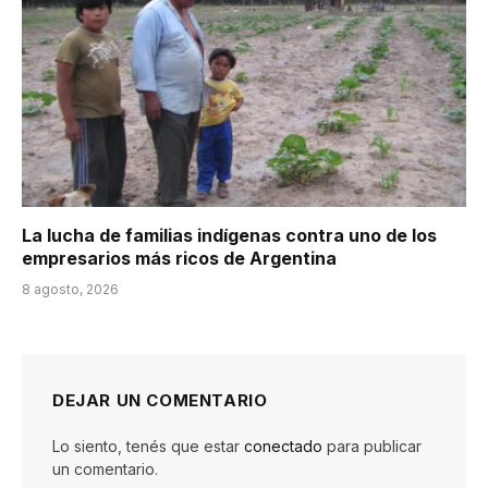
La lucha de familias indígenas contra uno de los
empresarios más ricos de Argentina
8 agosto, 2026
DEJAR UN COMENTARIO
Lo siento, tenés que estar
conectado
para publicar
un comentario.