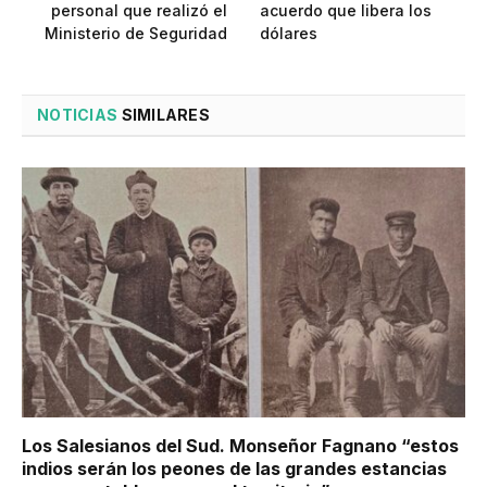
personal que realizó el
acuerdo que libera los
Ministerio de Seguridad
dólares
NOTICIAS
SIMILARES
Los Salesianos del Sud. Monseñor Fagnano “estos
indios serán los peones de las grandes estancias