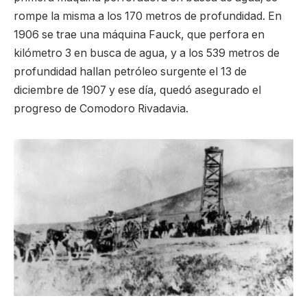
rompe la misma a los 170 metros de profundidad. En
1906 se trae una máquina Fauck, que perfora en
kilómetro 3 en busca de agua, y a los 539 metros de
profundidad hallan petróleo surgente el 13 de
diciembre de 1907 y ese día, quedó asegurado el
progreso de Comodoro Rivadavia.