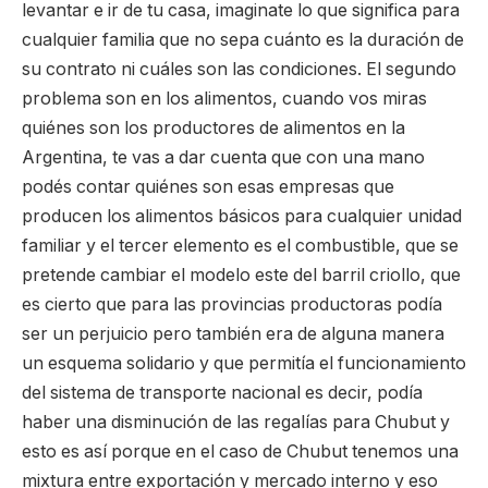
levantar e ir de tu casa, imaginate lo que significa para
cualquier familia que no sepa cuánto es la duración de
su contrato ni cuáles son las condiciones. El segundo
problema son en los alimentos, cuando vos miras
quiénes son los productores de alimentos en la
Argentina, te vas a dar cuenta que con una mano
podés contar quiénes son esas empresas que
producen los alimentos básicos para cualquier unidad
familiar y el tercer elemento es el combustible, que se
pretende cambiar el modelo este del barril criollo, que
es cierto que para las provincias productoras podía
ser un perjuicio pero también era de alguna manera
un esquema solidario y que permitía el funcionamiento
del sistema de transporte nacional es decir, podía
haber una disminución de las regalías para Chubut y
esto es así porque en el caso de Chubut tenemos una
mixtura entre exportación y mercado interno y eso