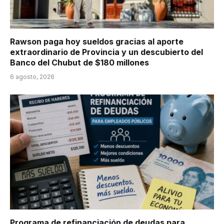
Rawson paga hoy sueldos gracias al aporte
extraordinario de Provincia y un descubierto del
Banco del Chubut de $180 millones
6 agosto, 2026
Programa de refinanciación de deudas para