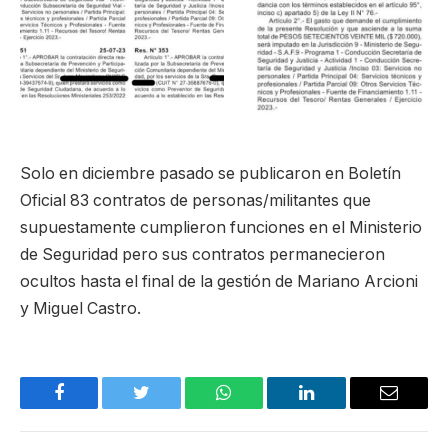
Solo en diciembre pasado se publicaron en Boletín
Oficial 83 contratos de personas/militantes que
supuestamente cumplieron funciones en el Ministerio
de Seguridad pero sus contratos permanecieron
ocultos hasta el final de la gestión de Mariano Arcioni
y Miguel Castro.
Facebook
Twitter
WhatsApp
LinkedIn
Email