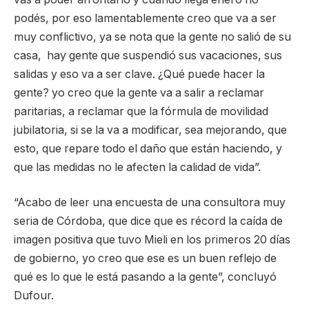
podés, por eso lamentablemente creo que va a ser
muy conflictivo, ya se nota que la gente no salió de su
casa, hay gente que suspendió sus vacaciones, sus
salidas y eso va a ser clave. ¿Qué puede hacer la
gente? yo creo que la gente va a salir a reclamar
paritarias, a reclamar que la fórmula de movilidad
jubilatoria, si se la va a modificar, sea mejorando, que
esto, que repare todo el daño que están haciendo, y
que las medidas no le afecten la calidad de vida”.
“Acabo de leer una encuesta de una consultora muy
seria de Córdoba, que dice que es récord la caída de
imagen positiva que tuvo Mieli en los primeros 20 días
de gobierno, yo creo que ese es un buen reflejo de
qué es lo que le está pasando a la gente”, concluyó
Dufour.