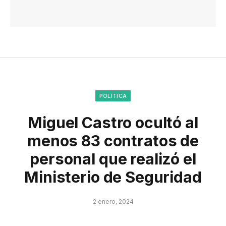
POLÍTICA
Miguel Castro ocultó al
menos 83 contratos de
personal que realizó el
Ministerio de Seguridad
2 enero, 2024