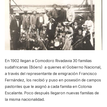
En 1902 llegan a Comodoro Rivadavia 30 familias
sudafricanas (Bóers) a quienes el Gobierno Nacional,
a través del representante de emigración Francisco
Fernández, los recibió y puso en posesión de campos
pastoriles que le asignó a cada familia en Colonia
Escalante. Poco después llegaron nuevas familias de
la misma nacionalidad.