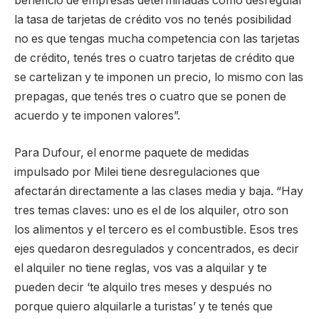
beneficio de empresas determinadas como desregular
la tasa de tarjetas de crédito vos no tenés posibilidad
no es que tengas mucha competencia con las tarjetas
de crédito, tenés tres o cuatro tarjetas de crédito que
se cartelizan y te imponen un precio, lo mismo con las
prepagas, que tenés tres o cuatro que se ponen de
acuerdo y te imponen valores”.
Para Dufour, el enorme paquete de medidas
impulsado por Milei tiene desregulaciones que
afectarán directamente a las clases media y baja. “Hay
tres temas claves: uno es el de los alquiler, otro son
los alimentos y el tercero es el combustible. Esos tres
ejes quedaron desregulados y concentrados, es decir
el alquiler no tiene reglas, vos vas a alquilar y te
pueden decir ‘te alquilo tres meses y después no
porque quiero alquilarle a turistas’ y te tenés que