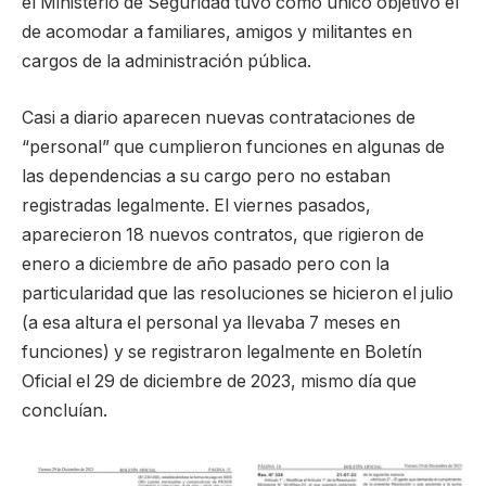
el Ministerio de Seguridad tuvo como único objetivo el
de acomodar a familiares, amigos y militantes en
cargos de la administración pública.
Casi a diario aparecen nuevas contrataciones de
“personal” que cumplieron funciones en algunas de
las dependencias a su cargo pero no estaban
registradas legalmente. El viernes pasados,
aparecieron 18 nuevos contratos, que rigieron de
enero a diciembre de año pasado pero con la
particularidad que las resoluciones se hicieron el julio
(a esa altura el personal ya llevaba 7 meses en
funciones) y se registraron legalmente en Boletín
Oficial el 29 de diciembre de 2023, mismo día que
concluían.