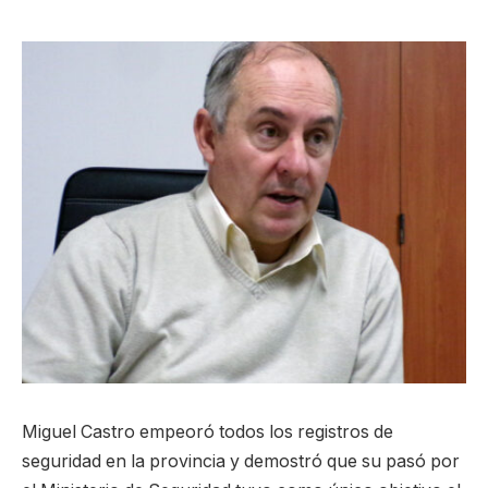
Miguel Castro empeoró todos los registros de
seguridad en la provincia y demostró que su pasó por