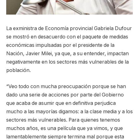
La exministra de Economía provincial Gabriela Dufour
se mostró en desacuerdo con el paquete de medidas
económicas impulsadas por el presidente de la
Nación, Javier Milei, ya que, a su entender, impactan
negativamente en los sectores más vulnerables de la
población.
“Veo todo con mucha preocupación porque se han
dado una serie de acciones por parte del Gobierno
que acaba de asumir que en definitiva perjudica
mucho a las mayorías digamos: a la clase media y a los
sectores más vulnerables. Para quienes tenemos
muchos años, es una película que ya vimos, y que
lamentablemente siempre termina mal porque esta