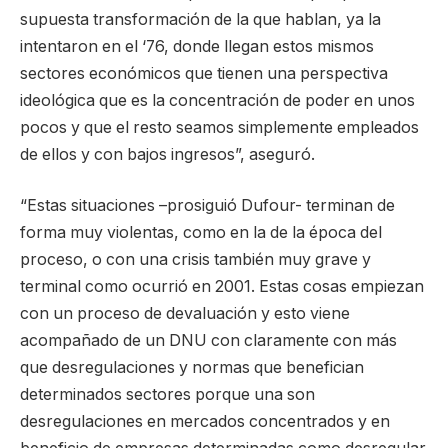
supuesta transformación de la que hablan, ya la
intentaron en el ‘76, donde llegan estos mismos
sectores económicos que tienen una perspectiva
ideológica que es la concentración de poder en unos
pocos y que el resto seamos simplemente empleados
de ellos y con bajos ingresos”, aseguró.
“Estas situaciones –prosiguió Dufour- terminan de
forma muy violentas, como en la de la época del
proceso, o con una crisis también muy grave y
terminal como ocurrió en 2001. Estas cosas empiezan
con un proceso de devaluación y esto viene
acompañado de un DNU con claramente con más
que desregulaciones y normas que benefician
determinados sectores porque una son
desregulaciones en mercados concentrados y en