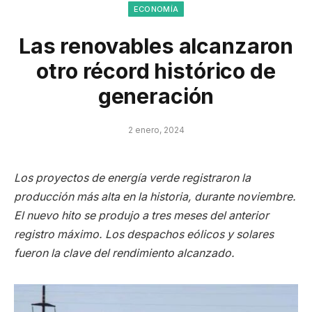
ECONOMÍA
Las renovables alcanzaron
otro récord histórico de
generación
2 enero, 2024
Los proyectos de energía verde registraron la
producción más alta en la historia, durante noviembre.
El nuevo hito se produjo a tres meses del anterior
registro máximo. Los despachos eólicos y solares
fueron la clave del rendimiento alcanzado.