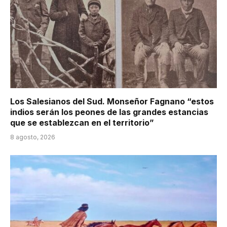
Los Salesianos del Sud. Monseñor Fagnano “estos
indios serán los peones de las grandes estancias
que se establezcan en el territorio”
8 agosto, 2026