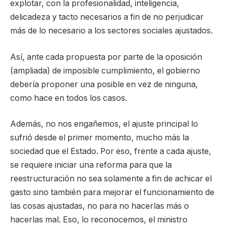
explotar, con la profesionalidad, inteligencia,
delicadeza y tacto necesarios a fin de no perjudicar
más de lo necesario a los sectores sociales ajustados.
Así, ante cada propuesta por parte de la oposición
(ampliada) de imposible cumplimiento, el gobierno
debería proponer una posible en vez de ninguna,
como hace en todos los casos.
Además, no nos engañemos, el ajuste principal lo
sufrió desde el primer momento, mucho más la
sociedad que el Estado. Por eso, frente a cada ajuste,
se requiere iniciar una reforma para que la
reestructuración no sea solamente a fin de achicar el
gasto sino también para mejorar el funcionamiento de
las cosas ajustadas, no para no hacerlas más o
hacerlas mal. Eso, lo reconocemos, el ministro