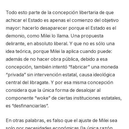
Todo esto parte de la concepción libertaria de que
achicar el Estado es apenas el comienzo del objetivo
mayor: hacerlo desaparecer porque el Estado es el
demonio, como Milei lo llama. Una propuesta
delirante, en absoluto liberal. Y que no es sólo una
idea teórica, porque Milei la aplica cuando puede:
además de no hacer obra pública, debido a esa
concepción, también intentó “fabricar” una moneda
“privada” sin intervención estatal, causa ideológica
central del libragate. Y por esa misma concepción
considera que la única forma de desalojar al
componente “woke” de ciertas instituciones estatales,
es “desfinanciarlas”.
En otras palabras, es falso que el ajuste de Milei sea
solo por necesidades económicas (la única razón