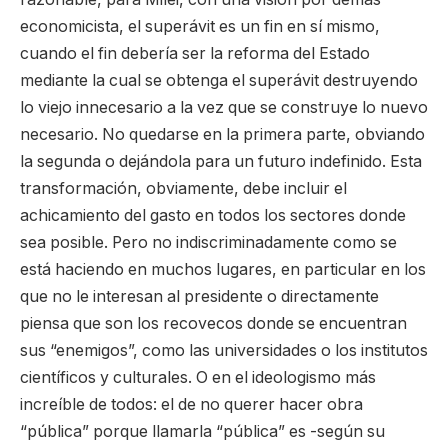
economicista, el superávit es un fin en sí mismo,
cuando el fin debería ser la reforma del Estado
mediante la cual se obtenga el superávit destruyendo
lo viejo innecesario a la vez que se construye lo nuevo
necesario. No quedarse en la primera parte, obviando
la segunda o dejándola para un futuro indefinido. Esta
transformación, obviamente, debe incluir el
achicamiento del gasto en todos los sectores donde
sea posible. Pero no indiscriminadamente como se
está haciendo en muchos lugares, en particular en los
que no le interesan al presidente o directamente
piensa que son los recovecos donde se encuentran
sus “enemigos”, como las universidades o los institutos
científicos y culturales. O en el ideologismo más
increíble de todos: el de no querer hacer obra
“pública” porque llamarla “pública” es -según su