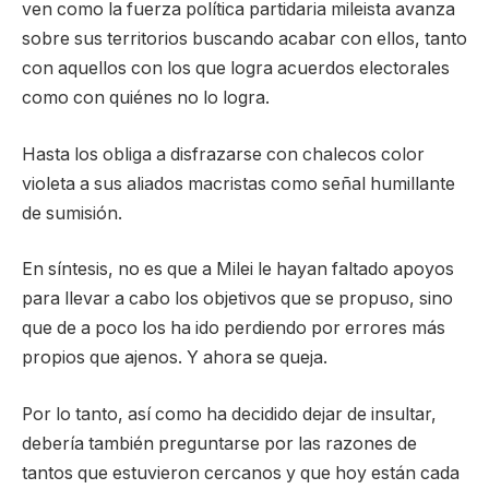
ven como la fuerza política partidaria mileista avanza
sobre sus territorios buscando acabar con ellos, tanto
con aquellos con los que logra acuerdos electorales
como con quiénes no lo logra.
Hasta los obliga a disfrazarse con chalecos color
violeta a sus aliados macristas como señal humillante
de sumisión.
En síntesis, no es que a Milei le hayan faltado apoyos
para llevar a cabo los objetivos que se propuso, sino
que de a poco los ha ido perdiendo por errores más
propios que ajenos. Y ahora se queja.
Por lo tanto, así como ha decidido dejar de insultar,
debería también preguntarse por las razones de
tantos que estuvieron cercanos y que hoy están cada