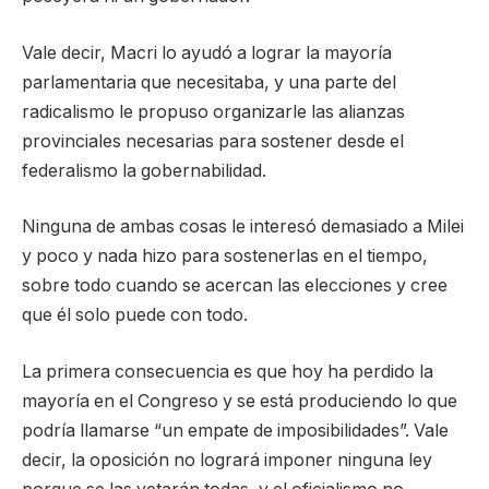
Vale decir, Macri lo ayudó a lograr la mayoría
parlamentaria que necesitaba, y una parte del
radicalismo le propuso organizarle las alianzas
provinciales necesarias para sostener desde el
federalismo la gobernabilidad.
Ninguna de ambas cosas le interesó demasiado a Milei
y poco y nada hizo para sostenerlas en el tiempo,
sobre todo cuando se acercan las elecciones y cree
que él solo puede con todo.
La primera consecuencia es que hoy ha perdido la
mayoría en el Congreso y se está produciendo lo que
podría llamarse “un empate de imposibilidades”. Vale
decir, la oposición no logrará imponer ninguna ley