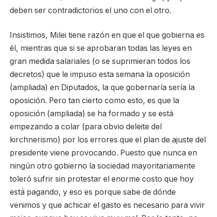
deben ser contradictorios el uno con el otro.
Insistimos, Milei tiene razón en que el que gobierna es
él, mientras que si se aprobaran todas las leyes en
gran medida salariales (o se suprimieran todos los
decretos) que le impuso esta semana la oposición
(ampliada) en Diputados, la que gobernaría sería la
oposición. Pero tan cierto como esto, es que la
oposición (ampliada) se ha formado y se está
empezando a colar (para obvio deleite del
kirchnerismo) por los errores que el plan de ajuste del
presidente viene provocando. Puesto que nunca en
ningún otro gobierno la sociedad mayoritariamente
toleró sufrir sin protestar el enorme costo que hoy
está pagando, y eso es porque sabe de dónde
venimos y que achicar el gasto es necesario para vivir