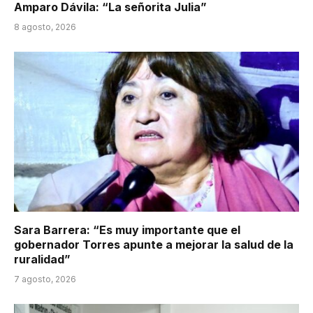
Amparo Dávila: “La señorita Julia”
8 agosto, 2026
Sara Barrera: “Es muy importante que el
gobernador Torres apunte a mejorar la salud de la
ruralidad”
7 agosto, 2026