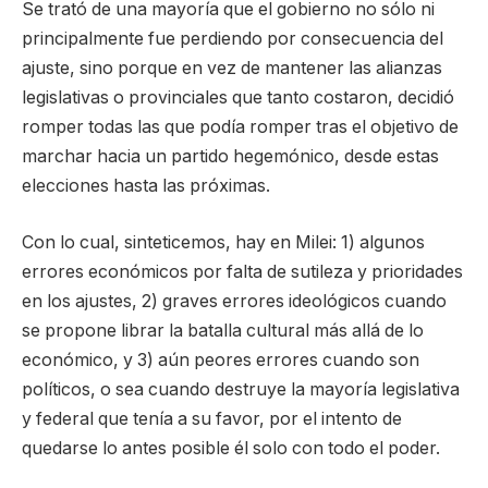
Se trató de una mayoría que el gobierno no sólo ni
principalmente fue perdiendo por consecuencia del
ajuste, sino porque en vez de mantener las alianzas
legislativas o provinciales que tanto costaron, decidió
romper todas las que podía romper tras el objetivo de
marchar hacia un partido hegemónico, desde estas
elecciones hasta las próximas.
Con lo cual, sinteticemos, hay en Milei: 1) algunos
errores económicos por falta de sutileza y prioridades
en los ajustes, 2) graves errores ideológicos cuando
se propone librar la batalla cultural más allá de lo
económico, y 3) aún peores errores cuando son
políticos, o sea cuando destruye la mayoría legislativa
y federal que tenía a su favor, por el intento de
quedarse lo antes posible él solo con todo el poder.