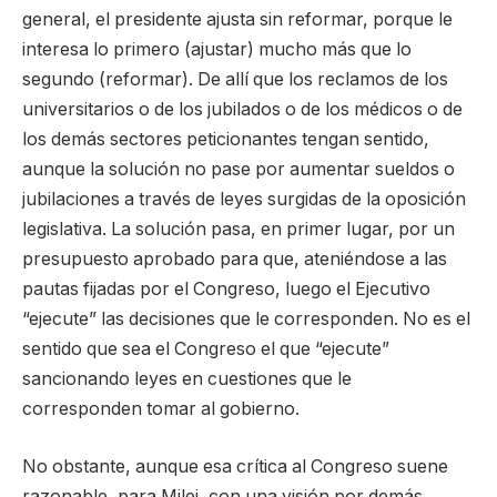
general, el presidente ajusta sin reformar, porque le
interesa lo primero (ajustar) mucho más que lo
segundo (reformar). De allí que los reclamos de los
universitarios o de los jubilados o de los médicos o de
los demás sectores peticionantes tengan sentido,
aunque la solución no pase por aumentar sueldos o
jubilaciones a través de leyes surgidas de la oposición
legislativa. La solución pasa, en primer lugar, por un
presupuesto aprobado para que, ateniéndose a las
pautas fijadas por el Congreso, luego el Ejecutivo
“ejecute” las decisiones que le corresponden. No es el
sentido que sea el Congreso el que “ejecute”
sancionando leyes en cuestiones que le
corresponden tomar al gobierno.
No obstante, aunque esa crítica al Congreso suene
razonable, para Milei, con una visión por demás