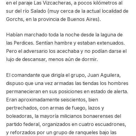
en el paraje Las Vizcacheras, a pocos kilómetros al
sur del río Salado (muy cerca de la actual localidad de
Gorchs, en la provincia de Buenos Aires).
Habían marchado toda la noche desde la laguna de
las Perdices. Sentían hambre y estaban extenuados.
Pero el adversario los acechaba y no podían darse el
lujo de descansar, menos aún de dormir.
El comandante que dirigía el grupo, Juan Aguilera,
dispuso que una vez armadas las tiendas los hombres
permanecieran en sus posiciones en estado de alerta.
Eran aproximadamente seiscientos, bien
pertrechados, con armas de fuego, lazos y
boleadoras, la mayoría milicianos bonaerenses del
partido federal, organizados en cuatro escuadrones,
y reforzados por un grupo de ranqueles bajo las