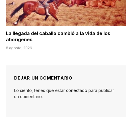
La llegada del caballo cambió a la vida de los
aborígenes
8 agosto, 2026
DEJAR UN COMENTARIO
Lo siento, tenés que estar
conectado
para publicar
un comentario.