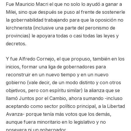
Fue Mauricio Macri el que no solo lo ayudó a ganar a
Milei, sino que después se puso al frente de sostenerle
la gobernabilidad trabajando para que la oposición no
kirchnerista (inclusive una parte del peronismo de
provincias) le apoyara todas o casi todas las leyes y
decretos.
Y fue Alfredo Cornejo, el que propuso, también en los
inicios, formar una liga de gobernadores para
reconstruir en un nuevo tiempo y en un nuevo
gobierno (vale decir, de un modo distinto y con otros
objetivos, pero con espíritu similar) la alianza que se
llamó Juntos por el Cambio, ahora sumando -incluso
aceptando como sector político principal, a la Libertad
Avanza- porque tenía más votos que los demás,
aunque fuera minoritario en lo legislativo y no
poseyera ni un gobernador.