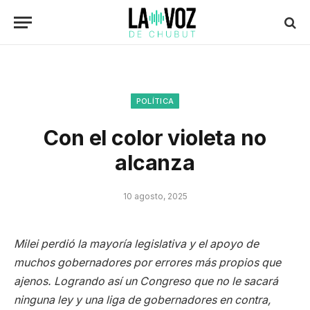
POLÍTICA
Con el color violeta no
alcanza
10 agosto, 2025
Milei perdió la mayoría legislativa y el apoyo de
muchos gobernadores por errores más propios que
ajenos. Logrando así un Congreso que no le sacará
ninguna ley y una liga de gobernadores en contra,