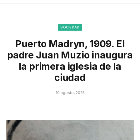
SOCIEDAD
Puerto Madryn, 1909. El
padre Juan Muzio inaugura
la primera iglesia de la
ciudad
10 agosto, 2025