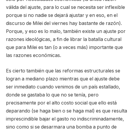
válida del ajuste, para lo cual se necesita ser inflexible
porque si no nadie se dejará ajustar y en eso, en el
discurso de Milei del viernes hay bastante de razón).
Porque, y eso es lo malo, también existe un ajuste por
razones ideológicas, a fin de librar la batalla cultural
que para Milei es tan (o a veces más) importante que
las razones económicas.
Es cierto también que las reformas estructurales se
logran a mediano plazo mientras que el ajuste debe
ser inmediato cuando venimos de un país estallado,
donde se gastaba lo que no se tenía, pero
precisamente por el alto costo social que ello está
deparando (se haga bien o se haga mal) es que resulta
imprescindible bajar el gasto no indiscriminadamente,
sino como si se desarmara una bomba a punto de