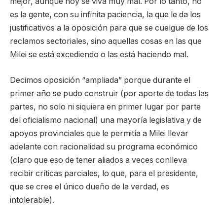
mejor, aunque hoy se viva muy mal. Por lo tanto, no
es la gente, con su infinita paciencia, la que le da los
justificativos a la oposición para que se cuelgue de los
reclamos sectoriales, sino aquellas cosas en las que
Milei se está excediendo o las está haciendo mal.
Decimos oposición “ampliada” porque durante el
primer año se pudo construir (por aporte de todas las
partes, no solo ni siquiera en primer lugar por parte
del oficialismo nacional) una mayoría legislativa y de
apoyos provinciales que le permitía a Milei llevar
adelante con racionalidad su programa económico
(claro que eso de tener aliados a veces conlleva
recibir críticas parciales, lo que, para el presidente,
que se cree el único dueño de la verdad, es
intolerable).