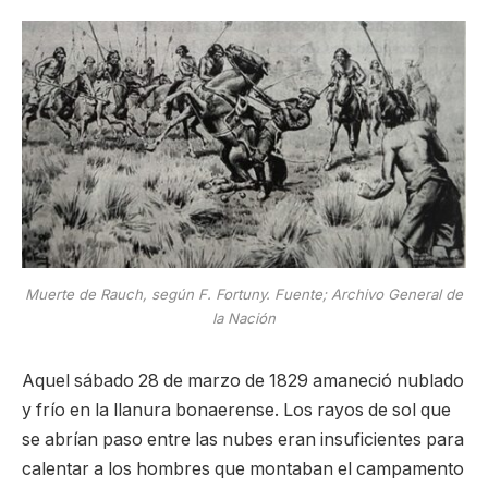
Muerte de Rauch, según F. Fortuny. Fuente; Archivo General de
la Nación
Aquel sábado 28 de marzo de 1829 amaneció nublado
y frío en la llanura bonaerense. Los rayos de sol que
se abrían paso entre las nubes eran insuficientes para
calentar a los hombres que montaban el campamento