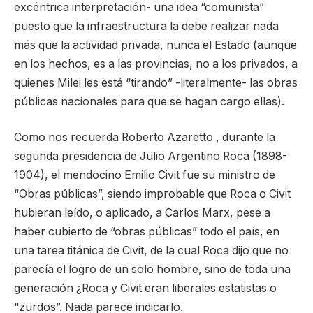
excéntrica interpretación- una idea “comunista”
puesto que la infraestructura la debe realizar nada
más que la actividad privada, nunca el Estado (aunque
en los hechos, es a las provincias, no a los privados, a
quienes Milei les está “tirando” -literalmente- las obras
públicas nacionales para que se hagan cargo ellas).
Como nos recuerda Roberto Azaretto , durante la
segunda presidencia de Julio Argentino Roca (1898-
1904), el mendocino Emilio Civit fue su ministro de
“Obras públicas”, siendo improbable que Roca o Civit
hubieran leído, o aplicado, a Carlos Marx, pese a
haber cubierto de “obras públicas” todo el país, en
una tarea titánica de Civit, de la cual Roca dijo que no
parecía el logro de un solo hombre, sino de toda una
generación ¿Roca y Civit eran liberales estatistas o
“zurdos”. Nada parece indicarlo.