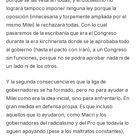
porque se las vetarán todas, y el oficialismo no
logrará tampoco imponer ninguna ley porque la
oposición (innecesaria y torpemente ampliada por el
mismo Milei) le rechazará todas. Con lo cual
pasaremos de la escribanía que era el Congreso
durante la era kirchnerista donde se le aprobaba todo
al gobierno (hasta el pacto con Irán), a un Congreso
sin funciones, porque no se podrá aprobar nada ni de
un lado ni de los otros.
Y la segunda consecuencia es que la liga de
gobernadores se ha formado, pero no para ayudar a
Milei como era la idea inicial, sino para enfrentarlo. En
gran medida en defensa propia. Es que incluso
aquellos que lo ayudaron, como Macri y los
gobernadores del radicalismo y del Pro que todavía lo
siguen apoyando (pese a los maltratos constantes),