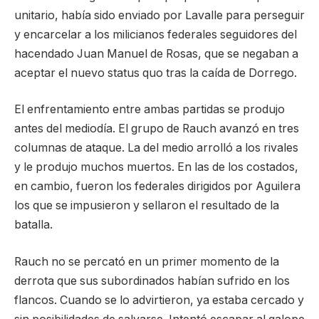
unitario, había sido enviado por Lavalle para perseguir
y encarcelar a los milicianos federales seguidores del
hacendado Juan Manuel de Rosas, que se negaban a
aceptar el nuevo status quo tras la caída de Dorrego.
El enfrentamiento entre ambas partidas se produjo
antes del mediodía. El grupo de Rauch avanzó en tres
columnas de ataque. La del medio arrolló a los rivales
y le produjo muchos muertos. En las de los costados,
en cambio, fueron los federales dirigidos por Aguilera
los que se impusieron y sellaron el resultado de la
batalla.
Rauch no se percató en un primer momento de la
derrota que sus subordinados habían sufrido en los
flancos. Cuando se lo advirtieron, ya estaba cercado y