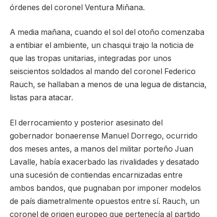
órdenes del coronel Ventura Miñana.
A media mañana, cuando el sol del otoño comenzaba
a entibiar el ambiente, un chasqui trajo la noticia de
que las tropas unitarias, integradas por unos
seiscientos soldados al mando del coronel Federico
Rauch, se hallaban a menos de una legua de distancia,
listas para atacar.
El derrocamiento y posterior asesinato del
gobernador bonaerense Manuel Dorrego, ocurrido
dos meses antes, a manos del militar porteño Juan
Lavalle, había exacerbado las rivalidades y desatado
una sucesión de contiendas encarnizadas entre
ambos bandos, que pugnaban por imponer modelos
de país diametralmente opuestos entre sí. Rauch, un
coronel de origen europeo que pertenecía al partido