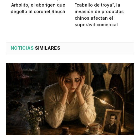
Arbolito, el aborigen que
“caballo de troya”, la
degolló al coronel Rauch
invasión de productos
chinos afectan el
superávit comercial
NOTICIAS
SIMILARES