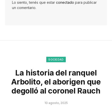
Lo siento, tenés que estar
conectado
para publicar
un comentario.
SOCIEDAD
La historia del ranquel
Arbolito, el aborigen que
degolló al coronel Rauch
10 agosto, 2025