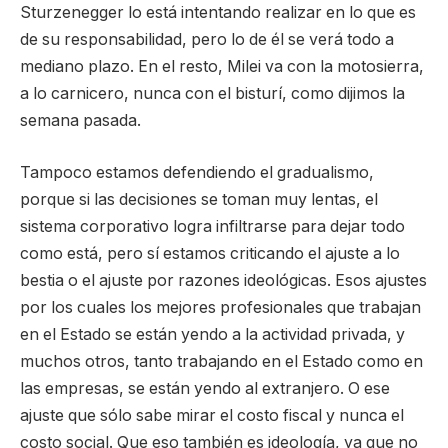
Sturzenegger lo está intentando realizar en lo que es
de su responsabilidad, pero lo de él se verá todo a
mediano plazo. En el resto, Milei va con la motosierra,
a lo carnicero, nunca con el bisturí, como dijimos la
semana pasada.
Tampoco estamos defendiendo el gradualismo,
porque si las decisiones se toman muy lentas, el
sistema corporativo logra infiltrarse para dejar todo
como está, pero sí estamos criticando el ajuste a lo
bestia o el ajuste por razones ideológicas. Esos ajustes
por los cuales los mejores profesionales que trabajan
en el Estado se están yendo a la actividad privada, y
muchos otros, tanto trabajando en el Estado como en
las empresas, se están yendo al extranjero. O ese
ajuste que sólo sabe mirar el costo fiscal y nunca el
costo social. Que eso también es ideología, ya que no