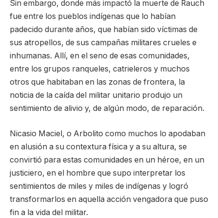
Sin embargo, donde más impactó la muerte de Rauch
fue entre los pueblos indígenas que lo habían
padecido durante años, que habían sido víctimas de
sus atropellos, de sus campañas militares crueles e
inhumanas. Allí, en el seno de esas comunidades,
entre los grupos ranqueles, catrieleros y muchos
otros que habitaban en las zonas de frontera, la
noticia de la caída del militar unitario produjo un
sentimiento de alivio y, de algún modo, de reparación.
Nicasio Maciel, o Arbolito como muchos lo apodaban
en alusión a su contextura física y a su altura, se
convirtió para estas comunidades en un héroe, en un
justiciero, en el hombre que supo interpretar los
sentimientos de miles y miles de indígenas y logró
transformarlos en aquella acción vengadora que puso
fin a la vida del militar.