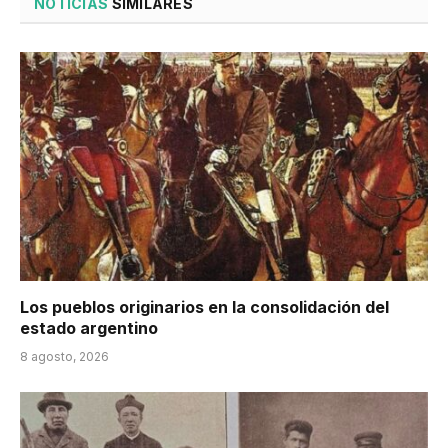
NOTICIAS
SIMILARES
Los pueblos originarios en la consolidación del
estado argentino
8 agosto, 2026