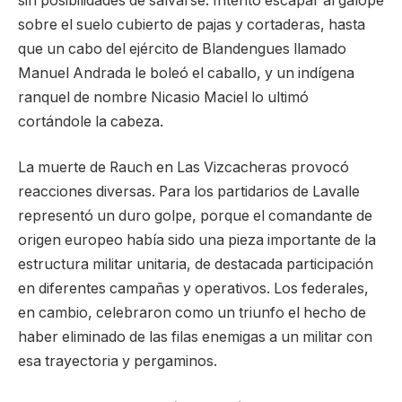
sin posibilidades de salvarse. Intentó escapar al galope
sobre el suelo cubierto de pajas y cortaderas, hasta
que un cabo del ejército de Blandengues llamado
Manuel Andrada le boleó el caballo, y un indígena
ranquel de nombre Nicasio Maciel lo ultimó
cortándole la cabeza.
La muerte de Rauch en Las Vizcacheras provocó
reacciones diversas. Para los partidarios de Lavalle
representó un duro golpe, porque el comandante de
origen europeo había sido una pieza importante de la
estructura militar unitaria, de destacada participación
en diferentes campañas y operativos. Los federales,
en cambio, celebraron como un triunfo el hecho de
haber eliminado de las filas enemigas a un militar con
esa trayectoria y pergaminos.