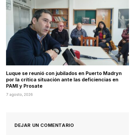
Luque se reunió con jubilados en Puerto Madryn
por la crítica situación ante las deficiencias en
PAMI y Prosate
7 agosto, 2026
DEJAR UN COMENTARIO