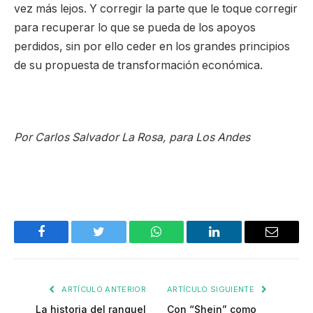
vez más lejos. Y corregir la parte que le toque corregir
para recuperar lo que se pueda de los apoyos
perdidos, sin por ello ceder en los grandes principios
de su propuesta de transformación económica.
Por Carlos Salvador La Rosa, para Los Andes
Facebook
Twitter
WhatsApp
LinkedIn
Email
ARTÍCULO ANTERIOR
ARTÍCULO SIGUIENTE
La historia del ranquel
Con “Shein” como