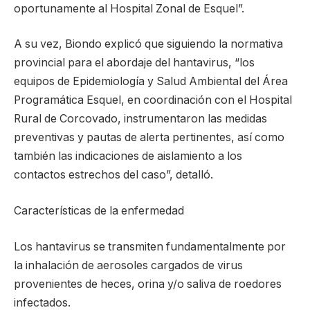
oportunamente al Hospital Zonal de Esquel”.
A su vez, Biondo explicó que siguiendo la normativa
provincial para el abordaje del hantavirus, “los
equipos de Epidemiología y Salud Ambiental del Área
Programática Esquel, en coordinación con el Hospital
Rural de Corcovado, instrumentaron las medidas
preventivas y pautas de alerta pertinentes, así como
también las indicaciones de aislamiento a los
contactos estrechos del caso”, detalló.
Características de la enfermedad
Los hantavirus se transmiten fundamentalmente por
la inhalación de aerosoles cargados de virus
provenientes de heces, orina y/o saliva de roedores
infectados.