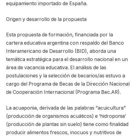
equipamiento importado de España.
Origen y desarrollo de la propuesta
Esta propuesta de formación, financiada por la
cartera educativa argentina con respaldo del Banco
Interamericano de Desarrollo (BID), aborda una
temática estratégica para el desarrollo nacional en un
área de vacancia educativa. El análisis de las
postulaciones y la selección de becarios/as estuvo a
cargo del Programa de Becas de la Dirección Nacional
de Cooperación Internacional (Programa Bec.AR).
La acuaponia, derivada de las palabras “acuicultura”
(producción de organismos acuáticos) e ‘hidroponia’
(producción de plantas sin suelo) tiene como finalidad
producir alimentos frescos, inocuos y nutritivos de