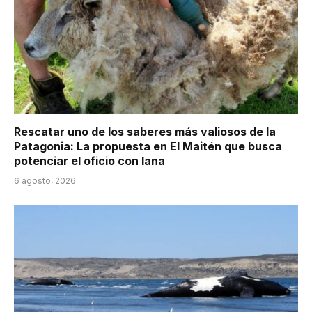
Rescatar uno de los saberes más valiosos de la
Patagonia: La propuesta en El Maitén que busca
potenciar el oficio con lana
6 agosto, 2026