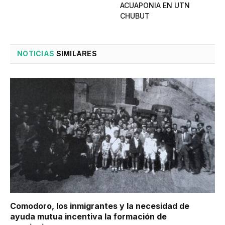
ACUAPONIA EN UTN
CHUBUT
NOTICIAS
SIMILARES
Comodoro, los inmigrantes y la necesidad de
ayuda mutua incentiva la formación de