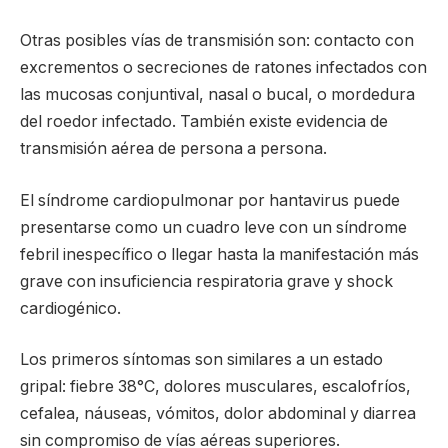
Otras posibles vías de transmisión son: contacto con
excrementos o secreciones de ratones infectados con
las mucosas conjuntival, nasal o bucal, o mordedura
del roedor infectado. También existe evidencia de
transmisión aérea de persona a persona.
El síndrome cardiopulmonar por hantavirus puede
presentarse como un cuadro leve con un síndrome
febril inespecífico o llegar hasta la manifestación más
grave con insuficiencia respiratoria grave y shock
cardiogénico.
Los primeros síntomas son similares a un estado
gripal: fiebre 38°C, dolores musculares, escalofríos,
cefalea, náuseas, vómitos, dolor abdominal y diarrea
sin compromiso de vías aéreas superiores.