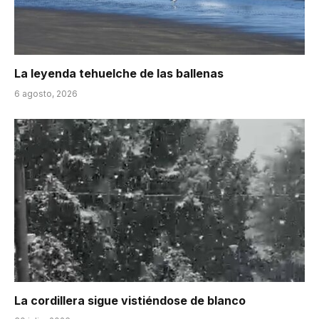
La leyenda tehuelche de las ballenas
6 agosto, 2026
La cordillera sigue vistiéndose de blanco