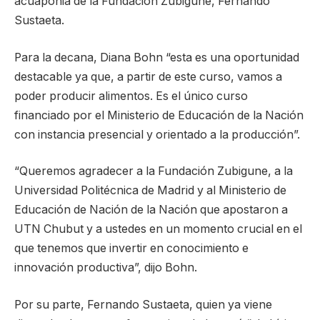
acuaponia de la Fundación Zubigune, Fernando
Sustaeta.
Para la decana, Diana Bohn “esta es una oportunidad
destacable ya que, a partir de este curso, vamos a
poder producir alimentos. Es el único curso
financiado por el Ministerio de Educación de la Nación
con instancia presencial y orientado a la producción”.
“Queremos agradecer a la Fundación Zubigune, a la
Universidad Politécnica de Madrid y al Ministerio de
Educación de Nación de la Nación que apostaron a
UTN Chubut y a ustedes en un momento crucial en el
que tenemos que invertir en conocimiento e
innovación productiva”, dijo Bohn.
Por su parte, Fernando Sustaeta, quien ya viene