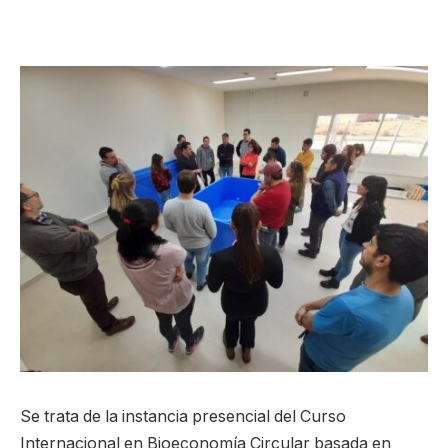
Se trata de la instancia presencial del Curso
Internacional en Bioeconomía Circular basada en