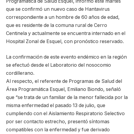
Programática de Salud Esquel, informó este martes
que se confirmó un nuevo caso de Hantavirus
correspondiente a un hombre de 60 años de edad,
que es residente de la comuna rural de Cerro
Centinela y actualmente se encuentra internado en el
Hospital Zonal de Esquel, con pronóstico reservado.
La confirmación de este evento endémico en la región
se efectuó desde el Laboratorio del nosocomio
cordillerano.
Al respecto, el referente de Programas de Salud del
Área Programática Esquel, Emiliano Biondo, señaló
que “se trata de un familiar de la menor fallecida por la
misma enfermedad el pasado 13 de julio, que
cumpliendo con el Aislamiento Respiratorio Selectivo
por ser contacto estrecho, presentó síntomas
compatibles con la enfermedad y fue derivado