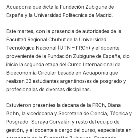
Acuaponia que dicta la Fundación Zubigune de
España y la Universidad Politécnica de Madrid.
Este martes, con la presencia de autoridades de la
Facultad Regional Chubut de la Universidad
Tecnológica Nacional (UTN – FRCh) y el docente
proveniente de la Fundación Zubigune de España, dio
inicio la segunda etapa del Curso Internacional de
Bioeconomía Circular basada en Acuaponía que
realizan 33 estudiantes argentinos/as de posgrado y
profesionales de diversas disciplinas.
Estuvieron presentes la decana de la FRCh, Diana
Bohn, la vicedecana y Secretaria de Ciencia, Técnica y
Posgrado, Soraya Corvalán y resto del equipo de
gestión, y el docente a cargo del curso, especialista en