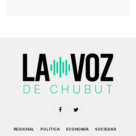
Facebook
Twitter
REGIONAL
POLÍTICA
ECONOMÍA
SOCIEDAD