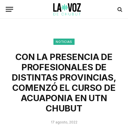
NOTICIAS
CON LA PRESENCIA DE
PROFESIONALES DE
DISTINTAS PROVINCIAS,
COMENZÓ EL CURSO DE
ACUAPONIA EN UTN
CHUBUT
17 agosto, 2022