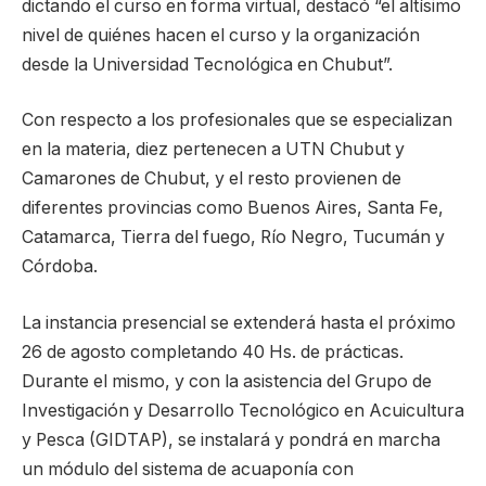
dictando el curso en forma virtual, destacó “el altísimo
nivel de quiénes hacen el curso y la organización
desde la Universidad Tecnológica en Chubut”.
Con respecto a los profesionales que se especializan
en la materia, diez pertenecen a UTN Chubut y
Camarones de Chubut, y el resto provienen de
diferentes provincias como Buenos Aires, Santa Fe,
Catamarca, Tierra del fuego, Río Negro, Tucumán y
Córdoba.
La instancia presencial se extenderá hasta el próximo
26 de agosto completando 40 Hs. de prácticas.
Durante el mismo, y con la asistencia del Grupo de
Investigación y Desarrollo Tecnológico en Acuicultura
y Pesca (GIDTAP), se instalará y pondrá en marcha
un módulo del sistema de acuaponía con