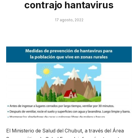
contrajo hantavirus
17 agosto, 2022
El Ministerio de Salud del Chubut, a través del Área