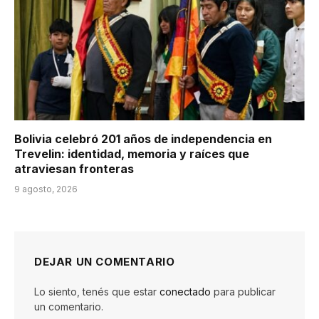
Bolivia celebró 201 años de independencia en
Trevelin: identidad, memoria y raíces que
atraviesan fronteras
9 agosto, 2026
DEJAR UN COMENTARIO
Lo siento, tenés que estar
conectado
para publicar
un comentario.