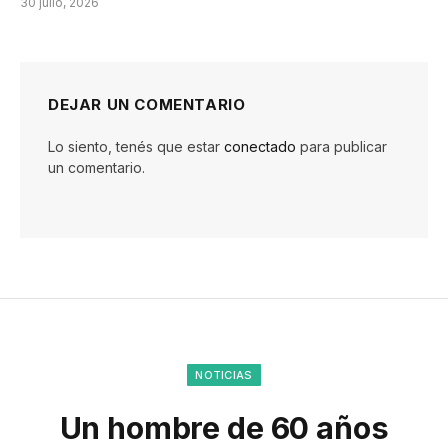
30 julio, 2026
DEJAR UN COMENTARIO
Lo siento, tenés que estar
conectado
para publicar
un comentario.
NOTICIAS
Un hombre de 60 años