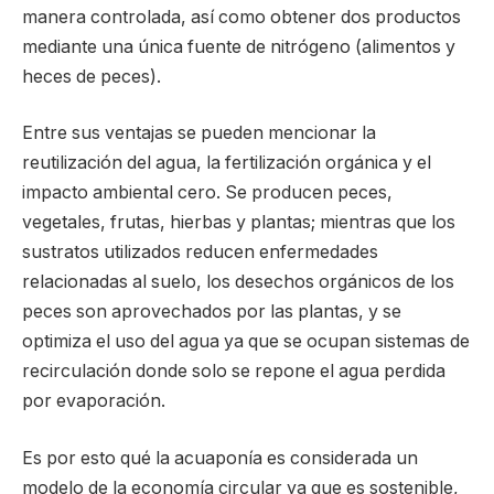
manera controlada, así como obtener dos productos
mediante una única fuente de nitrógeno (alimentos y
heces de peces).
Entre sus ventajas se pueden mencionar la
reutilización del agua, la fertilización orgánica y el
impacto ambiental cero. Se producen peces,
vegetales, frutas, hierbas y plantas; mientras que los
sustratos utilizados reducen enfermedades
relacionadas al suelo, los desechos orgánicos de los
peces son aprovechados por las plantas, y se
optimiza el uso del agua ya que se ocupan sistemas de
recirculación donde solo se repone el agua perdida
por evaporación.
Es por esto qué la acuaponía es considerada un
modelo de la economía circular ya que es sostenible,