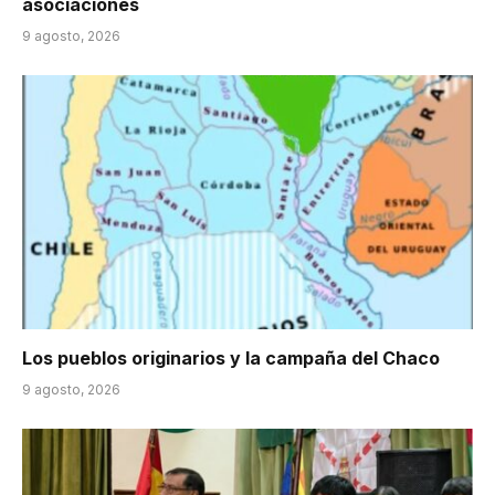
asociaciones
9 agosto, 2026
Los pueblos originarios y la campaña del Chaco
9 agosto, 2026