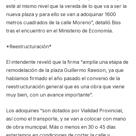
esté al mismo nivel que la vereda de lo que va a ser la
nueva plaza y para ello se van a adoquinar 1600
metros cuadrados de la calle Moreno”, detalló Biss
tras el encuentro en el Ministerio de Economía.
*Reestructuración*
El intendente reveló que la firma “amplía una etapa de
remodelación de la plaza Guillermo Rawson, ya que
habíamos firmado el año pasado el convenio de la
reestructuración general que es una obra que viene
muy bien, con un avance importante”.
Los adoquines “son dotados por Vialidad Provincial,
así como el transporte, y se van a colocar con mano
de obra municipal. Más o menos en 30 o 45 días
estaríamos en condiciones de cortar la calle y