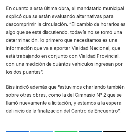
En cuanto a esta última obra, el mandatario municipal
explicó que se están evaluando alternativas para
descomprimir la circulación. “El cambio de horarios es
algo que se está discutiendo, todavía no se tomó una
determinación, lo primero que necesitamos es una
información que va a aportar Vialidad Nacional, que
está trabajando en conjunto con Vialidad Provincial,
con una medición de cuántos vehículos ingresan por
los dos puentes”.
Biss indicó además que “estuvimos charlando también
sobre otras obras, como la del Gimnasio N° 2 que se
llamó nuevamente a licitación, y estamos a la espera
del inicio de la finalización del Centro de Encuentro”.