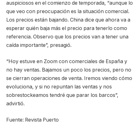
auspiciosos en el comienzo de temporada, “aunque lo
que veo con preocupación es la situación comercial.
Los precios están bajando. China dice que ahora va a
esperar quién baja más el precio para tenerlo como
referencia. Observo que los precios van a tener una
caída importante”, presagió.
“Hoy estuve en Zoom con comerciales de España y
no hay ventas. Bajamos un poco los precios, pero no
se cierran operaciones de venta. Iremos viendo cómo
evoluciona, y si no repuntan las ventas y nos
sobrestockeamos tendré que parar los barcos”,
advirtió.
Fuente: Revista Puerto