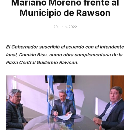
Mariano Moreno frente al
Municipio de Rawson
29 junio, 2022
El Gobernador suscribió el acuerdo con el intendente
local, Damián Biss, como obra complementaria de la
Plaza Central Guillermo Rawson.