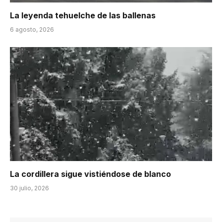
La leyenda tehuelche de las ballenas
6 agosto, 2026
La cordillera sigue vistiéndose de blanco
30 julio, 2026