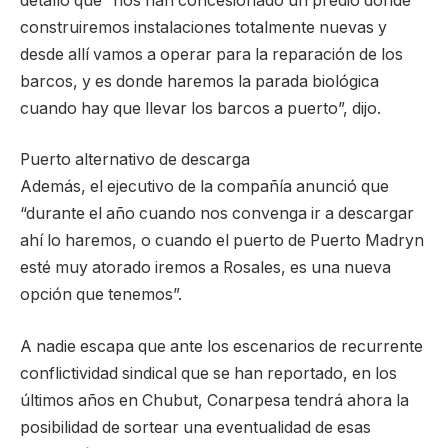
detalló que “nos han concesionado un predio donde
construiremos instalaciones totalmente nuevas y
desde allí vamos a operar para la reparación de los
barcos, y es donde haremos la parada biológica
cuando hay que llevar los barcos a puerto”, dijo.
Puerto alternativo de descarga
Además, el ejecutivo de la compañía anunció que
“durante el año cuando nos convenga ir a descargar
ahí lo haremos, o cuando el puerto de Puerto Madryn
esté muy atorado iremos a Rosales, es una nueva
opción que tenemos”.
A nadie escapa que ante los escenarios de recurrente
conflictividad sindical que se han reportado, en los
últimos años en Chubut, Conarpesa tendrá ahora la
posibilidad de sortear una eventualidad de esas