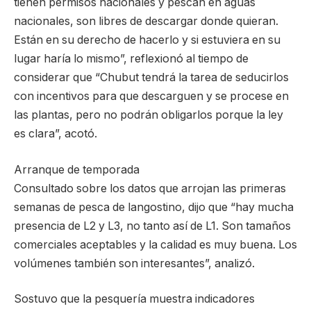
tienen permisos nacionales y pescan en aguas
nacionales, son libres de descargar donde quieran.
Están en su derecho de hacerlo y si estuviera en su
lugar haría lo mismo”, reflexionó al tiempo de
considerar que “Chubut tendrá la tarea de seducirlos
con incentivos para que descarguen y se procese en
las plantas, pero no podrán obligarlos porque la ley
es clara”, acotó.
Arranque de temporada
Consultado sobre los datos que arrojan las primeras
semanas de pesca de langostino, dijo que “hay mucha
presencia de L2 y L3, no tanto así de L1. Son tamaños
comerciales aceptables y la calidad es muy buena. Los
volúmenes también son interesantes”, analizó.
Sostuvo que la pesquería muestra indicadores