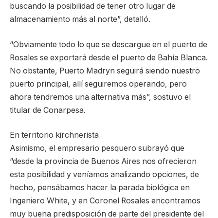
buscando la posibilidad de tener otro lugar de
almacenamiento más al norte”, detalló.
“Obviamente todo lo que se descargue en el puerto de
Rosales se exportará desde el puerto de Bahía Blanca.
No obstante, Puerto Madryn seguirá siendo nuestro
puerto principal, allí seguiremos operando, pero
ahora tendremos una alternativa más”, sostuvo el
titular de Conarpesa.
En territorio kirchnerista
Asimismo, el empresario pesquero subrayó que
“desde la provincia de Buenos Aires nos ofrecieron
esta posibilidad y veníamos analizando opciones, de
hecho, pensábamos hacer la parada biológica en
Ingeniero White, y en Coronel Rosales encontramos
muy buena predisposición de parte del presidente del