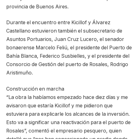
provincia de Buenos Aires.
Durante el encuentro entre Kicillof y Álvarez
Castellano estuvieron también el subsecretario de
Asuntos Portuarios, Juan Cruz Lucero, el senador
bonaerense Marcelo Feliú, el presidente del Puerto de
Bahía Blanca, Federico Susbielles, y el presidente del
Consorcio de Gestión del puerto de Rosales, Rodrigo
Aristimuño.
Construcción en marcha
“La obra la habíamos empezado hace diez días y me
avisaron que estaría Kicillof y me pidieron que
estuviera para explicarle los alcances de la inversión.
Esto va a significar una reactivación para el puerto de
Rosales”, comentó el empresario pesquero, quien