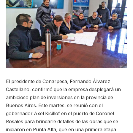
El presidente de Conarpesa, Fernando Álvarez
Castellano, confirmó que la empresa desplegará un
ambicioso plan de inversiones en la provincia de
Buenos Aires. Este martes, se reunió con el
gobernador Axel Kicillof en el puerto de Coronel
Rosales para brindarle detalles de las obras que se
iniciaron en Punta Alta, que en una primera etapa