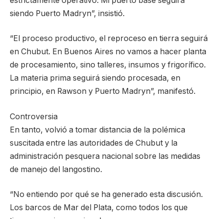
estrictamente operativo. Mi puerto base seguirá
siendo Puerto Madryn”, insistió.
“El proceso productivo, el reproceso en tierra seguirá
en Chubut. En Buenos Aires no vamos a hacer planta
de procesamiento, sino talleres, insumos y frigorífico.
La materia prima seguirá siendo procesada, en
principio, en Rawson y Puerto Madryn”, manifestó.
Controversia
En tanto, volvió a tomar distancia de la polémica
suscitada entre las autoridades de Chubut y la
administración pesquera nacional sobre las medidas
de manejo del langostino.
“No entiendo por qué se ha generado esta discusión.
Los barcos de Mar del Plata, como todos los que