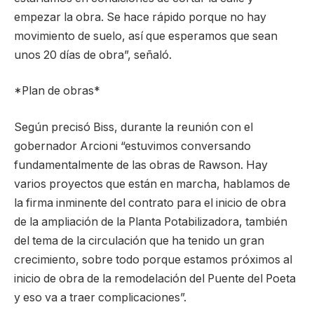
empezar la obra. Se hace rápido porque no hay
movimiento de suelo, así que esperamos que sean
unos 20 días de obra”, señaló.
*Plan de obras*
Según precisó Biss, durante la reunión con el
gobernador Arcioni “estuvimos conversando
fundamentalmente de las obras de Rawson. Hay
varios proyectos que están en marcha, hablamos de
la firma inminente del contrato para el inicio de obra
de la ampliación de la Planta Potabilizadora, también
del tema de la circulación que ha tenido un gran
crecimiento, sobre todo porque estamos próximos al
inicio de obra de la remodelación del Puente del Poeta
y eso va a traer complicaciones”.