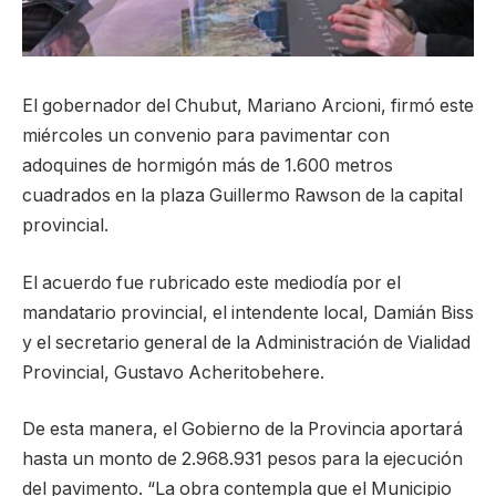
El gobernador del Chubut, Mariano Arcioni, firmó este
miércoles un convenio para pavimentar con
adoquines de hormigón más de 1.600 metros
cuadrados en la plaza Guillermo Rawson de la capital
provincial.
El acuerdo fue rubricado este mediodía por el
mandatario provincial, el intendente local, Damián Biss
y el secretario general de la Administración de Vialidad
Provincial, Gustavo Acheritobehere.
De esta manera, el Gobierno de la Provincia aportará
hasta un monto de 2.968.931 pesos para la ejecución
del pavimento. “La obra contempla que el Municipio