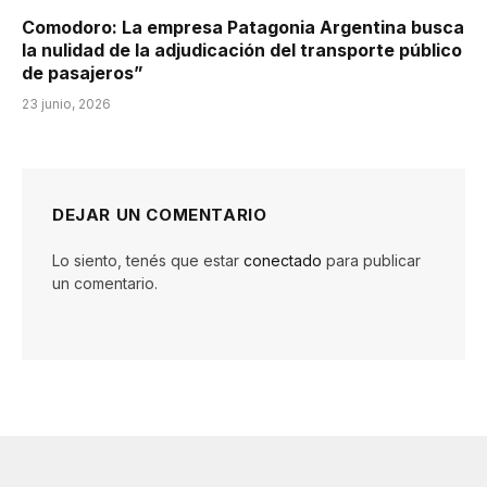
Comodoro: La empresa Patagonia Argentina busca
la nulidad de la adjudicación del transporte público
de pasajeros”
23 junio, 2026
DEJAR UN COMENTARIO
Lo siento, tenés que estar
conectado
para publicar
un comentario.