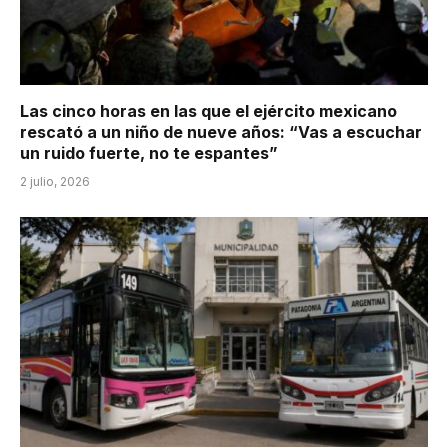
Las cinco horas en las que el ejército mexicano
rescató a un niño de nueve años: “Vas a escuchar
un ruido fuerte, no te espantes”
2 julio, 2026