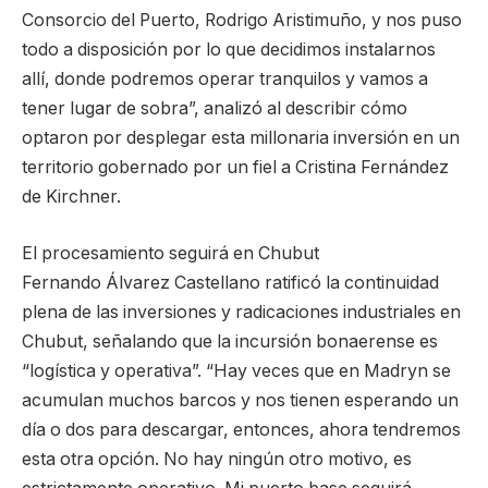
Consorcio del Puerto, Rodrigo Aristimuño, y nos puso
todo a disposición por lo que decidimos instalarnos
allí, donde podremos operar tranquilos y vamos a
tener lugar de sobra”, analizó al describir cómo
optaron por desplegar esta millonaria inversión en un
territorio gobernado por un fiel a Cristina Fernández
de Kirchner.
El procesamiento seguirá en Chubut
Fernando Álvarez Castellano ratificó la continuidad
plena de las inversiones y radicaciones industriales en
Chubut, señalando que la incursión bonaerense es
“logística y operativa”. “Hay veces que en Madryn se
acumulan muchos barcos y nos tienen esperando un
día o dos para descargar, entonces, ahora tendremos
esta otra opción. No hay ningún otro motivo, es