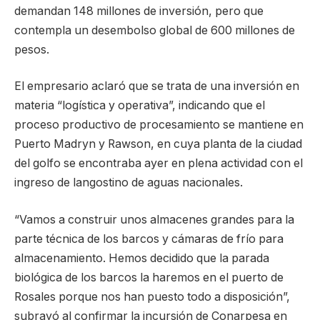
demandan 148 millones de inversión, pero que
contempla un desembolso global de 600 millones de
pesos.
El empresario aclaró que se trata de una inversión en
materia “logística y operativa”, indicando que el
proceso productivo de procesamiento se mantiene en
Puerto Madryn y Rawson, en cuya planta de la ciudad
del golfo se encontraba ayer en plena actividad con el
ingreso de langostino de aguas nacionales.
“Vamos a construir unos almacenes grandes para la
parte técnica de los barcos y cámaras de frío para
almacenamiento. Hemos decidido que la parada
biológica de los barcos la haremos en el puerto de
Rosales porque nos han puesto todo a disposición”,
subrayó al confirmar la incursión de Conarpesa en