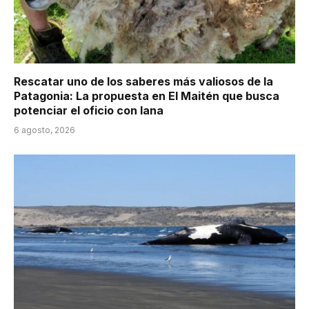
Rescatar uno de los saberes más valiosos de la
Patagonia: La propuesta en El Maitén que busca
potenciar el oficio con lana
6 agosto, 2026