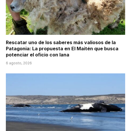
Rescatar uno de los saberes más valiosos de la
Patagonia: La propuesta en El Maitén que busca
potenciar el oficio con lana
6 agosto, 2026