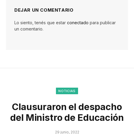
DEJAR UN COMENTARIO
Lo siento, tenés que estar
conectado
para publicar
un comentario.
NOTICIAS
Clausuraron el despacho
del Ministro de Educación
29 junio, 2022