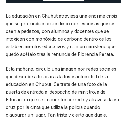
La educación en Chubut atraviesa una enorme crisis
que se profundiza casi a diario con escuelas que se
caen a pedazos, con alumnos y docentes que se
intoxican con monóxido de carbono dentro de los
establecimientos educativos y con un ministerio que
quedó acéfalo tras la renuncia de Florencia Perata.
Esta mañana, circuló una imagen por redes sociales
que describe a las claras la triste actualidad de la
educación en Chubut. Se trata de una foto de la
puerta de entrada al despacho de ministro/a de
Educación que se encuentra cerrada y atravesada en
cruz por la cinta que utiliza la policía cuando
clausurar un lugar. Tan triste y cierto que duele.