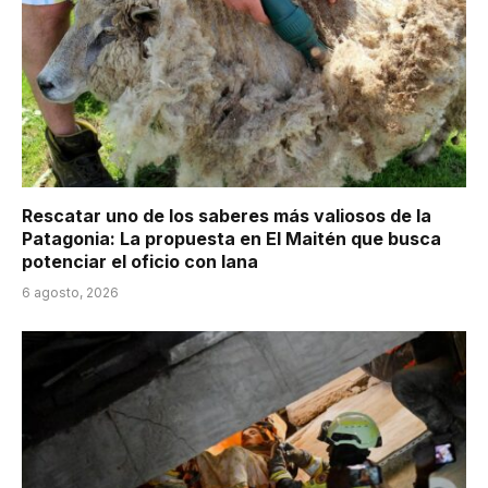
Rescatar uno de los saberes más valiosos de la
Patagonia: La propuesta en El Maitén que busca
potenciar el oficio con lana
6 agosto, 2026