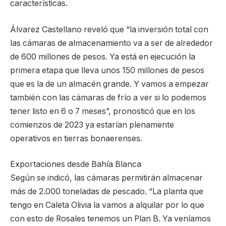
características.
Álvarez Castellano reveló que “la inversión total con
las cámaras de almacenamiento va a ser de alrededor
de 600 millones de pesos. Ya está en ejecución la
primera etapa que lleva unos 150 millones de pesos
que es la de un almacén grande. Y vamos a empezar
también con las cámaras de frío a ver si lo podemos
tener listo en 6 o 7 meses”, pronosticó que en los
comienzos de 2023 ya estarían plenamente
operativos en tierras bonaerenses.
Exportaciones desde Bahía Blanca
Según se indicó, las cámaras permitirán almacenar
más de 2.000 toneladas de pescado. “La planta que
tengo en Caleta Olivia la vamos a alquilar por lo que
con esto de Rosales tenemos un Plan B. Ya veníamos