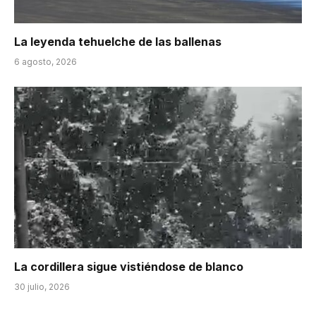
La leyenda tehuelche de las ballenas
6 agosto, 2026
La cordillera sigue vistiéndose de blanco
30 julio, 2026