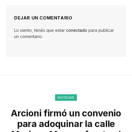
DEJAR UN COMENTARIO
Lo siento, tenés que estar
conectado
para publicar
un comentario.
NOTICIAS
Arcioni firmó un convenio
para adoquinar la calle