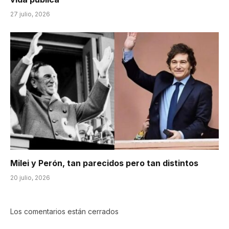
27 julio, 2026
Milei y Perón, tan parecidos pero tan distintos
20 julio, 2026
Los comentarios están cerrados