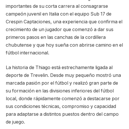
importantes de su corta carrera al consagrarse
campeón juvenil en Italia con el equipo Sub 17 de
Crespin Captaciones, una experiencia que confirma el
crecimiento de un jugador que comenzó a dar sus
primeros pasos en las canchas de la cordillera
chubutense y que hoy sueña con abrirse camino en el
fútbol internacional.
La historia de Thiago está estrechamente ligada al
deporte de Trevelin. Desde muy pequeño mostró una
marcada pasión por el fútbol y realizó gran parte de
su formación en las divisiones inferiores del fútbol
local, donde rápidamente comenzó a destacarse por
sus condiciones técnicas, compromiso y capacidad
para adaptarse a distintos puestos dentro del campo
de juego.