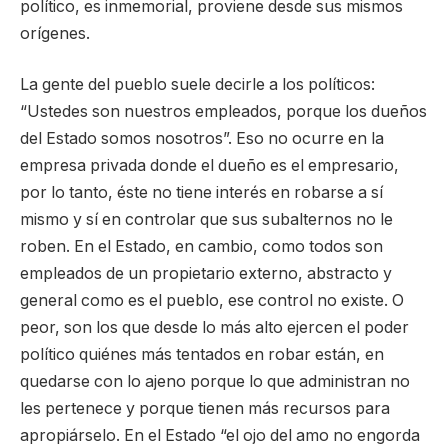
político, es inmemorial, proviene desde sus mismos
orígenes.
La gente del pueblo suele decirle a los políticos:
“Ustedes son nuestros empleados, porque los dueños
del Estado somos nosotros”. Eso no ocurre en la
empresa privada donde el dueño es el empresario,
por lo tanto, éste no tiene interés en robarse a sí
mismo y sí en controlar que sus subalternos no le
roben. En el Estado, en cambio, como todos son
empleados de un propietario externo, abstracto y
general como es el pueblo, ese control no existe. O
peor, son los que desde lo más alto ejercen el poder
político quiénes más tentados en robar están, en
quedarse con lo ajeno porque lo que administran no
les pertenece y porque tienen más recursos para
apropiárselo. En el Estado “el ojo del amo no engorda