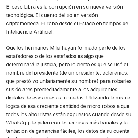
El caso Libra es la corrupción en su nueva versión
tecnológica. El cuento del tío en versión
criptomoneda. El robo desde el Estado en tiempos de
Inteligencia Artificial.
Que los hermanos Milei hayan formado parte de los
estafadores o de los estafados es algo que
determinará la justicia, pero lo cierto es que se usó el
nombre del presidente (de un presidente, aclaremos,
que prestó voluntariamente su nombre) para robarles
sus dólares premeditadamente a los adquirentes
digitales de esas nuevas monedas. Utilizando la misma
lógica de esa creciente cantidad de micro robos a que
todos los ahorristas están expuestos cuando desde su
WhatsApp le piden con las excusas más banales y la
tentación de ganancias fáciles, los datos de su cuenta