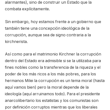
alarmantes), sino de construir un Estado que la
combata explícitamente.
Sin embargo, hoy estamos frente a un gobierno que
también tiene una concepción ideológica de la
corrupción, aunque sea de signo contraria a la
kirchnerista.
Así como para el matrimonio Kirchner la corrupción
dentro del Estado era admisible si se la utilizaba para
fines nobles como la transferencia de la riqueza y el
poder de los más ricos a los más pobres, para los
hermanos Milei la corrupción es un tema moral (hasta
aquí vamos bien) pero la moral depende de la
ideología (aquí arruinamos todo). Para el presidente
anarcolibertario los estatistas y los comunistas son
por definición corruptos mientras que los liberales