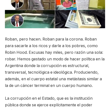
Roban, pero hacen. Roban para la corona. Roban
para sacarle a los ricos y darle a los pobres, como
Robin Hood. Excusas hay miles, pero razón una sola:
robar. Hemos gestado un modo de hacer política en la
Argentina donde la corrupción es estructural,
transversal, tecnológica e ideológica. Produciendo,
además, en el cuerpo estatal una metástasis similar a
la de un cáncer terminal en un cuerpo humano.
La corrupción en el Estado, que es la institución
pública donde se ejerce explícitamente el poder