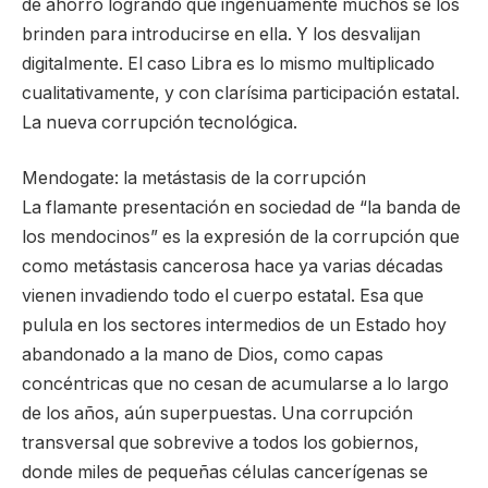
de ahorro logrando que ingenuamente muchos se los
brinden para introducirse en ella. Y los desvalijan
digitalmente. El caso Libra es lo mismo multiplicado
cualitativamente, y con clarísima participación estatal.
La nueva corrupción tecnológica.
Mendogate: la metástasis de la corrupción
La flamante presentación en sociedad de “la banda de
los mendocinos” es la expresión de la corrupción que
como metástasis cancerosa hace ya varias décadas
vienen invadiendo todo el cuerpo estatal. Esa que
pulula en los sectores intermedios de un Estado hoy
abandonado a la mano de Dios, como capas
concéntricas que no cesan de acumularse a lo largo
de los años, aún superpuestas. Una corrupción
transversal que sobrevive a todos los gobiernos,
donde miles de pequeñas células cancerígenas se