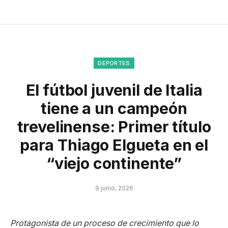
DEPORTES
El fútbol juvenil de Italia
tiene a un campeón
trevelinense: Primer título
para Thiago Elgueta en el
“viejo continente”
9 junio, 2026
Protagonista de un proceso de crecimiento que lo