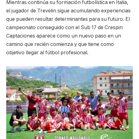
Mientras continúa su formación futbolística en Italia,
el jugador de Trevelin sigue acumulando experiencias
que pueden resultar determinantes para su futuro. El
campeonato conseguido con el Sub 17 de Crespin
Captaciones aparece como un nuevo paso en un
camino que recién comienza y que tiene como
objetivo llegar al fútbol profesional.