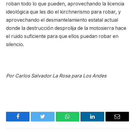
roban todo lo que pueden, aprovechando la licencia
ideológica que les dio el kirchnerismo para robar, y
aprovechando el desmantelamiento estatal actual
donde la destrucción desprolija de la motosierra hace
el ruido suficiente para que ellos puedan robar en
silencio.
Por Carlos Salvador La Rosa para Los Andes
Facebook
Twitter
WhatsApp
LinkedIn
Email