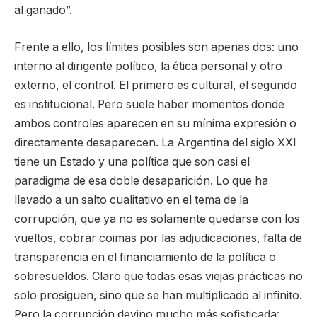
al ganado”.
Frente a ello, los límites posibles son apenas dos: uno
interno al dirigente político, la ética personal y otro
externo, el control. El primero es cultural, el segundo
es institucional. Pero suele haber momentos donde
ambos controles aparecen en su mínima expresión o
directamente desaparecen. La Argentina del siglo XXI
tiene un Estado y una política que son casi el
paradigma de esa doble desaparición. Lo que ha
llevado a un salto cualitativo en el tema de la
corrupción, que ya no es solamente quedarse con los
vueltos, cobrar coimas por las adjudicaciones, falta de
transparencia en el financiamiento de la política o
sobresueldos. Claro que todas esas viejas prácticas no
solo prosiguen, sino que se han multiplicado al infinito.
Pero la corrupción devino mucho más sofisticada: