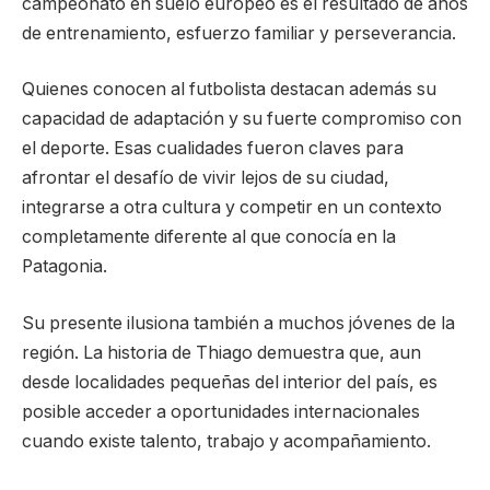
campeonato en suelo europeo es el resultado de años
de entrenamiento, esfuerzo familiar y perseverancia.
Quienes conocen al futbolista destacan además su
capacidad de adaptación y su fuerte compromiso con
el deporte. Esas cualidades fueron claves para
afrontar el desafío de vivir lejos de su ciudad,
integrarse a otra cultura y competir en un contexto
completamente diferente al que conocía en la
Patagonia.
Su presente ilusiona también a muchos jóvenes de la
región. La historia de Thiago demuestra que, aun
desde localidades pequeñas del interior del país, es
posible acceder a oportunidades internacionales
cuando existe talento, trabajo y acompañamiento.