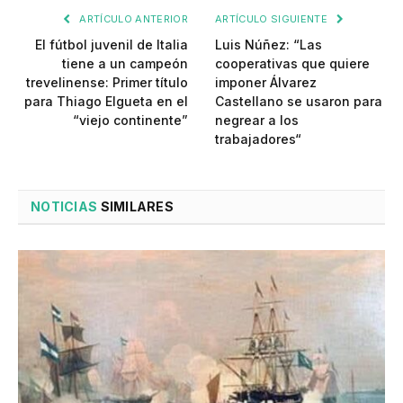
ARTÍCULO ANTERIOR
ARTÍCULO SIGUIENTE
El fútbol juvenil de Italia
Luis Núñez: “Las
tiene a un campeón
cooperativas que quiere
trevelinense: Primer título
imponer Álvarez
para Thiago Elgueta en el
Castellano se usaron para
“viejo continente”
negrear a los
trabajadores“
NOTICIAS
SIMILARES