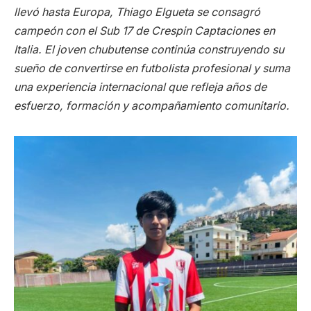
llevó hasta Europa, Thiago Elgueta se consagró
campeón con el Sub 17 de Crespin Captaciones en
Italia. El joven chubutense continúa construyendo su
sueño de convertirse en futbolista profesional y suma
una experiencia internacional que refleja años de
esfuerzo, formación y acompañamiento comunitario.