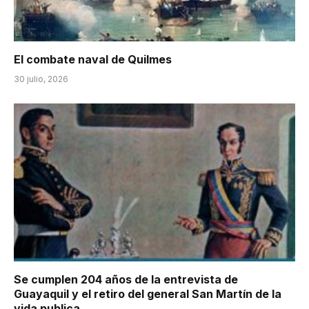
El combate naval de Quilmes
30 julio, 2026
Se cumplen 204 años de la entrevista de
Guayaquil y el retiro del general San Martín de la
vida publica