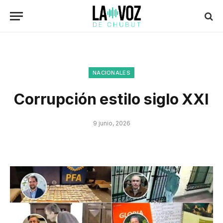
NACIONALES
Corrupción estilo siglo XXI
9 junio, 2026