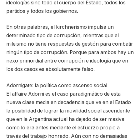
ideologías sino todo el cuerpo del Estado, todos los
partidos y todos los gobiernos.
En otras palabras, el kirchnerismo impulsa un
determinado tipo de corrupción, mientras que el
mileismo no tiene respuestas de gestión para combatir
ningún tipo de corrupción. Porque para ambos hay un
nexo primordial entre corrupción e ideología que en
los dos casos es absolutamente falso.
Adornigate: la política como ascenso social
El affaire Adorni es el caso paradigmático de esta
nueva clase media en decadencia que ve en el Estado
la posibilidad de lograr la movilidad social ascendente
que en la Argentina actual ha dejado de ser masiva
como lo era antes mediante el esfuerzo propio a
través del trabajo honrado. Aún con no demasiadas