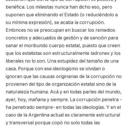
benéfica. Los mileistas nunca han dicho eso, pero
suponen que eliminando el Estado (o reduciéndolo a
su mínima expresión), se acaba la corrupción.
Entonces no se preocupan en buscar los remedios
concretos y adecuados de gestión y de sanción para
sanar el moribundo cuerpo estatal, puesto que creen
que los estatistas son estructuralmente ladrones y los
liberales no lo son. Una estupidez del tamaño de una
casa. Porque con ese ideologismo se olvidan o
ignoran que las causas originarias de la corrupción no
provienen del tipo de organización estatal sino de la
naturaleza humana. Acá y en todas partes del mundo,
ayer, hoy, mañana y siempre. La corrupción penetra -
ha penetrado siempre- en todas las ideologías. Y en el
caso de la Argentina actual es claramente estructural
y transversal porque copó no solo todas las