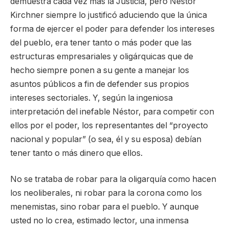
demuestra cada vez más la Justicia, pero Néstor
Kirchner siempre lo justificó aduciendo que la única
forma de ejercer el poder para defender los intereses
del pueblo, era tener tanto o más poder que las
estructuras empresariales y oligárquicas que de
hecho siempre ponen a su gente a manejar los
asuntos públicos a fin de defender sus propios
intereses sectoriales. Y, según la ingeniosa
interpretación del inefable Néstor, para competir con
ellos por el poder, los representantes del “proyecto
nacional y popular” (o sea, él y su esposa) debían
tener tanto o más dinero que ellos.
No se trataba de robar para la oligarquía como hacen
los neoliberales, ni robar para la corona como los
menemistas, sino robar para el pueblo. Y aunque
usted no lo crea, estimado lector, una inmensa