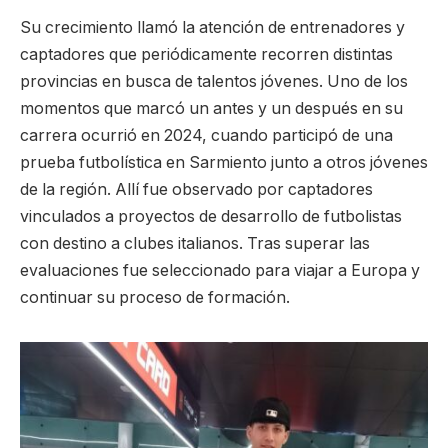
Su crecimiento llamó la atención de entrenadores y
captadores que periódicamente recorren distintas
provincias en busca de talentos jóvenes. Uno de los
momentos que marcó un antes y un después en su
carrera ocurrió en 2024, cuando participó de una
prueba futbolística en Sarmiento junto a otros jóvenes
de la región. Allí fue observado por captadores
vinculados a proyectos de desarrollo de futbolistas
con destino a clubes italianos. Tras superar las
evaluaciones fue seleccionado para viajar a Europa y
continuar su proceso de formación.