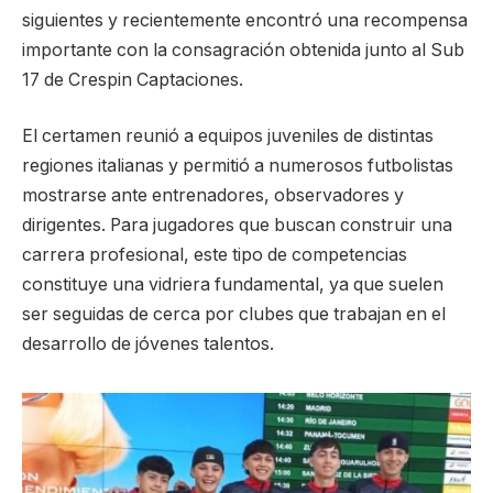
siguientes y recientemente encontró una recompensa
importante con la consagración obtenida junto al Sub
17 de Crespin Captaciones.
El certamen reunió a equipos juveniles de distintas
regiones italianas y permitió a numerosos futbolistas
mostrarse ante entrenadores, observadores y
dirigentes. Para jugadores que buscan construir una
carrera profesional, este tipo de competencias
constituye una vidriera fundamental, ya que suelen
ser seguidas de cerca por clubes que trabajan en el
desarrollo de jóvenes talentos.