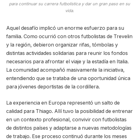
para continuar su carrera futbolística y dar un gran paso en su
vida.
Aquel desafío implicó un enorme esfuerzo para su
familia. Como ocurrió con otros futbolistas de Trevelin
y la región, debieron organizar rifas, tómbolas y
distintas actividades solidarias para reunir los fondos
necesarios para afrontar el viaje y la estadía en Italia.
La comunidad acompañó masivamente la iniciativa,
entendiendo que se trataba de una oportunidad única
para jóvenes deportistas de la cordillera.
La experiencia en Europa representó un salto de
calidad para Thiago. Allí tuvo la posibilidad de entrenar
en un contexto profesional, convivir con futbolistas
de distintos países y adaptarse a nuevas metodologías
de trabajo. Ese proceso continuó durante los meses