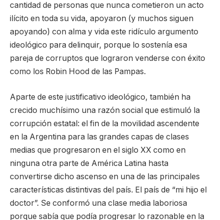
cantidad de personas que nunca cometieron un acto
ilícito en toda su vida, apoyaron (y muchos siguen
apoyando) con alma y vida este ridículo argumento
ideológico para delinquir, porque lo sostenía esa
pareja de corruptos que lograron venderse con éxito
como los Robin Hood de las Pampas.
Aparte de este justificativo ideológico, también ha
crecido muchísimo una razón social que estimuló la
corrupción estatal: el fin de la movilidad ascendente
en la Argentina para las grandes capas de clases
medias que progresaron en el siglo XX como en
ninguna otra parte de América Latina hasta
convertirse dicho ascenso en una de las principales
características distintivas del país. El país de “mi hijo el
doctor”. Se conformó una clase media laboriosa
porque sabía que podía progresar lo razonable en la