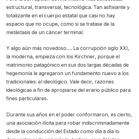
estructural, transversal, tecnológica. Tan asfixiante y
totalizante en el cuerpo estatal que casi no hay
espacio que no ocupe, como si se tratase de la
metástasis de un cáncer terminal.
Y algo aún más novedoso…. La corrupción siglo XXI,
la moderna, empieza con los Kirchner, porque el
matrimonio patagónico en sus dos largas décadas de
hegemonía le agregaron un fundamento nuevo a los
tradicionales: el ideológico. Vale decir, razones
ideológicas a fin de apropiarse del erario público para
fines particulares.
Durante sus años en el poder conformaron, es cierto,
una asociación ilícita para robar indiscriminadamente
desde la conducción del Estado como día a día lo