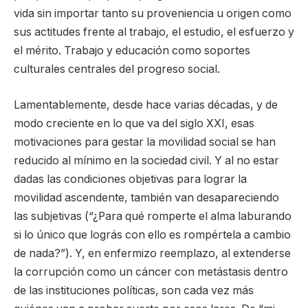
vida sin importar tanto su proveniencia u origen como
sus actitudes frente al trabajo, el estudio, el esfuerzo y
el mérito. Trabajo y educación como soportes
culturales centrales del progreso social.
Lamentablemente, desde hace varias décadas, y de
modo creciente en lo que va del siglo XXI, esas
motivaciones para gestar la movilidad social se han
reducido al mínimo en la sociedad civil. Y al no estar
dadas las condiciones objetivas para lograr la
movilidad ascendente, también van desapareciendo
las subjetivas (“¿Para qué romperte el alma laburando
si lo único que lográs con ello es rompértela a cambio
de nada?”). Y, en enfermizo reemplazo, al extenderse
la corrupción como un cáncer con metástasis dentro
de las instituciones políticas, son cada vez más