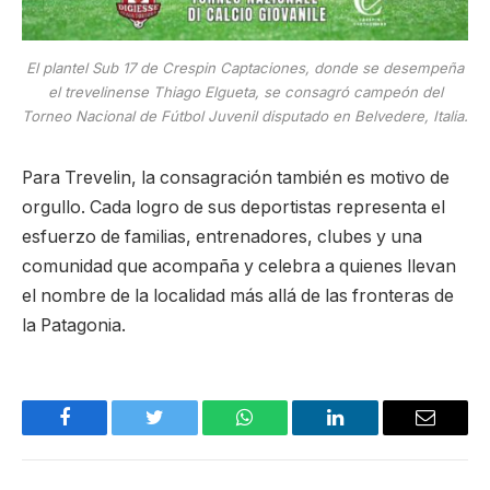
El plantel Sub 17 de Crespin Captaciones, donde se desempeña
el trevelinense Thiago Elgueta, se consagró campeón del
Torneo Nacional de Fútbol Juvenil disputado en Belvedere, Italia.
Para Trevelin, la consagración también es motivo de
orgullo. Cada logro de sus deportistas representa el
esfuerzo de familias, entrenadores, clubes y una
comunidad que acompaña y celebra a quienes llevan
el nombre de la localidad más allá de las fronteras de
la Patagonia.
Facebook
Twitter
WhatsApp
LinkedIn
Email