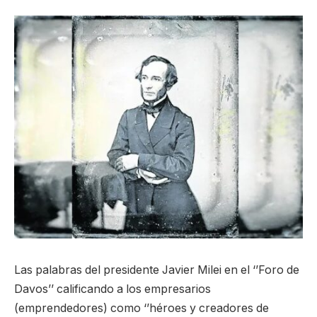
Las palabras del presidente Javier Milei en el ‘’Foro de
Davos’’ calificando a los empresarios
(emprendedores) como ‘’héroes y creadores de