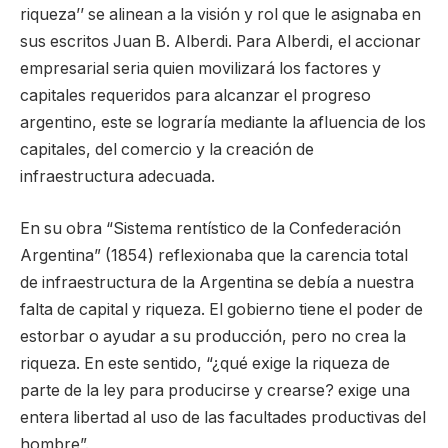
riqueza’’ se alinean a la visión y rol que le asignaba en
sus escritos Juan B. Alberdi. Para Alberdi, el accionar
empresarial seria quien movilizará los factores y
capitales requeridos para alcanzar el progreso
argentino, este se lograría mediante la afluencia de los
capitales, del comercio y la creación de
infraestructura adecuada.
En su obra “Sistema rentístico de la Confederación
Argentina” (1854) reflexionaba que la carencia total
de infraestructura de la Argentina se debía a nuestra
falta de capital y riqueza. El gobierno tiene el poder de
estorbar o ayudar a su producción, pero no crea la
riqueza. En este sentido, “¿qué exige la riqueza de
parte de la ley para producirse y crearse? exige una
entera libertad al uso de las facultades productivas del
hombre”.