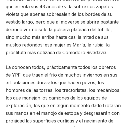
que asienta sus 43 años de vida sobre sus zapatos
violeta que apenas sobresalen de los bordes de su
vestido largo, pero que al moverse se abrirá bastante
dejando ver no solo la pulsera plateada del tobillo,
sino mucho más arriba hasta casi la mitad de sus
muslos redondos; esa mujer es María, la rubia, la
prostituta más cotizada de Comodoro Rivadavia.
La conocen todos, prácticamente todos los obreros
de YPF, que traen el frío de muchos inviernos en sus
articulaciones duras; los que hacen pozos, los
hombres de las torres, los tractoristas, los mecánicos,
los que manejan los camiones de los equipos de
exploración, los que en algún momento dado frotarán
sus manos en el manojo de estopa y desgrasarán con
prolijidad las superficies curtidas y el nacimiento de