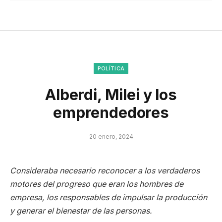
POLÍTICA
Alberdi, Milei y los
emprendedores
20 enero, 2024
Consideraba necesario reconocer a los verdaderos
motores del progreso que eran los hombres de
empresa, los responsables de impulsar la producción
y generar el bienestar de las personas.