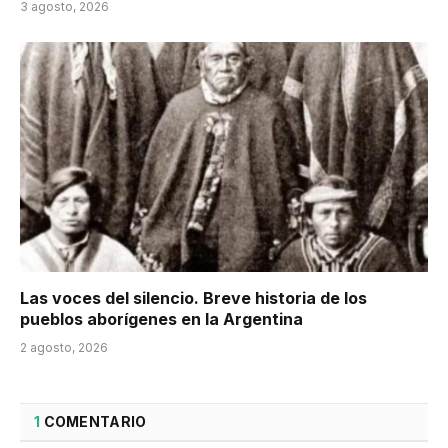
3 agosto, 2026
Las voces del silencio. Breve historia de los
pueblos aborígenes en la Argentina
2 agosto, 2026
1
COMENTARIO