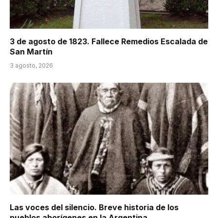
3 de agosto de 1823. Fallece Remedios Escalada de
San Martín
3 agosto, 2026
Las voces del silencio. Breve historia de los
pueblos aborígenes en la Argentina