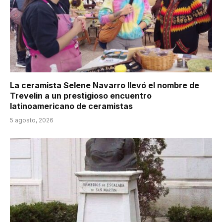
La ceramista Selene Navarro llevó el nombre de
Trevelin a un prestigioso encuentro
latinoamericano de ceramistas
5 agosto, 2026