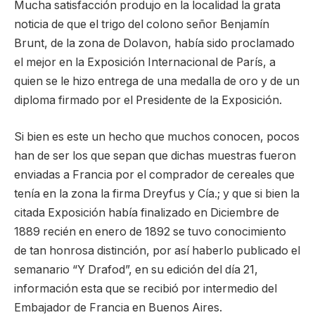
Mucha satisfacción produjo en la localidad la grata
noticia de que el trigo del colono señor Benjamín
Brunt, de la zona de Dolavon, había sido proclamado
el mejor en la Exposición Internacional de París, a
quien se le hizo entrega de una medalla de oro y de un
diploma firmado por el Presidente de la Exposición.
Si bien es este un hecho que muchos conocen, pocos
han de ser los que sepan que dichas muestras fueron
enviadas a Francia por el comprador de cereales que
tenía en la zona la firma Dreyfus y Cía.; y que si bien la
citada Exposición había finalizado en Diciembre de
1889 recién en enero de 1892 se tuvo conocimiento
de tan honrosa distinción, por así haberlo publicado el
semanario “Y Drafod”, en su edición del día 21,
información esta que se recibió por intermedio del
Embajador de Francia en Buenos Aires.