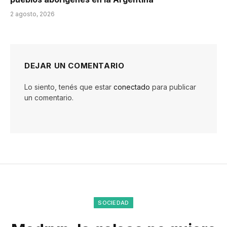
2 agosto, 2026
DEJAR UN COMENTARIO
Lo siento, tenés que estar
conectado
para publicar
un comentario.
SOCIEDAD