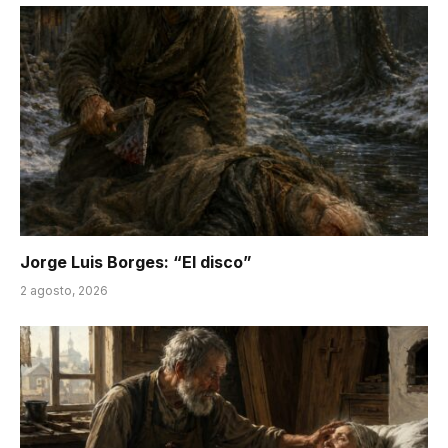
Jorge Luis Borges: “El disco”
2 agosto, 2026