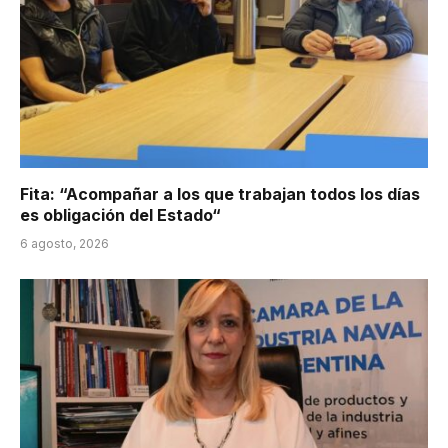
Fita: “Acompañar a los que trabajan todos los días
es obligación del Estado“
6 agosto, 2026