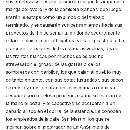
sus antebrazos hasta el mismo límite que les impone la
manga del overol y de la camiseta blanca y que luego
tirarán la estopa como un símbolo del trabajo
terminado, y encausarán sus pensamientos hacia sus
proyectos del fin de semana, en donde seguramente
estará incluida la casi obligatoria visita al prostíbulo. La
conocen los peones de las estancias vecinas, los de
las frentes blancas por muchos soles que no
atravesaron el grosor de las gorras o de los
sombreros con barbijos, los que bajan al pueblo muy
de tanto en tanto, con sus botas lustradas y sus sacos
de cuero y que se paran en las esquinas o caminan
despacio con recelosa prudencia como si llevaran de
la mano el bozal y el cabestro y se acercaran a un
caballo arisco en el corral de la estancia. La conocen
los empleados de la calle San Martín, los que se
inclinan sobre el mostrador de La Anónima o de