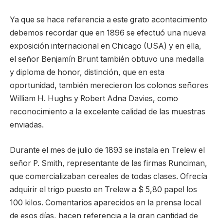
Ya que se hace referencia a este grato acontecimiento
debemos recordar que en 1896 se efectuó una nueva
exposición internacional en Chicago (USA) y en ella,
el señor Benjamín Brunt también obtuvo una medalla
y diploma de honor, distinción, que en esta
oportunidad, también merecieron los colonos señores
William H. Hughs y Robert Adna Davies, como
reconocimiento a la excelente calidad de las muestras
enviadas.
Durante el mes de julio de 1893 se instala en Trelew el
señor P. Smith, representante de las firmas Runciman,
que comercializaban cereales de todas clases. Ofrecía
adquirir el trigo puesto en Trelew a $ 5,80 papel los
100 kilos. Comentarios aparecidos en la prensa local
de esos días, hacen referencia a la gran cantidad de