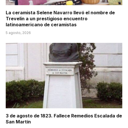
La ceramista Selene Navarro llevó el nombre de
Trevelin a un prestigioso encuentro
latinoamericano de ceramistas
5 agosto, 2026
3 de agosto de 1823. Fallece Remedios Escalada de
San Martín