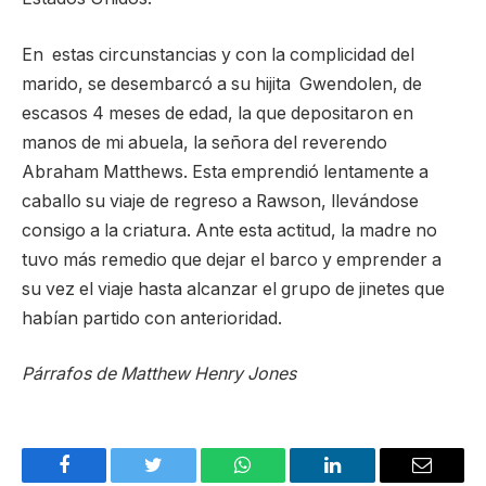
En estas circunstancias y con la complicidad del
marido, se desembarcó a su hijita Gwendolen, de
escasos 4 meses de edad, la que depositaron en
manos de mi abuela, la señora del reverendo
Abraham Matthews. Esta emprendió lentamente a
caballo su viaje de regreso a Rawson, llevándose
consigo a la criatura. Ante esta actitud, la madre no
tuvo más remedio que dejar el barco y emprender a
su vez el viaje hasta alcanzar el grupo de jinetes que
habían partido con anterioridad.
Párrafos de Matthew Henry Jones
Facebook
Twitter
WhatsApp
LinkedIn
Email