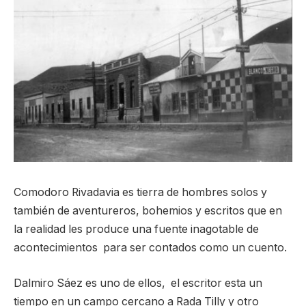
Comodoro Rivadavia es tierra de hombres solos y
también de aventureros, bohemios y escritos que en
la realidad les produce una fuente inagotable de
acontecimientos para ser contados como un cuento.
Dalmiro Sáez es uno de ellos, el escritor esta un
tiempo en un campo cercano a Rada Tilly y otro