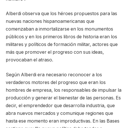
Alberdi observa que los héroes propuestos para las
nuevas naciones hispanoamericanas que
comenzaban a inmortalizarse en los monumentos
públicos y en los primeros libros de historia eran los
militares y políticos de formación militar, actores que
más que promover el progreso con sus ideas,
provocaban el atraso.
Según Alberdi era necesario reconocer a los
verdaderos motores del progreso que eran los
hombres de empresa, los responsables de impulsar la
producción y generar el bienestar de las personas. Es
decir, el emprendedor que desarrolla industria, que
abra nuevos mercados y comunique regiones que
hasta ese momento eran improductivas. En las Bases