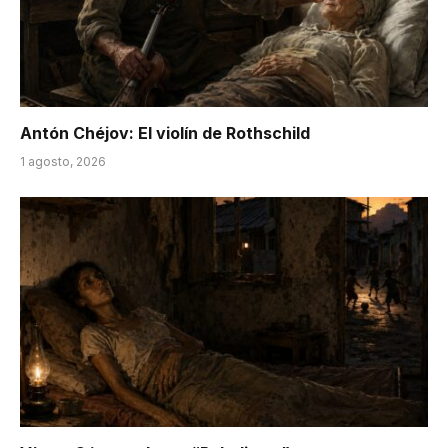
Antón Chéjov: El violín de Rothschild
1 agosto, 2026