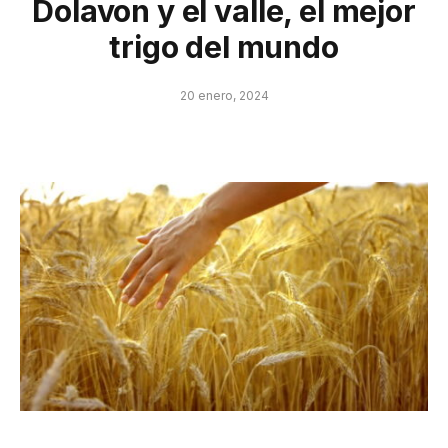
Dolavon y el valle, el mejor
trigo del mundo
20 enero, 2024