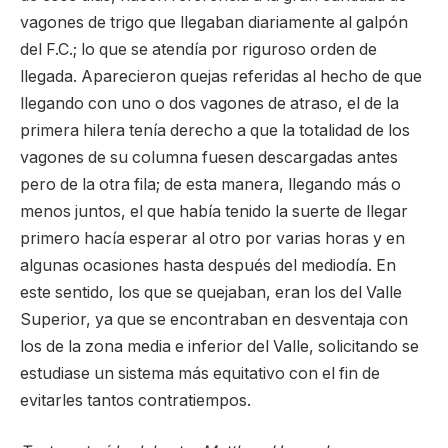
vagones de trigo que llegaban diariamente al galpón
del F.C.; lo que se atendía por riguroso orden de
llegada. Aparecieron quejas referidas al hecho de que
llegando con uno o dos vagones de atraso, el de la
primera hilera tenía derecho a que la totalidad de los
vagones de su columna fuesen descargadas antes
pero de la otra fila; de esta manera, llegando más o
menos juntos, el que había tenido la suerte de llegar
primero hacía esperar al otro por varias horas y en
algunas ocasiones hasta después del mediodía. En
este sentido, los que se quejaban, eran los del Valle
Superior, ya que se encontraban en desventaja con
los de la zona media e inferior del Valle, solicitando se
estudiase un sistema más equitativo con el fin de
evitarles tantos contratiempos.