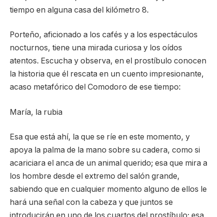
tiempo en alguna casa del kilómetro 8.
Porteño, aficionado a los cafés y a los espectáculos
nocturnos, tiene una mirada curiosa y los oídos
atentos. Escucha y observa, en el prostíbulo conocen
la historia que él rescata en un cuento impresionante,
acaso metafórico del Comodoro de ese tiempo:
María, la rubia
Esa que está ahí, la que se ríe en este momento, y
apoya la palma de la mano sobre su cadera, como si
acariciara el anca de un animal querido; esa que mira a
los hombre desde el extremo del salón grande,
sabiendo que en cualquier momento alguno de ellos le
hará una señal con la cabeza y que juntos se
introducirán en uno de los cuartos del prostíbulo; esa