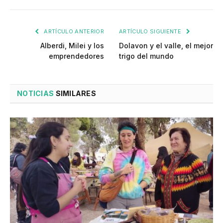
ARTÍCULO ANTERIOR
ARTÍCULO SIGUIENTE
Alberdi, Milei y los
Dolavon y el valle, el mejor
emprendedores
trigo del mundo
NOTICIAS
SIMILARES