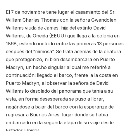
El 7 de noviembre tiene lugar el casamiento del Sr.
William Charles Thomas con la señora Gwendolen
Williams viuda de James, hija del extinto David
Williams, de Oneida (EEUU) que llega a la colonia en
1868, estando incluido entre las primeras 13 personas
después del “mimosa”. Se trata además de la criatura
que protagonizó, ni bien desembarcara en Puerto
Madryn, un hecho singular al cual me referiré a
continuación: llegado el barco, frente a la costa en
Puerto Madryn, al observar la señora de David
Williams lo desolado del panorama que tenía a su
vista, en forma desesperada se puso a llorar,
negándose a bajar del barco con la esperanza de
regresar a Buenos Aires, lugar donde se había
embarcado en la segunda etapa de su viaje desde
Estados Unidos.