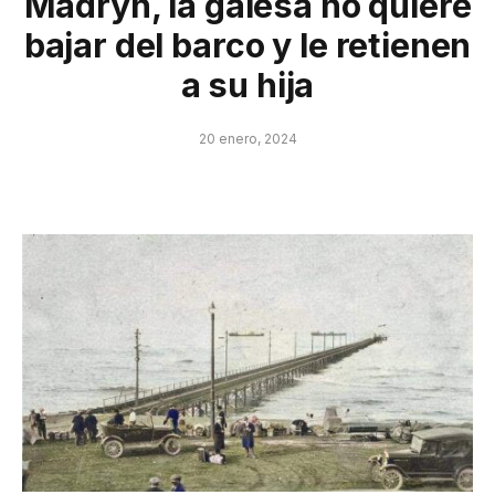
Madryn, la galesa no quiere
bajar del barco y le retienen
a su hija
20 enero, 2024