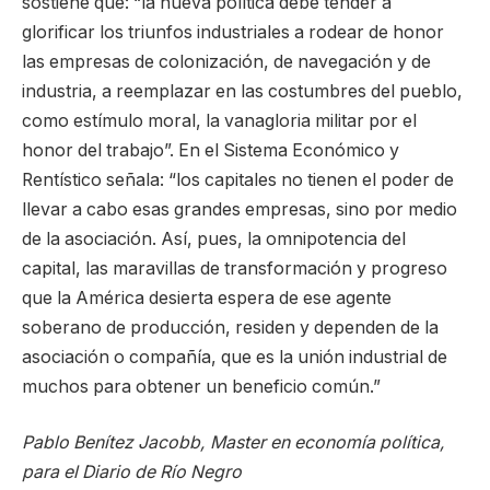
sostiene que: “la nueva política debe tender a
glorificar los triunfos industriales a rodear de honor
las empresas de colonización, de navegación y de
industria, a reemplazar en las costumbres del pueblo,
como estímulo moral, la vanagloria militar por el
honor del trabajo”. En el Sistema Económico y
Rentístico señala: “los capitales no tienen el poder de
llevar a cabo esas grandes empresas, sino por medio
de la asociación. Así, pues, la omnipotencia del
capital, las maravillas de transformación y progreso
que la América desierta espera de ese agente
soberano de producción, residen y dependen de la
asociación o compañía, que es la unión industrial de
muchos para obtener un beneficio común.”
Pablo Benítez Jacobb, Master en economía política,
para el Diario de Río Negro