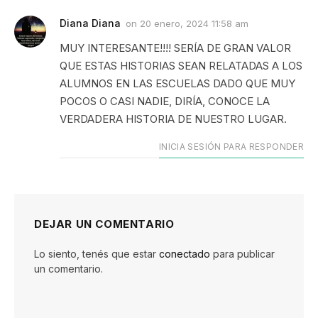
Diana Diana
on
20 enero, 2024 11:58 am
MUY INTERESANTE!!!! SERÍA DE GRAN VALOR
QUE ESTAS HISTORIAS SEAN RELATADAS A LOS
ALUMNOS EN LAS ESCUELAS DADO QUE MUY
POCOS O CASI NADIE, DIRÍA, CONOCE LA
VERDADERA HISTORIA DE NUESTRO LUGAR.
INICIA SESIÓN PARA RESPONDER
DEJAR UN COMENTARIO
Lo siento, tenés que estar
conectado
para publicar
un comentario.