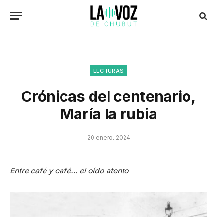
LECTURAS
Crónicas del centenario,
María la rubia
20 enero, 2024
Entre café y café… el oído atento