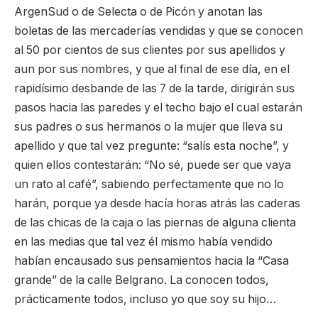
ArgenSud o de Selecta o de Picón y anotan las
boletas de las mercaderías vendidas y que se conocen
al 50 por cientos de sus clientes por sus apellidos y
aun por sus nombres, y que al final de ese día, en el
rapidísimo desbande de las 7 de la tarde, dirigirán sus
pasos hacia las paredes y el techo bajo el cual estarán
sus padres o sus hermanos o la mujer que lleva su
apellido y que tal vez pregunte: “salís esta noche”, y
quien ellos contestarán: “No sé, puede ser que vaya
un rato al café”, sabiendo perfectamente que no lo
harán, porque ya desde hacía horas atrás las caderas
de las chicas de la caja o las piernas de alguna clienta
en las medias que tal vez él mismo había vendido
habían encausado sus pensamientos hacia la “Casa
grande” de la calle Belgrano. La conocen todos,
prácticamente todos, incluso yo que soy su hijo…