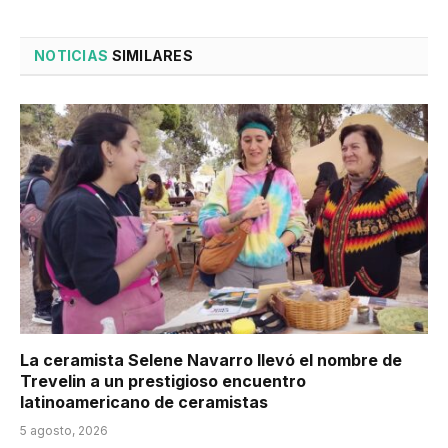
NOTICIAS
SIMILARES
La ceramista Selene Navarro llevó el nombre de
Trevelin a un prestigioso encuentro
latinoamericano de ceramistas
5 agosto, 2026