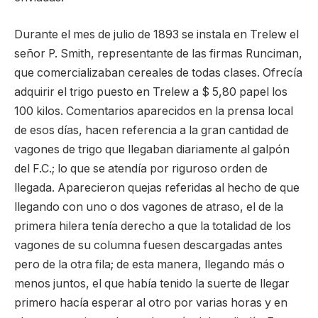
Durante el mes de julio de 1893 se instala en Trelew el
señor P. Smith, representante de las firmas Runciman,
que comercializaban cereales de todas clases. Ofrecía
adquirir el trigo puesto en Trelew a $ 5,80 papel los
100 kilos. Comentarios aparecidos en la prensa local
de esos días, hacen referencia a la gran cantidad de
vagones de trigo que llegaban diariamente al galpón
del F.C.; lo que se atendía por riguroso orden de
llegada. Aparecieron quejas referidas al hecho de que
llegando con uno o dos vagones de atraso, el de la
primera hilera tenía derecho a que la totalidad de los
vagones de su columna fuesen descargadas antes
pero de la otra fila; de esta manera, llegando más o
menos juntos, el que había tenido la suerte de llegar
primero hacía esperar al otro por varias horas y en