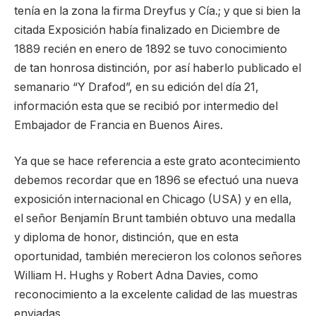
tenía en la zona la firma Dreyfus y Cía.; y que si bien la
citada Exposición había finalizado en Diciembre de
1889 recién en enero de 1892 se tuvo conocimiento
de tan honrosa distinción, por así haberlo publicado el
semanario “Y Drafod”, en su edición del día 21,
información esta que se recibió por intermedio del
Embajador de Francia en Buenos Aires.
Ya que se hace referencia a este grato acontecimiento
debemos recordar que en 1896 se efectuó una nueva
exposición internacional en Chicago (USA) y en ella,
el señor Benjamín Brunt también obtuvo una medalla
y diploma de honor, distinción, que en esta
oportunidad, también merecieron los colonos señores
William H. Hughs y Robert Adna Davies, como
reconocimiento a la excelente calidad de las muestras
enviadas.