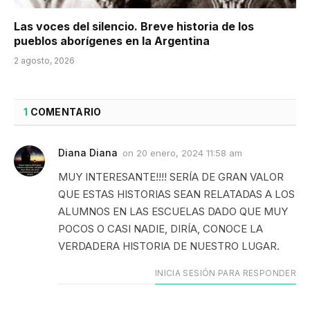
Las voces del silencio. Breve historia de los
pueblos aborígenes en la Argentina
2 agosto, 2026
1
COMENTARIO
Diana Diana
on
20 enero, 2024 11:58 am
MUY INTERESANTE!!!! SERÍA DE GRAN VALOR
QUE ESTAS HISTORIAS SEAN RELATADAS A LOS
ALUMNOS EN LAS ESCUELAS DADO QUE MUY
POCOS O CASI NADIE, DIRÍA, CONOCE LA
VERDADERA HISTORIA DE NUESTRO LUGAR.
INICIA SESIÓN PARA RESPONDER