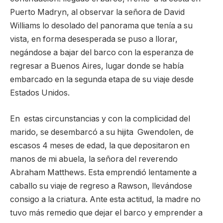
Puerto Madryn, al observar la señora de David
Williams lo desolado del panorama que tenía a su
vista, en forma desesperada se puso a llorar,
negándose a bajar del barco con la esperanza de
regresar a Buenos Aires, lugar donde se había
embarcado en la segunda etapa de su viaje desde
Estados Unidos.
En estas circunstancias y con la complicidad del
marido, se desembarcó a su hijita Gwendolen, de
escasos 4 meses de edad, la que depositaron en
manos de mi abuela, la señora del reverendo
Abraham Matthews. Esta emprendió lentamente a
caballo su viaje de regreso a Rawson, llevándose
consigo a la criatura. Ante esta actitud, la madre no
tuvo más remedio que dejar el barco y emprender a