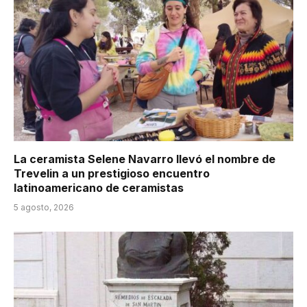
La ceramista Selene Navarro llevó el nombre de
Trevelin a un prestigioso encuentro
latinoamericano de ceramistas
5 agosto, 2026