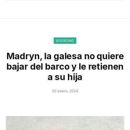
SOCIEDAD
Madryn, la galesa no quiere
bajar del barco y le retienen
a su hija
20 enero, 2024