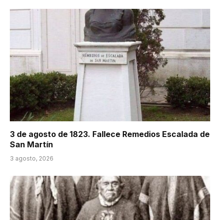
3 de agosto de 1823. Fallece Remedios Escalada de
San Martín
3 agosto, 2026