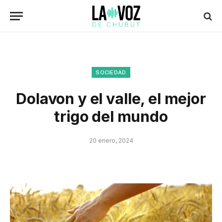
SOCIEDAD
Dolavon y el valle, el mejor
trigo del mundo
20 enero, 2024