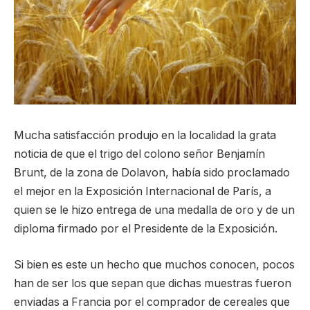
Mucha satisfacción produjo en la localidad la grata
noticia de que el trigo del colono señor Benjamín
Brunt, de la zona de Dolavon, había sido proclamado
el mejor en la Exposición Internacional de París, a
quien se le hizo entrega de una medalla de oro y de un
diploma firmado por el Presidente de la Exposición.
Si bien es este un hecho que muchos conocen, pocos
han de ser los que sepan que dichas muestras fueron
enviadas a Francia por el comprador de cereales que