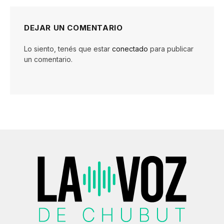
DEJAR UN COMENTARIO
Lo siento, tenés que estar
conectado
para publicar
un comentario.