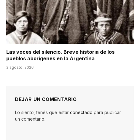
Las voces del silencio. Breve historia de los
pueblos aborígenes en la Argentina
2 agosto, 2026
DEJAR UN COMENTARIO
Lo siento, tenés que estar
conectado
para publicar
un comentario.