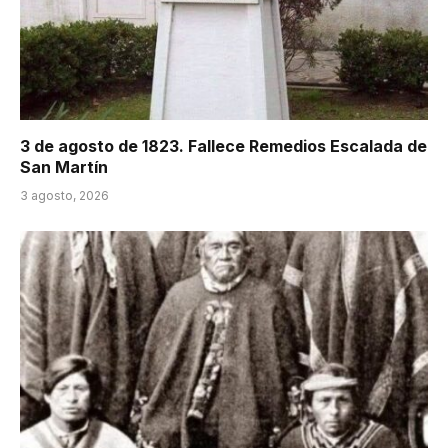
3 de agosto de 1823. Fallece Remedios Escalada de
San Martín
3 agosto, 2026