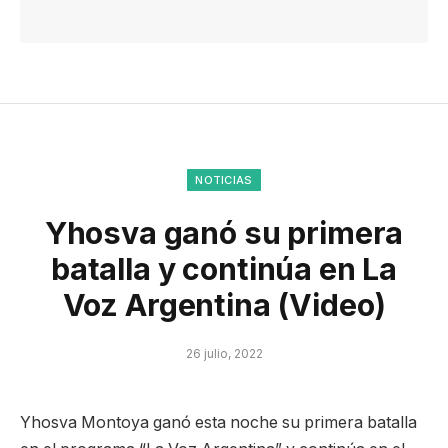
NOTICIAS
Yhosva ganó su primera
batalla y continúa en La
Voz Argentina (Video)
26 julio, 2022
Yhosva Montoya ganó esta noche su primera batalla