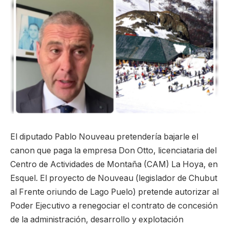
El diputado Pablo Nouveau pretendería bajarle el
canon que paga la empresa Don Otto, licenciataria del
Centro de Actividades de Montaña (CAM) La Hoya, en
Esquel. El proyecto de Nouveau (legislador de Chubut
al Frente oriundo de Lago Puelo) pretende autorizar al
Poder Ejecutivo a renegociar el contrato de concesión
de la administración, desarrollo y explotación