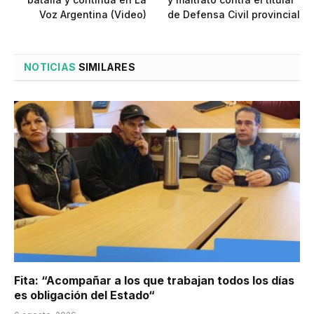
Voz Argentina (Video)
de Defensa Civil provincial
NOTICIAS
SIMILARES
Fita: “Acompañar a los que trabajan todos los días
es obligación del Estado“