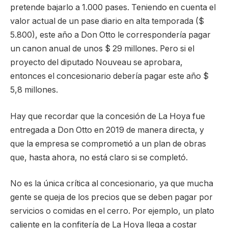
pretende bajarlo a 1.000 pases. Teniendo en cuenta el
valor actual de un pase diario en alta temporada ($
5.800), este año a Don Otto le correspondería pagar
un canon anual de unos $ 29 millones. Pero si el
proyecto del diputado Nouveau se aprobara,
entonces el concesionario debería pagar este año $
5,8 millones.
Hay que recordar que la concesión de La Hoya fue
entregada a Don Otto en 2019 de manera directa, y
que la empresa se comprometió a un plan de obras
que, hasta ahora, no está claro si se completó.
No es la única crítica al concesionario, ya que mucha
gente se queja de los precios que se deben pagar por
servicios o comidas en el cerro. Por ejemplo, un plato
caliente en la confitería de La Hoya llega a costar