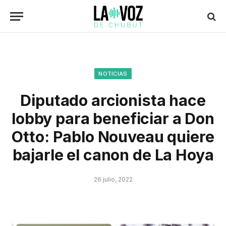
NOTICIAS
Diputado arcionista hace
lobby para beneficiar a Don
Otto: Pablo Nouveau quiere
bajarle el canon de La Hoya
26 julio, 2022