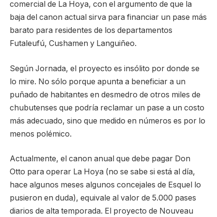
comercial de La Hoya, con el argumento de que la
baja del canon actual sirva para financiar un pase más
barato para residentes de los departamentos
Futaleufú, Cushamen y Languiñeo.
Según Jornada, el proyecto es insólito por donde se
lo mire. No sólo porque apunta a beneficiar a un
puñado de habitantes en desmedro de otros miles de
chubutenses que podría reclamar un pase a un costo
más adecuado, sino que medido en números es por lo
menos polémico.
Actualmente, el canon anual que debe pagar Don
Otto para operar La Hoya (no se sabe si está al día,
hace algunos meses algunos concejales de Esquel lo
pusieron en duda), equivale al valor de 5.000 pases
diarios de alta temporada. El proyecto de Nouveau