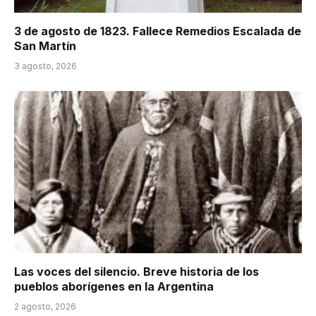
3 de agosto de 1823. Fallece Remedios Escalada de
San Martín
3 agosto, 2026
Las voces del silencio. Breve historia de los
pueblos aborígenes en la Argentina
2 agosto, 2026