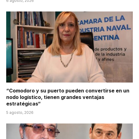
6 agosto, 2026
“Comodoro y su puerto pueden convertirse en un
nodo logístico, tienen grandes ventajas
estratégicas“
5 agosto, 2026