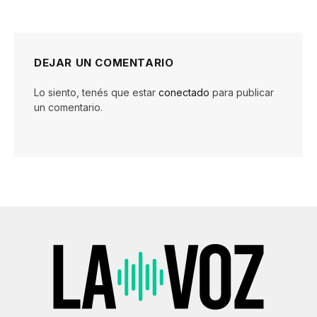
DEJAR UN COMENTARIO
Lo siento, tenés que estar
conectado
para publicar
un comentario.