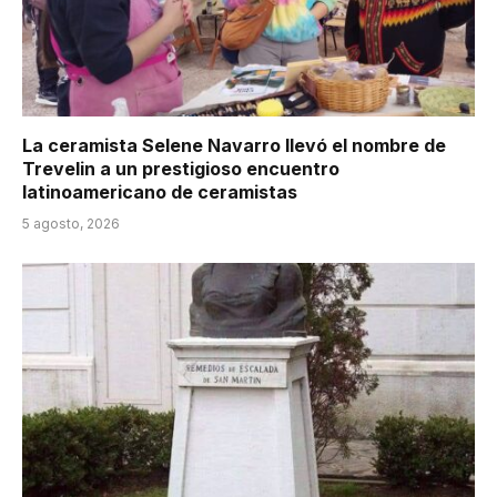
La ceramista Selene Navarro llevó el nombre de
Trevelin a un prestigioso encuentro
latinoamericano de ceramistas
5 agosto, 2026