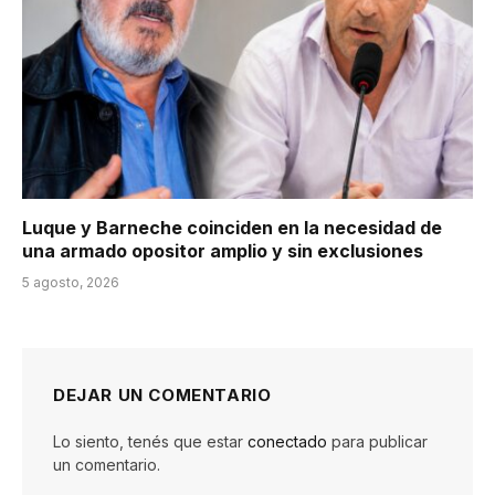
Luque y Barneche coinciden en la necesidad de
una armado opositor amplio y sin exclusiones
5 agosto, 2026
DEJAR UN COMENTARIO
Lo siento, tenés que estar
conectado
para publicar
un comentario.