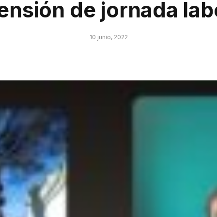
ensión de jornada lab
10 junio, 2022