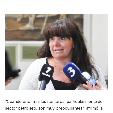
“Cuando uno mira los números, particularmente del
sector petrolero, son muy preocupantes”, afirmó la