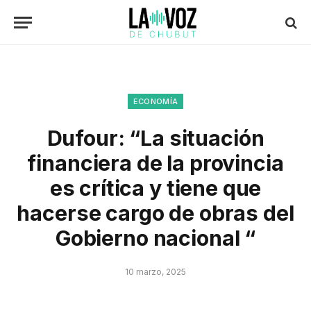
ECONOMÍA
Dufour: “La situación
financiera de la provincia
es crítica y tiene que
hacerse cargo de obras del
Gobierno nacional “
10 marzo, 2025