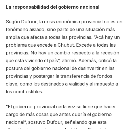
La responsabilidad del gobierno nacional
Según Dufour, la crisis económica provincial no es un
fenómeno aislado, sino parte de una situación más
amplia que afecta a todas las provincias. “Acá hay un
problema que excede a Chubut. Excede a todas las
provincias. No hay un cambio respecto a la recesión
que está viviendo el país”, afirmó. Además, criticó la
postura del gobierno nacional de desinvertir en las
provincias y postergar la transferencia de fondos
clave, como los destinados a vialidad y al impuesto a
los combustibles.
“El gobierno provincial cada vez se tiene que hacer
cargo de más cosas que antes cubría el gobierno
nacional”, sostuvo Dufour, señalando que esta