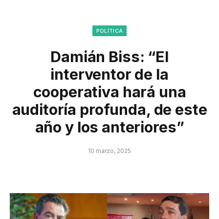
POLÍTICA
Damián Biss: “El
interventor de la
cooperativa hará una
auditoría profunda, de este
año y los anteriores”
10 marzo, 2025