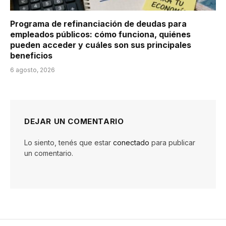
Programa de refinanciación de deudas para
empleados públicos: cómo funciona, quiénes
pueden acceder y cuáles son sus principales
beneficios
6 agosto, 2026
DEJAR UN COMENTARIO
Lo siento, tenés que estar
conectado
para publicar
un comentario.