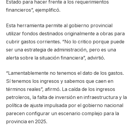
Estado para hacer frente a los requerimientos
financieros”, ejemplificó.
Esta herramienta permite al gobierno provincial
utilizar fondos destinados originalmente a obras para
cubrir gastos corrientes. “No lo critico porque puede
ser una estrategia de administración, pero es una
alerta sobre la situación financiera”, advirtió.
“Lamentablemente no tenemos el dato de los gastos.
Sí tenemos los ingresos y sabemos que caen en
términos reales”, afirmó. La caída de los ingresos
petroleros, la falta de inversión en infraestructura y la
política de ajuste impulsada por el gobierno nacional
parecen configurar un escenario complejo para la
provincia en 2025.