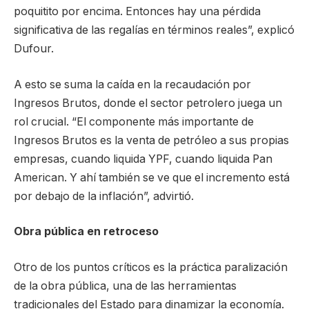
poquitito por encima. Entonces hay una pérdida
significativa de las regalías en términos reales”, explicó
Dufour.
A esto se suma la caída en la recaudación por
Ingresos Brutos, donde el sector petrolero juega un
rol crucial. “El componente más importante de
Ingresos Brutos es la venta de petróleo a sus propias
empresas, cuando liquida YPF, cuando liquida Pan
American. Y ahí también se ve que el incremento está
por debajo de la inflación”, advirtió.
Obra pública en retroceso
Otro de los puntos críticos es la práctica paralización
de la obra pública, una de las herramientas
tradicionales del Estado para dinamizar la economía.