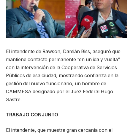
El intendente de Rawson, Damián Biss, aseguró que
mantiene contacto permanente “en un ida y vuelta”
con la intervención de la Cooperativa de Servicios
Públicos de esa ciudad, mostrando confianza en la
gestión del nuevo funcionario, un hombre de
CAMMESA designado por el Juez Federal Hugo
Sastre.
TRABAJO CONJUNTO
El intendente, que muestra gran cercanía con el