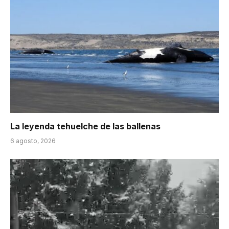
La leyenda tehuelche de las ballenas
6 agosto, 2026