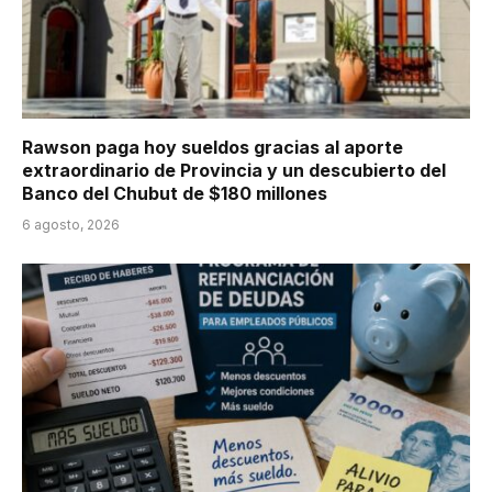
Rawson paga hoy sueldos gracias al aporte
extraordinario de Provincia y un descubierto del
Banco del Chubut de $180 millones
6 agosto, 2026