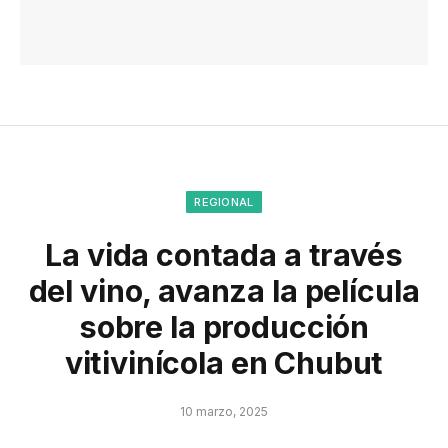
REGIONAL
La vida contada a través
del vino, avanza la película
sobre la producción
vitivinícola en Chubut
10 marzo, 2025