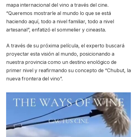
mapa internacional del vino a través del cine.
“Queremos mostrarle al mundo lo que se está
haciendo aquí, todo a nivel familiar, todo a nivel
artesanal”, enfatizó el sommelier y cineasta.
A través de su próxima película, el experto buscará
proyectar esta visión al mundo, posicionando a
nuestra provincia como un destino enológico de
primer nivel y reafirmando su concepto de “Chubut, la
nueva frontera del vino”.