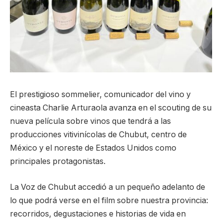
El prestigioso sommelier, comunicador del vino y
cineasta Charlie Arturaola avanza en el scouting de su
nueva película sobre vinos que tendrá a las
producciones vitivinícolas de Chubut, centro de
México y el noreste de Estados Unidos como
principales protagonistas.
La Voz de Chubut accedió a un pequeño adelanto de
lo que podrá verse en el film sobre nuestra provincia:
recorridos, degustaciones e historias de vida en