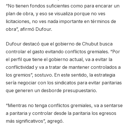
“No tienen fondos suficientes como para encarar un
plan de obra, y eso se visualiza porque no ves
licitaciones, no ves nada importante en términos de
obra”, afirmó Dufour.
Dufour destacó que el gobierno de Chubut busca
controlar el gasto evitando conflictos gremiales. “Por
el perfil que tiene el gobierno actual, va a evitar la
conflictividad y va a tratar de mantener controlados a
los gremios”, sostuvo. En este sentido, la estrategia
sería negociar con los sindicatos para evitar paritarias
que generen un desborde presupuestario.
“Mientras no tenga conflictos gremiales, va a sentarse
a paritaria y controlar desde la paritaria los egresos
más significativos”, agregó.