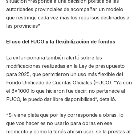
situación “responde a una decisión política de las
autoridades provinciales de acompañar un modelo
que restringe cada vez más los recursos destinados a
las provincias”.
El uso del FUCO y la flexibilización de fondos
La exfuncionaria también alertó sobre las
modificaciones realizadas en la Ley de presupuesto
para 2025, que permitieron un uso más flexible del
Fondo Unificado de Cuentas Oficiales (FUCO). “Ya con
el 8×1000 lo que hicieron fue decir: no pertenece al
FUCO, le puedo dar libre disponibilidad”, detalló.
“Si viene plata que por ley corresponde a obras, lo
que vos hacer es no usarlo para obras en ese
momento y como la tenés ahí sin usar, se la prestas al