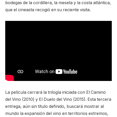
bodegas de la cordillera, la meseta y la costa atlántica,
que el cineasta recogió en su reciente visita.
La película cerrará la trilogía iniciada con El Camino
del Vino (2010) y El Duelo del Vino (2015). Esta tercera
entrega, aún sin título definido, buscará mostrar al
mundo la expansión del vino en territorios extremos,