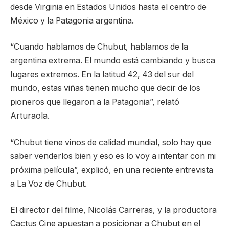
desde Virginia en Estados Unidos hasta el centro de
México y la Patagonia argentina.
“Cuando hablamos de Chubut, hablamos de la
argentina extrema. El mundo está cambiando y busca
lugares extremos. En la latitud 42, 43 del sur del
mundo, estas viñas tienen mucho que decir de los
pioneros que llegaron a la Patagonia”, relató
Arturaola.
“Chubut tiene vinos de calidad mundial, solo hay que
saber venderlos bien y eso es lo voy a intentar con mi
próxima película”, explicó, en una reciente entrevista
a La Voz de Chubut.
El director del filme, Nicolás Carreras, y la productora
Cactus Cine apuestan a posicionar a Chubut en el