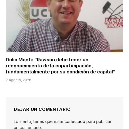
Dulio Monti: “Rawson debe tener un
reconocimiento de la coparticipación,
fundamentalmente por su condición de capital”
7 agosto, 2026
DEJAR UN COMENTARIO
Lo siento, tenés que estar
conectado
para publicar
un comentario.