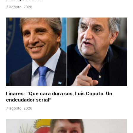
7 agosto, 2026
Linares: “Que cara dura sos, Luis Caputo. Un
endeudador serial”
7 agosto, 2026