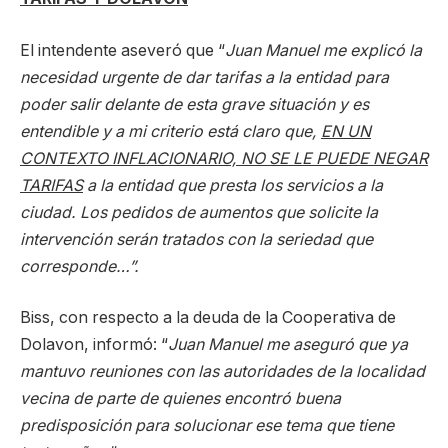
El intendente aseveró que “
Juan Manuel me explicó la
necesidad urgente de dar tarifas a la entidad para
poder salir delante de esta grave situación y es
entendible y a mi criterio está claro que,
EN UN
CONTEXTO INFLACIONARIO, NO SE LE PUEDE NEGAR
TARIFAS
a la entidad que presta los servicios a la
ciudad. Los pedidos de aumentos que solicite la
intervención serán tratados con la seriedad que
corresponde…”.
Biss, con respecto a la deuda de la Cooperativa de
Dolavon, informó: “
Juan Manuel me aseguró que ya
mantuvo reuniones con las autoridades de la localidad
vecina de parte de quienes encontró buena
predisposición para solucionar ese tema que tiene