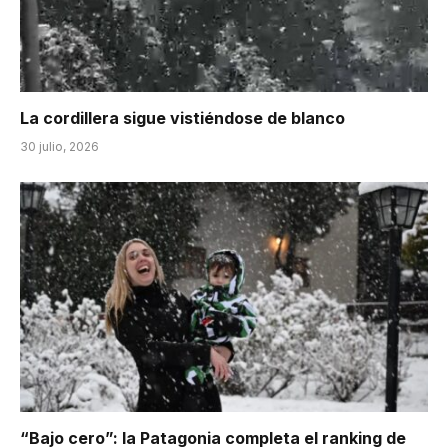
La cordillera sigue vistiéndose de blanco
30 julio, 2026
“Bajo cero”: la Patagonia completa el ranking de