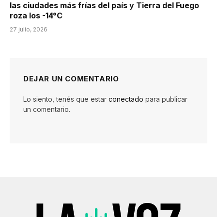
las ciudades más frías del país y Tierra del Fuego
roza los -14°C
27 julio, 2026
DEJAR UN COMENTARIO
Lo siento, tenés que estar
conectado
para publicar
un comentario.