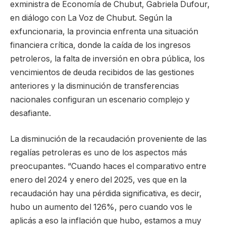
exministra de Economía de Chubut, Gabriela Dufour,
en diálogo con La Voz de Chubut. Según la
exfuncionaria, la provincia enfrenta una situación
financiera crítica, donde la caída de los ingresos
petroleros, la falta de inversión en obra pública, los
vencimientos de deuda recibidos de las gestiones
anteriores y la disminución de transferencias
nacionales configuran un escenario complejo y
desafiante.
La disminución de la recaudación proveniente de las
regalías petroleras es uno de los aspectos más
preocupantes. “Cuando haces el comparativo entre
enero del 2024 y enero del 2025, ves que en la
recaudación hay una pérdida significativa, es decir,
hubo un aumento del 126%, pero cuando vos le
aplicás a eso la inflación que hubo, estamos a muy