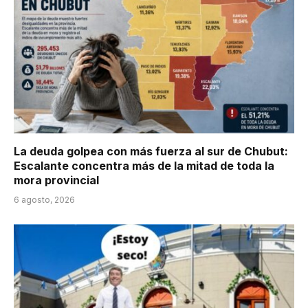
La deuda golpea con más fuerza al sur de Chubut:
Escalante concentra más de la mitad de toda la
mora provincial
6 agosto, 2026