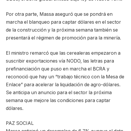
Por otra parte, Massa aseguró que se pondrá en
marcha el blanqueo para captar dólares en el sector
de la construcción y la próxima semana también se
presentará el régimen de promoción para la minería.
El ministro remarcó que las cerealeras empezaron a
suscribir exportaciones vía NODO, las letras para
prefinanciación que puso en marcha el BCRA y
reconoció que hay un “trabajo técnico con la Mesa de
Enlace” para acelerar la liquidación de agro-dólares.
Se anticipa un anuncio para el sector la próxima
semana que mejore las condiciones para captar
dólares.
PAZ SOCIAL