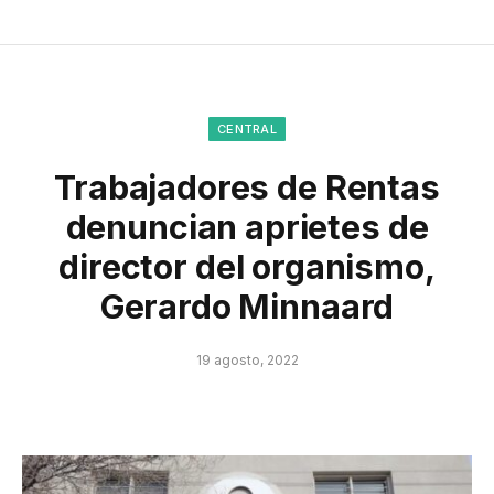
CENTRAL
Trabajadores de Rentas
denuncian aprietes de
director del organismo,
Gerardo Minnaard
19 agosto, 2022