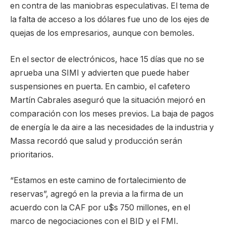
en contra de las maniobras especulativas. El tema de
la falta de acceso a los dólares fue uno de los ejes de
quejas de los empresarios, aunque con bemoles.
En el sector de electrónicos, hace 15 días que no se
aprueba una SIMI y advierten que puede haber
suspensiones en puerta. En cambio, el cafetero
Martín Cabrales aseguró que la situación mejoró en
comparación con los meses previos. La baja de pagos
de energía le da aire a las necesidades de la industria y
Massa recordó que salud y producción serán
prioritarios.
“Estamos en este camino de fortalecimiento de
reservas”, agregó en la previa a la firma de un
acuerdo con la CAF por u$s 750 millones, en el
marco de negociaciones con el BID y el FMI.