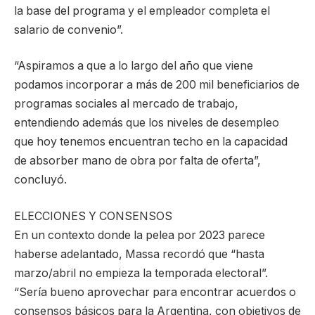
la base del programa y el empleador completa el
salario de convenio”.
“Aspiramos a que a lo largo del año que viene
podamos incorporar a más de 200 mil beneficiarios de
programas sociales al mercado de trabajo,
entendiendo además que los niveles de desempleo
que hoy tenemos encuentran techo en la capacidad
de absorber mano de obra por falta de oferta”,
concluyó.
ELECCIONES Y CONSENSOS
En un contexto donde la pelea por 2023 parece
haberse adelantado, Massa recordó que “hasta
marzo/abril no empieza la temporada electoral”.
“Sería bueno aprovechar para encontrar acuerdos o
consensos básicos para la Argentina, con objetivos de