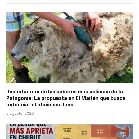
Rescatar uno de los saberes más valiosos de la
Patagonia: La propuesta en El Maitén que busca
potenciar el oficio con lana
6 agosto, 2026