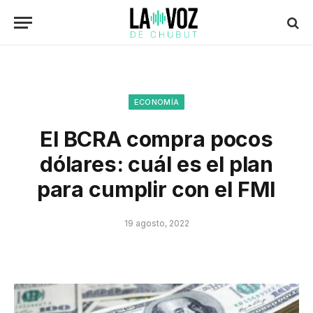
ECONOMÍA
El BCRA compra pocos
dólares: cuál es el plan
para cumplir con el FMI
19 agosto, 2022