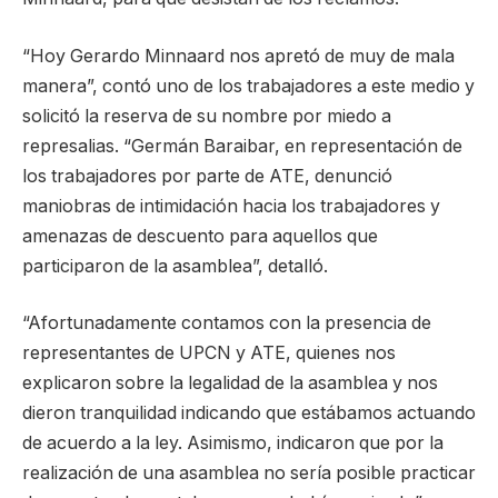
“Hoy Gerardo Minnaard nos apretó de muy de mala
manera”, contó uno de los trabajadores a este medio y
solicitó la reserva de su nombre por miedo a
represalias. “Germán Baraibar, en representación de
los trabajadores por parte de ATE, denunció
maniobras de intimidación hacia los trabajadores y
amenazas de descuento para aquellos que
participaron de la asamblea”, detalló.
“Afortunadamente contamos con la presencia de
representantes de UPCN y ATE, quienes nos
explicaron sobre la legalidad de la asamblea y nos
dieron tranquilidad indicando que estábamos actuando
de acuerdo a la ley. Asimismo, indicaron que por la
realización de una asamblea no sería posible practicar