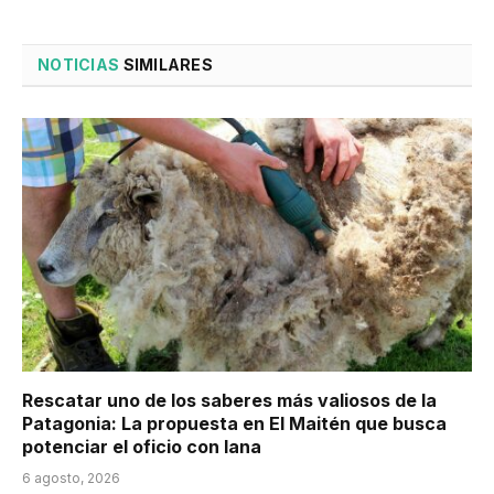
NOTICIAS
SIMILARES
Rescatar uno de los saberes más valiosos de la
Patagonia: La propuesta en El Maitén que busca
potenciar el oficio con lana
6 agosto, 2026