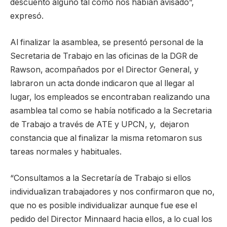
descuento alguno tal como nos habían avisado”,
expresó.
Al finalizar la asamblea, se presentó personal de la
Secretaria de Trabajo en las oficinas de la DGR de
Rawson, acompañados por el Director General, y
labraron un acta donde indicaron que al llegar al
lugar, los empleados se encontraban realizando una
asamblea tal como se había notificado a la Secretaria
de Trabajo a través de ATE y UPCN, y, dejaron
constancia que al finalizar la misma retomaron sus
tareas normales y habituales.
“Consultamos a la Secretaría de Trabajo si ellos
individualizan trabajadores y nos confirmaron que no,
que no es posible individualizar aunque fue ese el
pedido del Director Minnaard hacia ellos, a lo cual los