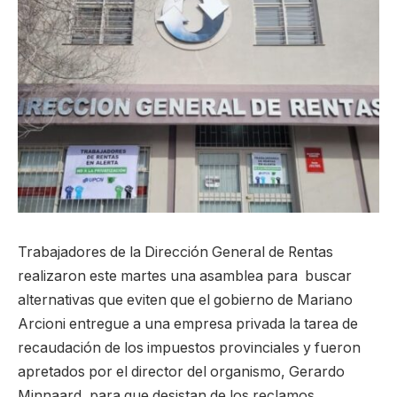
Trabajadores de la Dirección General de Rentas
realizaron este martes una asamblea para buscar
alternativas que eviten que el gobierno de Mariano
Arcioni entregue a una empresa privada la tarea de
recaudación de los impuestos provinciales y fueron
apretados por el director del organismo, Gerardo
Minnaard, para que desistan de los reclamos.