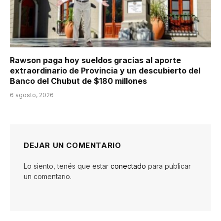
Rawson paga hoy sueldos gracias al aporte
extraordinario de Provincia y un descubierto del
Banco del Chubut de $180 millones
6 agosto, 2026
DEJAR UN COMENTARIO
Lo siento, tenés que estar
conectado
para publicar
un comentario.