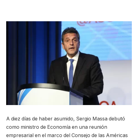
A diez días de haber asumido, Sergio Massa debutó
como ministro de Economía en una reunión
empresarial en el marco del Consejo de las Américas