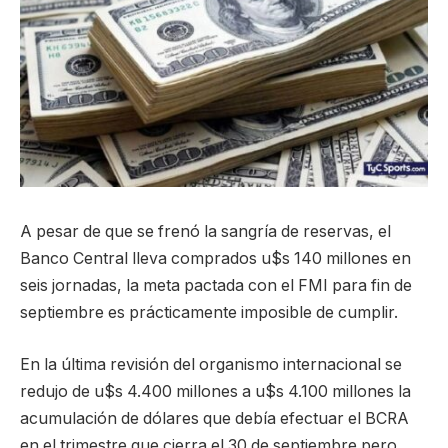
A pesar de que se frenó la sangría de reservas, el
Banco Central lleva comprados u$s 140 millones en
seis jornadas, la meta pactada con el FMI para fin de
septiembre es prácticamente imposible de cumplir.
En la última revisión del organismo internacional se
redujo de u$s 4.400 millones a u$s 4.100 millones la
acumulación de dólares que debía efectuar el BCRA
en el trimestre que cierra el 30 de septiembre pero