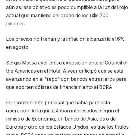
aún así ese objetivo es poco cumplible a la luz del rojo
actual que mantiene del orden de los u$s 700
millones.
Los precios no frenan y la inflación alcanzaría el 6%
en agosto
Sergio Massa ayer en su exposición ante el Council of
the Americas en el Hotel Alvear anticipó que se está
avanzando en el “repo” con bancos extranjeros para
que aporten dólares de financiamiento al BCRA.
El inconveniente principal que había para esta
operación de la que estaban interesados, según el
ministro de Economía, un banco de Asia, otro de
Europa y otro de los Estados Unidos, es que los títulos