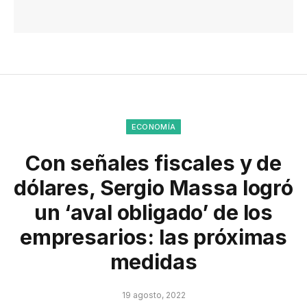
ECONOMÍA
Con señales fiscales y de
dólares, Sergio Massa logró
un ‘aval obligado’ de los
empresarios: las próximas
medidas
19 agosto, 2022