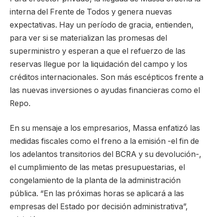
interna del Frente de Todos y genera nuevas
expectativas. Hay un período de gracia, entienden,
para ver si se materializan las promesas del
superministro y esperan a que el refuerzo de las
reservas llegue por la liquidación del campo y los
créditos internacionales. Son más escépticos frente a
las nuevas inversiones o ayudas financieras como el
Repo.
En su mensaje a los empresarios, Massa enfatizó las
medidas fiscales como el freno a la emisión -el fin de
los adelantos transitorios del BCRA y su devolución-,
el cumplimiento de las metas presupuestarias, el
congelamiento de la planta de la administración
pública. “En las próximas horas se aplicará a las
empresas del Estado por decisión administrativa”,