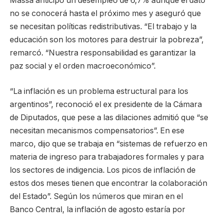
Massa anticipó un desempleo de 6,7% aunque el dato
no se conocerá hasta el próximo mes y aseguró que
se necesitan políticas redistributivas. “El trabajo y la
educación son los motores para destruir la pobreza”,
remarcó. “Nuestra responsabilidad es garantizar la
paz social y el orden macroeconómico”.
“La inflación es un problema estructural para los
argentinos”, reconoció el ex presidente de la Cámara
de Diputados, que pese a las dilaciones admitió que “se
necesitan mecanismos compensatorios”. En ese
marco, dijo que se trabaja en “sistemas de refuerzo en
materia de ingreso para trabajadores formales y para
los sectores de indigencia. Los picos de inflación de
estos dos meses tienen que encontrar la colaboración
del Estado”. Según los números que miran en el
Banco Central, la inflación de agosto estaría por