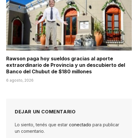
Rawson paga hoy sueldos gracias al aporte
extraordinario de Provincia y un descubierto del
Banco del Chubut de $180 millones
6 agosto, 2026
DEJAR UN COMENTARIO
Lo siento, tenés que estar
conectado
para publicar
un comentario.