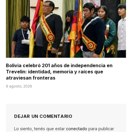
Bolivia celebró 201 años de independencia en
Trevelin: identidad, memoria y raíces que
atraviesan fronteras
9 agosto, 2026
DEJAR UN COMENTARIO
Lo siento, tenés que estar
conectado
para publicar