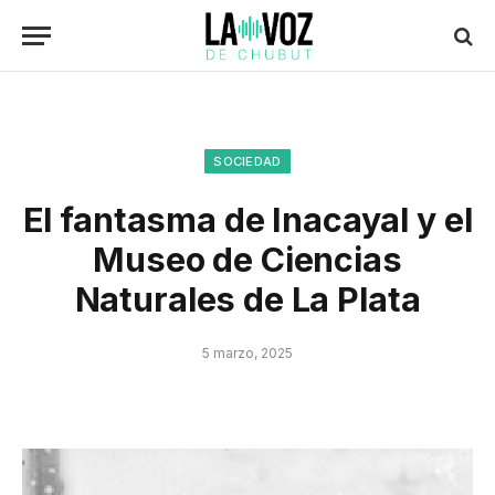
SOCIEDAD
El fantasma de Inacayal y el
Museo de Ciencias
Naturales de La Plata
5 marzo, 2025