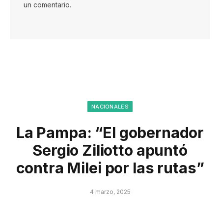
un comentario.
NACIONALES
La Pampa: “El gobernador
Sergio Ziliotto apuntó
contra Milei por las rutas”
4 marzo, 2025