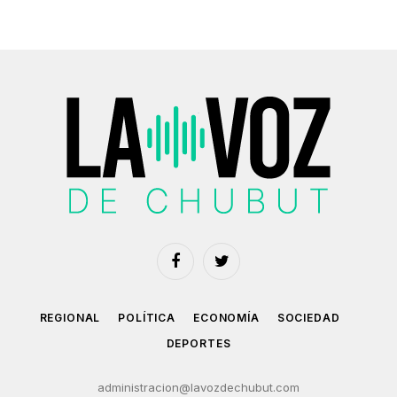
Facebook
Twitter
REGIONAL
POLÍTICA
ECONOMÍA
SOCIEDAD
DEPORTES
administracion@lavozdechubut.com