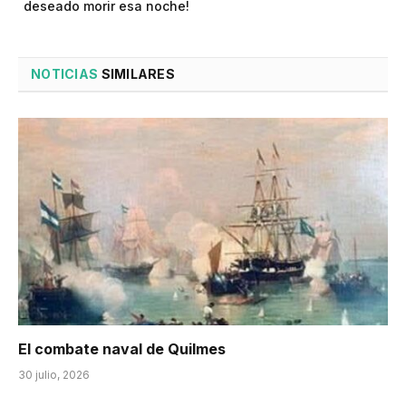
deseado morir esa noche!
NOTICIAS
SIMILARES
El combate naval de Quilmes
30 julio, 2026