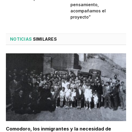
pensamiento,
acompañamos el
proyecto”
NOTICIAS
SIMILARES
Comodoro, los inmigrantes y la necesidad de