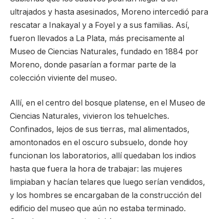
ultrajados y hasta asesinados, Moreno intercedió para
rescatar a Inakayal y a Foyel y a sus familias. Así,
fueron llevados a La Plata, más precisamente al
Museo de Ciencias Naturales, fundado en 1884 por
Moreno, donde pasarían a formar parte de la
colección viviente del museo.
Allí, en el centro del bosque platense, en el Museo de
Ciencias Naturales, vivieron los tehuelches.
Confinados, lejos de sus tierras, mal alimentados,
amontonados en el oscuro subsuelo, donde hoy
funcionan los laboratorios, allí quedaban los indios
hasta que fuera la hora de trabajar: las mujeres
limpiaban y hacían telares que luego serían vendidos,
y los hombres se encargaban de la construcción del
edificio del museo que aún no estaba terminado.