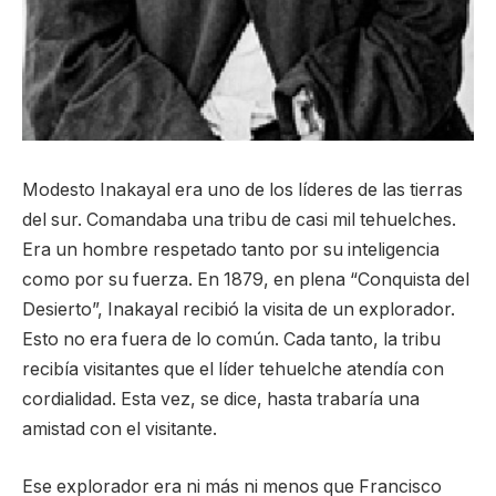
Modesto Inakayal era uno de los líderes de las tierras
del sur. Comandaba una tribu de casi mil tehuelches.
Era un hombre respetado tanto por su inteligencia
como por su fuerza. En 1879, en plena “Conquista del
Desierto”, Inakayal recibió la visita de un explorador.
Esto no era fuera de lo común. Cada tanto, la tribu
recibía visitantes que el líder tehuelche atendía con
cordialidad. Esta vez, se dice, hasta trabaría una
amistad con el visitante.
Ese explorador era ni más ni menos que Francisco