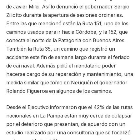
de Javier Milei. Así lo denunció el gobernador Sergio
Ziliotto durante la apertura de sesiones ordinarias.
Entre las que mencionó están la Ruta 151, uno de los
caminos usados para ir hacia Córdoba, y la 152, que
conecta el norte de la Patagonia con Buenos Aires.
También la Ruta 35, un camino que registró un
accidente este fin de semana largo durante el feriado
de carnaval. Además pidió el mandatario poder
hacerse cargo de su reparación y mantenimiento, una
medida similar que tomo en Neuquén el gobernador
Rolando Figueroa en algunos de los caminos.
Desde el Ejecutivo informaron que el 42% de las rutas
nacionales en La Pampa están muy cerca de colapsar
por el deterioro que presentan, de acuerdo con un
estudio realizado por una consultoría que se focalizó