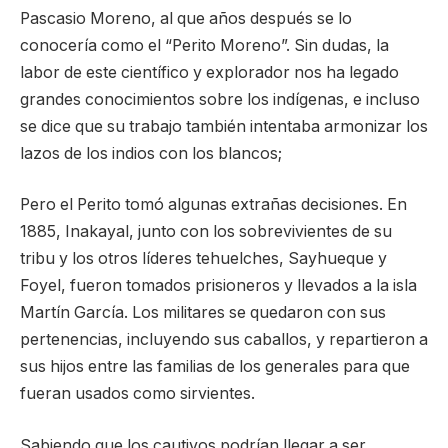
Pascasio Moreno, al que años después se lo
conocería como el “Perito Moreno”. Sin dudas, la
labor de este científico y explorador nos ha legado
grandes conocimientos sobre los indígenas, e incluso
se dice que su trabajo también intentaba armonizar los
lazos de los indios con los blancos;
Pero el Perito tomó algunas extrañas decisiones. En
1885, Inakayal, junto con los sobrevivientes de su
tribu y los otros líderes tehuelches, Sayhueque y
Foyel, fueron tomados prisioneros y llevados a la isla
Martín García. Los militares se quedaron con sus
pertenencias, incluyendo sus caballos, y repartieron a
sus hijos entre las familias de los generales para que
fueran usados como sirvientes.
Sabiendo que los cautivos podrían llegar a ser