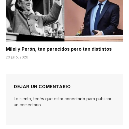
Milei y Perón, tan parecidos pero tan distintos
20 julio, 2026
DEJAR UN COMENTARIO
Lo siento, tenés que estar
conectado
para publicar
un comentario.