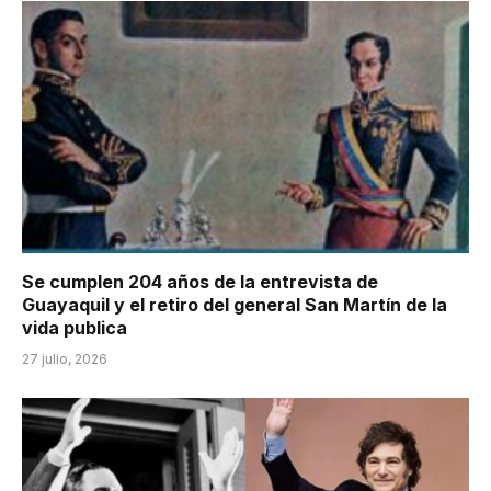
Se cumplen 204 años de la entrevista de
Guayaquil y el retiro del general San Martín de la
vida publica
27 julio, 2026