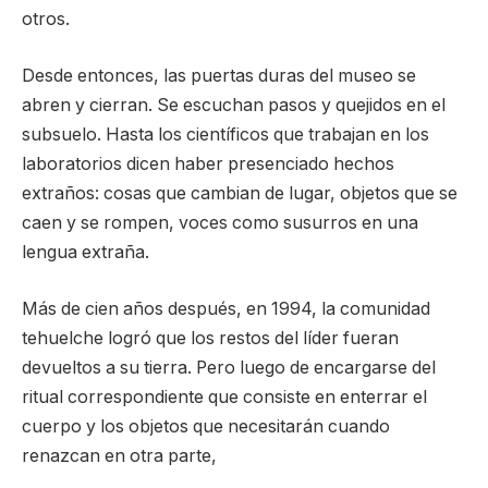
otros.
Desde entonces, las puertas duras del museo se
abren y cierran. Se escuchan pasos y quejidos en el
subsuelo. Hasta los científicos que trabajan en los
laboratorios dicen haber presenciado hechos
extraños: cosas que cambian de lugar, objetos que se
caen y se rompen, voces como susurros en una
lengua extraña.
Más de cien años después, en 1994, la comunidad
tehuelche logró que los restos del líder fueran
devueltos a su tierra. Pero luego de encargarse del
ritual correspondiente que consiste en enterrar el
cuerpo y los objetos que necesitarán cuando
renazcan en otra parte,