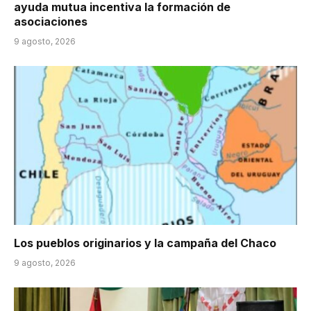
ayuda mutua incentiva la formación de
asociaciones
9 agosto, 2026
Los pueblos originarios y la campaña del Chaco
9 agosto, 2026