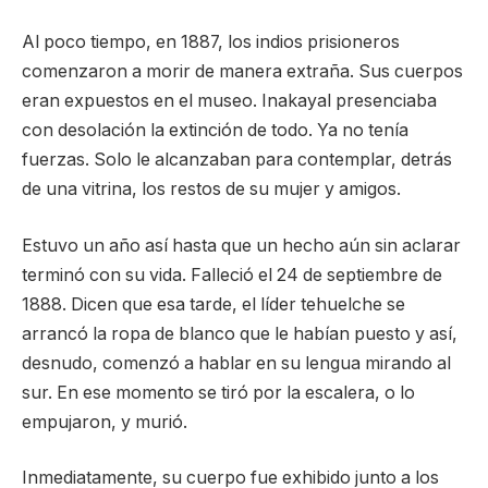
Al poco tiempo, en 1887, los indios prisioneros
comenzaron a morir de manera extraña. Sus cuerpos
eran expuestos en el museo. Inakayal presenciaba
con desolación la extinción de todo. Ya no tenía
fuerzas. Solo le alcanzaban para contemplar, detrás
de una vitrina, los restos de su mujer y amigos.
Estuvo un año así hasta que un hecho aún sin aclarar
terminó con su vida. Falleció el 24 de septiembre de
1888. Dicen que esa tarde, el líder tehuelche se
arrancó la ropa de blanco que le habían puesto y así,
desnudo, comenzó a hablar en su lengua mirando al
sur. En ese momento se tiró por la escalera, o lo
empujaron, y murió.
Inmediatamente, su cuerpo fue exhibido junto a los