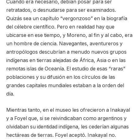
Cuando era necesario, debían posar para ser
retratados, o desnudarse para ser examinados.
Quizás sea un capítulo “vergonzoso” en la biografía
del célebre científico. Pero en realidad hay que
ubicarse en ese tiempo, y Moreno, al fin y al cabo, era
un hombre de ciencia. Navegantes, aventureros y
antropólogos descubrían a menudo nuevos grupos
indígenas en tierras alejadas de África, Asia o en las
remotas islas de Oceanía. El estudio de esas “raras”
poblaciones y su difusión en los círculos de las
grandes capitales mundiales estaban a la orden del
día.
Mientras tanto, en el museo les ofrecieron a Inakayal
y a Foyel que, si se reivindicaban como argentinos y
olvidaban su identidad indígena, les cederían algunas
hectáreas de tierras. Foyel aceptó. Inakayal no.