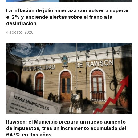
La inflación de julio amenaza con volver a superar
el 2% y enciende alertas sobre el freno a la
desinflación
4 agosto, 2026
Rawson: el Municipio prepara un nuevo aumento
de impuestos, tras un incremento acumulado del
647% en dos años