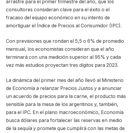
arrastre para el primer trimestre del año, que los
consultores consideran clave para el éxito o el
fracaso del equipo económico en su intento de
amortiguar el Índice de Precios al Consumidor (IPC).
Con previsiones que rondan el 5,5 o 6% de promedio
mensual, los economistas consideran que el año
terminará con una medición superior al 95% y cada
vez más estudios proyectan tres dígitos para 2023.
La dinámica del primer mes del año llevó al Ministerio
de Economía a relanzar Precios Justos y a anunciar
un acuerdo de precios para la carne, el producto más
sensible para la mesa de los argentinos y, también,
para el IPC. En el plano macroeconómico, Economía
busca dólares para fortalecer las reservas en medio
de la sequía y promete que cumplirá con las metas de