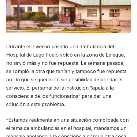
Durante el invierno pasado una ambulancia del
Hospital de Lago Puelo volcó en la zona de Leleque,
no sirvió más y no fue repuesta. La semana pasada,
se rompió la otra que tenían y tampoco fue repuesta
por lo que se quedaron sin posibilidad de brindar el
servicio. El personal de la institución “apela a la
consciencia de los funcionarios” para dar una
solución a este problema.
“Estamos realmente en una situación complicada con
el tema de ambulancias en el hospital, mandamos un
mensaje apelando a la consciencia porque otra cosa