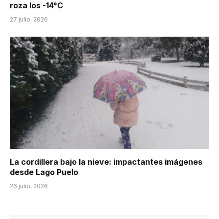
roza los -14°C
27 julio, 2026
La cordillera bajo la nieve: impactantes imágenes
desde Lago Puelo
26 julio, 2026