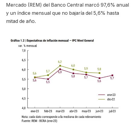
Mercado (REM) del Banco Central marcó 97,6% anual
y un índice mensual que no bajaría del 5,6% hasta
mitad de año.