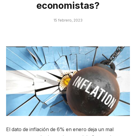
economistas?
15 febrero, 2023
El dato de inflación de 6% en enero deja un mal