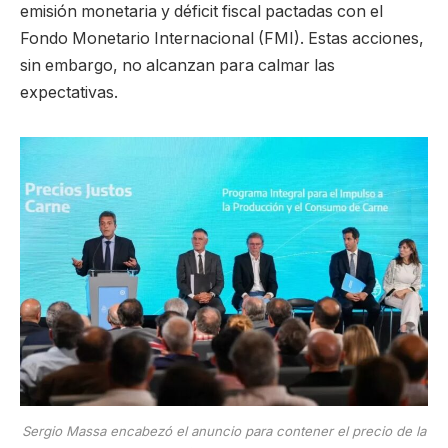
emisión monetaria y déficit fiscal pactadas con el
Fondo Monetario Internacional (FMI). Estas acciones,
sin embargo, no alcanzan para calmar las
expectativas.
Sergio Massa encabezó el anuncio para contener el precio de la