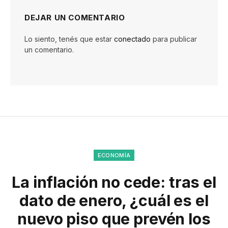
DEJAR UN COMENTARIO
Lo siento, tenés que estar
conectado
para publicar
un comentario.
ECONOMÍA
La inflación no cede: tras el
dato de enero, ¿cuál es el
nuevo piso que prevén los