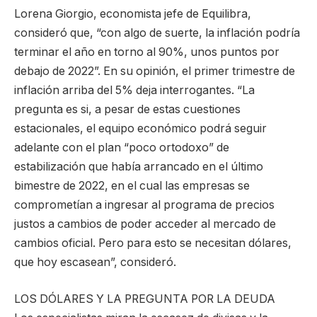
Lorena Giorgio, economista jefe de Equilibra,
consideró que, “con algo de suerte, la inflación podría
terminar el año en torno al 90%, unos puntos por
debajo de 2022”. En su opinión, el primer trimestre de
inflación arriba del 5% deja interrogantes. “La
pregunta es si, a pesar de estas cuestiones
estacionales, el equipo económico podrá seguir
adelante con el plan “poco ortodoxo” de
estabilización que había arrancado en el último
bimestre de 2022, en el cual las empresas se
comprometían a ingresar al programa de precios
justos a cambios de poder acceder al mercado de
cambios oficial. Pero para esto se necesitan dólares,
que hoy escasean”, consideró.
LOS DÓLARES Y LA PREGUNTA POR LA DEUDA