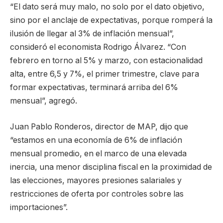
“El dato será muy malo, no solo por el dato objetivo,
sino por el anclaje de expectativas, porque romperá la
ilusión de llegar al 3% de inflación mensual”,
consideró el economista Rodrigo Álvarez. “Con
febrero en torno al 5% y marzo, con estacionalidad
alta, entre 6,5 y 7%, el primer trimestre, clave para
formar expectativas, terminará arriba del 6%
mensual”, agregó.
Juan Pablo Ronderos, director de MAP, dijo que
“estamos en una economía de 6% de inflación
mensual promedio, en el marco de una elevada
inercia, una menor disciplina fiscal en la proximidad de
las elecciones, mayores presiones salariales y
restricciones de oferta por controles sobre las
importaciones”.