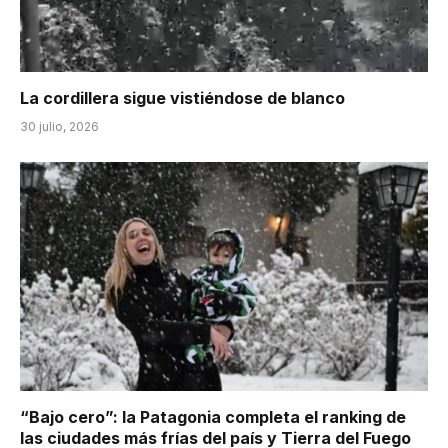
La cordillera sigue vistiéndose de blanco
30 julio, 2026
“Bajo cero”: la Patagonia completa el ranking de
las ciudades más frías del país y Tierra del Fuego