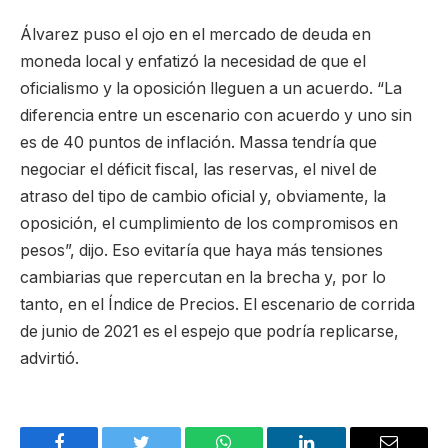
Álvarez puso el ojo en el mercado de deuda en
moneda local y enfatizó la necesidad de que el
oficialismo y la oposición lleguen a un acuerdo. “La
diferencia entre un escenario con acuerdo y uno sin
es de 40 puntos de inflación. Massa tendría que
negociar el déficit fiscal, las reservas, el nivel de
atraso del tipo de cambio oficial y, obviamente, la
oposición, el cumplimiento de los compromisos en
pesos”, dijo. Eso evitaría que haya más tensiones
cambiarias que repercutan en la brecha y, por lo
tanto, en el Índice de Precios. El escenario de corrida
de junio de 2021 es el espejo que podría replicarse,
advirtió.