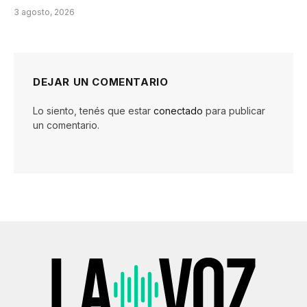
3 agosto, 2026
DEJAR UN COMENTARIO
Lo siento, tenés que estar
conectado
para publicar
un comentario.