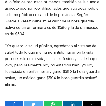
A la falta de recursos humanos, también se le suma el
aspecto económico, dificultades que atraviesa todo el
sistema público de salud de la provincia. Según
Graciela Pérez Painelaf, el valor de la hora guardia
activa de un enfermero es de $580 y la de un médico
es de $594.
“Yo quiero la salud pública, agradezco al sistema de
salud todo lo que me ha permitido hacer en la vida
porque esto es mi vida, es mi profesión y es de lo que
vivo, pero realmente hoy no estamos bien, yo soy
licenciada en enfermería y gano $580 la hora guardia
activa, un médico gana $594 la hora guardia activa”,
afirmó.