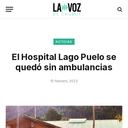
NOTICIAS
El Hospital Lago Puelo se
quedó sin ambulancias
15 febrero, 2023