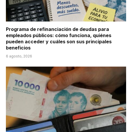
Programa de refinanciación de deudas para
empleados públicos: cómo funciona, quiénes
pueden acceder y cuáles son sus principales
beneficios
6 agosto, 2026