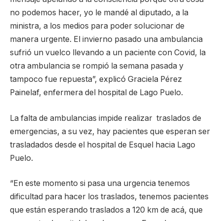
no podemos hacer, yo le mandé al diputado, a la
ministra, a los medios para poder solucionar de
manera urgente. El invierno pasado una ambulancia
sufrió un vuelco llevando a un paciente con Covid, la
otra ambulancia se rompió la semana pasada y
tampoco fue repuesta”, explicó Graciela Pérez
Painelaf, enfermera del hospital de Lago Puelo.
La falta de ambulancias impide realizar traslados de
emergencias, a su vez, hay pacientes que esperan ser
trasladados desde el hospital de Esquel hacia Lago
Puelo.
“En este momento si pasa una urgencia tenemos
dificultad para hacer los traslados, tenemos pacientes
que están esperando traslados a 120 km de acá, que