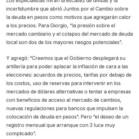
Los especialistas miran la escasez de divisas y la
incertidumbre que abrió Juntos por el Cambio sobre
la deuda en pesos como motivos que agregarán calor
a los precios. Para Giorgio, “la presión sobre el
mercado cambiario y el colapso del mercado de deuda
local son dos de los mayores riesgos potenciales”.
Y agregó: “Creemos que el Gobierno desplegará su
artillería para poder aplacar la inflación de cara a las
elecciones: acuerdos de precios, tarifas por debajo de
los costos, uso de reservas para intervenir en los
mercados de dólares alternativas o tentar a empresas
con beneficios de acceso al mercado de cambios,
nuevas regulaciones para bancos que impulsen la
colocación de deuda en pesos”. Pero “el deseo de un
registro mensual que arranque con 3 luce muy
complicado”.