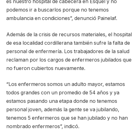
es nuestro hospital de cabecera en Esquel y no
podemos ir a buscarlos porque no tenemos
ambulancia en condiciones”, denunció Painelaf.
Además de la crisis de recursos materiales, el hospital
de esa localidad cordillerana también sufre la falta de
personal de enfermería. Los trabajadores de la salud
reclaman por los cargos de enfermeros jubilados que
no fueron cubiertos nuevamente.
“Los enfermeros somos un adulto mayor, estamos
todos grandes con un promedio de 54 años y ya
estamos pasando una etapa donde no tenemos
personal joven, además la gente se va jubilando,
tenemos 5 enfermeros que se han jubilado y no han
nombrado enfermeros”, indicó.