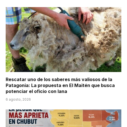
Rescatar uno de los saberes más valiosos de la
Patagonia: La propuesta en El Maitén que busca
potenciar el oficio con lana
6 agosto, 2026