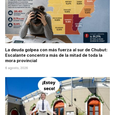
La deuda golpea con más fuerza al sur de Chubut:
Escalante concentra más de la mitad de toda la
mora provincial
6 agosto, 2026