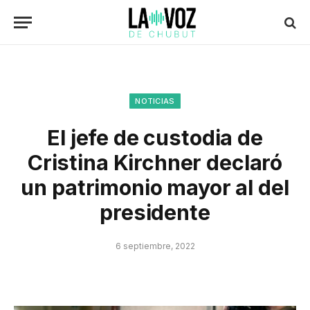
NOTICIAS
El jefe de custodia de
Cristina Kirchner declaró
un patrimonio mayor al del
presidente
6 septiembre, 2022