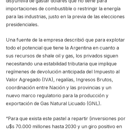
disyuntiva de gastar dólares que no tiene para
importaciones de combustible o restringir la energía
para las industrias, justo en la previa de las elecciones
presidenciales.
Una fuente de la empresa describió que para explotar
todo el potencial que tiene la Argentina en cuanto a
sus recursos de shale oil y gas, los privados siguen
necesitando una estabilidad tributaria que implique
regímenes de devolución anticipada del Impuesto al
Valor Agregado (IVA), regalías, Ingresos Brutos,
coordinación entre Nación y las provincias y un
nuevo marco regulatorio para la producción y
exportación de Gas Natural Licuado (GNL).
“Para que exista este pastel a repartir (inversiones por
u$s 70.000 millones hasta 2030 y un giro positivo en