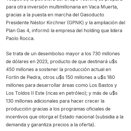
para otra inversión multimillonaria en Vaca Muerta,
gracias a la puesta en marcha del Gasoducto
Presidente Néstor Kirchner (GPNK) y la ampliación del
Plan Gas 4, informó la empresa del holding que lidera
Paolo Rocca.
Se trata de un desembolso mayor a los 730 millones
de dólares en 2023, producto de que destinará u$s
450 millones a sostener la producción actual en
Fortín de Piedra, otros u$s 150 millones a u$s 180
millones para desarrollar áreas como Los Bastos y
Los Toldos II Este (ricas en petróleo); y más de u$s
130 millones adicionales para hacer crecer la
producción gracias a los programas oficiales de
incentivos que otorga el Estado nacional (subsidia a la
demanda y garantiza precios a la oferta).