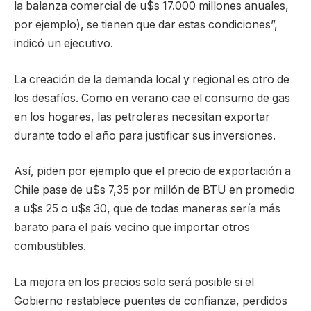
la balanza comercial de u$s 17.000 millones anuales,
por ejemplo), se tienen que dar estas condiciones”,
indicó un ejecutivo.
La creación de la demanda local y regional es otro de
los desafíos. Como en verano cae el consumo de gas
en los hogares, las petroleras necesitan exportar
durante todo el año para justificar sus inversiones.
Así, piden por ejemplo que el precio de exportación a
Chile pase de u$s 7,35 por millón de BTU en promedio
a u$s 25 o u$s 30, que de todas maneras sería más
barato para el país vecino que importar otros
combustibles.
La mejora en los precios solo será posible si el
Gobierno restablece puentes de confianza, perdidos