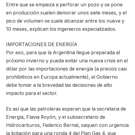
Entre que se empieza a perforar un pozo y se pone
en producción suelen demorar unos siete meses, y el
pico de volumen se suele alcanzar entre los nueve y
10 meses, explican los ingenieros especializados.
IMPORTACIONES DE ENERGÍA
Por eso, para que la Argentina llegue preparada al
próximo invierno y pueda evitar una nueva crisis en el
dólar por las importaciones de energía (a precios casi
prohibitivos en Europa actualmente), el Gobierno
debe tomar a la brevedad las decisiones de alto
impacto para el sector.
Es así que las petroleras esperan que la secretaria de
Energía, Flavia Royón, y el subsecretario de
Hidrocarburos, Federico Bernal, saquen con urgencia
la licitación para una ronda 4 del Plan Gas 4, que