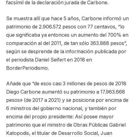
facsímil de la declaración jurada de Carbone.
Se muestra allí que hace 5 años, Carbone informó un
patrimonio de 2.906.572 pesos con 77 centavos, “lo
que significaba ya entonces un aumento del 700% en
comparación al del 2011, de tan sólo 363.888 pesos”,
según se desprende de la información publicada por
el periodista Daniel Seifert en 2018 en
BorderPeriodismo.
Añade que “de esos casi 3 millones de pesos de 2018
Diego Carbone aumentó su patrimonio a 17.963.668
pesos» (de 2017 a 2021) y se posiciona por encima de
6 ministros del gobierno nacional, y también por
encima del propio presidente: Así posee mayor
patrimonio que el ministro de Obras Públicas Gabriel
Katopodis, el titular de Desarrollo Social, Juan