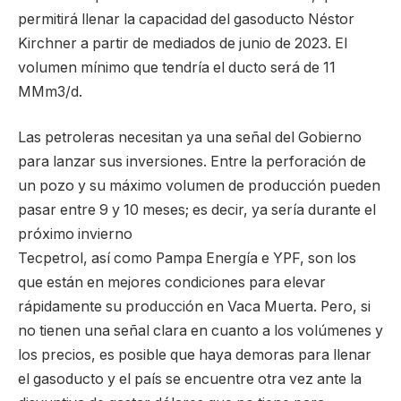
permitirá llenar la capacidad del gasoducto Néstor
Kirchner a partir de mediados de junio de 2023. El
volumen mínimo que tendría el ducto será de 11
MMm3/d.
Las petroleras necesitan ya una señal del Gobierno
para lanzar sus inversiones. Entre la perforación de
un pozo y su máximo volumen de producción pueden
pasar entre 9 y 10 meses; es decir, ya sería durante el
próximo invierno
Tecpetrol, así como Pampa Energía e YPF, son los
que están en mejores condiciones para elevar
rápidamente su producción en Vaca Muerta. Pero, si
no tienen una señal clara en cuanto a los volúmenes y
los precios, es posible que haya demoras para llenar
el gasoducto y el país se encuentre otra vez ante la