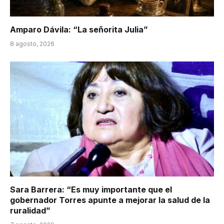
Amparo Dávila: “La señorita Julia”
8 agosto, 2026
Sara Barrera: “Es muy importante que el
gobernador Torres apunte a mejorar la salud de la
ruralidad”