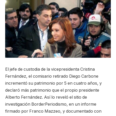
El jefe de custodia de la vicepresidenta Cristina
Fernández, el comisario retirado Diego Carbone
incrementó su patrimonio por 5 en cuatro años, y
declaró más patrimonio que el propio presidente
Alberto Fernández. Así lo reveló el sitio de
investigación BorderPeriodismo, en un informe
firmado por Franco Mazzeo, y documentado con