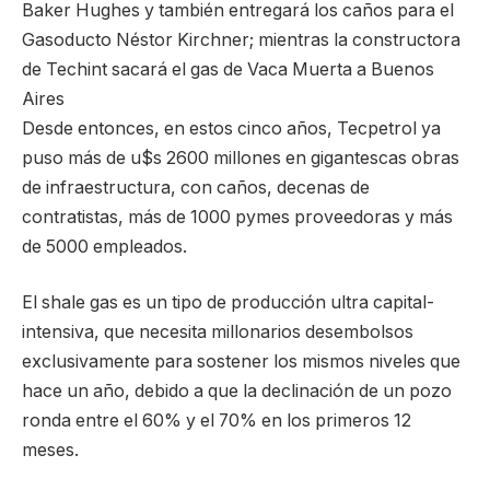
Baker Hughes y también entregará los caños para el
Gasoducto Néstor Kirchner; mientras la constructora
de Techint sacará el gas de Vaca Muerta a Buenos
Aires
Desde entonces, en estos cinco años, Tecpetrol ya
puso más de u$s 2600 millones en gigantescas obras
de infraestructura, con caños, decenas de
contratistas, más de 1000 pymes proveedoras y más
de 5000 empleados.
El shale gas es un tipo de producción ultra capital-
intensiva, que necesita millonarios desembolsos
exclusivamente para sostener los mismos niveles que
hace un año, debido a que la declinación de un pozo
ronda entre el 60% y el 70% en los primeros 12
meses.