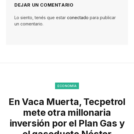
DEJAR UN COMENTARIO
Lo siento, tenés que estar
conectado
para publicar
un comentario.
ECONOMÍA
En Vaca Muerta, Tecpetrol
mete otra millonaria
inversión por el Plan Gas y