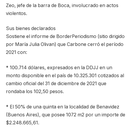
Zeo, jefe de la barra de Boca, involucrado en actos
violentos.
Sus bienes declarados
Sostiene el informe de BorderPeriodismo (sitio dirigido
por María Julia Olivan) que Carbone cerró el período
2021 con:
* 100.714 dólares, expresados en la DDJJ en un
monto disponible en el país de 10.325.301 cotizados al
cambio oficial del 31 de diciembre de 2021 que
rondaba los 102,50 pesos.
* El 50% de una quinta en la localidad de Benavidez
(Buenos Aires), que posee 1072 m2 por un importe de
$2.248.665,61.