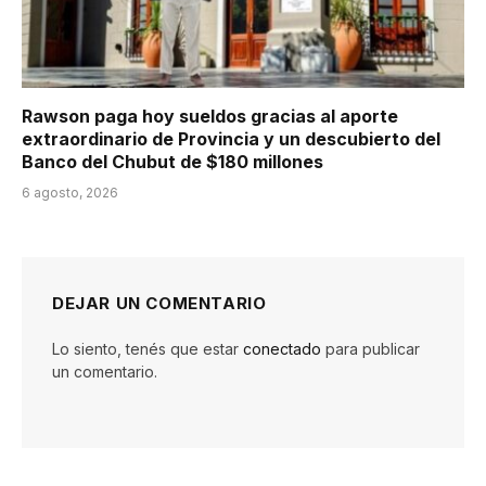
Rawson paga hoy sueldos gracias al aporte
extraordinario de Provincia y un descubierto del
Banco del Chubut de $180 millones
6 agosto, 2026
DEJAR UN COMENTARIO
Lo siento, tenés que estar
conectado
para publicar
un comentario.