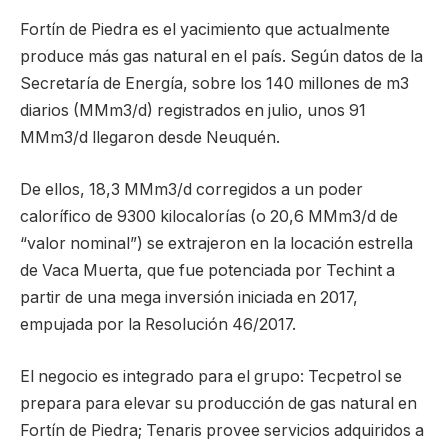
Fortín de Piedra es el yacimiento que actualmente
produce más gas natural en el país. Según datos de la
Secretaría de Energía, sobre los 140 millones de m3
diarios (MMm3/d) registrados en julio, unos 91
MMm3/d llegaron desde Neuquén.
De ellos, 18,3 MMm3/d corregidos a un poder
calorífico de 9300 kilocalorías (o 20,6 MMm3/d de
“valor nominal”) se extrajeron en la locación estrella
de Vaca Muerta, que fue potenciada por Techint a
partir de una mega inversión iniciada en 2017,
empujada por la Resolución 46/2017.
El negocio es integrado para el grupo: Tecpetrol se
prepara para elevar su producción de gas natural en
Fortín de Piedra; Tenaris provee servicios adquiridos a