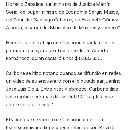
Horacio Zabaleta, del ministro de Justicia Martín
Soria, del superministro de Economía Sergio Massa,
del Canciller Santiago Cafiero y de Elizabeth Gómez
Alcorta, a cargo del Ministerio de Mujeres y Género”.
Hace notar el trabajo que Carbone cuenta con un
patrimonio mayor que el del presidente Alberto
Fernández, quien declaró unos $17.833.320.
Carbone se hizo notorio cuando se difundió en redes
un video de su encuentro con el diputado sanjuanino
José Luis Gioja. Entre risas y abrazos, Carbone dice
del exgobernador y extitular del PJ: “¡La plata que
choreamos con este!”.
El video que se viralizó de Carbone con Gioja.
Este excomisario tiene buena relación con Rafa Di