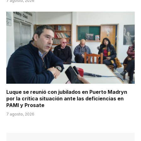
7 agosto, 2026
Luque se reunió con jubilados en Puerto Madryn
por la crítica situación ante las deficiencias en
PAMI y Prosate
7 agosto, 2026