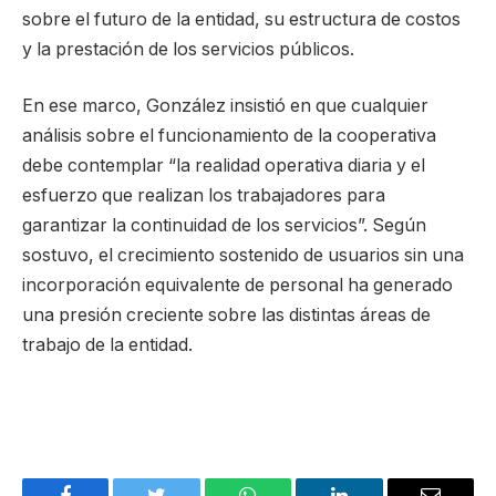
sobre el futuro de la entidad, su estructura de costos
y la prestación de los servicios públicos.
En ese marco, González insistió en que cualquier
análisis sobre el funcionamiento de la cooperativa
debe contemplar “la realidad operativa diaria y el
esfuerzo que realizan los trabajadores para
garantizar la continuidad de los servicios”. Según
sostuvo, el crecimiento sostenido de usuarios sin una
incorporación equivalente de personal ha generado
una presión creciente sobre las distintas áreas de
trabajo de la entidad.