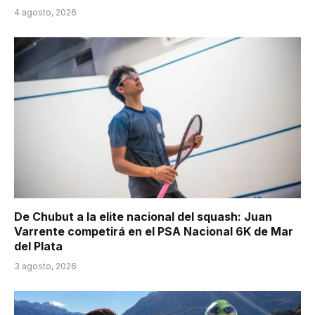
4 agosto, 2026
De Chubut a la elite nacional del squash: Juan
Varrente competirá en el PSA Nacional 6K de Mar
del Plata
3 agosto, 2026