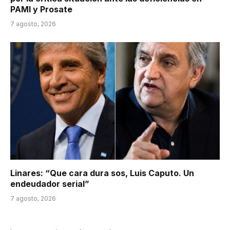
PAMI y Prosate
7 agosto, 2026
Linares: “Que cara dura sos, Luis Caputo. Un
endeudador serial”
7 agosto, 2026