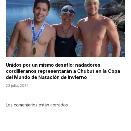
Unidos por un mismo desafío: nadadores
cordilleranos representarán a Chubut en la Copa
del Mundo de Natación de Invierno
23 julio, 2026
Los comentarios están cerrados