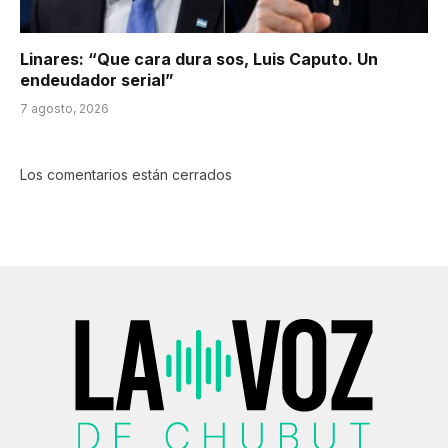
Linares: “Que cara dura sos, Luis Caputo. Un
endeudador serial”
7 agosto, 2026
Los comentarios están cerrados