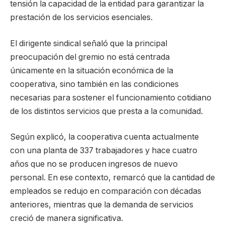
tensión la capacidad de la entidad para garantizar la
prestación de los servicios esenciales.
El dirigente sindical señaló que la principal
preocupación del gremio no está centrada
únicamente en la situación económica de la
cooperativa, sino también en las condiciones
necesarias para sostener el funcionamiento cotidiano
de los distintos servicios que presta a la comunidad.
Según explicó, la cooperativa cuenta actualmente
con una planta de 337 trabajadores y hace cuatro
años que no se producen ingresos de nuevo
personal. En ese contexto, remarcó que la cantidad de
empleados se redujo en comparación con décadas
anteriores, mientras que la demanda de servicios
creció de manera significativa.