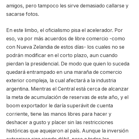
amigos, pero tampoco les sirve demasiado callarse y
sacarse fotos.
En este limbo, el oficialismo pisa el acelerador. Por
eso, va por más acuerdos de libre comercio -como
con Nueva Zelandia de estos días- los cuales no se
podrán modificar en el corto plazo, aun cuando
pierdan la presidencial. De modo que quien lo suceda
quedará entrampado en una maraña de comercio
exterior compleja, la cual afectará a la industria
argentina. Mientras el Central está cerca de alcanzar
la meta de acumulación de reservas de este año, y el
boom exportador le daría superávit de cuenta
corriente, tiene las manos libres para hacer y
deshacer a gusto y placer sin las restricciones
históricas que aquejaron al país. Aunque la inversión