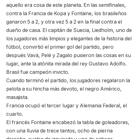
aquello era cosa de este planeta. En las semifinales,
contra la Francia de Kopa y Fontaine, los brasileños
ganaron 5 a 2, y otra vez 5 a 2 en la final contra el
dueño de casa. El capitán de Suecia, Liedholm, uno de
los jugadores más limpios y elegantes de la historia del
fútbol, convirtió el primer gol del partido, pero
después Vavá, Pelé y Zagalo pusieron las cosas en su
lugar, ante la atónita mirada del rey Gustavo Adolfo.
Brasil fue campeón invicto.
Cuando terminó el partido, los jugadores regalaron la
pelota a su hincha más devoto, el negro Américo,
masajista.
Francia ocupó el tercer lugar y Alemania Federal, el
cuarto.
El francés Fontaine encabezó la tabla de goleadores,
con una lluvia de trece tantos, ocho de pierna