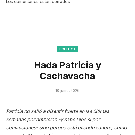
Los comentarios están cerrados
POLÍTICA
Hada Patricia y
Cachavacha
10 junio, 2026
Patricia no salió a disentir fuerte en las últimas
semanas por ambición -y sabe Dios si por
convicciones- sino porque está oliendo sangre, como