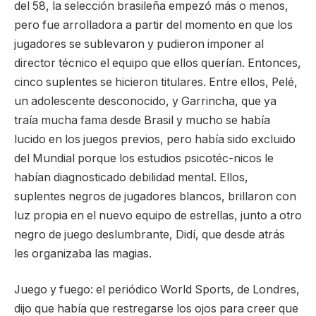
del 58, la selección brasileña empezó más o menos,
pero fue arrolladora a partir del momento en que los
jugadores se sublevaron y pudieron imponer al
director técnico el equipo que ellos querían. Entonces,
cinco suplentes se hicieron titulares. Entre ellos, Pelé,
un adolescente desconocido, y Garrincha, que ya
traía mucha fama desde Brasil y mucho se había
lucido en los juegos previos, pero había sido excluido
del Mundial porque los estudios psicotéc-nicos le
habían diagnosticado debilidad mental. Ellos,
suplentes negros de jugadores blancos, brillaron con
luz propia en el nuevo equipo de estrellas, junto a otro
negro de juego deslumbrante, Didí, que desde atrás
les organizaba las magias.
Juego y fuego: el periódico World Sports, de Londres,
dijo que había que restregarse los ojos para creer que