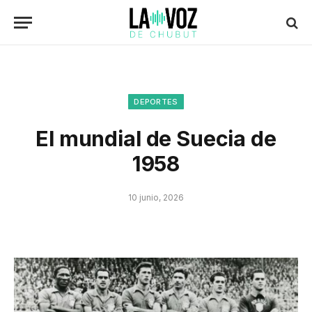
DEPORTES
El mundial de Suecia de
1958
10 junio, 2026