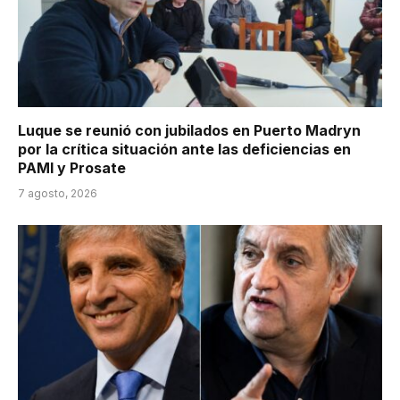
Luque se reunió con jubilados en Puerto Madryn
por la crítica situación ante las deficiencias en
PAMI y Prosate
7 agosto, 2026