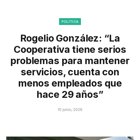
POLÍTICA
Rogelio González: “La
Cooperativa tiene serios
problemas para mantener
servicios, cuenta con
menos empleados que
hace 29 años”
10 junio, 2026