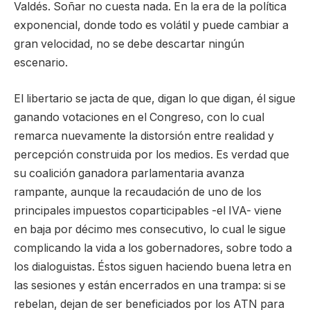
Valdés. Soñar no cuesta nada. En la era de la política
exponencial, donde todo es volátil y puede cambiar a
gran velocidad, no se debe descartar ningún
escenario.
El libertario se jacta de que, digan lo que digan, él sigue
ganando votaciones en el Congreso, con lo cual
remarca nuevamente la distorsión entre realidad y
percepción construida por los medios. Es verdad que
su coalición ganadora parlamentaria avanza
rampante, aunque la recaudación de uno de los
principales impuestos coparticipables -el IVA- viene
en baja por décimo mes consecutivo, lo cual le sigue
complicando la vida a los gobernadores, sobre todo a
los dialoguistas. Éstos siguen haciendo buena letra en
las sesiones y están encerrados en una trampa: si se
rebelan, dejan de ser beneficiados por los ATN para