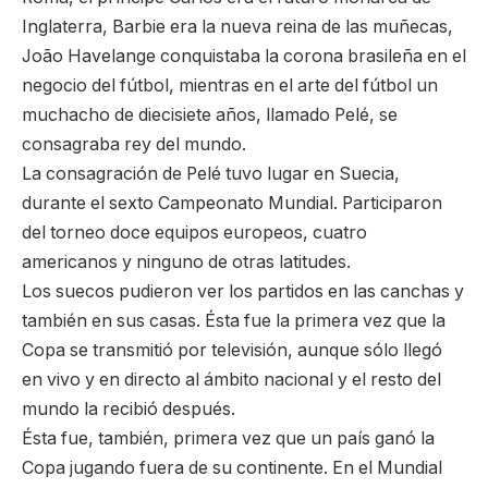
Inglaterra, Barbie era la nueva reina de las muñecas,
João Havelange conquistaba la corona brasileña en el
negocio del fútbol, mientras en el arte del fútbol un
muchacho de diecisiete años, llamado Pelé, se
consagraba rey del mundo.
La consagración de Pelé tuvo lugar en Suecia,
durante el sexto Campeonato Mundial. Participaron
del torneo doce equipos europeos, cuatro
americanos y ninguno de otras latitudes.
Los suecos pudieron ver los partidos en las canchas y
también en sus casas. Ésta fue la primera vez que la
Copa se transmitió por televisión, aunque sólo llegó
en vivo y en directo al ámbito nacional y el resto del
mundo la recibió después.
Ésta fue, también, primera vez que un país ganó la
Copa jugando fuera de su continente. En el Mundial