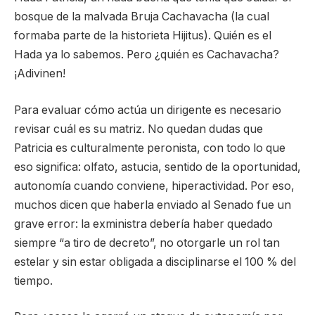
bosque de la malvada Bruja Cachavacha (la cual
formaba parte de la historieta Hijitus). Quién es el
Hada ya lo sabemos. Pero ¿quién es Cachavacha?
¡Adivinen!
Para evaluar cómo actúa un dirigente es necesario
revisar cuál es su matriz. No quedan dudas que
Patricia es culturalmente peronista, con todo lo que
eso significa: olfato, astucia, sentido de la oportunidad,
autonomía cuando conviene, hiperactividad. Por eso,
muchos dicen que haberla enviado al Senado fue un
grave error: la exministra debería haber quedado
siempre “a tiro de decreto”, no otorgarle un rol tan
estelar y sin estar obligada a disciplinarse el 100 % del
tiempo.