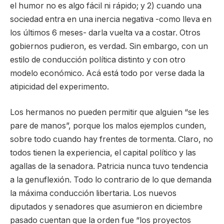
el humor no es algo fácil ni rápido; y 2) cuando una
sociedad entra en una inercia negativa -como lleva en
los últimos 6 meses- darla vuelta va a costar. Otros
gobiernos pudieron, es verdad. Sin embargo, con un
estilo de conducción política distinto y con otro
modelo económico. Acá está todo por verse dada la
atipicidad del experimento.
Los hermanos no pueden permitir que alguien “se les
pare de manos”, porque los malos ejemplos cunden,
sobre todo cuando hay frentes de tormenta. Claro, no
todos tienen la experiencia, el capital político y las
agallas de la senadora. Patricia nunca tuvo tendencia
a la genuflexión. Todo lo contrario de lo que demanda
la máxima conducción libertaria. Los nuevos
diputados y senadores que asumieron en diciembre
pasado cuentan que la orden fue “los proyectos