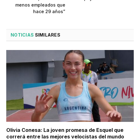
menos empleados que
hace 29 años”
NOTICIAS
SIMILARES
Olivia Conesa: La joven promesa de Esquel que
correrá entre las mejores velocistas del mundo