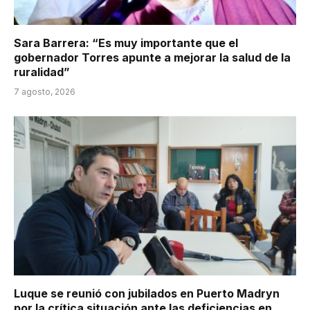
Sara Barrera: “Es muy importante que el
gobernador Torres apunte a mejorar la salud de la
ruralidad”
7 agosto, 2026
Luque se reunió con jubilados en Puerto Madryn
por la crítica situación ante las deficiencias en