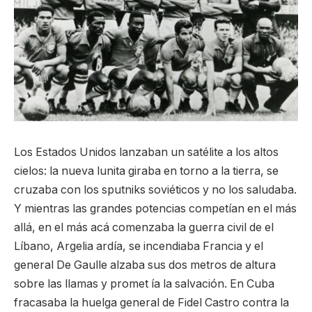
Los Estados Unidos lanzaban un satélite a los altos
cielos: la nueva lunita giraba en torno a la tierra, se
cruzaba con los sputniks soviéticos y no los saludaba.
Y mientras las grandes potencias competían en el más
allá, en el más acá comenzaba la guerra civil de el
Líbano, Argelia ardía, se incendiaba Francia y el
general De Gaulle alzaba sus dos metros de altura
sobre las llamas y promet ía la salvación. En Cuba
fracasaba la huelga general de Fidel Castro contra la