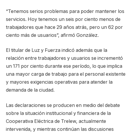
“Tenemos serios problemas para poder mantener los
servicios. Hoy tenemos un seis por ciento menos de
trabajadores que hace 29 años atrás, pero un 62 por
ciento más de usuarios”, afirmó González.
El titular de Luz y Fuerza indicó además que la
relación entre trabajadores y usuarios se incrementó
un 171 por ciento durante ese período, lo que implica
una mayor carga de trabajo para el personal existente
y mayores exigencias operativas para atender la
demanda de la ciudad.
Las declaraciones se producen en medio del debate
sobre la situación institucional y financiera de la
Cooperativa Eléctrica de Trelew, actualmente
intervenida, y mientras continúan las discusiones