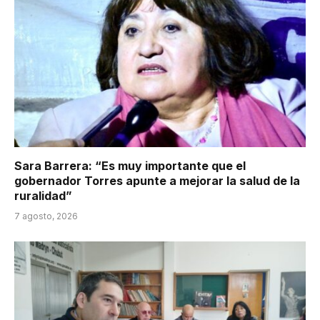
Sara Barrera: “Es muy importante que el
gobernador Torres apunte a mejorar la salud de la
ruralidad”
7 agosto, 2026