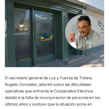
El secretario general de Luz y Fuerza de Trelew,
Rogelio González, advirtió sobre las dificultades
operativas que enfrenta la Cooperativa Eléctrica
debido a la falta de incorporación de personal en los
últimos años y sostuvo que la situación pone en