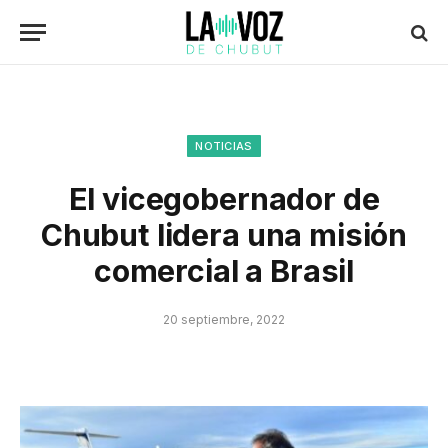
NOTICIAS
El vicegobernador de
Chubut lidera una misión
comercial a Brasil
20 septiembre, 2022