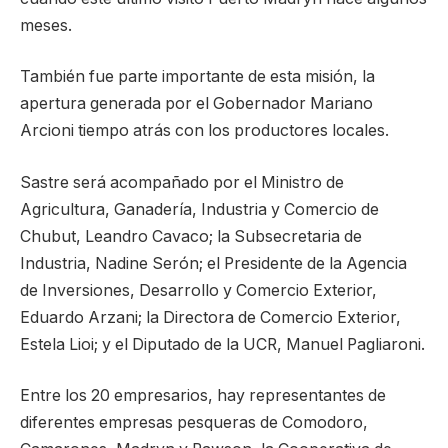
meses.
También fue parte importante de esta misión, la
apertura generada por el Gobernador Mariano
Arcioni tiempo atrás con los productores locales.
Sastre será acompañado por el Ministro de
Agricultura, Ganadería, Industria y Comercio de
Chubut, Leandro Cavaco; la Subsecretaria de
Industria, Nadine Serón; el Presidente de la Agencia
de Inversiones, Desarrollo y Comercio Exterior,
Eduardo Arzani; la Directora de Comercio Exterior,
Estela Lioi; y el Diputado de la UCR, Manuel Pagliaroni.
Entre los 20 empresarios, hay representantes de
diferentes empresas pesqueras de Comodoro,