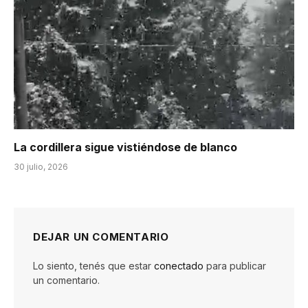
La cordillera sigue vistiéndose de blanco
30 julio, 2026
DEJAR UN COMENTARIO
Lo siento, tenés que estar
conectado
para publicar
un comentario.