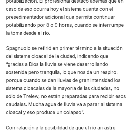
potabilización. El profesional destacó además que en
caso de eso ocurra hoy el sistema cuenta con el
presedimentador adicional que permite continuar
potabilizando por 8 o 9 horas, cuando se interrumpe
la toma desde el río.
Spagnuolo se refirió en primer término a la situación
del sistema cloacal de la ciudad, indicando que
“gracias a Dios la lluvia se viene desarrollando
sostenida pero tranquila, lo que nos da un respiro,
porque cuando se dan lluvias de gran intensidad los
sistema cloacales de la mayoría de las ciudades, no
sólo de Trelew, no están preparadas para recibir esos
caudales. Mucha agua de lluvia va a parar al sistema
cloacal y eso produce un colapso”.
Con relación a la posibilidad de que el río arrastre