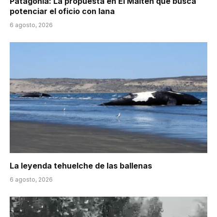
Patagonia: La propuesta en El Maitén que busca
potenciar el oficio con lana
6 agosto, 2026
La leyenda tehuelche de las ballenas
6 agosto, 2026