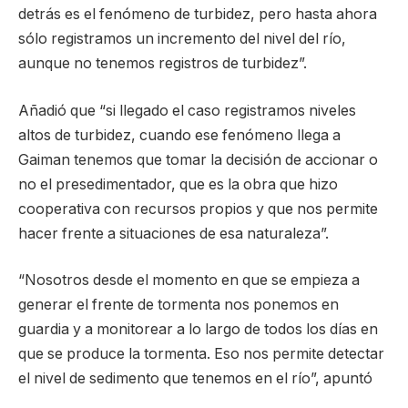
detrás es el fenómeno de turbidez, pero hasta ahora
sólo registramos un incremento del nivel del río,
aunque no tenemos registros de turbidez”.
Añadió que “si llegado el caso registramos niveles
altos de turbidez, cuando ese fenómeno llega a
Gaiman tenemos que tomar la decisión de accionar o
no el presedimentador, que es la obra que hizo
cooperativa con recursos propios y que nos permite
hacer frente a situaciones de esa naturaleza”.
“Nosotros desde el momento en que se empieza a
generar el frente de tormenta nos ponemos en
guardia y a monitorear a lo largo de todos los días en
que se produce la tormenta. Eso nos permite detectar
el nivel de sedimento que tenemos en el río”, apuntó