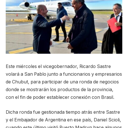
Este miércoles el vicegobernador, Ricardo Sastre
volará a San Pablo junto a funcionarios y empresarios
de Chubut, para participar de una ronda de negocios
donde se mostrarán los productos de la provincia,
con el fin de poder establecer conexión con Brasil.
Dicha ronda fue gestionada tiempo atrás entre Sastre
y el Embajador de Argentina en ese país, Daniel Scioli,
cuando este último visitó Puerto Madryn hace algunos