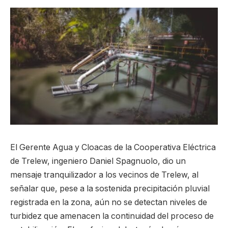
El Gerente Agua y Cloacas de la Cooperativa Eléctrica
de Trelew, ingeniero Daniel Spagnuolo, dio un
mensaje tranquilizador a los vecinos de Trelew, al
señalar que, pese a la sostenida precipitación pluvial
registrada en la zona, aún no se detectan niveles de
turbidez que amenacen la continuidad del proceso de