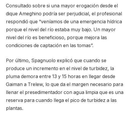
Consultado sobre si una mayor erogación desde el
dique Ameghino podría ser perjudicial, el profesional
respondió que “veníamos de una emergencia hídrica
porque el nivel del río estaba muy bajo. Un mayor
nivel del río es beneficioso, porque mejora las
condiciones de captación en las tomas”.
Por último, Spagnuolo explicó que cuando se
produce un incremento en el nivel de turbidez, la
pluma demora entre 13 y 15 horas en llegar desde
Gaiman a Trelew, lo que da el margen necesario para
llenar el presedimentador con agua limpia que es una
reserva para cuando llega el pico de turbidez a las
plantas.