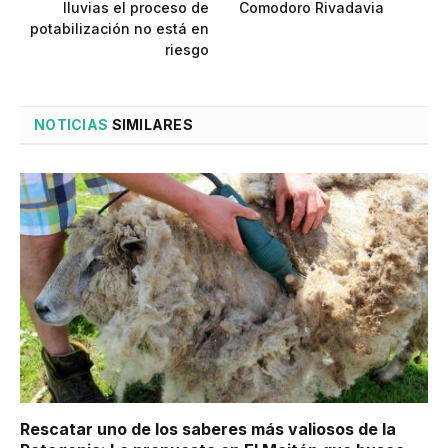
lluvias el proceso de
Comodoro Rivadavia
potabilización no está en
riesgo
NOTICIAS
SIMILARES
Rescatar uno de los saberes más valiosos de la