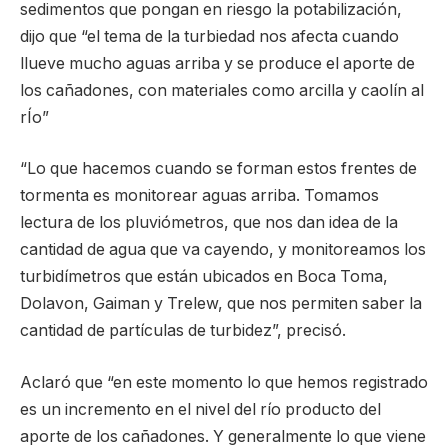
sedimentos que pongan en riesgo la potabilización,
dijo que “el tema de la turbiedad nos afecta cuando
llueve mucho aguas arriba y se produce el aporte de
los cañadones, con materiales como arcilla y caolín al
rÍo”
“Lo que hacemos cuando se forman estos frentes de
tormenta es monitorear aguas arriba. Tomamos
lectura de los pluviómetros, que nos dan idea de la
cantidad de agua que va cayendo, y monitoreamos los
turbidímetros que están ubicados en Boca Toma,
Dolavon, Gaiman y Trelew, que nos permiten saber la
cantidad de partículas de turbidez”, precisó.
Aclaró que “en este momento lo que hemos registrado
es un incremento en el nivel del río producto del
aporte de los cañadones. Y generalmente lo que viene