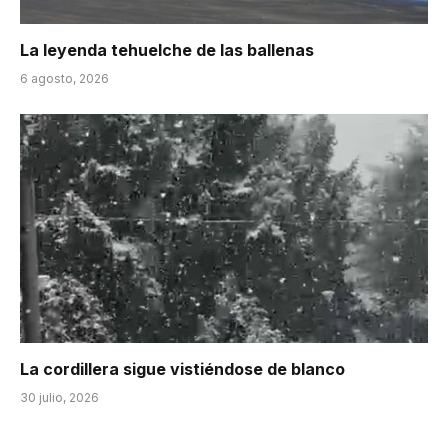
La leyenda tehuelche de las ballenas
6 agosto, 2026
La cordillera sigue vistiéndose de blanco
30 julio, 2026