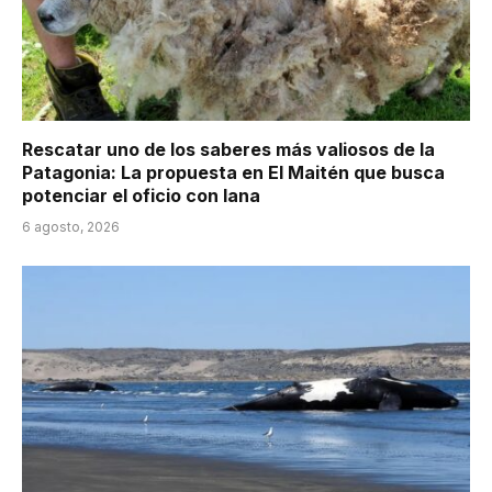
Rescatar uno de los saberes más valiosos de la
Patagonia: La propuesta en El Maitén que busca
potenciar el oficio con lana
6 agosto, 2026