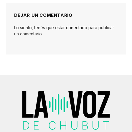
DEJAR UN COMENTARIO
Lo siento, tenés que estar
conectado
para publicar
un comentario.