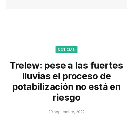
NOTICIAS
Trelew: pese a las fuertes
lluvias el proceso de
potabilización no está en
riesgo
20 septiembre, 2022