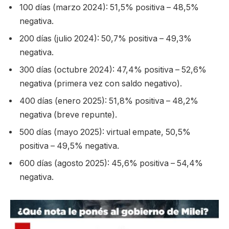
100 días (marzo 2024): 51,5% positiva – 48,5%
negativa.
200 días (julio 2024): 50,7% positiva – 49,3%
negativa.
300 días (octubre 2024): 47,4% positiva – 52,6%
negativa (primera vez con saldo negativo).
400 días (enero 2025): 51,8% positiva – 48,2%
negativa (breve repunte).
500 días (mayo 2025): virtual empate, 50,5%
positiva – 49,5% negativa.
600 días (agosto 2025): 45,6% positiva – 54,4%
negativa.