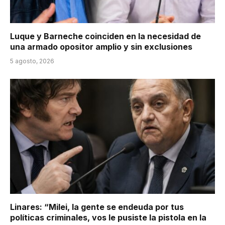
Luque y Barneche coinciden en la necesidad de
una armado opositor amplio y sin exclusiones
5 agosto, 2026
Linares: “Milei, la gente se endeuda por tus
políticas criminales, vos le pusiste la pistola en la