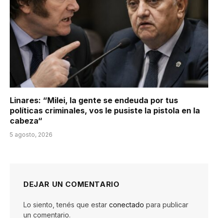
Linares: “Milei, la gente se endeuda por tus
políticas criminales, vos le pusiste la pistola en la
cabeza“
5 agosto, 2026
DEJAR UN COMENTARIO
Lo siento, tenés que estar
conectado
para publicar
un comentario.