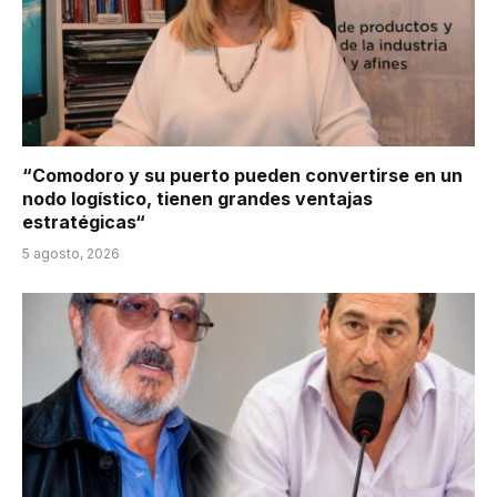
“Comodoro y su puerto pueden convertirse en un
nodo logístico, tienen grandes ventajas
estratégicas“
5 agosto, 2026