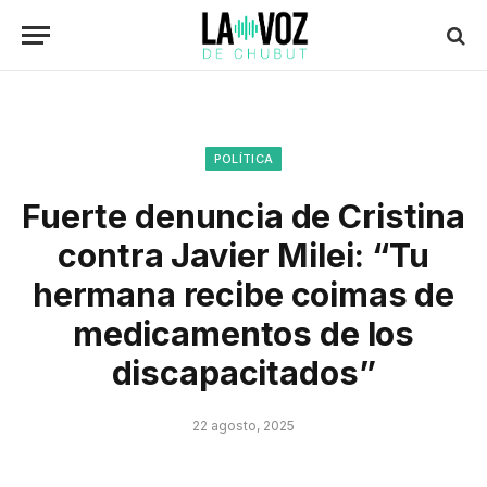
POLÍTICA
Fuerte denuncia de Cristina
contra Javier Milei: “Tu
hermana recibe coimas de
medicamentos de los
discapacitados”
22 agosto, 2025