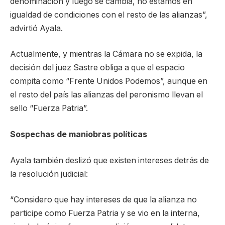
denominación y luego se cambia, no estamos en
igualdad de condiciones con el resto de las alianzas”,
advirtió Ayala.
Actualmente, y mientras la Cámara no se expida, la
decisión del juez Sastre obliga a que el espacio
compita como “Frente Unidos Podemos”, aunque en
el resto del país las alianzas del peronismo llevan el
sello “Fuerza Patria”.
Sospechas de maniobras políticas
Ayala también deslizó que existen intereses detrás de
la resolución judicial:
“Considero que hay intereses de que la alianza no
participe como Fuerza Patria y se vio en la interna,