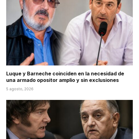
Luque y Barneche coinciden en la necesidad de
una armado opositor amplio y sin exclusiones
5 agosto, 2026