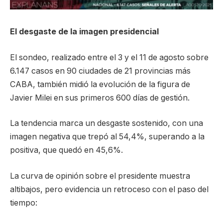
El desgaste de la imagen presidencial
El sondeo, realizado entre el 3 y el 11 de agosto sobre
6.147 casos en 90 ciudades de 21 provincias más
CABA, también midió la evolución de la figura de
Javier Milei en sus primeros 600 días de gestión.
La tendencia marca un desgaste sostenido, con una
imagen negativa que trepó al 54,4%, superando a la
positiva, que quedó en 45,6%.
La curva de opinión sobre el presidente muestra
altibajos, pero evidencia un retroceso con el paso del
tiempo: