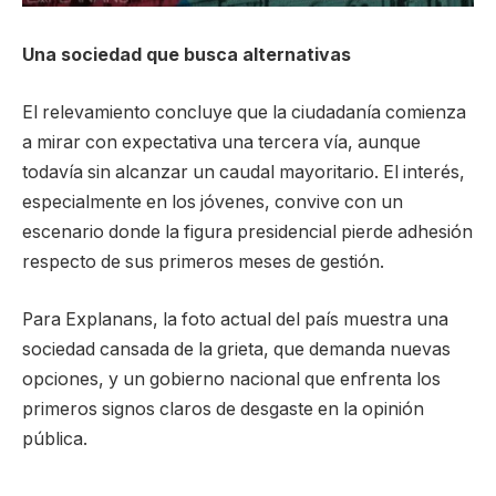
Una sociedad que busca alternativas
El relevamiento concluye que la ciudadanía comienza
a mirar con expectativa una tercera vía, aunque
todavía sin alcanzar un caudal mayoritario. El interés,
especialmente en los jóvenes, convive con un
escenario donde la figura presidencial pierde adhesión
respecto de sus primeros meses de gestión.
Para Explanans, la foto actual del país muestra una
sociedad cansada de la grieta, que demanda nuevas
opciones, y un gobierno nacional que enfrenta los
primeros signos claros de desgaste en la opinión
pública.