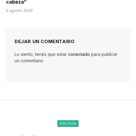
cabeza“
5 agosto, 2026
DEJAR UN COMENTARIO
Lo siento, tenés que estar
conectado
para publicar
un comentario.
POLÍTICA