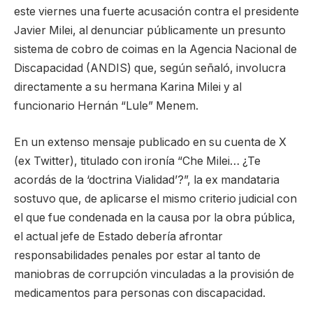
este viernes una fuerte acusación contra el presidente
Javier Milei, al denunciar públicamente un presunto
sistema de cobro de coimas en la Agencia Nacional de
Discapacidad (ANDIS) que, según señaló, involucra
directamente a su hermana Karina Milei y al
funcionario Hernán “Lule” Menem.
En un extenso mensaje publicado en su cuenta de X
(ex Twitter), titulado con ironía “Che Milei… ¿Te
acordás de la ‘doctrina Vialidad’?”, la ex mandataria
sostuvo que, de aplicarse el mismo criterio judicial con
el que fue condenada en la causa por la obra pública,
el actual jefe de Estado debería afrontar
responsabilidades penales por estar al tanto de
maniobras de corrupción vinculadas a la provisión de
medicamentos para personas con discapacidad.