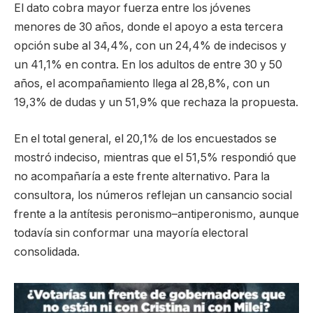
El dato cobra mayor fuerza entre los jóvenes
menores de 30 años, donde el apoyo a esta tercera
opción sube al 34,4%, con un 24,4% de indecisos y
un 41,1% en contra. En los adultos de entre 30 y 50
años, el acompañamiento llega al 28,8%, con un
19,3% de dudas y un 51,9% que rechaza la propuesta.
En el total general, el 20,1% de los encuestados se
mostró indeciso, mientras que el 51,5% respondió que
no acompañaría a este frente alternativo. Para la
consultora, los números reflejan un cansancio social
frente a la antítesis peronismo–antiperonismo, aunque
todavía sin conformar una mayoría electoral
consolidada.