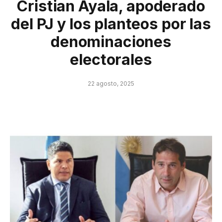
Cristian Ayala, apoderado
del PJ y los planteos por las
denominaciones
electorales
22 agosto, 2025