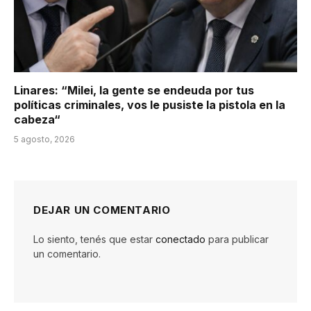
Linares: “Milei, la gente se endeuda por tus
políticas criminales, vos le pusiste la pistola en la
cabeza“
5 agosto, 2026
DEJAR UN COMENTARIO
Lo siento, tenés que estar
conectado
para publicar
un comentario.