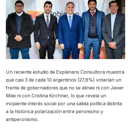
Un reciente estudio de Explanans Consultora muestra
que casi 3 de cada 10 argentinos (27,8%) votarían un
frente de gobernadores que no se alinee ni con Javier
Milei ni con Cristina Kirchner, lo que revela un
incipiente interés social por una salida política distinta
a la histórica polarización entre peronismo y
antiperonismo.