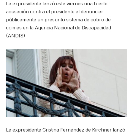
La expresidenta lanzó este viernes una fuerte
acusación contra el presidente al denunciar
públicamente un presunto sistema de cobro de
coimas en la Agencia Nacional de Discapacidad
(ANDIS)
La expresidenta Cristina Fernández de Kirchner lanzó