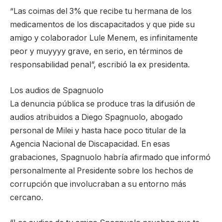
“Las coimas del 3% que recibe tu hermana de los
medicamentos de los discapacitados y que pide su
amigo y colaborador Lule Menem, es infinitamente
peor y muyyyy grave, en serio, en términos de
responsabilidad penal”, escribió la ex presidenta.
Los audios de Spagnuolo
La denuncia pública se produce tras la difusión de
audios atribuidos a Diego Spagnuolo, abogado
personal de Milei y hasta hace poco titular de la
Agencia Nacional de Discapacidad. En esas
grabaciones, Spagnuolo habría afirmado que informó
personalmente al Presidente sobre los hechos de
corrupción que involucraban a su entorno más
cercano.