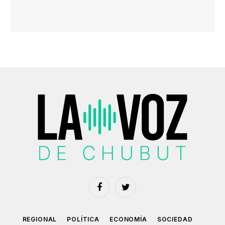
Facebook
Twitter
REGIONAL
POLÍTICA
ECONOMÍA
SOCIEDAD