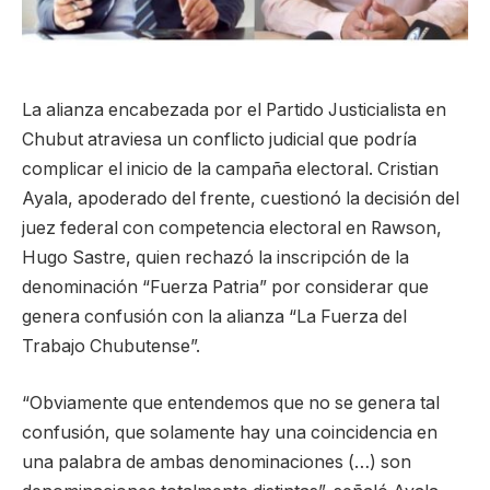
La alianza encabezada por el Partido Justicialista en
Chubut atraviesa un conflicto judicial que podría
complicar el inicio de la campaña electoral. Cristian
Ayala, apoderado del frente, cuestionó la decisión del
juez federal con competencia electoral en Rawson,
Hugo Sastre, quien rechazó la inscripción de la
denominación “Fuerza Patria” por considerar que
genera confusión con la alianza “La Fuerza del
Trabajo Chubutense”.
“Obviamente que entendemos que no se genera tal
confusión, que solamente hay una coincidencia en
una palabra de ambas denominaciones (…) son