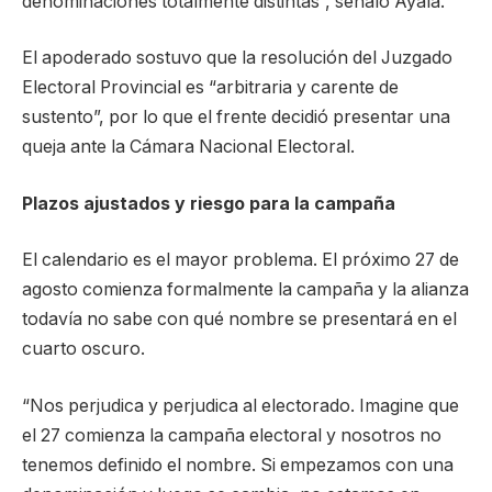
denominaciones totalmente distintas”, señaló Ayala.
El apoderado sostuvo que la resolución del Juzgado
Electoral Provincial es “arbitraria y carente de
sustento”, por lo que el frente decidió presentar una
queja ante la Cámara Nacional Electoral.
Plazos ajustados y riesgo para la campaña
El calendario es el mayor problema. El próximo 27 de
agosto comienza formalmente la campaña y la alianza
todavía no sabe con qué nombre se presentará en el
cuarto oscuro.
“Nos perjudica y perjudica al electorado. Imagine que
el 27 comienza la campaña electoral y nosotros no
tenemos definido el nombre. Si empezamos con una