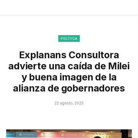
POLÍTICA
Explanans Consultora
advierte una caída de Milei
y buena imagen de la
alianza de gobernadores
22 agosto, 2025