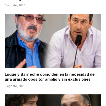
5 agosto, 2026
Luque y Barneche coinciden en la necesidad de
una armado opositor amplio y sin exclusiones
5 agosto, 2026