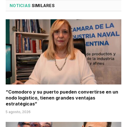
NOTICIAS
SIMILARES
“Comodoro y su puerto pueden convertirse en un
nodo logístico, tienen grandes ventajas
estratégicas“
5 agosto, 2026