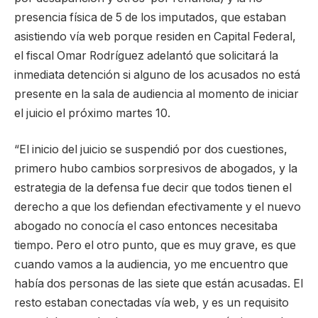
presencia física de 5 de los imputados, que estaban
asistiendo vía web porque residen en Capital Federal,
el fiscal Omar Rodríguez adelantó que solicitará la
inmediata detención si alguno de los acusados no está
presente en la sala de audiencia al momento de iniciar
el juicio el próximo martes 10.
“El inicio del juicio se suspendió por dos cuestiones,
primero hubo cambios sorpresivos de abogados, y la
estrategia de la defensa fue decir que todos tienen el
derecho a que los defiendan efectivamente y el nuevo
abogado no conocía el caso entonces necesitaba
tiempo. Pero el otro punto, que es muy grave, es que
cuando vamos a la audiencia, yo me encuentro que
había dos personas de las siete que están acusadas. El
resto estaban conectadas vía web, y es un requisito