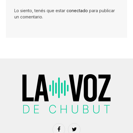
Lo siento, tenés que estar
conectado
para publicar
un comentario.
Facebook
Twitter