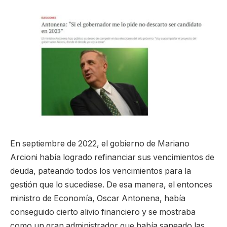
En septiembre de 2022, el gobierno de Mariano
Arcioni había logrado refinanciar sus vencimientos de
deuda, pateando todos los vencimientos para la
gestión que lo sucediese. De esa manera, el entonces
ministro de Economía, Oscar Antonena, había
conseguido cierto alivio financiero y se mostraba
como un gran administrador que había saneado las