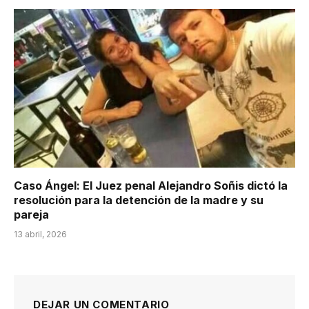
Caso Ángel: El Juez penal Alejandro Soñis dictó la
resolución para la detención de la madre y su
pareja
13 abril, 2026
DEJAR UN COMENTARIO