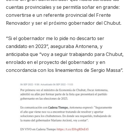
cuentas provinciales y se permitía soñar en grande:
convertirse e un referente provincial del Frente
Renovador y ser el próximo gobernador del Chubut.
“Si el gobernador me lo pide no descarto ser
candidato en 2023”, aseguraba Antonena, y
anticipaba que “voy a seguir trabajando para Chubut,
enrolado en el proyecto del gobernador y en
concordancia con los lineamientos de Sergio Massa”.