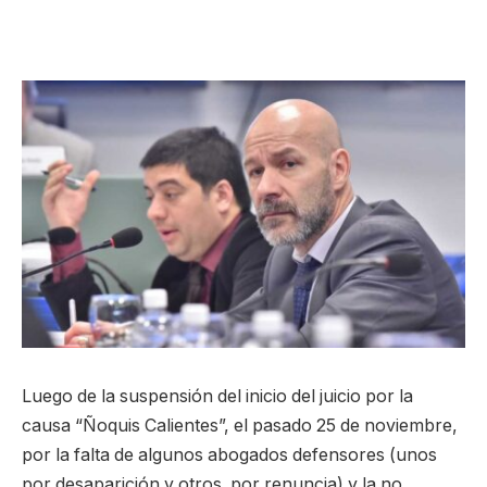
Luego de la suspensión del inicio del juicio por la
causa “Ñoquis Calientes”, el pasado 25 de noviembre,
por la falta de algunos abogados defensores (unos
por desaparición y otros por renuncia) y la no