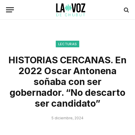
LECTURAS
HISTORIAS CERCANAS. En
2022 Oscar Antonena
soñaba con ser
gobernador. “No descarto
ser candidato”
5 diciembre, 2024