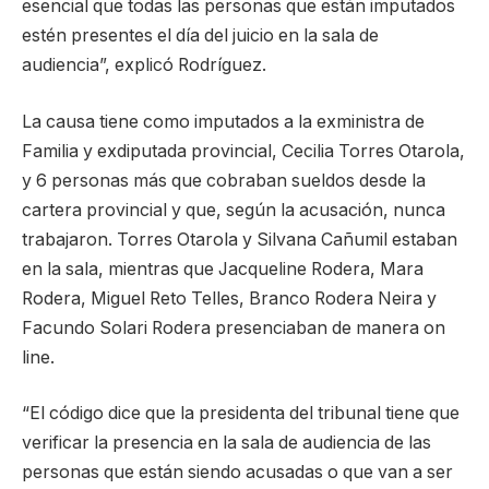
esencial que todas las personas que están imputados
estén presentes el día del juicio en la sala de
audiencia”, explicó Rodríguez.
La causa tiene como imputados a la exministra de
Familia y exdiputada provincial, Cecilia Torres Otarola,
y 6 personas más que cobraban sueldos desde la
cartera provincial y que, según la acusación, nunca
trabajaron. Torres Otarola y Silvana Cañumil estaban
en la sala, mientras que Jacqueline Rodera, Mara
Rodera, Miguel Reto Telles, Branco Rodera Neira y
Facundo Solari Rodera presenciaban de manera on
line.
“El código dice que la presidenta del tribunal tiene que
verificar la presencia en la sala de audiencia de las
personas que están siendo acusadas o que van a ser