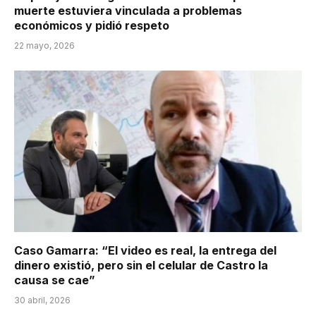
muerte estuviera vinculada a problemas
económicos y pidió respeto
22 mayo, 2026
Caso Gamarra: “El video es real, la entrega del
dinero existió, pero sin el celular de Castro la
causa se cae”
30 abril, 2026