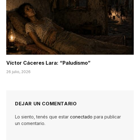
Víctor Cáceres Lara: “Paludismo”
26 julio, 2026
DEJAR UN COMENTARIO
Lo siento, tenés que estar
conectado
para publicar
un comentario.