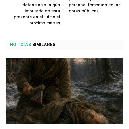
detención si algún
personal femenino en las
imputado no está
obras públicas
presente en el juicio el
próximo martes
NOTICIAS
SIMILARES