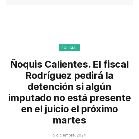
POLICIAL
Ñoquis Calientes. El fiscal
Rodríguez pedirá la
detención si algún
imputado no está presente
en el juicio el próximo
martes
5 diciembre, 2024