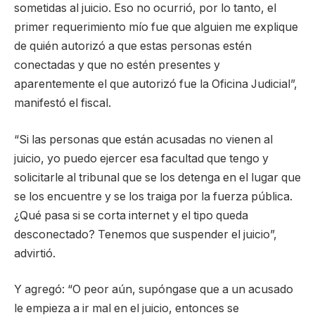
sometidas al juicio. Eso no ocurrió, por lo tanto, el
primer requerimiento mío fue que alguien me explique
de quién autorizó a que estas personas estén
conectadas y que no estén presentes y
aparentemente el que autorizó fue la Oficina Judicial”,
manifestó el fiscal.
“Si las personas que están acusadas no vienen al
juicio, yo puedo ejercer esa facultad que tengo y
solicitarle al tribunal que se los detenga en el lugar que
se los encuentre y se los traiga por la fuerza pública.
¿Qué pasa si se corta internet y el tipo queda
desconectado? Tenemos que suspender el juicio”,
advirtió.
Y agregó: “O peor aún, supóngase que a un acusado
le empieza a ir mal en el juicio, entonces se