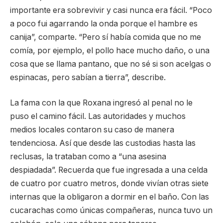
importante era sobrevivir y casi nunca era fácil. “Poco
a poco fui agarrando la onda porque el hambre es
canija”, comparte. “Pero sí había comida que no me
comía, por ejemplo, el pollo hace mucho daño, o una
cosa que se llama pantano, que no sé si son acelgas o
espinacas, pero sabían a tierra”, describe.
La fama con la que Roxana ingresó al penal no le
puso el camino fácil. Las autoridades y muchos
medios locales contaron su caso de manera
tendenciosa. Así que desde las custodias hasta las
reclusas, la trataban como a “una asesina
despiadada”. Recuerda que fue ingresada a una celda
de cuatro por cuatro metros, donde vivían otras siete
internas que la obligaron a dormir en el baño. Con las
cucarachas como únicas compañeras, nunca tuvo un