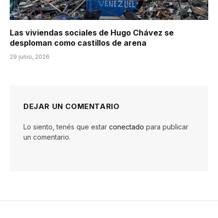
Las viviendas sociales de Hugo Chávez se
desploman como castillos de arena
29 junio, 2026
DEJAR UN COMENTARIO
Lo siento, tenés que estar
conectado
para publicar
un comentario.