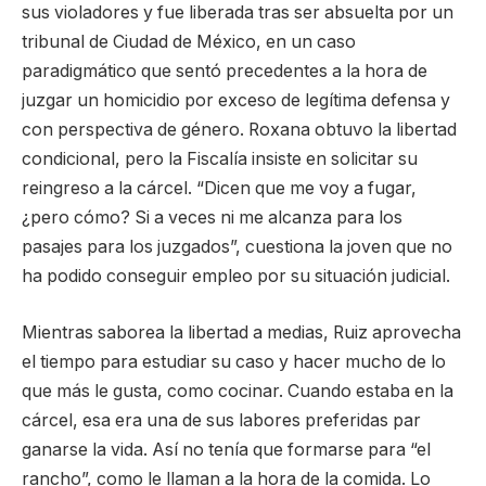
sus violadores y fue liberada tras ser absuelta por un
tribunal de Ciudad de México, en un caso
paradigmático que sentó precedentes a la hora de
juzgar un homicidio por exceso de legítima defensa y
con perspectiva de género. Roxana obtuvo la libertad
condicional, pero la Fiscalía insiste en solicitar su
reingreso a la cárcel. “Dicen que me voy a fugar,
¿pero cómo? Si a veces ni me alcanza para los
pasajes para los juzgados”, cuestiona la joven que no
ha podido conseguir empleo por su situación judicial.
Mientras saborea la libertad a medias, Ruiz aprovecha
el tiempo para estudiar su caso y hacer mucho de lo
que más le gusta, como cocinar. Cuando estaba en la
cárcel, esa era una de sus labores preferidas par
ganarse la vida. Así no tenía que formarse para “el
rancho”, como le llaman a la hora de la comida. Lo