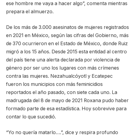
ese hombre me vaya a hacer algo”, comenta mientras
prepara el almuerzo.
De los más de 3.000 asesinatos de mujeres registrados
en 2021 en México, según las cifras del Gobierno, más
de 370 ocurrieron en el Estado de México, donde Ruiz
migró a los 15 años. Desde 2015 esta entidad al centro
del país tiene una alerta declarada por violencia de
género por ser uno los lugares con más crímenes
contra las mujeres. Nezahualcóyotl y Ecatepec
fueron los municipios con más feminicidios
reportados el año pasado, con siete cada uno. La
madrugada del 8 de mayo de 2021 Roxana pudo haber
formado parte de esa estadística. Hoy sobrevive para
contar lo que sucedió.
“Yo no quería matarlo….”, dice y respira profundo