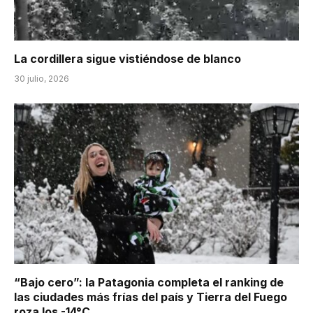
La cordillera sigue vistiéndose de blanco
30 julio, 2026
“Bajo cero”: la Patagonia completa el ranking de
las ciudades más frías del país y Tierra del Fuego
roza los -14°C