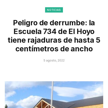
NOTICIAS
Peligro de derrumbe: la
Escuela 734 de El Hoyo
tiene rajaduras de hasta 5
centímetros de ancho
5 agosto, 2022