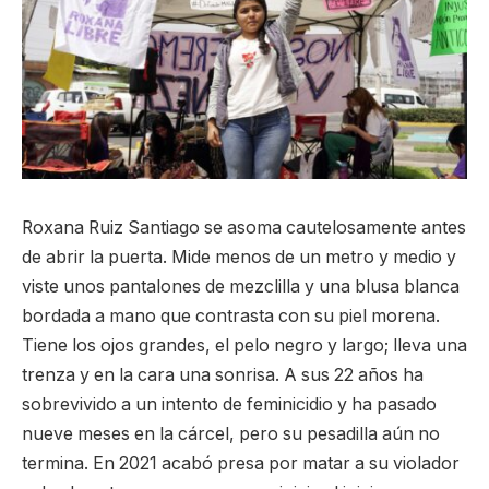
Roxana Ruiz Santiago se asoma cautelosamente antes
de abrir la puerta. Mide menos de un metro y medio y
viste unos pantalones de mezclilla y una blusa blanca
bordada a mano que contrasta con su piel morena.
Tiene los ojos grandes, el pelo negro y largo; lleva una
trenza y en la cara una sonrisa. A sus 22 años ha
sobrevivido a un intento de feminicidio y ha pasado
nueve meses en la cárcel, pero su pesadilla aún no
termina. En 2021 acabó presa por matar a su violador