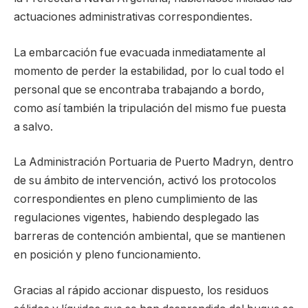
actuaciones administrativas correspondientes.
La embarcación fue evacuada inmediatamente al
momento de perder la estabilidad, por lo cual todo el
personal que se encontraba trabajando a bordo,
como así también la tripulación del mismo fue puesta
a salvo.
La Administración Portuaria de Puerto Madryn, dentro
de su ámbito de intervención, activó los protocolos
correspondientes en pleno cumplimiento de las
regulaciones vigentes, habiendo desplegado las
barreras de contención ambiental, que se mantienen
en posición y pleno funcionamiento.
Gracias al rápido accionar dispuesto, los residuos