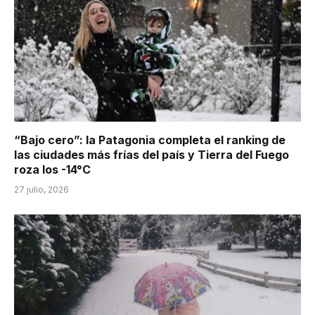
“Bajo cero”: la Patagonia completa el ranking de
las ciudades más frías del país y Tierra del Fuego
roza los -14°C
27 julio, 2026