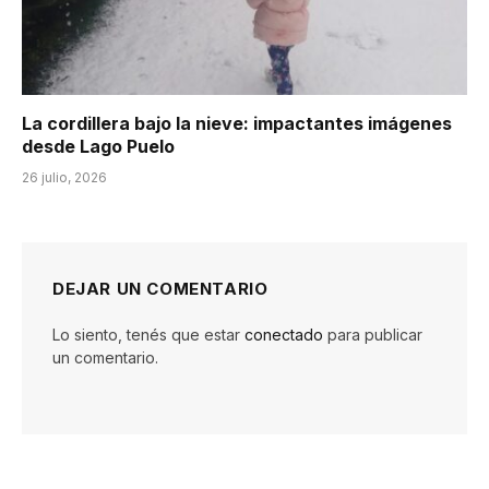
La cordillera bajo la nieve: impactantes imágenes
desde Lago Puelo
26 julio, 2026
DEJAR UN COMENTARIO
Lo siento, tenés que estar
conectado
para publicar
un comentario.