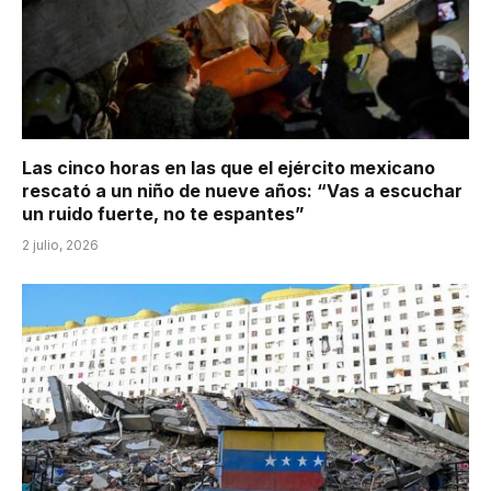
Las cinco horas en las que el ejército mexicano
rescató a un niño de nueve años: “Vas a escuchar
un ruido fuerte, no te espantes”
2 julio, 2026