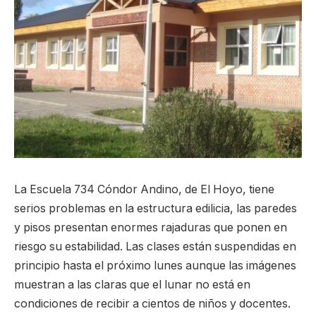
La Escuela 734 Cóndor Andino, de El Hoyo, tiene
serios problemas en la estructura edilicia, las paredes
y pisos presentan enormes rajaduras que ponen en
riesgo su estabilidad. Las clases están suspendidas en
principio hasta el próximo lunes aunque las imágenes
muestran a las claras que el lunar no está en
condiciones de recibir a cientos de niños y docentes.