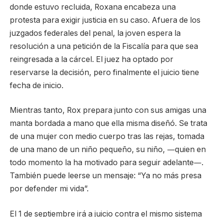
donde estuvo recluida, Roxana encabeza una
protesta para exigir justicia en su caso. Afuera de los
juzgados federales del penal, la joven espera la
resolución a una petición de la Fiscalía para que sea
reingresada a la cárcel. El juez ha optado por
reservarse la decisión, pero finalmente el juicio tiene
fecha de inicio.
Mientras tanto, Rox prepara junto con sus amigas una
manta bordada a mano que ella misma diseñó. Se trata
de una mujer con medio cuerpo tras las rejas, tomada
de una mano de un niño pequeño, su niño, ―quien en
todo momento la ha motivado para seguir adelante―.
También puede leerse un mensaje: “Ya no más presa
por defender mi vida”.
El 1 de septiembre irá a juicio contra el mismo sistema