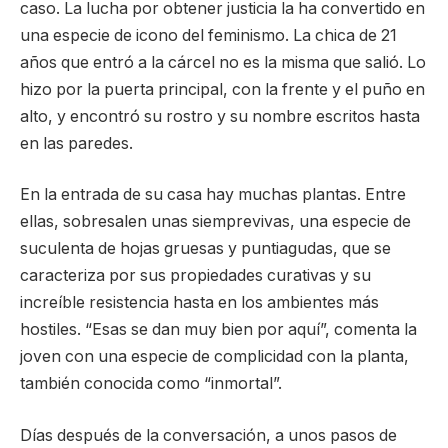
caso. La lucha por obtener justicia la ha convertido en
una especie de icono del feminismo. La chica de 21
años que entró a la cárcel no es la misma que salió. Lo
hizo por la puerta principal, con la frente y el puño en
alto, y encontró su rostro y su nombre escritos hasta
en las paredes.
En la entrada de su casa hay muchas plantas. Entre
ellas, sobresalen unas siemprevivas, una especie de
suculenta de hojas gruesas y puntiagudas, que se
caracteriza por sus propiedades curativas y su
increíble resistencia hasta en los ambientes más
hostiles. “Esas se dan muy bien por aquí”, comenta la
joven con una especie de complicidad con la planta,
también conocida como “inmortal”.
Días después de la conversación, a unos pasos de