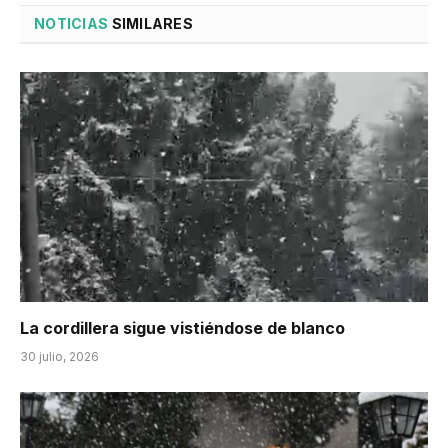
NOTICIAS
SIMILARES
La cordillera sigue vistiéndose de blanco
30 julio, 2026