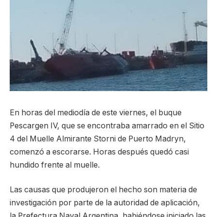
En horas del mediodía de este viernes, el buque
Pescargen IV, que se encontraba amarrado en el Sitio
4 del Muelle Almirante Storni de Puerto Madryn,
comenzó a escorarse. Horas después quedó casi
hundido frente al muelle.
Las causas que produjeron el hecho son materia de
investigación por parte de la autoridad de aplicación,
la Prefectura Naval Argentina, habiéndose iniciado las