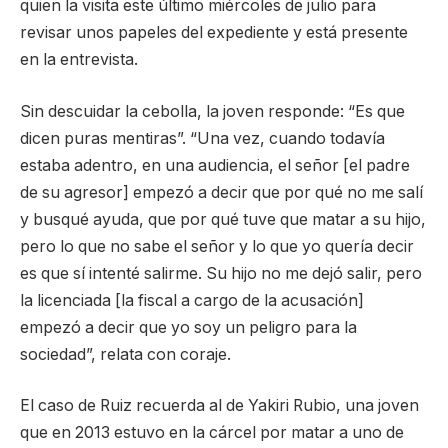
quien la visita este último miércoles de julio para
revisar unos papeles del expediente y está presente
en la entrevista.
Sin descuidar la cebolla, la joven responde: “Es que
dicen puras mentiras”. “Una vez, cuando todavía
estaba adentro, en una audiencia, el señor [el padre
de su agresor] empezó a decir que por qué no me salí
y busqué ayuda, que por qué tuve que matar a su hijo,
pero lo que no sabe el señor y lo que yo quería decir
es que sí intenté salirme. Su hijo no me dejó salir, pero
la licenciada [la fiscal a cargo de la acusación]
empezó a decir que yo soy un peligro para la
sociedad”, relata con coraje.
El caso de Ruiz recuerda al de Yakiri Rubio, una joven
que en 2013 estuvo en la cárcel por matar a uno de