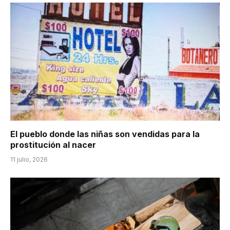
El pueblo donde las niñas son vendidas para la
prostitución al nacer
11 julio, 2026