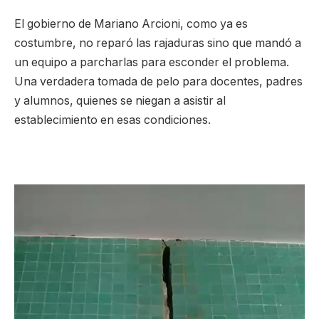
El gobierno de Mariano Arcioni, como ya es
costumbre, no reparó las rajaduras sino que mandó a
un equipo a parcharlas para esconder el problema.
Una verdadera tomada de pelo para docentes, padres
y alumnos, quienes se niegan a asistir al
establecimiento en esas condiciones.