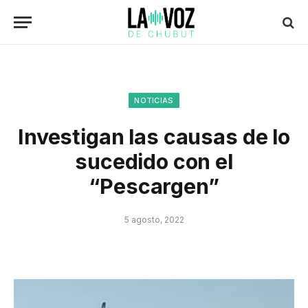
NOTICIAS
Investigan las causas de lo
sucedido con el
“Pescargen”
5 agosto, 2022