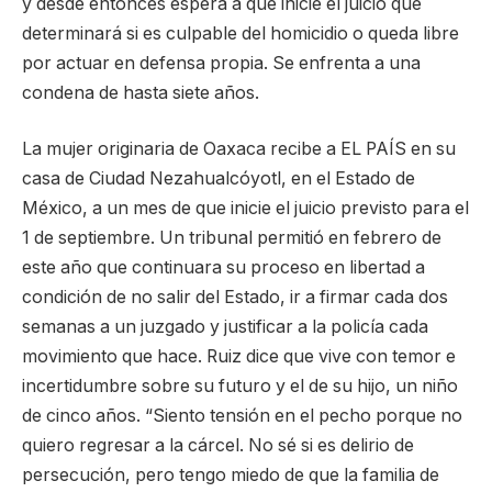
y desde entonces espera a que inicie el juicio que
determinará si es culpable del homicidio o queda libre
por actuar en defensa propia. Se enfrenta a una
condena de hasta siete años.
La mujer originaria de Oaxaca recibe a EL PAÍS en su
casa de Ciudad Nezahualcóyotl, en el Estado de
México, a un mes de que inicie el juicio previsto para el
1 de septiembre. Un tribunal permitió en febrero de
este año que continuara su proceso en libertad a
condición de no salir del Estado, ir a firmar cada dos
semanas a un juzgado y justificar a la policía cada
movimiento que hace. Ruiz dice que vive con temor e
incertidumbre sobre su futuro y el de su hijo, un niño
de cinco años. “Siento tensión en el pecho porque no
quiero regresar a la cárcel. No sé si es delirio de
persecución, pero tengo miedo de que la familia de