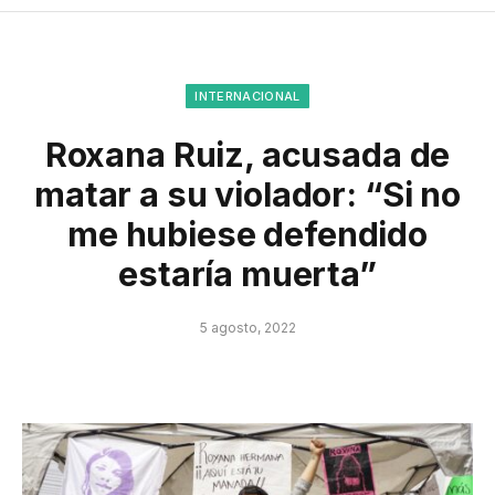
INTERNACIONAL
Roxana Ruiz, acusada de
matar a su violador: “Si no
me hubiese defendido
estaría muerta”
5 agosto, 2022