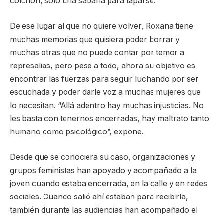
colchón, solo una sábana para taparse.
De ese lugar al que no quiere volver, Roxana tiene
muchas memorias que quisiera poder borrar y
muchas otras que no puede contar por temor a
represalias, pero pese a todo, ahora su objetivo es
encontrar las fuerzas para seguir luchando por ser
escuchada y poder darle voz a muchas mujeres que
lo necesitan. “Allá adentro hay muchas injusticias. No
les basta con tenernos encerradas, hay maltrato tanto
humano como psicológico”, expone.
Desde que se conociera su caso, organizaciones y
grupos feministas han apoyado y acompañado a la
joven cuando estaba encerrada, en la calle y en redes
sociales. Cuando salió ahí estaban para recibirla,
también durante las audiencias han acompañado el