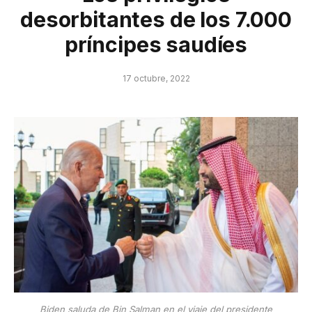
desorbitantes de los 7.000
príncipes saudíes
17 octubre, 2022
Biden saluda de Bin Salman en el viaje del presidente