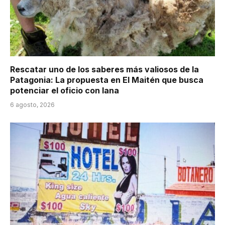
Rescatar uno de los saberes más valiosos de la
Patagonia: La propuesta en El Maitén que busca
potenciar el oficio con lana
6 agosto, 2026