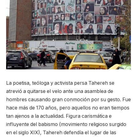
La poetisa, teóloga y activista persa Tahereh se
atrevió a quitarse el velo ante una asamblea de
hombres causando gran conmoción por su gesto. Fue
hace más de 170 años, pero aquellos no eran tiempos
tan ajenos a la actualidad. Figura carismática e
influyente del babismo (movimiento religioso surgido
en el siglo XIX), Tahereh defendía el lugar de las