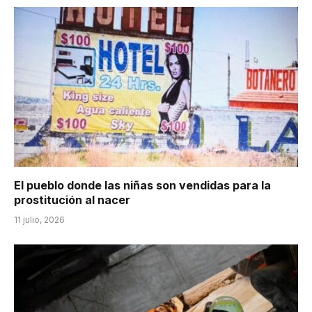
El pueblo donde las niñas son vendidas para la
prostitución al nacer
11 julio, 2026