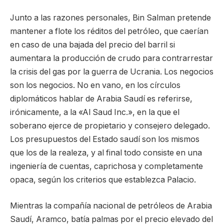
Junto a las razones personales, Bin Salman pretende
mantener a flote los réditos del petróleo, que caerían
en caso de una bajada del precio del barril si
aumentara la producción de crudo para contrarrestar
la crisis del gas por la guerra de Ucrania. Los negocios
son los negocios. No en vano, en los círculos
diplomáticos hablar de Arabia Saudí es referirse,
irónicamente, a la «Al Saud Inc.», en la que el
soberano ejerce de propietario y consejero delegado.
Los presupuestos del Estado saudí son los mismos
que los de la realeza, y al final todo consiste en una
ingeniería de cuentas, caprichosa y completamente
opaca, según los criterios que establezca Palacio.
Mientras la compañía nacional de petróleos de Arabia
Saudí, Aramco, batía palmas por el precio elevado del