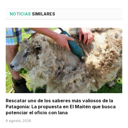
NOTICIAS
SIMILARES
Rescatar uno de los saberes más valiosos de la
Patagonia: La propuesta en El Maitén que busca
potenciar el oficio con lana
6 agosto, 2026