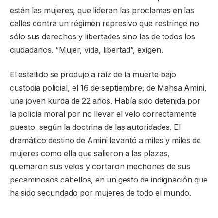
están las mujeres, que lideran las proclamas en las
calles contra un régimen represivo que restringe no
sólo sus derechos y libertades sino las de todos los
ciudadanos. “Mujer, vida, libertad”, exigen.
El estallido se produjo a raíz de la muerte bajo
custodia policial, el 16 de septiembre, de Mahsa Amini,
una joven kurda de 22 años. Había sido detenida por
la policía moral por no llevar el velo correctamente
puesto, según la doctrina de las autoridades. El
dramático destino de Amini levantó a miles y miles de
mujeres como ella que salieron a las plazas,
quemaron sus velos y cortaron mechones de sus
pecaminosos cabellos, en un gesto de indignación que
ha sido secundado por mujeres de todo el mundo.