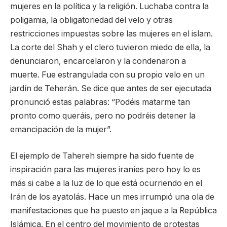
mujeres en la política y la religión. Luchaba contra la
poligamia, la obligatoriedad del velo y otras
restricciones impuestas sobre las mujeres en el islam.
La corte del Shah y el clero tuvieron miedo de ella, la
denunciaron, encarcelaron y la condenaron a
muerte. Fue estrangulada con su propio velo en un
jardín de Teherán. Se dice que antes de ser ejecutada
pronunció estas palabras: “Podéis matarme tan
pronto como queráis, pero no podréis detener la
emancipación de la mujer”.
El ejemplo de Tahereh siempre ha sido fuente de
inspiración para las mujeres iraníes pero hoy lo es
más si cabe a la luz de lo que está ocurriendo en el
Irán de los ayatolás. Hace un mes irrumpió una ola de
manifestaciones que ha puesto en jaque a la República
Islámica. En el centro del movimiento de protestas