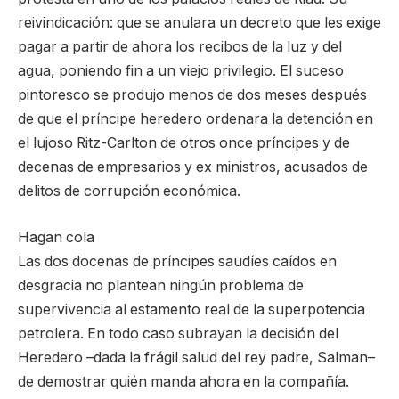
reivindicación: que se anulara un decreto que les exige
pagar a partir de ahora los recibos de la luz y del
agua, poniendo fin a un viejo privilegio. El suceso
pintoresco se produjo menos de dos meses después
de que el príncipe heredero ordenara la detención en
el lujoso Ritz-Carlton de otros once príncipes y de
decenas de empresarios y ex ministros, acusados de
delitos de corrupción económica.
Hagan cola
Las dos docenas de príncipes saudíes caídos en
desgracia no plantean ningún problema de
supervivencia al estamento real de la superpotencia
petrolera. En todo caso subrayan la decisión del
Heredero –dada la frágil salud del rey padre, Salman–
de demostrar quién manda ahora en la compañía.