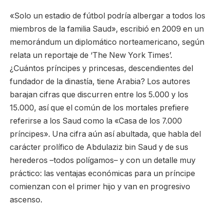
«Solo un estadio de fútbol podría albergar a todos los
miembros de la familia Saud», escribió en 2009 en un
memorándum un diplomático norteamericano, según
relata un reportaje de ‘The New York Times’.
¿Cuántos príncipes y princesas, descendientes del
fundador de la dinastía, tiene Arabia? Los autores
barajan cifras que discurren entre los 5.000 y los
15.000, así que el común de los mortales prefiere
referirse a los Saud como la «Casa de los 7.000
príncipes». Una cifra aún así abultada, que habla del
carácter prolífico de Abdulaziz bin Saud y de sus
herederos –todos polígamos– y con un detalle muy
práctico: las ventajas económicas para un príncipe
comienzan con el primer hijo y van en progresivo
ascenso.