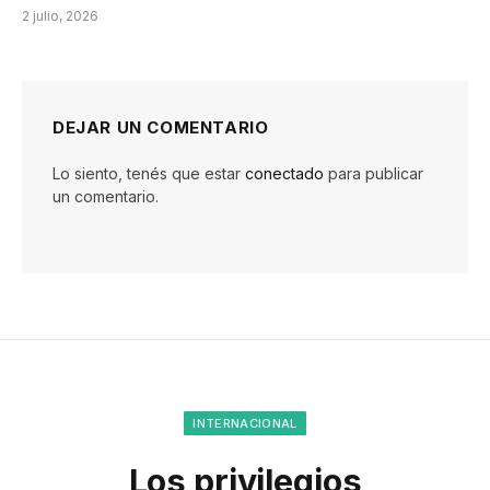
2 julio, 2026
DEJAR UN COMENTARIO
Lo siento, tenés que estar
conectado
para publicar
un comentario.
INTERNACIONAL
Los privilegios