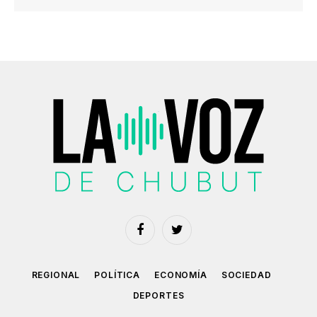
Facebook
Twitter
REGIONAL
POLÍTICA
ECONOMÍA
SOCIEDAD
DEPORTES