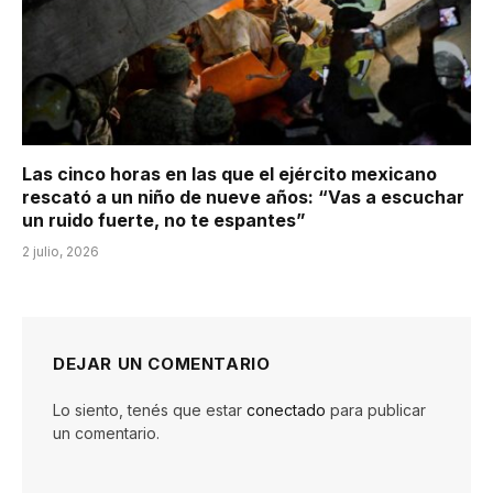
Las cinco horas en las que el ejército mexicano
rescató a un niño de nueve años: “Vas a escuchar
un ruido fuerte, no te espantes”
2 julio, 2026
DEJAR UN COMENTARIO
Lo siento, tenés que estar
conectado
para publicar
un comentario.