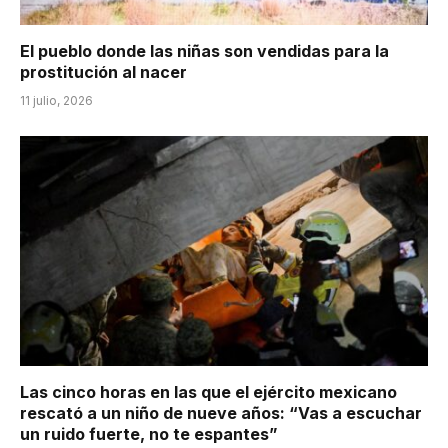
El pueblo donde las niñas son vendidas para la
prostitución al nacer
11 julio, 2026
Las cinco horas en las que el ejército mexicano
rescató a un niño de nueve años: “Vas a escuchar
un ruido fuerte, no te espantes”