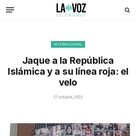
INTERNACIONAL
Jaque a la República
Islámica y a su línea roja: el
velo
17 octubre, 2022