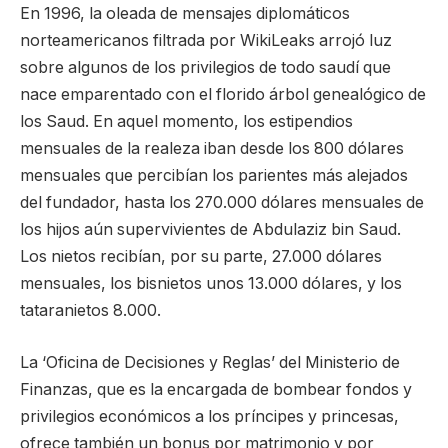
En 1996, la oleada de mensajes diplomáticos
norteamericanos filtrada por WikiLeaks arrojó luz
sobre algunos de los privilegios de todo saudí que
nace emparentado con el florido árbol genealógico de
los Saud. En aquel momento, los estipendios
mensuales de la realeza iban desde los 800 dólares
mensuales que percibían los parientes más alejados
del fundador, hasta los 270.000 dólares mensuales de
los hijos aún supervivientes de Abdulaziz bin Saud.
Los nietos recibían, por su parte, 27.000 dólares
mensuales, los bisnietos unos 13.000 dólares, y los
tataranietos 8.000.
La ‘Oficina de Decisiones y Reglas’ del Ministerio de
Finanzas, que es la encargada de bombear fondos y
privilegios económicos a los príncipes y princesas,
ofrece también un bonus por matrimonio y por