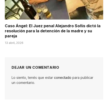
Caso Ángel: El Juez penal Alejandro Soñis dictó la
resolución para la detención de la madre y su
pareja
13 abril, 2026
DEJAR UN COMENTARIO
Lo siento, tenés que estar
conectado
para publicar
un comentario.