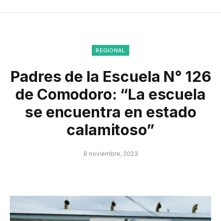
REGIONAL
Padres de la Escuela N° 126
de Comodoro: “La escuela
se encuentra en estado
calamitoso”
8 noviembre, 2023