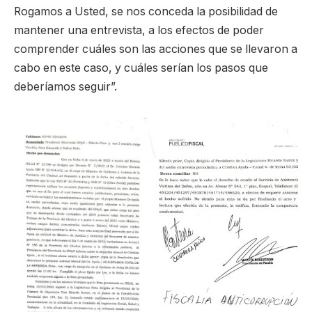
Rogamos a Usted, se nos conceda la posibilidad de
mantener una entrevista, a los efectos de poder
comprender cuáles son las acciones que se llevaron a
cabo en este caso, y cuáles serían los pasos que
deberíamos seguir”.