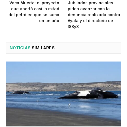
Vaca Muerta: el proyecto
Jubilados provinciales
que aportó casi la mitad
piden avanzar con la
del petróleo que se sumó
denuncia realizada contra
en un año
Ayala y el directorio de
ISSyS
NOTICIAS
SIMILARES