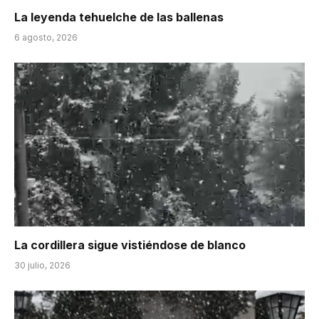
La leyenda tehuelche de las ballenas
6 agosto, 2026
La cordillera sigue vistiéndose de blanco
30 julio, 2026