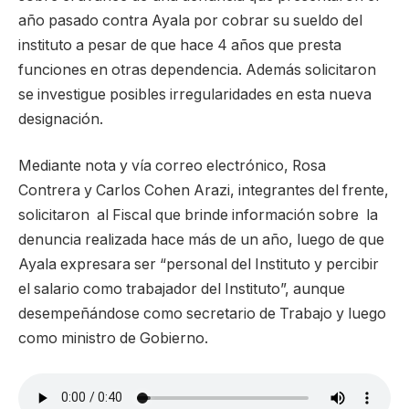
año pasado contra Ayala por cobrar su sueldo del
instituto a pesar de que hace 4 años que presta
funciones en otras dependencia. Además solicitaron
se investigue posibles irregularidades en esta nueva
designación.
Mediante nota y vía correo electrónico, Rosa
Contrera y Carlos Cohen Arazi, integrantes del frente,
solicitaron al Fiscal que brinde información sobre la
denuncia realizada hace más de un año, luego de que
Ayala expresara ser “personal del Instituto y percibir
el salario como trabajador del Instituto”, aunque
desempeñándose como secretario de Trabajo y luego
como ministro de Gobierno.