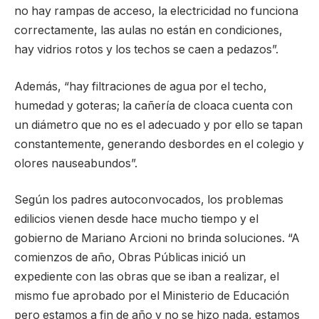
no hay rampas de acceso, la electricidad no funciona
correctamente, las aulas no están en condiciones,
hay vidrios rotos y los techos se caen a pedazos”.
Además, “hay filtraciones de agua por el techo,
humedad y goteras; la cañería de cloaca cuenta con
un diámetro que no es el adecuado y por ello se tapan
constantemente, generando desbordes en el colegio y
olores nauseabundos”.
Según los padres autoconvocados, los problemas
edilicios vienen desde hace mucho tiempo y el
gobierno de Mariano Arcioni no brinda soluciones. “A
comienzos de año, Obras Públicas inició un
expediente con las obras que se iban a realizar, el
mismo fue aprobado por el Ministerio de Educación
pero estamos a fin de año y no se hizo nada, estamos