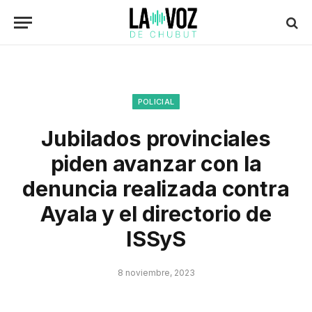
POLICIAL
Jubilados provinciales
piden avanzar con la
denuncia realizada contra
Ayala y el directorio de
ISSyS
8 noviembre, 2023