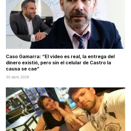
Caso Gamarra: “El video es real, la entrega del
dinero existió, pero sin el celular de Castro la
causa se cae”
30 abril, 2026