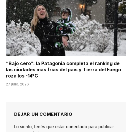
“Bajo cero”: la Patagonia completa el ranking de
las ciudades más frías del país y Tierra del Fuego
roza los -14°C
27 julio, 2026
DEJAR UN COMENTARIO
Lo siento, tenés que estar
conectado
para publicar