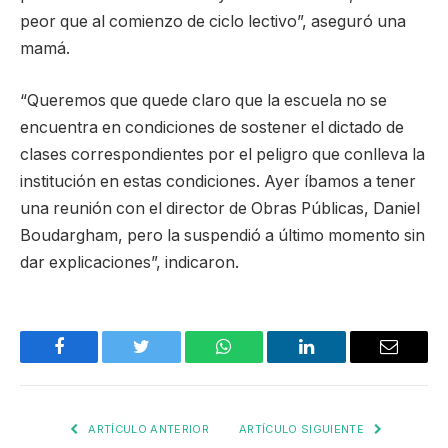
peor que al comienzo de ciclo lectivo”, aseguró una
mamá.
“Queremos que quede claro que la escuela no se
encuentra en condiciones de sostener el dictado de
clases correspondientes por el peligro que conlleva la
institución en estas condiciones. Ayer íbamos a tener
una reunión con el director de Obras Públicas, Daniel
Boudargham, pero la suspendió a último momento sin
dar explicaciones”, indicaron.
Facebook
Twitter
WhatsApp
LinkedIn
Email
ARTÍCULO ANTERIOR
ARTÍCULO SIGUIENTE