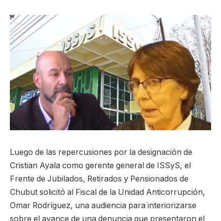
Luego de las repercusiones por la designación de
Cristian Ayala como gerente general de ISSyS, el
Frente de Jubilados, Retirados y Pensionados de
Chubut solicitó al Fiscal de la Unidad Anticorrupción,
Omar Rodríguez, una audiencia para interiorizarse
sobre el avance de una denuncia que presentaron el