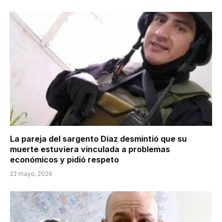
La pareja del sargento Díaz desmintió que su
muerte estuviera vinculada a problemas
económicos y pidió respeto
22 mayo, 2026