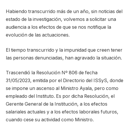
Habiendo transcurrido más de un año, sin noticias del
estado de la investigación, volvemos a solicitar una
audiencia a los efectos de que se nos notifique la
evolución de las actuaciones.
El tiempo transcurrido y la impunidad que creen tener
las personas denunciadas, han agravado la situación.
Trascendió la Resolución Nº 806 de fecha
31/05/2023, emitida por el Directorio del ISSyS, donde
se impone un ascenso al Ministro Ayala, pero como
empleado del Instituto. Es por dicha Resolución, el
Gerente General de la Institución, a los efectos
salariales actuales y a los efectos laborales futuros,
cuando cese su actividad como Ministro.