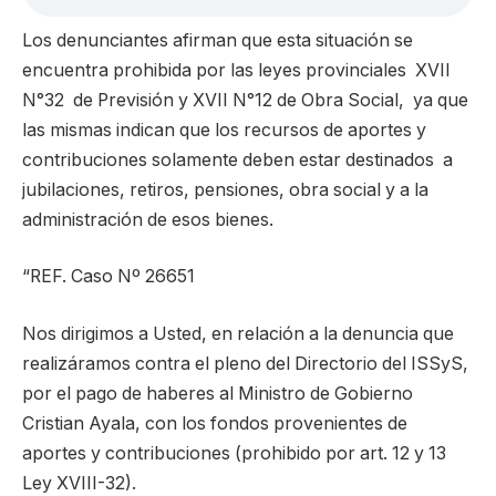
Los denunciantes afirman que esta situación se
encuentra prohibida por las leyes provinciales XVII
N°32 de Previsión y XVII N°12 de Obra Social, ya que
las mismas indican que los recursos de aportes y
contribuciones solamente deben estar destinados a
jubilaciones, retiros, pensiones, obra social y a la
administración de esos bienes.
“REF. Caso Nº 26651
Nos dirigimos a Usted, en relación a la denuncia que
realizáramos contra el pleno del Directorio del ISSyS,
por el pago de haberes al Ministro de Gobierno
Cristian Ayala, con los fondos provenientes de
aportes y contribuciones (prohibido por art. 12 y 13
Ley XVIII-32).