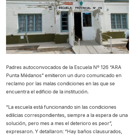
Padres autoconvocados de la Escuela Nº 126 “ARA
Punta Médanos” emitieron un duro comunicado en
reclamo por las malas condiciones en las que se
encuentra el edificio de la institución.
“La escuela está funcionando sin las condiciones
edilicias correspondientes, siempre a la espera de una
solución, pero mes a mes el deterioro es peor”,
expresaron. Y detallaron: “Hay baños clausurados,