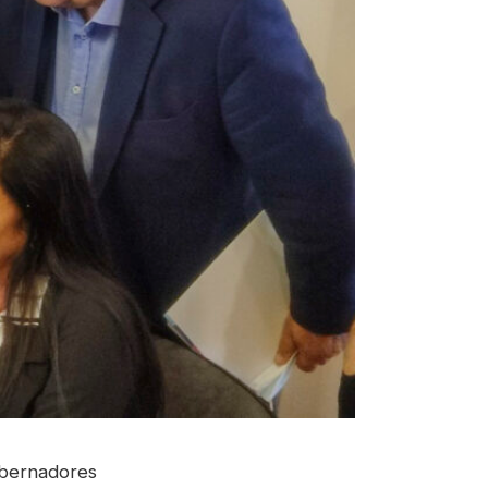
obernadores