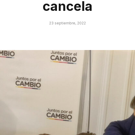
cancela
23 septiembre, 2022