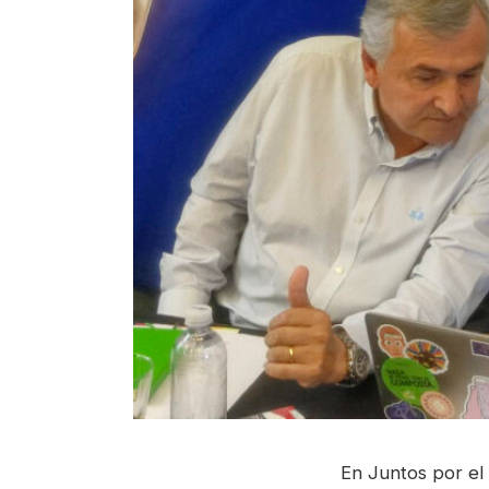
En Juntos por el