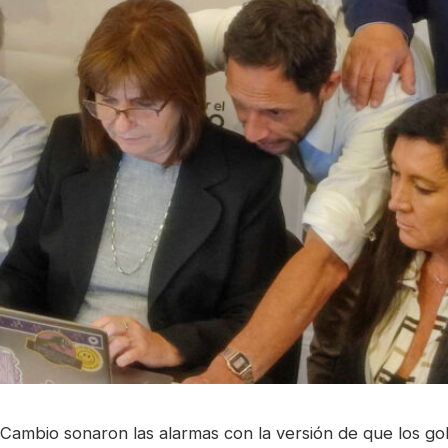
 Cambio sonaron las alarmas con la versión de que los g