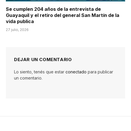
Se cumplen 204 años de la entrevista de
Guayaquil y el retiro del general San Martín de la
vida publica
27 julio, 2026
DEJAR UN COMENTARIO
Lo siento, tenés que estar
conectado
para publicar
un comentario.