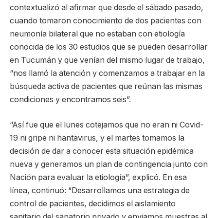
contextualizó al afirmar que desde el sábado pasado,
cuando tomaron conocimiento de dos pacientes con
neumonía bilateral que no estaban con etiología
conocida de los 30 estudios que se pueden desarrollar
en Tucumán y que venían del mismo lugar de trabajo,
“nos llamó la atención y comenzamos a trabajar en la
búsqueda activa de pacientes que reúnan las mismas
condiciones y encontramos seis”.
“Así fue que el lunes cotejamos que no eran ni Covid-
19 ni gripe ni hantavirus, y el martes tomamos la
decisión de dar a conocer esta situación epidémica
nueva y generamos un plan de contingencia junto con
Nación para evaluar la etiología”, explicó. En esa
línea, continuó: “Desarrollamos una estrategia de
control de pacientes, decidimos el aislamiento
sanitario del sanatorio privado y enviamos muestras al