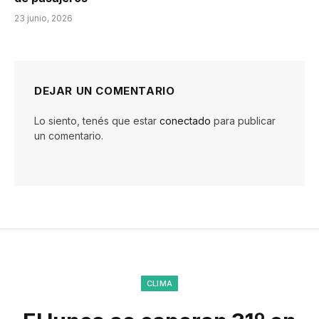
23 junio, 2026
DEJAR UN COMENTARIO
Lo siento, tenés que estar
conectado
para publicar
un comentario.
CLIMA