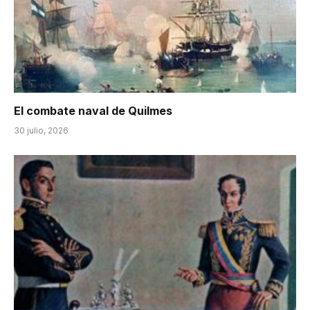
El combate naval de Quilmes
30 julio, 2026