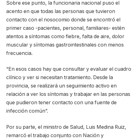
Sobre ese punto, la funcionaria nacional puso el
acento en que todas las personas que tuvieron
contacto con el nosocomio donde se encontró el
primer caso -pacientes, personal, familiares- estén
atentos a síntomas como fiebre, falta de aire, dolor
muscular y síntomas gastrointestinales con menos
frecuencia.
“En esos casos hay que consultar y evaluar el cuadro
clínico y ver si necesitan tratamiento. Desde la
provincia, se realizará un seguimiento activo en
relación a ver los síntomas y trabajar en las personas
que pudieron tener contacto con una fuente de
infección común”.
Por su parte, el ministro de Salud, Luis Medina Ruiz,
remarcó el trabajo conjunto con Nación y