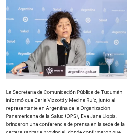
La Secretaría de Comunicación Pública de Tucumán
informó que Carla Vizzotti y Medina Ruíz, junto al
representante en Argentina de la Organización
Panamericana de la Salud (OPS), Eva Jané Llopis,
brindaron una conferencia de prensa en la sede de la
cartera sanitaria provincial, donde confirmaron que