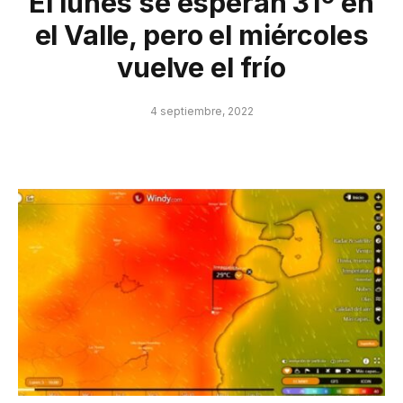
El lunes se esperan 31º en
el Valle, pero el miércoles
vuelve el frío
4 septiembre, 2022