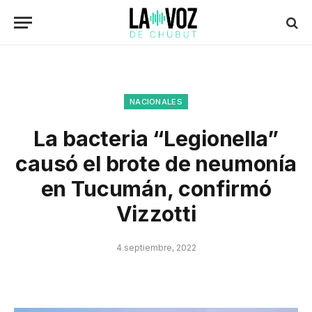
NACIONALES
La bacteria “Legionella”
causó el brote de neumonía
en Tucumán, confirmó
Vizzotti
4 septiembre, 2022