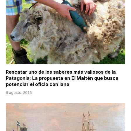
Rescatar uno de los saberes más valiosos de la
Patagonia: La propuesta en El Maitén que busca
potenciar el oficio con lana
6 agosto, 2026