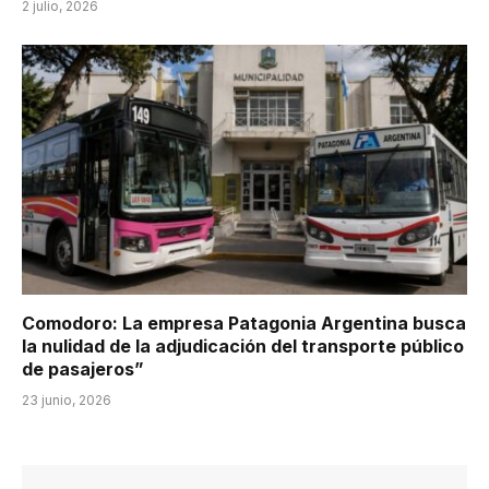
2 julio, 2026
Comodoro: La empresa Patagonia Argentina busca
la nulidad de la adjudicación del transporte público
de pasajeros”
23 junio, 2026