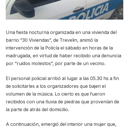
Una fiesta nocturna organizada en una vivienda del
barrio “30 Viviendas”, de Trevelin, animó la
intervención de la Policía el sábado en horas de la
madrugada, en virtud de haber recibido una denuncia
por “ruidos molestos”, por parte de un vecino.
El personal policial arribó al lugar a las 05.30 hs a fin
de solicitarles a los organizadores que bajen el
volumen de la música. Lo cierto es que fueron
recibidos con una lluvia de piedras que provenían de
la parte de atrás del domicilio.
A continuación, emergió del interior una mujer que,