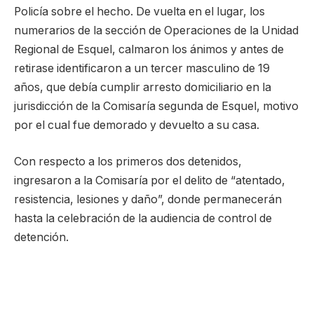
Policía sobre el hecho. De vuelta en el lugar, los
numerarios de la sección de Operaciones de la Unidad
Regional de Esquel, calmaron los ánimos y antes de
retirase identificaron a un tercer masculino de 19
años, que debía cumplir arresto domiciliario en la
jurisdicción de la Comisaría segunda de Esquel, motivo
por el cual fue demorado y devuelto a su casa.
Con respecto a los primeros dos detenidos,
ingresaron a la Comisaría por el delito de “atentado,
resistencia, lesiones y daño”, donde permanecerán
hasta la celebración de la audiencia de control de
detención.