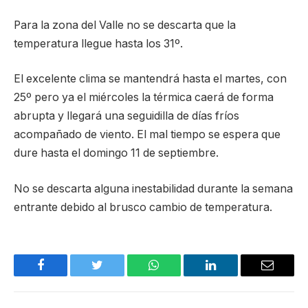
Para la zona del Valle no se descarta que la
temperatura llegue hasta los 31º.
El excelente clima se mantendrá hasta el martes, con
25º pero ya el miércoles la térmica caerá de forma
abrupta y llegará una seguidilla de días fríos
acompañado de viento. El mal tiempo se espera que
dure hasta el domingo 11 de septiembre.
No se descarta alguna inestabilidad durante la semana
entrante debido al brusco cambio de temperatura.
Facebook
Twitter
WhatsApp
LinkedIn
Email