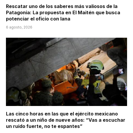
Rescatar uno de los saberes más valiosos de la
Patagonia: La propuesta en El Maitén que busca
potenciar el oficio con lana
6 agosto, 2026
Las cinco horas en las que el ejército mexicano
rescató a un niño de nueve años: “Vas a escuchar
un ruido fuerte, no te espantes”