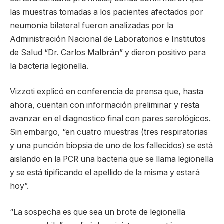
las muestras tomadas a los pacientes afectados por
neumonía bilateral fueron analizadas por la
Administración Nacional de Laboratorios e Institutos
de Salud “Dr. Carlos Malbrán” y dieron positivo para
la bacteria legionella.
Vizzoti explicó en conferencia de prensa que, hasta
ahora, cuentan con información preliminar y resta
avanzar en el diagnostico final con pares serológicos.
Sin embargo, “en cuatro muestras (tres respiratorias
y una punción biopsia de uno de los fallecidos) se está
aislando en la PCR una bacteria que se llama legionella
y se está tipificando el apellido de la misma y estará
hoy”.
“La sospecha es que sea un brote de legionella