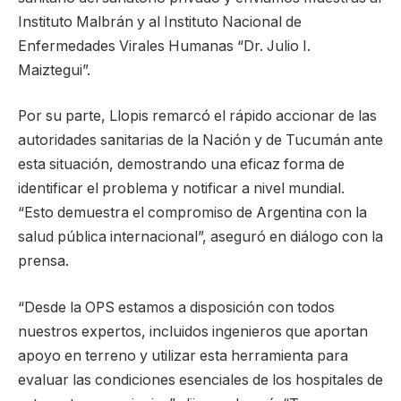
Instituto Malbrán y al Instituto Nacional de
Enfermedades Virales Humanas “Dr. Julio I.
Maiztegui”.
Por su parte, Llopis remarcó el rápido accionar de las
autoridades sanitarias de la Nación y de Tucumán ante
esta situación, demostrando una eficaz forma de
identificar el problema y notificar a nivel mundial.
“Esto demuestra el compromiso de Argentina con la
salud pública internacional”, aseguró en diálogo con la
prensa.
“Desde la OPS estamos a disposición con todos
nuestros expertos, incluidos ingenieros que aportan
apoyo en terreno y utilizar esta herramienta para
evaluar las condiciones esenciales de los hospitales de