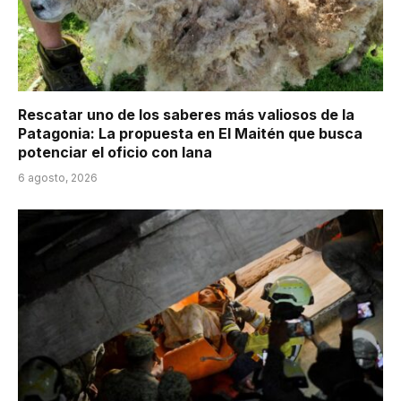
Rescatar uno de los saberes más valiosos de la
Patagonia: La propuesta en El Maitén que busca
potenciar el oficio con lana
6 agosto, 2026