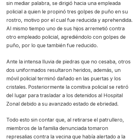
sin mediar palabra, se dirigió hacia una empleada
policial a quien le propinó tres golpes de puño en su
rostro, motivo por el cual fue reducida y aprehendida.
Al mismo tiempo uno de sus hijos arremetió contra
otro empleado policial, agrediéndolo con golpes de
puño, por lo que también fue reducido.
Ante la intensa lluvia de piedras que no cesaba, otros
dos uniformados resultaron heridos, además, un
móvil policial terminó dañado en las puertas y los
cristales. Posteriormente la comitiva policial se retiró
del lugar para trasladar a los detenidos al Hospital
Zonal debido a su avanzado estado de ebriedad.
Todo esto sin contar que, al retirarse el patrullero,
miembros de la familia denunciada tomaron
represalias contra la vecina que había alertado a la