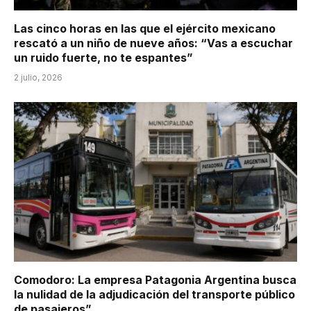
Las cinco horas en las que el ejército mexicano
rescató a un niño de nueve años: “Vas a escuchar
un ruido fuerte, no te espantes”
2 julio, 2026
Comodoro: La empresa Patagonia Argentina busca
la nulidad de la adjudicación del transporte público
de pasajeros”