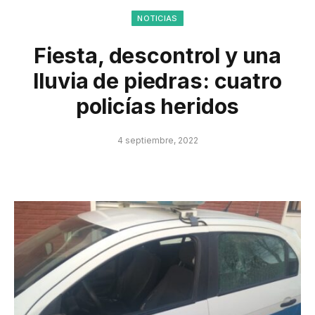
NOTICIAS
Fiesta, descontrol y una
lluvia de piedras: cuatro
policías heridos
4 septiembre, 2022