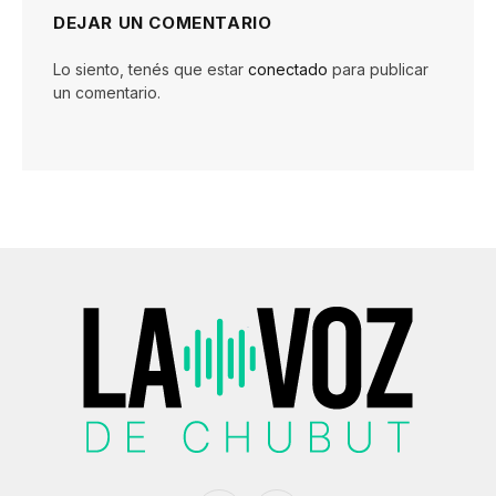
DEJAR UN COMENTARIO
Lo siento, tenés que estar
conectado
para publicar
un comentario.