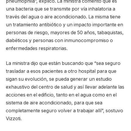
pneumophila”, explicó. La ministra comentó que es
una bacteria que se transmite por vía inhalatoria a
través del agua o aire acondicionado. La misma tiene
un tratamiento antibiótico y un impacto importante en
personas de riesgo, mayores de 50 años, tabaquistas,
diabéticos y personas con inmunocompromiso o
enfermedades respiratorias.
La ministra dijo que están buscando que “sea seguro
trasladar a esos pacientes a otro hospital para que
sigan su evolución, se pueda generar un estudio
exhaustivo del centro de salud y así llevar adelante las
acciones en el edificio, tanto en el agua como en el
sistema de aire acondicionado, para que sea
completamente seguro volver a trabajar allí”, sostuvo
Vizzoti.