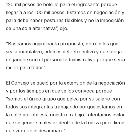
120 mil pesos de bolsillo para el ingresante porque
llegaría a los 100 mil pesos. Estamos en negociación y
para debe haber posturas flexibles y no la imposición
de una sola alternativa”, dijo.
“Buscamos aggiornar la propuesta, entre ellos que
sea acumulativo, además del retroactivo y que tenga
enganche con el personal administrativo porque sería
mejor para todos”.
El Consejo se quejó por la extensión de la negociación
y por los tiempos en que se los convoca porque
“somos el único grupo que pelea por su salario con
todos sus integrantes trabajando porque estamos en
la calle por ahí está nuestro trabajo. Intentamos evitar
que se genere malestar dentro de la fuerza pero tiene
que ver con el desamparo”.