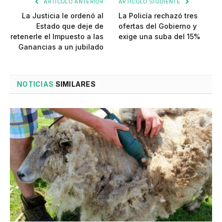
ARTÍCULO ANTERIOR
ARTÍCULO SIGUIENTE
La Justicia le ordenó al
La Policía rechazó tres
Estado que deje de
ofertas del Gobierno y
retenerle el Impuesto a las
exige una suba del 15%
Ganancias a un jubilado
NOTICIAS
SIMILARES