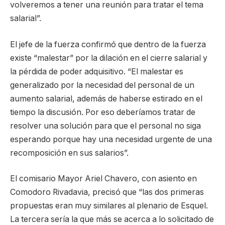
volveremos a tener una reunión para tratar el tema
salarial”.
El jefe de la fuerza confirmó que dentro de la fuerza
existe “malestar” por la dilación en el cierre salarial y
la pérdida de poder adquisitivo. “El malestar es
generalizado por la necesidad del personal de un
aumento salarial, además de haberse estirado en el
tiempo la discusión. Por eso deberíamos tratar de
resolver una solución para que el personal no siga
esperando porque hay una necesidad urgente de una
recomposición en sus salarios”.
El comisario Mayor Ariel Chavero, con asiento en
Comodoro Rivadavia, precisó que “las dos primeras
propuestas eran muy similares al plenario de Esquel.
La tercera sería la que más se acerca a lo solicitado de