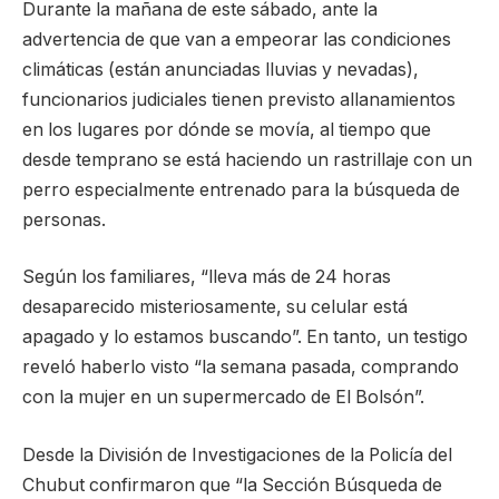
Durante la mañana de este sábado, ante la
advertencia de que van a empeorar las condiciones
climáticas (están anunciadas lluvias y nevadas),
funcionarios judiciales tienen previsto allanamientos
en los lugares por dónde se movía, al tiempo que
desde temprano se está haciendo un rastrillaje con un
perro especialmente entrenado para la búsqueda de
personas.
Según los familiares, “lleva más de 24 horas
desaparecido misteriosamente, su celular está
apagado y lo estamos buscando”. En tanto, un testigo
reveló haberlo visto “la semana pasada, comprando
con la mujer en un supermercado de El Bolsón”.
Desde la División de Investigaciones de la Policía del
Chubut confirmaron que “la Sección Búsqueda de