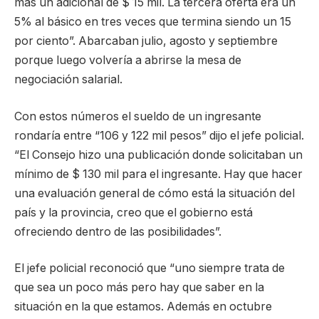
más un adicional de $ 15 mil. La tercera oferta era un
5% al básico en tres veces que termina siendo un 15
por ciento”. Abarcaban julio, agosto y septiembre
porque luego volvería a abrirse la mesa de
negociación salarial.
Con estos números el sueldo de un ingresante
rondaría entre “106 y 122 mil pesos” dijo el jefe policial.
“El Consejo hizo una publicación donde solicitaban un
mínimo de $ 130 mil para el ingresante. Hay que hacer
una evaluación general de cómo está la situación del
país y la provincia, creo que el gobierno está
ofreciendo dentro de las posibilidades”.
El jefe policial reconoció que “uno siempre trata de
que sea un poco más pero hay que saber en la
situación en la que estamos. Además en octubre