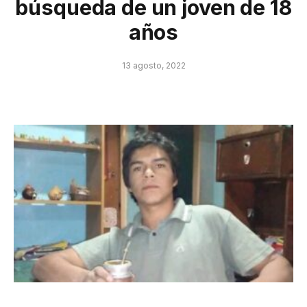
búsqueda de un joven de 18
años
13 agosto, 2022