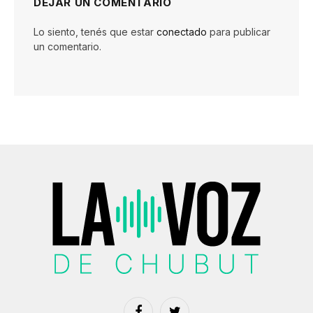
DEJAR UN COMENTARIO
Lo siento, tenés que estar
conectado
para publicar
un comentario.