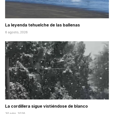
La leyenda tehuelche de las ballenas
6 agosto, 2026
La cordillera sigue vistiéndose de blanco
30 julio, 2026