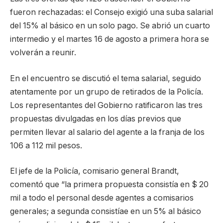
fueron rechazadas: el Consejo exigió una suba salarial
del 15% al básico en un solo pago. Se abrió un cuarto
intermedio y el martes 16 de agosto a primera hora se
volverán a reunir.
En el encuentro se discutió el tema salarial, seguido
atentamente por un grupo de retirados de la Policía.
Los representantes del Gobierno ratificaron las tres
propuestas divulgadas en los días previos que
permiten llevar al salario del agente a la franja de los
106 a 112 mil pesos.
El jefe de la Policía, comisario general Brandt,
comentó que “la primera propuesta consistía en $ 20
mil a todo el personal desde agentes a comisarios
generales; a segunda consistíae en un 5% al básico