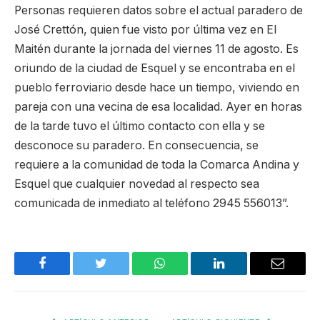
Personas requieren datos sobre el actual paradero de
José Crettón, quien fue visto por última vez en El
Maitén durante la jornada del viernes 11 de agosto. Es
oriundo de la ciudad de Esquel y se encontraba en el
pueblo ferroviario desde hace un tiempo, viviendo en
pareja con una vecina de esa localidad. Ayer en horas
de la tarde tuvo el último contacto con ella y se
desconoce su paradero. En consecuencia, se
requiere a la comunidad de toda la Comarca Andina y
Esquel que cualquier novedad al respecto sea
comunicada de inmediato al teléfono 2945 556013”.
Facebook
Twitter
WhatsApp
LinkedIn
Email