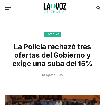
NOTICIAS
La Policía rechazó tres
ofertas del Gobierno y
exige una suba del 15%
13 agosto, 2022