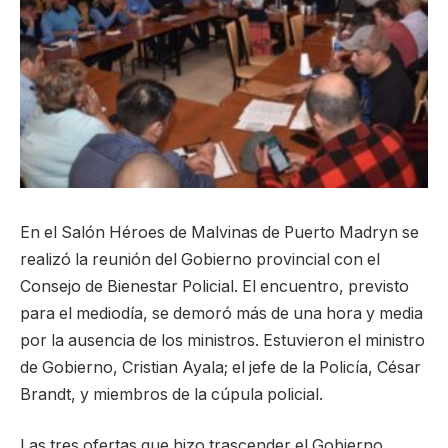
En el Salón Héroes de Malvinas de Puerto Madryn se
realizó la reunión del Gobierno provincial con el
Consejo de Bienestar Policial. El encuentro, previsto
para el mediodía, se demoró más de una hora y media
por la ausencia de los ministros. Estuvieron el ministro
de Gobierno, Cristian Ayala; el jefe de la Policía, César
Brandt, y miembros de la cúpula policial.
Las tres ofertas que hizo trascender el Gobierno