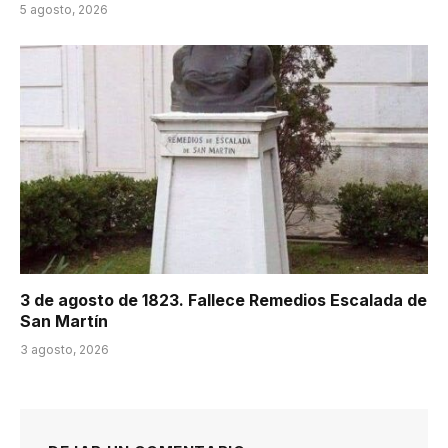
5 agosto, 2026
3 de agosto de 1823. Fallece Remedios Escalada de
San Martín
3 agosto, 2026