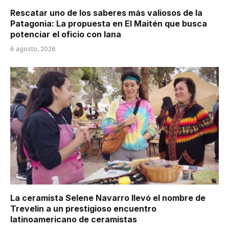
Rescatar uno de los saberes más valiosos de la
Patagonia: La propuesta en El Maitén que busca
potenciar el oficio con lana
6 agosto, 2026
La ceramista Selene Navarro llevó el nombre de
Trevelin a un prestigioso encuentro
latinoamericano de ceramistas