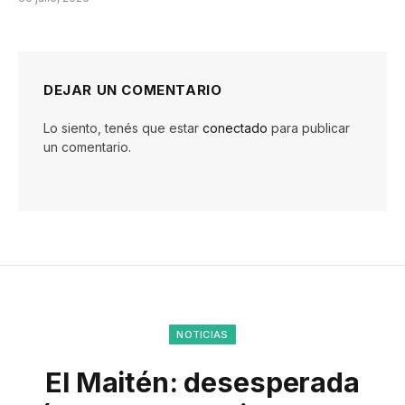
DEJAR UN COMENTARIO
Lo siento, tenés que estar
conectado
para publicar
un comentario.
NOTICIAS
El Maitén: desesperada