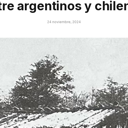
tre argentinos y chile
24 noviembre, 2024