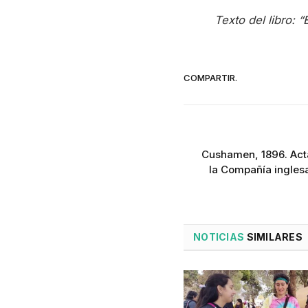
Texto del libro: 
COMPARTIR.
Cushamen, 1896. Acta
la Compañía ingles
NOTICIAS
SIMILARES