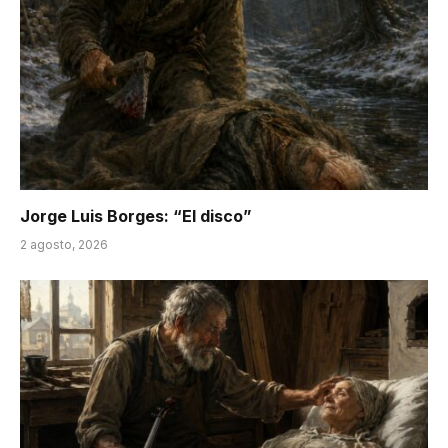
Jorge Luis Borges: “El disco”
2 agosto, 2026