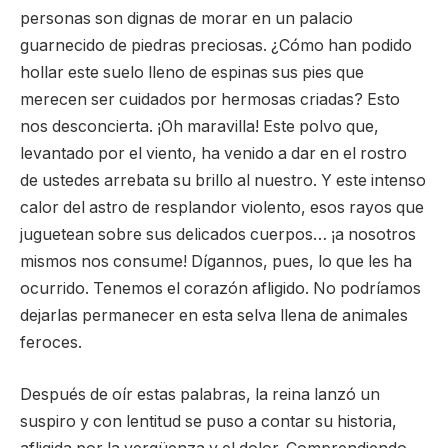
personas son dignas de morar en un palacio
guarnecido de piedras preciosas. ¿Cómo han podido
hollar este suelo lleno de espinas sus pies que
merecen ser cuidados por hermosas criadas? Esto
nos desconcierta. ¡Oh maravilla! Este polvo que,
levantado por el viento, ha venido a dar en el rostro
de ustedes arrebata su brillo al nuestro. Y este intenso
calor del astro de resplandor violento, esos rayos que
juguetean sobre sus delicados cuerpos… ¡a nosotros
mismos nos consume! Dígannos, pues, lo que les ha
ocurrido. Tenemos el corazón afligido. No podríamos
dejarlas permanecer en esta selva llena de animales
feroces.
Después de oír estas palabras, la reina lanzó un
suspiro y con lentitud se puso a contar su historia,