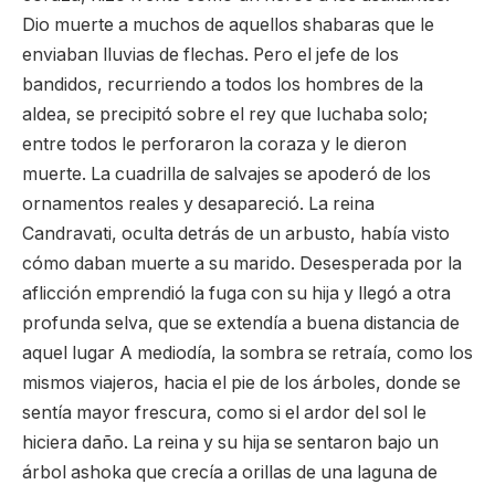
Dio muerte a muchos de aquellos shabaras que le
enviaban lluvias de flechas. Pero el jefe de los
bandidos, recurriendo a todos los hombres de la
aldea, se precipitó sobre el rey que luchaba solo;
entre todos le perforaron la coraza y le dieron
muerte. La cuadrilla de salvajes se apoderó de los
ornamentos reales y desapareció. La reina
Candravati, oculta detrás de un arbusto, había visto
cómo daban muerte a su marido. Desesperada por la
aflicción emprendió la fuga con su hija y llegó a otra
profunda selva, que se extendía a buena distancia de
aquel lugar A mediodía, la sombra se retraía, como los
mismos viajeros, hacia el pie de los árboles, donde se
sentía mayor frescura, como si el ardor del sol le
hiciera daño. La reina y su hija se sentaron bajo un
árbol ashoka que crecía a orillas de una laguna de