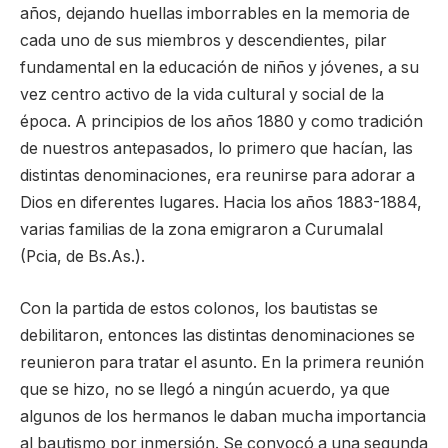
años, dejando huellas imborrables en la memoria de
cada uno de sus miembros y descendientes, pilar
fundamental en la educación de niños y jóvenes, a su
vez centro activo de la vida cultural y social de la
época. A principios de los años 1880 y como tradición
de nuestros antepasados, lo primero que hacían, las
distintas denominaciones, era reunirse para adorar a
Dios en diferentes lugares. Hacia los años 1883-1884,
varias familias de la zona emigraron a Curumalal
(Pcia, de Bs.As.).
Con la partida de estos colonos, los bautistas se
debilitaron, entonces las distintas denominaciones se
reunieron para tratar el asunto. En la primera reunión
que se hizo, no se llegó a ningún acuerdo, ya que
algunos de los hermanos le daban mucha importancia
al bautismo por inmersión. Se convocó a una segunda