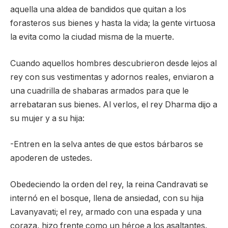
aquella una aldea de bandidos que quitan a los
forasteros sus bienes y hasta la vida; la gente virtuosa
la evita como la ciudad misma de la muerte.
Cuando aquellos hombres descubrieron desde lejos al
rey con sus vestimentas y adornos reales, enviaron a
una cuadrilla de shabaras armados para que le
arrebataran sus bienes. Al verlos, el rey Dharma dijo a
su mujer y a su hija:
-Entren en la selva antes de que estos bárbaros se
apoderen de ustedes.
Obedeciendo la orden del rey, la reina Candravati se
internó en el bosque, llena de ansiedad, con su hija
Lavanyavati; el rey, armado con una espada y una
coraza, hizo frente como un héroe a los asaltantes.