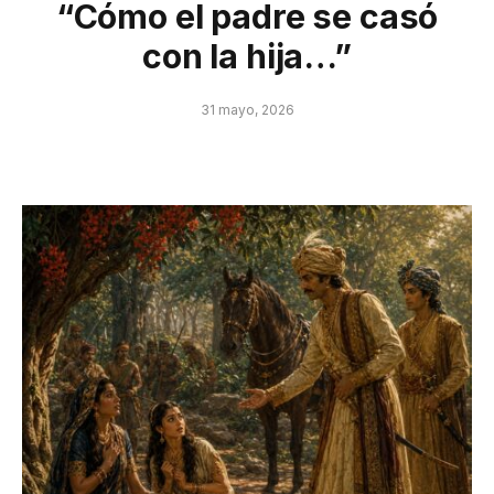
“Cómo el padre se casó
con la hija…”
31 mayo, 2026