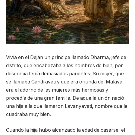
Vivía en el Deján un príncipe llamado Dharma, jefe de
distrito, que encabezaba a los hombres de bien; por
desgracia tenía demasiados parientes. Su mujer, que
se llamaba Candravati y que era oriunda del Malaya,
era el adorno de las mujeres más hermosas y
procedía de una gran familia. De aquella unión nació
una hija a la que llamaron Lavanyavati, nombre que le
cuadraba muy bien.
Cuando la hija hubo alcanzado la edad de casarse, el