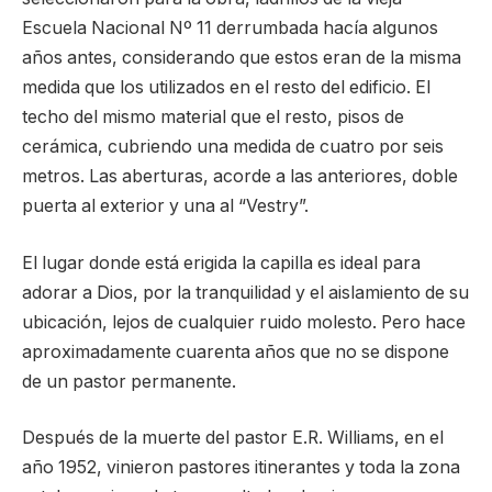
Escuela Nacional Nº 11 derrumbada hacía algunos
años antes, considerando que estos eran de la misma
medida que los utilizados en el resto del edificio. El
techo del mismo material que el resto, pisos de
cerámica, cubriendo una medida de cuatro por seis
metros. Las aberturas, acorde a las anteriores, doble
puerta al exterior y una al “Vestry”.
El lugar donde está erigida la capilla es ideal para
adorar a Dios, por la tranquilidad y el aislamiento de su
ubicación, lejos de cualquier ruido molesto. Pero hace
aproximadamente cuarenta años que no se dispone
de un pastor permanente.
Después de la muerte del pastor E.R. Williams, en el
año 1952, vinieron pastores itinerantes y toda la zona