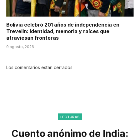
Bolivia celebró 201 años de independencia en
Trevelin: identidad, memoria y raíces que
atraviesan fronteras
9 agosto, 2026
Los comentarios están cerrados
LECTURAS
Cuento anónimo de India: