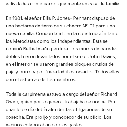
actividades continuaron igualmente en casa de familia.
En 1901. el señor Ellis P. Jones- Pennant dispuso de
una hectárea de tierra de su chacra Nº 01 para una
nueva capilla. Concordando en la construcción tanto
los Metodistas como los Independientes. Esta se
nominó Bethel y aún perdura. Los muros de paredes
dobles fueron levantados por el señor John Davies,
en el interior se usaron grandes bloques crudos de
paja y burro y por fuera ladrillos rasados. Todos ellos
con el esfuerzo de los miembros.
Toda la carpintería estuvo a cargo del señor Richard
Owen, quien por lo general trabajaba de noche. Por
cuanto de día debía atender las obligaciones de su
cosecha. Era prolijo y conocedor de su oficio. Los
vecinos colaboraban con los gastos.