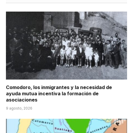
Comodoro, los inmigrantes y la necesidad de
ayuda mutua incentiva la formación de
asociaciones
9 agosto, 2026