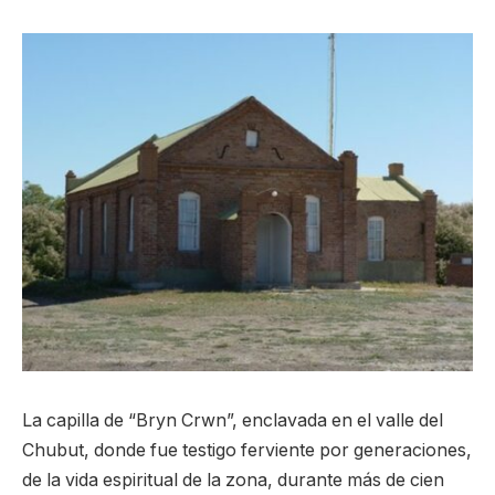
La capilla de “Bryn Crwn”, enclavada en el valle del
Chubut, donde fue testigo ferviente por generaciones,
de la vida espiritual de la zona, durante más de cien