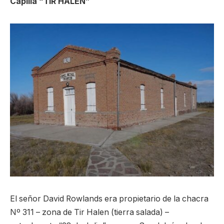
Capilla “TIR HALEN”
El señor David Rowlands era propietario de la chacra
Nº 311 – zona de Tir Halen (tierra salada) –