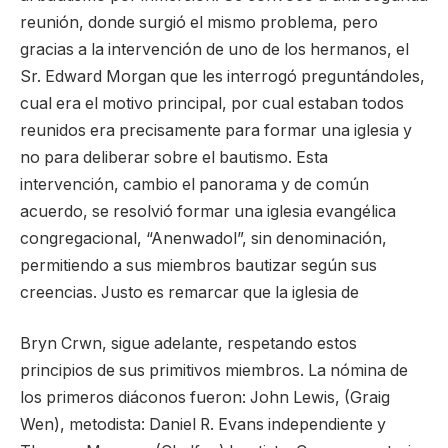
reunión, donde surgió el mismo problema, pero
gracias a la intervención de uno de los hermanos, el
Sr. Edward Morgan que les interrogó preguntándoles,
cual era el motivo principal, por cual estaban todos
reunidos era precisamente para formar una iglesia y
no para deliberar sobre el bautismo. Esta
intervención, cambio el panorama y de común
acuerdo, se resolvió formar una iglesia evangélica
congregacional, “Anenwadol”, sin denominación,
permitiendo a sus miembros bautizar según sus
creencias. Justo es remarcar que la iglesia de
Bryn Crwn, sigue adelante, respetando estos
principios de sus primitivos miembros. La nómina de
los primeros diáconos fueron: John Lewis, (Graig
Wen), metodista: Daniel R. Evans independiente y