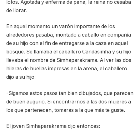
lotos. Agotada y enferma de pena, la reina no cesaba
de llorar.
En aquel momento un varón importante de los
alrededores pasaba, montado a caballo en compañía
de su hijo con el fin de entregarse a la caza en aquel
bosque. Se llamaba el caballero Candasimha y su hijo
llevaba el nombre de Simhaparakrama. Al ver las dos
hileras de huellas impresas en la arena, el caballero
dijo a su hijo:
-Sigamos estos pasos tan bien dibujados, que parecen
de buen augurio. Si encontrarnos a las dos mujeres a
los que pertenecen, tomarás a la que más te guste.
El joven Simhaparakrama dijo entonces: