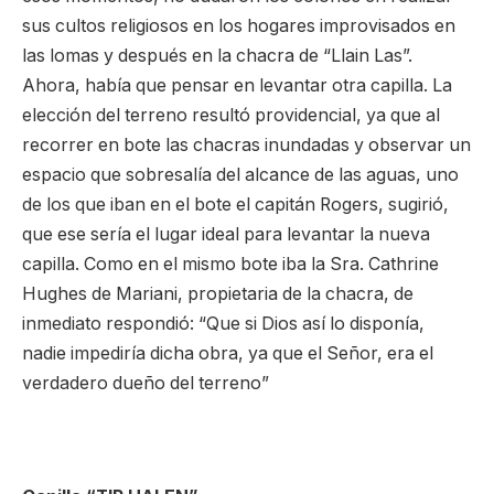
sus cultos religiosos en los hogares improvisados en
las lomas y después en la chacra de “Llain Las”.
Ahora, había que pensar en levantar otra capilla. La
elección del terreno resultó providencial, ya que al
recorrer en bote las chacras inundadas y observar un
espacio que sobresalía del alcance de las aguas, uno
de los que iban en el bote el capitán Rogers, sugirió,
que ese sería el lugar ideal para levantar la nueva
capilla. Como en el mismo bote iba la Sra. Cathrine
Hughes de Mariani, propietaria de la chacra, de
inmediato respondió: “Que si Dios así lo disponía,
nadie impediría dicha obra, ya que el Señor, era el
verdadero dueño del terreno”