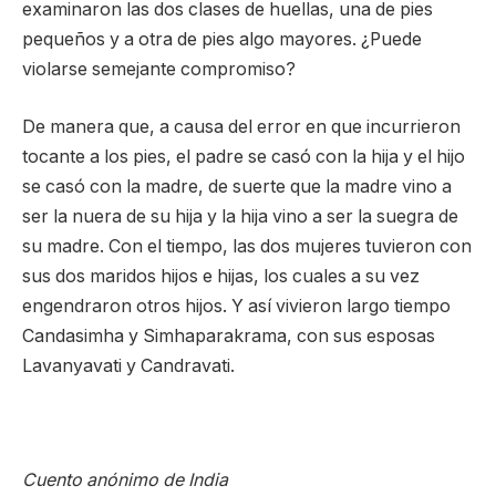
examinaron las dos clases de huellas, una de pies
pequeños y a otra de pies algo mayores. ¿Puede
violarse semejante compromiso?
De manera que, a causa del error en que incurrieron
tocante a los pies, el padre se casó con la hija y el hijo
se casó con la madre, de suerte que la madre vino a
ser la nuera de su hija y la hija vino a ser la suegra de
su madre. Con el tiempo, las dos mujeres tuvieron con
sus dos maridos hijos e hijas, los cuales a su vez
engendraron otros hijos. Y así vivieron largo tiempo
Candasimha y Simhaparakrama, con sus esposas
Lavanyavati y Candravati.
Cuento anónimo de India