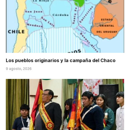
Los pueblos originarios y la campaña del Chaco
9 agosto, 2026