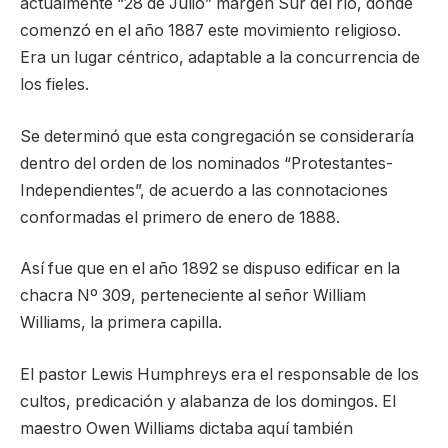
actualmente “28 de Julio” margen Sur del río, donde
comenzó en el año 1887 este movimiento religioso.
Era un lugar céntrico, adaptable a la concurrencia de
los fieles.
Se determinó que esta congregación se consideraría
dentro del orden de los nominados “Protestantes-
Independientes”, de acuerdo a las connotaciones
conformadas el primero de enero de 1888.
Así fue que en el año 1892 se dispuso edificar en la
chacra Nº 309, perteneciente al señor William
Williams, la primera capilla.
El pastor Lewis Humphreys era el responsable de los
cultos, predicación y alabanza de los domingos. El
maestro Owen Williams dictaba aquí también