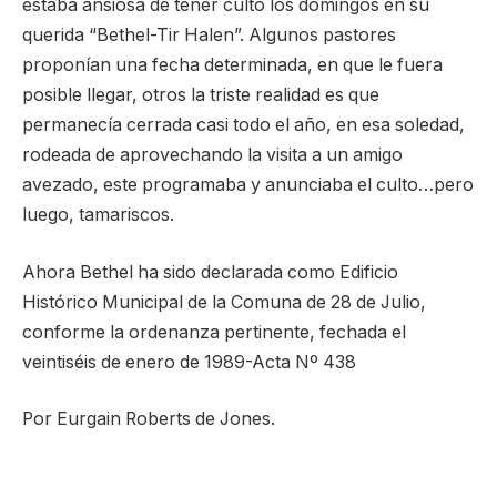
estaba ansiosa de tener culto los domingos en su
querida “Bethel-Tir Halen”. Algunos pastores
proponían una fecha determinada, en que le fuera
posible llegar, otros la triste realidad es que
permanecía cerrada casi todo el año, en esa soledad,
rodeada de aprovechando la visita a un amigo
avezado, este programaba y anunciaba el culto…pero
luego, tamariscos.
Ahora Bethel ha sido declarada como Edificio
Histórico Municipal de la Comuna de 28 de Julio,
conforme la ordenanza pertinente, fechada el
veintiséis de enero de 1989-Acta Nº 438
Por Eurgain Roberts de Jones.