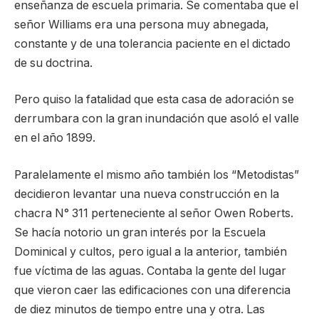
enseñanza de escuela primaria. Se comentaba que el
señor Williams era una persona muy abnegada,
constante y de una tolerancia paciente en el dictado
de su doctrina.
Pero quiso la fatalidad que esta casa de adoración se
derrumbara con la gran inundación que asoló el valle
en el año 1899.
Paralelamente el mismo año también los “Metodistas”
decidieron levantar una nueva construcción en la
chacra N° 311 perteneciente al señor Owen Roberts.
Se hacía notorio un gran interés por la Escuela
Dominical y cultos, pero igual a la anterior, también
fue víctima de las aguas. Contaba la gente del lugar
que vieron caer las edificaciones con una diferencia
de diez minutos de tiempo entre una y otra. Las