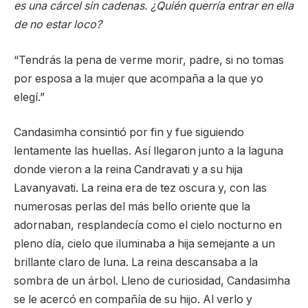
es una cárcel sin cadenas. ¿Quién querría entrar en ella
de no estar loco?
“Tendrás la pena de verme morir, padre, si no tomas
por esposa a la mujer que acompaña a la que yo
elegí.”
Candasimha consintió por fin y fue siguiendo
lentamente las huellas. Así llegaron junto a la laguna
donde vieron a la reina Candravati y a su hija
Lavanyavati. La reina era de tez oscura y, con las
numerosas perlas del más bello oriente que la
adornaban, resplandecía como el cielo nocturno en
pleno día, cielo que iluminaba a hija semejante a un
brillante claro de luna. La reina descansaba a la
sombra de un árbol. Lleno de curiosidad, Candasimha
se le acercó en compañía de su hijo. Al verlo y