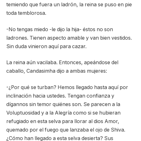
temiendo que fuera un ladrón, la reina se puso en pie
toda temblorosa.
-No tengas miedo -le dijo la hija- éstos no son
ladrones. Tienen aspecto amable y van bien vestidos.
Sin duda vinieron aquí para cazar.
La reina aún vacilaba. Entonces, apeándose del
caballo, Candasimha dijo a ambas mujeres:
-¿Por qué se turban? Hemos llegado hasta aquí por
inclinación hacia ustedes. Tengan confianza y
dígannos sin temor quiénes son. Se parecen a la
Voluptuosidad y a la Alegría como si se hubieran
refugiado en esta selva para llorar al dios Amor,
quemado por el fuego que lanzaba el ojo de Shiva.
¿Cómo han llegado a esta selva desierta? Sus