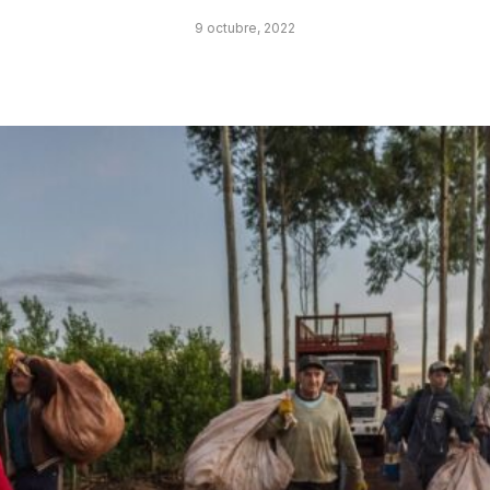
9 octubre, 2022