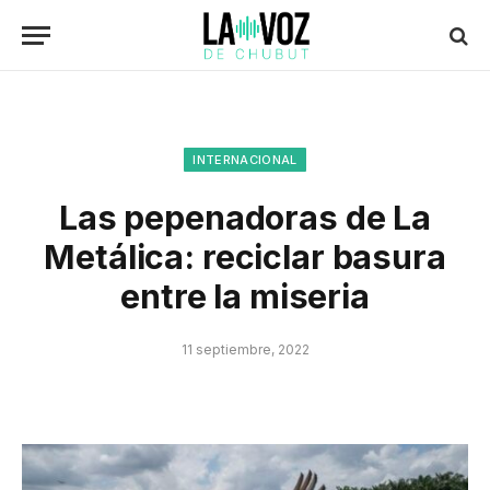
INTERNACIONAL
Las pepenadoras de La
Metálica: reciclar basura
entre la miseria
11 septiembre, 2022