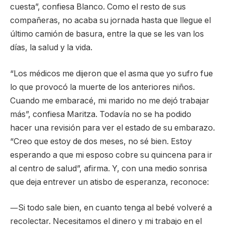
cuesta”, confiesa Blanco. Como el resto de sus
compañeras, no acaba su jornada hasta que llegue el
último camión de basura, entre la que se les van los
días, la salud y la vida.
“Los médicos me dijeron que el asma que yo sufro fue
lo que provocó la muerte de los anteriores niños.
Cuando me embaracé, mi marido no me dejó trabajar
más”, confiesa Maritza. Todavía no se ha podido
hacer una revisión para ver el estado de su embarazo.
“Creo que estoy de dos meses, no sé bien. Estoy
esperando a que mi esposo cobre su quincena para ir
al centro de salud”, afirma. Y, con una medio sonrisa
que deja entrever un atisbo de esperanza, reconoce:
―Si todo sale bien, en cuanto tenga al bebé volveré a
recolectar. Necesitamos el dinero y mi trabajo en el