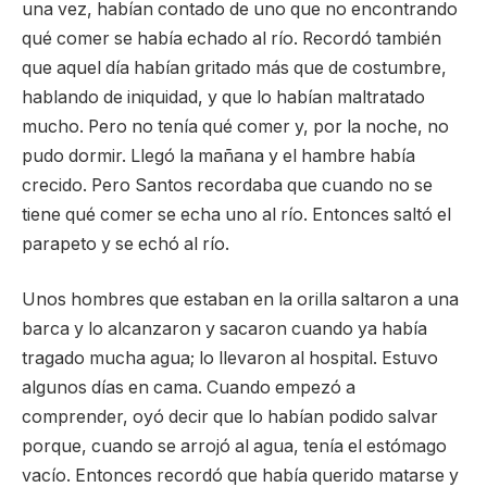
una vez, habían contado de uno que no encontrando
qué comer se había echado al río. Recordó también
que aquel día habían gritado más que de costumbre,
hablando de iniquidad, y que lo habían maltratado
mucho. Pero no tenía qué comer y, por la noche, no
pudo dormir. Llegó la mañana y el hambre había
crecido. Pero Santos recordaba que cuando no se
tiene qué comer se echa uno al río. Entonces saltó el
parapeto y se echó al río.
Unos hombres que estaban en la orilla saltaron a una
barca y lo alcanzaron y sacaron cuando ya había
tragado mucha agua; lo llevaron al hospital. Estuvo
algunos días en cama. Cuando empezó a
comprender, oyó decir que lo habían podido salvar
porque, cuando se arrojó al agua, tenía el estómago
vacío. Entonces recordó que había querido matarse y