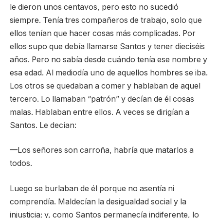
le dieron unos centavos, pero esto no sucedió
siempre. Tenía tres compañeros de trabajo, solo que
ellos tenían que hacer cosas más complicadas. Por
ellos supo que debía llamarse Santos y tener dieciséis
años. Pero no sabía desde cuándo tenía ese nombre y
esa edad. Al mediodía uno de aquellos hombres se iba.
Los otros se quedaban a comer y hablaban de aquel
tercero. Lo llamaban “patrón” y decían de él cosas
malas. Hablaban entre ellos. A veces se dirigían a
Santos. Le decían:
—Los señores son carroña, habría que matarlos a
todos.
Luego se burlaban de él porque no asentía ni
comprendía. Maldecían la desigualdad social y la
injusticia; y, como Santos permanecía indiferente, lo