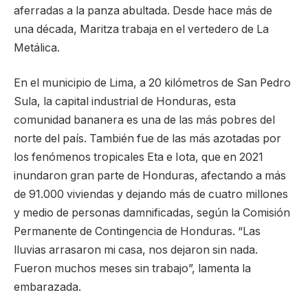
aferradas a la panza abultada. Desde hace más de
una década, Maritza trabaja en el vertedero de La
Metálica.
En el municipio de Lima, a 20 kilómetros de San Pedro
Sula, la capital industrial de Honduras, esta
comunidad bananera es una de las más pobres del
norte del país. También fue de las más azotadas por
los fenómenos tropicales Eta e Iota, que en 2021
inundaron gran parte de Honduras, afectando a más
de 91.000 viviendas y dejando más de cuatro millones
y medio de personas damnificadas, según la Comisión
Permanente de Contingencia de Honduras. “Las
lluvias arrasaron mi casa, nos dejaron sin nada.
Fueron muchos meses sin trabajo”, lamenta la
embarazada.