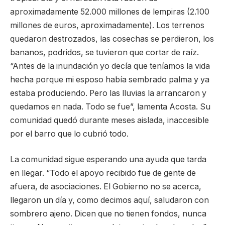
aproximadamente 52.000 millones de lempiras (2.100
millones de euros, aproximadamente). Los terrenos
quedaron destrozados, las cosechas se perdieron, los
bananos, podridos, se tuvieron que cortar de raíz.
“Antes de la inundación yo decía que teníamos la vida
hecha porque mi esposo había sembrado palma y ya
estaba produciendo. Pero las lluvias la arrancaron y
quedamos en nada. Todo se fue”, lamenta Acosta. Su
comunidad quedó durante meses aislada, inaccesible
por el barro que lo cubrió todo.
La comunidad sigue esperando una ayuda que tarda
en llegar. “Todo el apoyo recibido fue de gente de
afuera, de asociaciones. El Gobierno no se acerca,
llegaron un día y, como decimos aquí, saludaron con
sombrero ajeno. Dicen que no tienen fondos, nunca