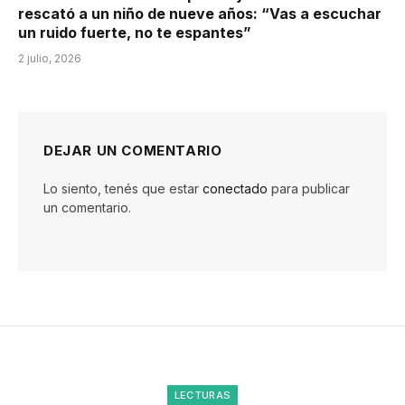
rescató a un niño de nueve años: “Vas a escuchar
un ruido fuerte, no te espantes”
2 julio, 2026
DEJAR UN COMENTARIO
Lo siento, tenés que estar
conectado
para publicar
un comentario.
LECTURAS