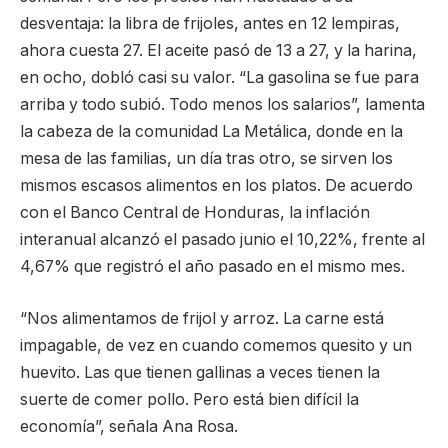
desventaja: la libra de frijoles, antes en 12 lempiras,
ahora cuesta 27. El aceite pasó de 13 a 27, y la harina,
en ocho, dobló casi su valor. “La gasolina se fue para
arriba y todo subió. Todo menos los salarios”, lamenta
la cabeza de la comunidad La Metálica, donde en la
mesa de las familias, un día tras otro, se sirven los
mismos escasos alimentos en los platos. De acuerdo
con el Banco Central de Honduras, la inflación
interanual alcanzó el pasado junio el 10,22%, frente al
4,67% que registró el año pasado en el mismo mes.
“Nos alimentamos de frijol y arroz. La carne está
impagable, de vez en cuando comemos quesito y un
huevito. Las que tienen gallinas a veces tienen la
suerte de comer pollo. Pero está bien difícil la
economía”, señala Ana Rosa.