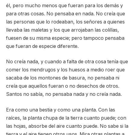
él, pero mucho menos que fueran para los demás y
para otras cosas. No pensaba en nada. No creía que
las personas que lo rodeaban, los señores a quienes
llevaba las maletas y los que arrojaban las colillas,
fuesen de su misma especie; pero tampoco pensaba
que fueran de especie diferente.
No creía nada, y cuando a falta de otra cosa tenía que
comer los mendrugos y los huesos a medio roer que
sacaba de los montones de basura, no pensaba ni
creía que aquellos fueran o no desechos de otros.
Santos no sabía, no pensaba nada y no creía nada.
Era como una bestia y como una planta. Con las
raíces, la planta chupa de la tierra cuanto puede; con
las hojas, absorbe del aire cuanto puede. No sabe si la
tierra y el aire tienen otros usos. Mira otras plantas a