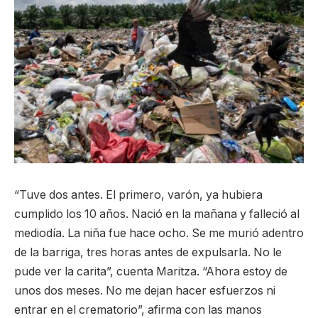
“Tuve dos antes. El primero, varón, ya hubiera
cumplido los 10 años. Nació en la mañana y falleció al
mediodía. La niña fue hace ocho. Se me murió adentro
de la barriga, tres horas antes de expulsarla. No le
pude ver la carita”, cuenta Maritza. “Ahora estoy de
unos dos meses. No me dejan hacer esfuerzos ni
entrar en el crematorio”, afirma con las manos