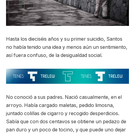
Hasta los dieciséis años y su primer suicidio, Santos
no había tenido una idea y menos aún un sentimiento,
así fuera confuso, de la desigualdad social.
No conoció a sus padres. Nació casualmente, en el
arroyo. Había cargado maletas, pedido limosna,
juntado colillas de cigarro y recogido desperdicios.
Sabía que con dos centavos se obtiene un pedazo de
pan duro y un poco de tocino, y que puede uno dejar