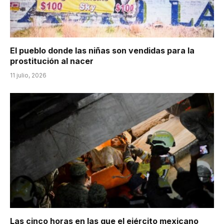
El pueblo donde las niñas son vendidas para la
prostitución al nacer
11 julio, 2026
Las cinco horas en las que el ejército mexicano