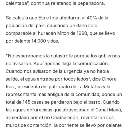
calentaba”, continúa relatando la pepenadora.
Se calcula que Eta e Iota afectaron al 40% de la
población del país, causando un daño solo
comparable al huracán Mitch de 1998, que se llevó
por delante 14.000 vidas.
“No esperábamos la catástrofe porque los gobiernos
no avisaron. Aquí apenas llega la comunicación.
Cuando nos avisaron de la urgencia ya no había
salida, el agua entraba por todos lados”, dice Dinora
Ruiz, presidenta del patronato de La Metálica y la
representante más antigua de la comunidad, donde un
total de 145 casas se perdieron bajo el barro. Cuando
las aguas enfurecidas que atravesaban el Canal Maya,
alimentado por el río Chamelecón, reventaron sus
muros de contención, la corriente se llevó por delante