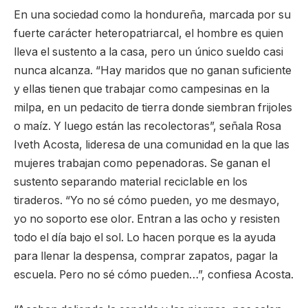
En una sociedad como la hondureña, marcada por su
fuerte carácter heteropatriarcal, el hombre es quien
lleva el sustento a la casa, pero un único sueldo casi
nunca alcanza. “Hay maridos que no ganan suficiente
y ellas tienen que trabajar como campesinas en la
milpa, en un pedacito de tierra donde siembran frijoles
o maíz. Y luego están las recolectoras”, señala Rosa
Iveth Acosta, lideresa de una comunidad en la que las
mujeres trabajan como pepenadoras. Se ganan el
sustento separando material reciclable en los
tiraderos. “Yo no sé cómo pueden, yo me desmayo,
yo no soporto ese olor. Entran a las ocho y resisten
todo el día bajo el sol. Lo hacen porque es la ayuda
para llenar la despensa, comprar zapatos, pagar la
escuela. Pero no sé cómo pueden…”, confiesa Acosta.