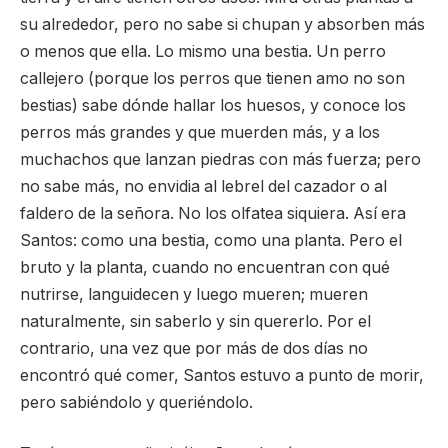
su alrededor, pero no sabe si chupan y absorben más
o menos que ella. Lo mismo una bestia. Un perro
callejero (porque los perros que tienen amo no son
bestias) sabe dónde hallar los huesos, y conoce los
perros más grandes y que muerden más, y a los
muchachos que lanzan piedras con más fuerza; pero
no sabe más, no envidia al lebrel del cazador o al
faldero de la señora. No los olfatea siquiera. Así era
Santos: como una bestia, como una planta. Pero el
bruto y la planta, cuando no encuentran con qué
nutrirse, languidecen y luego mueren; mueren
naturalmente, sin saberlo y sin quererlo. Por el
contrario, una vez que por más de dos días no
encontró qué comer, Santos estuvo a punto de morir,
pero sabiéndolo y queriéndolo.