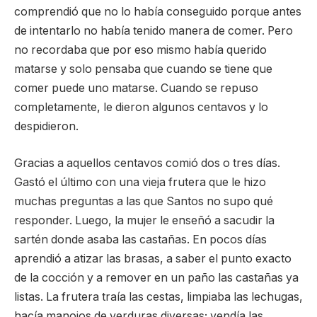
comprendió que no lo había conseguido porque antes
de intentarlo no había tenido manera de comer. Pero
no recordaba que por eso mismo había querido
matarse y solo pensaba que cuando se tiene que
comer puede uno matarse. Cuando se repuso
completamente, le dieron algunos centavos y lo
despidieron.
Gracias a aquellos centavos comió dos o tres días.
Gastó el último con una vieja frutera que le hizo
muchas preguntas a las que Santos no supo qué
responder. Luego, la mujer le enseñó a sacudir la
sartén donde asaba las castañas. En pocos días
aprendió a atizar las brasas, a saber el punto exacto
de la cocción y a remover en un paño las castañas ya
listas. La frutera traía las cestas, limpiaba las lechugas,
hacía manojos de verduras diversas; vendía las