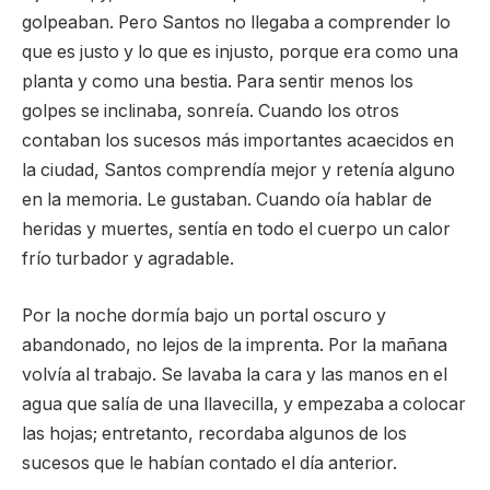
golpeaban. Pero Santos no llegaba a comprender lo
que es justo y lo que es injusto, porque era como una
planta y como una bestia. Para sentir menos los
golpes se inclinaba, sonreía. Cuando los otros
contaban los sucesos más importantes acaecidos en
la ciudad, Santos comprendía mejor y retenía alguno
en la memoria. Le gustaban. Cuando oía hablar de
heridas y muertes, sentía en todo el cuerpo un calor
frío turbador y agradable.
Por la noche dormía bajo un portal oscuro y
abandonado, no lejos de la imprenta. Por la mañana
volvía al trabajo. Se lavaba la cara y las manos en el
agua que salía de una llavecilla, y empezaba a colocar
las hojas; entretanto, recordaba algunos de los
sucesos que le habían contado el día anterior.