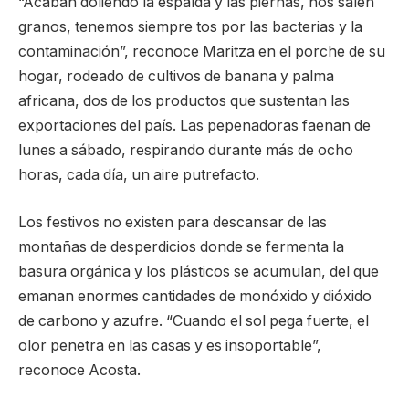
“Acaban doliendo la espalda y las piernas, nos salen
granos, tenemos siempre tos por las bacterias y la
contaminación”, reconoce Maritza en el porche de su
hogar, rodeado de cultivos de banana y palma
africana, dos de los productos que sustentan las
exportaciones del país. Las pepenadoras faenan de
lunes a sábado, respirando durante más de ocho
horas, cada día, un aire putrefacto.
Los festivos no existen para descansar de las
montañas de desperdicios donde se fermenta la
basura orgánica y los plásticos se acumulan, del que
emanan enormes cantidades de monóxido y dióxido
de carbono y azufre. “Cuando el sol pega fuerte, el
olor penetra en las casas y es insoportable”,
reconoce Acosta.