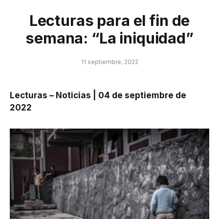
Lecturas para el fin de
semana: “La iniquidad”
11 septiembre, 2022
Lecturas – Noticias |
04 de septiembre de
2022