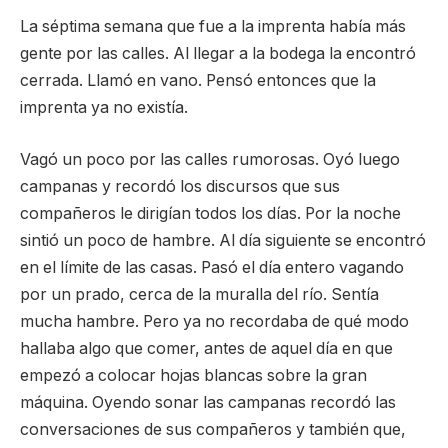
La séptima semana que fue a la imprenta había más
gente por las calles. Al llegar a la bodega la encontró
cerrada. Llamó en vano. Pensó entonces que la
imprenta ya no existía.
Vagó un poco por las calles rumorosas. Oyó luego
campanas y recordó los discursos que sus
compañeros le dirigían todos los días. Por la noche
sintió un poco de hambre. Al día siguiente se encontró
en el límite de las casas. Pasó el día entero vagando
por un prado, cerca de la muralla del río. Sentía
mucha hambre. Pero ya no recordaba de qué modo
hallaba algo que comer, antes de aquel día en que
empezó a colocar hojas blancas sobre la gran
máquina. Oyendo sonar las campanas recordó las
conversaciones de sus compañeros y también que,