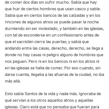
de comer dos días sin sufrir mucho. Sabía que hay
que huir de ciertos hombres que usan casco y sable.
Sabía que en ciertos bancos de las calzadas y en los
rincones de algunos atrios se puede pasar la noche
durmiendo sin ser molestado, y también en las iglesias,
con tal de esconderse en un confesionario antes de
que el sacristán cierre las puertas; y sabía que
andando entre las casas, derecho, derecho, se llega a
donde no hay casas ni peligro alguno de hombres que
nos peguen. Pero ni en los bancos ni en los atrios ni
en las iglesias se halla de comer. Por eso cuando, sin
darse cuenta, llegaba a las afueras de la ciudad, no iba
más allá.
Esto sabía Santos de la vida y nada más. Ignoraba de
qué servían a los otros aquellos atrios y aquellas
iglesias. Claro está que no pensaba que fueran para