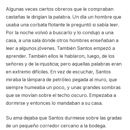
Algunas veces ciertos obreros que le compraban
castañas le dirigían la palabra. Un día un hombre que
usaba una corbata flotante le preguntó si sabía leer.
Por la noche volvió a buscarlo y lo condujo a una
casa, a una sala donde otros hombres enseñaban a
leer a algunos jóvenes. También Santos empezó a
aprender. También ellos le hablaron, luego, de los
señores y de la injusticia; pero aquellas palabras eran
en extremo difíciles. En vez de escuchar, Santos
miraba la lámpara de petróleo pegada al muro, que
siempre humeaba un poco, y unas grandes sombras
que se movían sobre el techo oscuro. Empezaba a
dormirse y entonces lo mandaban a su casa.
Su ama dejaba que Santos durmiese sobre las gradas
de un pequeño corredor cercano a la bodega.