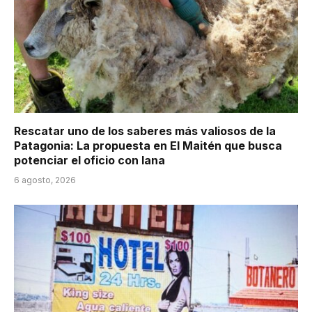
Rescatar uno de los saberes más valiosos de la
Patagonia: La propuesta en El Maitén que busca
potenciar el oficio con lana
6 agosto, 2026