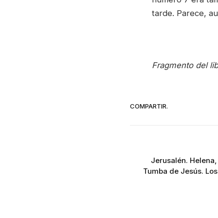
tarde. Parece, au
Fragmento del lib
COMPARTIR.
Jerusalén. Helena,
Tumba de Jesús. Los 