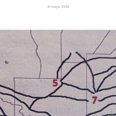
31 mayo, 2026