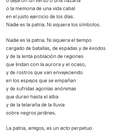
o dejaron un verso o una hazaña
o la memoria de una vida cabal
en el justo ejercicio de los días.
Nadie es la patria. Ni siquiera los símbolos.
Nadie es la patria. Ni siquiera el tiempo
cargado de batallas, de espadas y de éxodos
y de la lenta población de regiones
que lindan con la aurora y el ocaso,
y de rostros que van envejeciendo
en los espejos que se empañan
y de sufridas agonías anónimas
que duran hasta el alba
y de la telaraña de la lluvia
sobre negros jardines.
La patria, amigos, es un acto perpetuo