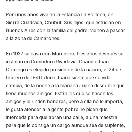
Por unos años vive en la Estancia La Porteña, en
Sierra Cuadrada, Chubut. Sus hijos, que estudian en
Buenos Aires con la familia del padre, vienen a pasear
a la zona de Camarones.
En 1937 se casa con Marcelino, tres años después se
instalan en Comodoro Rivadavia. Cuando Juan
Domingo es elegido presidente de la nación, el 24 de
febrero de 1946, doña Juana siente que su vida
cambia, de la noche a la mañana Juana descubre que
tiene muchos amigos. Están los que se hacen los
amigos y le rinden honores, pero a ella no le importa,
le gusta atender a la gente pobre, le piden que
interceda para que abran una calle, a una maestra
para que le consiga un cargo aunque sea de suplente,