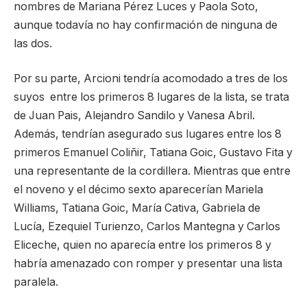
nombres de Mariana Pérez Luces y Paola Soto,
aunque todavía no hay confirmación de ninguna de
las dos.
Por su parte, Arcioni tendría acomodado a tres de los
suyos entre los primeros 8 lugares de la lista, se trata
de Juan Pais, Alejandro Sandilo y Vanesa Abril.
Además, tendrían asegurado sus lugares entre los 8
primeros Emanuel Coliñir, Tatiana Goic, Gustavo Fita y
una representante de la cordillera. Mientras que entre
el noveno y el décimo sexto aparecerían Mariela
Williams, Tatiana Goic, María Cativa, Gabriela de
Lucía, Ezequiel Turienzo, Carlos Mantegna y Carlos
Eliceche, quien no aparecía entre los primeros 8 y
habría amenazado con romper y presentar una lista
paralela.