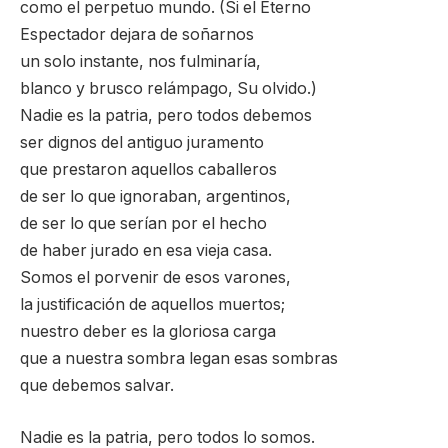
como el perpetuo mundo. (Si el Eterno
Espectador dejara de soñarnos
un solo instante, nos fulminaría,
blanco y brusco relámpago, Su olvido.)
Nadie es la patria, pero todos debemos
ser dignos del antiguo juramento
que prestaron aquellos caballeros
de ser lo que ignoraban, argentinos,
de ser lo que serían por el hecho
de haber jurado en esa vieja casa.
Somos el porvenir de esos varones,
la justificación de aquellos muertos;
nuestro deber es la gloriosa carga
que a nuestra sombra legan esas sombras
que debemos salvar.
Nadie es la patria, pero todos lo somos.