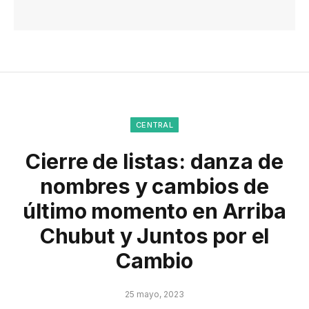
CENTRAL
Cierre de listas: danza de
nombres y cambios de
último momento en Arriba
Chubut y Juntos por el
Cambio
25 mayo, 2023