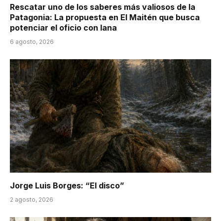
Rescatar uno de los saberes más valiosos de la
Patagonia: La propuesta en El Maitén que busca
potenciar el oficio con lana
6 agosto, 2026
Jorge Luis Borges: “El disco”
2 agosto, 2026