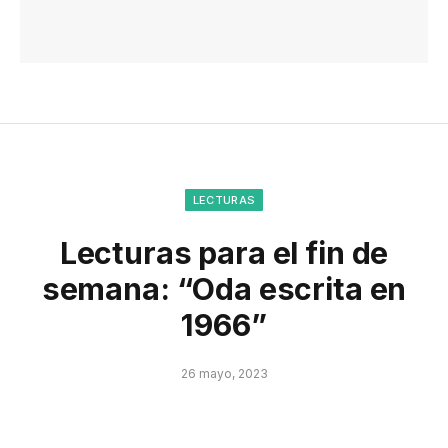
LECTURAS
Lecturas para el fin de
semana: “Oda escrita en
1966”
26 mayo, 2023