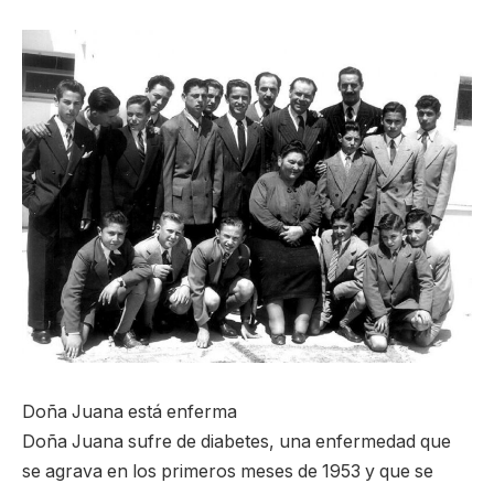
Doña Juana está enferma
Doña Juana sufre de diabetes, una enfermedad que
se agrava en los primeros meses de 1953 y que se