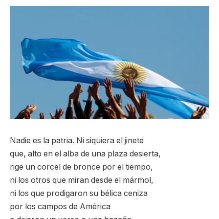
Nadie es la patria. Ni siquiera el jinete
que, alto en el alba de una plaza desierta,
rige un corcel de bronce por el tiempo,
ni los otros que miran desde el mármol,
ni los que prodigaron su bélica ceniza
por los campos de América