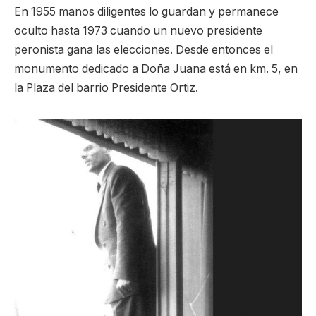
En 1955 manos diligentes lo guardan y permanece
oculto hasta 1973 cuando un nuevo presidente
peronista gana las elecciones. Desde entonces el
monumento dedicado a Doña Juana está en km. 5, en
la Plaza del barrio Presidente Ortiz.