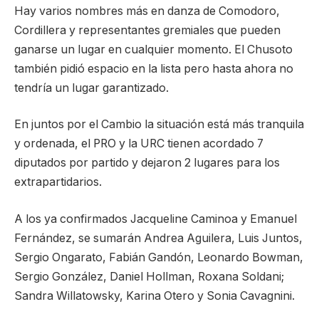
Hay varios nombres más en danza de Comodoro,
Cordillera y representantes gremiales que pueden
ganarse un lugar en cualquier momento. El Chusoto
también pidió espacio en la lista pero hasta ahora no
tendría un lugar garantizado.
En juntos por el Cambio la situación está más tranquila
y ordenada, el PRO y la URC tienen acordado 7
diputados por partido y dejaron 2 lugares para los
extrapartidarios.
A los ya confirmados Jacqueline Caminoa y Emanuel
Fernández, se sumarán Andrea Aguilera, Luis Juntos,
Sergio Ongarato, Fabián Gandón, Leonardo Bowman,
Sergio González, Daniel Hollman, Roxana Soldani;
Sandra Willatowsky, Karina Otero y Sonia Cavagnini.