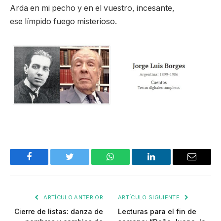
Arda en mi pecho y en el vuestro, incesante,
ese límpido fuego misterioso.
Facebook
Twitter
WhatsApp
LinkedIn
Email
ARTÍCULO ANTERIOR
ARTÍCULO SIGUIENTE
Cierre de listas: danza de
Lecturas para el fin de