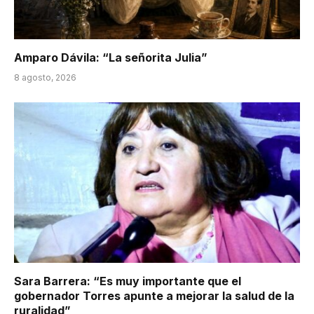
Amparo Dávila: “La señorita Julia”
8 agosto, 2026
Sara Barrera: “Es muy importante que el
gobernador Torres apunte a mejorar la salud de la
ruralidad”