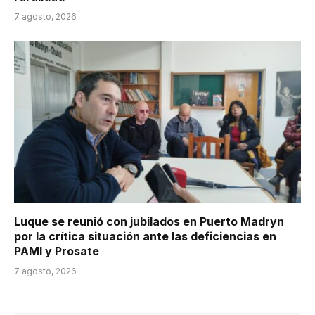
7 agosto, 2026
Luque se reunió con jubilados en Puerto Madryn
por la crítica situación ante las deficiencias en
PAMI y Prosate
7 agosto, 2026