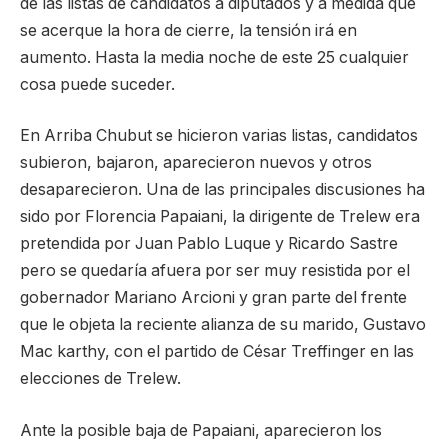
de las listas de candidatos a diputados y a medida que
se acerque la hora de cierre, la tensión irá en
aumento. Hasta la media noche de este 25 cualquier
cosa puede suceder.
En Arriba Chubut se hicieron varias listas, candidatos
subieron, bajaron, aparecieron nuevos y otros
desaparecieron. Una de las principales discusiones ha
sido por Florencia Papaiani, la dirigente de Trelew era
pretendida por Juan Pablo Luque y Ricardo Sastre
pero se quedaría afuera por ser muy resistida por el
gobernador Mariano Arcioni y gran parte del frente
que le objeta la reciente alianza de su marido, Gustavo
Mac karthy, con el partido de César Treffinger en las
elecciones de Trelew.
Ante la posible baja de Papaiani, aparecieron los