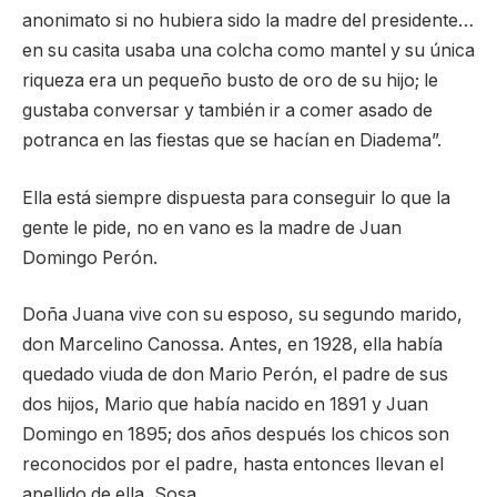
anonimato si no hubiera sido la madre del presidente…
en su casita usaba una colcha como mantel y su única
riqueza era un pequeño busto de oro de su hijo; le
gustaba conversar y también ir a comer asado de
potranca en las fiestas que se hacían en Diadema”.
Ella está siempre dispuesta para conseguir lo que la
gente le pide, no en vano es la madre de Juan
Domingo Perón.
Doña Juana vive con su esposo, su segundo marido,
don Marcelino Canossa. Antes, en 1928, ella había
quedado viuda de don Mario Perón, el padre de sus
dos hijos, Mario que había nacido en 1891 y Juan
Domingo en 1895; dos años después los chicos son
reconocidos por el padre, hasta entonces llevan el
apellido de ella, Sosa.