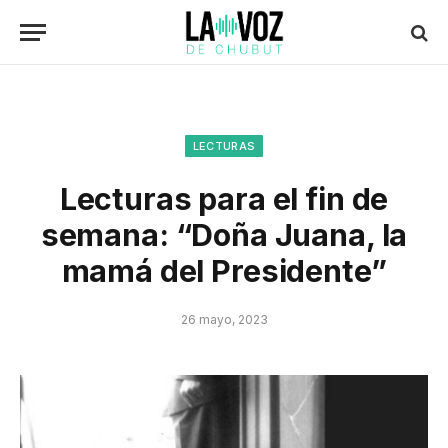
LECTURAS
Lecturas para el fin de
semana: “Doña Juana, la
mamá del Presidente”
26 mayo, 2023