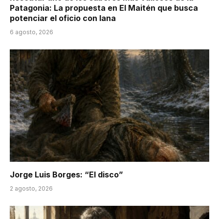
Patagonia: La propuesta en El Maitén que busca
potenciar el oficio con lana
6 agosto, 2026
Jorge Luis Borges: “El disco”
2 agosto, 2026