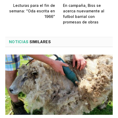
Lecturas para el fin de
En campaña, Biss se
semana: “Oda escrita en
acerca nuevamente al
1966”
futbol barrial con
promesas de obras
NOTICIAS
SIMILARES