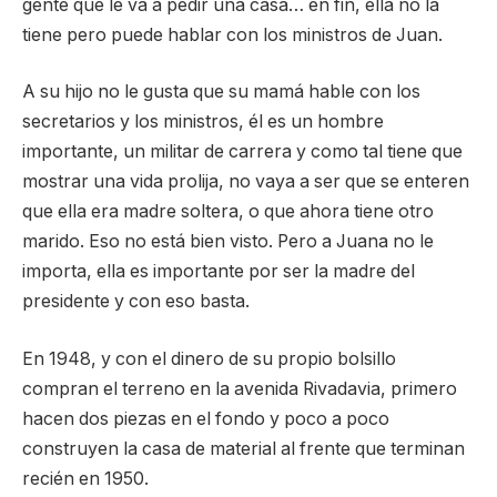
gente que le va a pedir una casa… en fin, ella no la
tiene pero puede hablar con los ministros de Juan.
A su hijo no le gusta que su mamá hable con los
secretarios y los ministros, él es un hombre
importante, un militar de carrera y como tal tiene que
mostrar una vida prolija, no vaya a ser que se enteren
que ella era madre soltera, o que ahora tiene otro
marido. Eso no está bien visto. Pero a Juana no le
importa, ella es importante por ser la madre del
presidente y con eso basta.
En 1948, y con el dinero de su propio bolsillo
compran el terreno en la avenida Rivadavia, primero
hacen dos piezas en el fondo y poco a poco
construyen la casa de material al frente que terminan
recién en 1950.