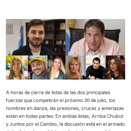
A horas de cierre de listas de las dos principales
fuerzas que competirán el próximo 30 de julio, los
nombres en danza, las presiones, cruces y amenazas
están en todas partes. En ambas listas, Arriba Chubut
y Juntos por el Cambio, la discusión está en el armado