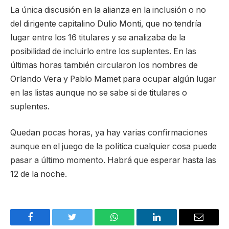
La única discusión en la alianza en la inclusión o no
del dirigente capitalino Dulio Monti, que no tendría
lugar entre los 16 titulares y se analizaba de la
posibilidad de incluirlo entre los suplentes. En las
últimas horas también circularon los nombres de
Orlando Vera y Pablo Mamet para ocupar algún lugar
en las listas aunque no se sabe si de titulares o
suplentes.
Quedan pocas horas, ya hay varias confirmaciones
aunque en el juego de la política cualquier cosa puede
pasar a último momento. Habrá que esperar hasta las
12 de la noche.
Facebook
Twitter
WhatsApp
LinkedIn
Email