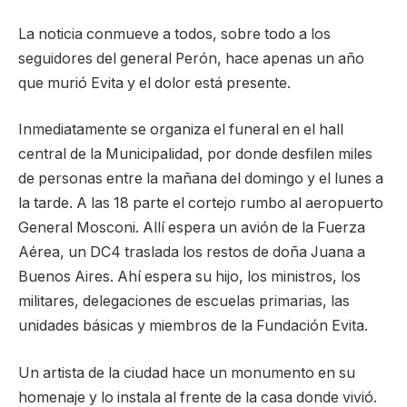
La noticia conmueve a todos, sobre todo a los
seguidores del general Perón, hace apenas un año
que murió Evita y el dolor está presente.
Inmediatamente se organiza el funeral en el hall
central de la Municipalidad, por donde desfilen miles
de personas entre la mañana del domingo y el lunes a
la tarde. A las 18 parte el cortejo rumbo al aeropuerto
General Mosconi. Allí espera un avión de la Fuerza
Aérea, un DC4 traslada los restos de doña Juana a
Buenos Aires. Ahí espera su hijo, los ministros, los
militares, delegaciones de escuelas primarias, las
unidades básicas y miembros de la Fundación Evita.
Un artista de la ciudad hace un monumento en su
homenaje y lo instala al frente de la casa donde vivió.