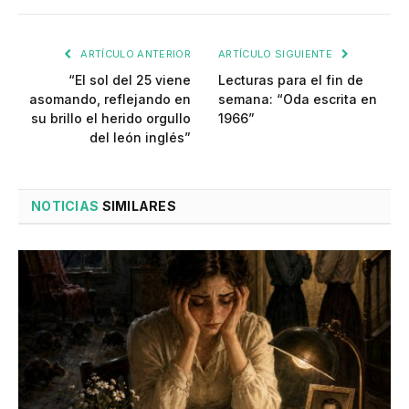
ARTÍCULO ANTERIOR
ARTÍCULO SIGUIENTE
“El sol del 25 viene
Lecturas para el fin de
asomando, reflejando en
semana: “Oda escrita en
su brillo el herido orgullo
1966”
del león inglés”
NOTICIAS
SIMILARES