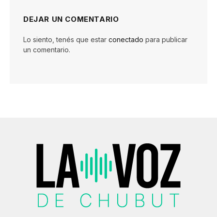
DEJAR UN COMENTARIO
Lo siento, tenés que estar
conectado
para publicar
un comentario.