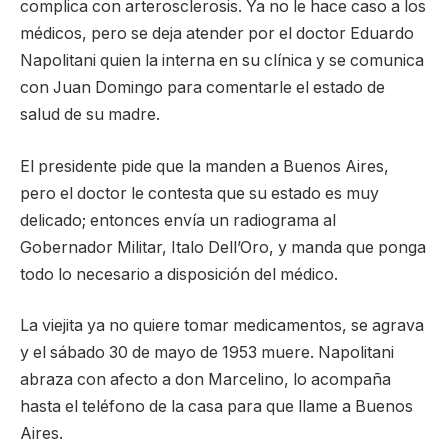
complica con arterosclerosis. Ya no le hace caso a los
médicos, pero se deja atender por el doctor Eduardo
Napolitani quien la interna en su clínica y se comunica
con Juan Domingo para comentarle el estado de
salud de su madre.
El presidente pide que la manden a Buenos Aires,
pero el doctor le contesta que su estado es muy
delicado; entonces envía un radiograma al
Gobernador Militar, Italo Dell’Oro, y manda que ponga
todo lo necesario a disposición del médico.
La viejita ya no quiere tomar medicamentos, se agrava
y el sábado 30 de mayo de 1953 muere. Napolitani
abraza con afecto a don Marcelino, lo acompaña
hasta el teléfono de la casa para que llame a Buenos
Aires.