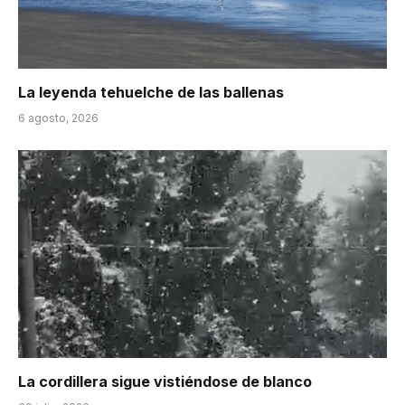
La leyenda tehuelche de las ballenas
6 agosto, 2026
La cordillera sigue vistiéndose de blanco