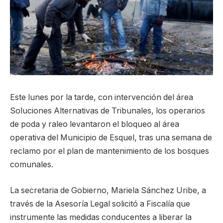
Este lunes por la tarde, con intervención del área
Soluciones Alternativas de Tribunales, los operarios
de poda y raleo levantaron el bloqueo al área
operativa del Municipio de Esquel, tras una semana de
reclamo por el plan de mantenimiento de los bosques
comunales.
La secretaria de Gobierno, Mariela Sánchez Uribe, a
través de la Asesoría Legal solicitó a Fiscalía que
instrumente las medidas conducentes a liberar la