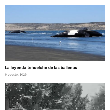
La leyenda tehuelche de las ballenas
6 agosto, 2026