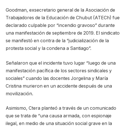
Goodman, exsecretario general de la Asociación de
Trabajadores de la Educación de Chubut (ATECh) fue
declarado culpable por “incendio gravoso” durante
una manifestación de septiembre de 2019. El sindicato
se manifestó en contra de la “judicialización de la
protesta social y la condena a Santiago”.
Señalaron que el incidente tuvo lugar “luego de una
manifestación pacífica de los sectores sindicales y
sociales” cuando las docentes Jorgelina y María
Cristina murieron en un accidente después de una
movilización.
Asimismo, Ctera planteó a través de un comunicado
que se trata de “una causa armada, con espionaje
ilegal, en medio de una situación social grave en la