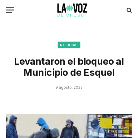
NOTICIAS
Levantaron el bloqueo al
Municipio de Esquel
9 agosto, 2022