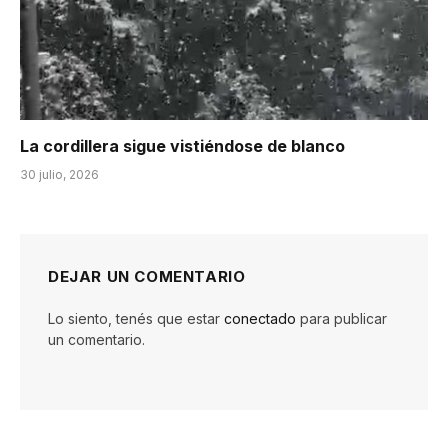
La cordillera sigue vistiéndose de blanco
30 julio, 2026
DEJAR UN COMENTARIO
Lo siento, tenés que estar
conectado
para publicar
un comentario.