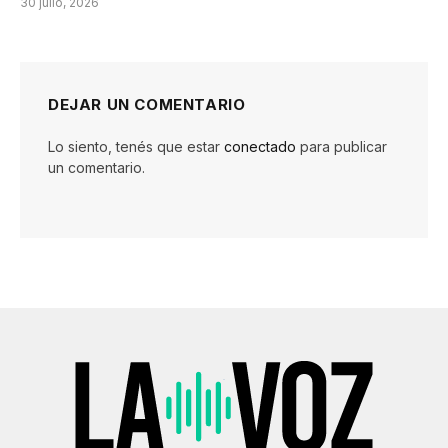
30 julio, 2026
DEJAR UN COMENTARIO
Lo siento, tenés que estar
conectado
para publicar
un comentario.