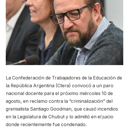
La Confederación de Trabajadores de la Educación de
la República Argentina (Ctera) convocó a un paro
nacional docente para el próximo miércoles 10 de
agosto, en reclamo contra la “criminalización” del
gremialista Santiago Goodman, que causó incendios
en la Legislatura de Chubut y lo admitió en el juicio
donde recientemente fue condenado.