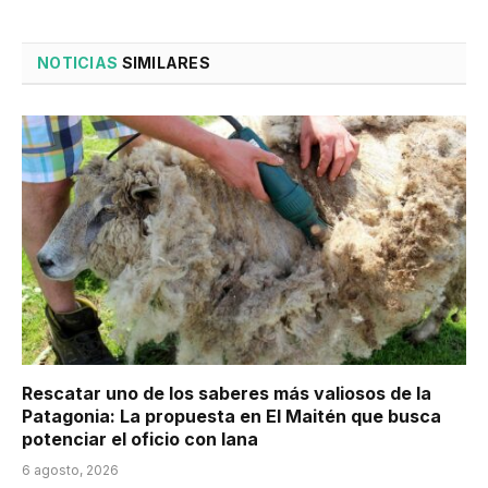
NOTICIAS
SIMILARES
Rescatar uno de los saberes más valiosos de la
Patagonia: La propuesta en El Maitén que busca
potenciar el oficio con lana
6 agosto, 2026