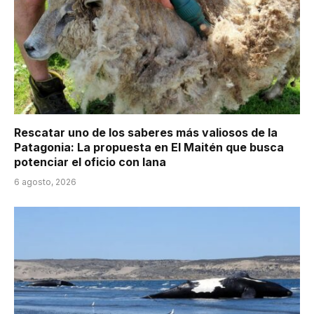
Rescatar uno de los saberes más valiosos de la
Patagonia: La propuesta en El Maitén que busca
potenciar el oficio con lana
6 agosto, 2026