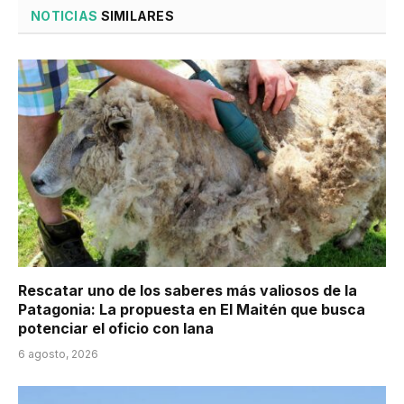
NOTICIAS
SIMILARES
Rescatar uno de los saberes más valiosos de la
Patagonia: La propuesta en El Maitén que busca
potenciar el oficio con lana
6 agosto, 2026