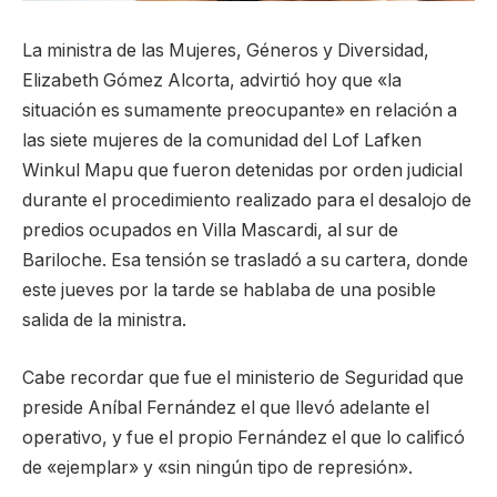
La ministra de las Mujeres, Géneros y Diversidad,
Elizabeth Gómez Alcorta, advirtió hoy que «la
situación es sumamente preocupante» en relación a
las siete mujeres de la comunidad del Lof Lafken
Winkul Mapu que fueron detenidas por orden judicial
durante el procedimiento realizado para el desalojo de
predios ocupados en Villa Mascardi, al sur de
Bariloche. Esa tensión se trasladó a su cartera, donde
este jueves por la tarde se hablaba de una posible
salida de la ministra.
Cabe recordar que fue el ministerio de Seguridad que
preside Aníbal Fernández el que llevó adelante el
operativo, y fue el propio Fernández el que lo calificó
de «ejemplar» y «sin ningún tipo de represión».