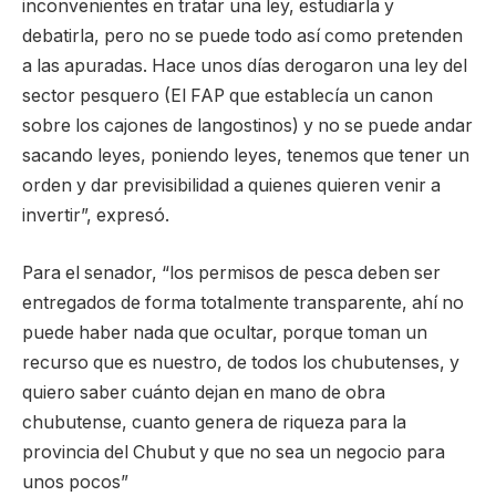
inconvenientes en tratar una ley, estudiarla y
debatirla, pero no se puede todo así como pretenden
a las apuradas. Hace unos días derogaron una ley del
sector pesquero (El FAP que establecía un canon
sobre los cajones de langostinos) y no se puede andar
sacando leyes, poniendo leyes, tenemos que tener un
orden y dar previsibilidad a quienes quieren venir a
invertir”, expresó.
Para el senador, “los permisos de pesca deben ser
entregados de forma totalmente transparente, ahí no
puede haber nada que ocultar, porque toman un
recurso que es nuestro, de todos los chubutenses, y
quiero saber cuánto dejan en mano de obra
chubutense, cuanto genera de riqueza para la
provincia del Chubut y que no sea un negocio para
unos pocos”