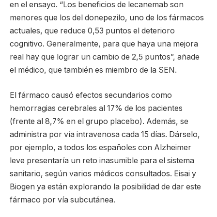
en el ensayo. “Los beneficios de lecanemab son
menores que los del donepezilo, uno de los fármacos
actuales, que reduce 0,53 puntos el deterioro
cognitivo. Generalmente, para que haya una mejora
real hay que lograr un cambio de 2,5 puntos”, añade
el médico, que también es miembro de la SEN.
El fármaco causó efectos secundarios como
hemorragias cerebrales al 17% de los pacientes
(frente al 8,7% en el grupo placebo). Además, se
administra por vía intravenosa cada 15 días. Dárselo,
por ejemplo, a todos los españoles con Alzheimer
leve presentaría un reto inasumible para el sistema
sanitario, según varios médicos consultados. Eisai y
Biogen ya están explorando la posibilidad de dar este
fármaco por vía subcutánea.