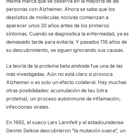
misma marca que se observa en la mayoría de las
personas con Alzheimer. Ahora se sabe que los
depósitos de moléculas nocivas comienzan a
aparecer unos 20 años antes de los primeros
síntomas. Cuando se diagnostica la enfermedad, ya es
demasiado tarde para evitarla. Y pasados 116 años de
su descubrimiento, se siguen ignorando sus causas.
La teoría de la proteína beta amiloide fue una de las
más investigadas. Aún no está claro si provoca
Alzheimer o es solo un efecto colateral. Hay muchas
otras posibilidades: acumulación de tau (otra
proteína), un proceso autoinmune de inflamación,
infecciones virales.
En 1992, el sueco Lars Lannfelt y el estadounidense
Dennis Selkoe descubrieron “la mutación sueca”, un