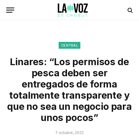
CENTRAL
Linares: “Los permisos de
pesca deben ser
entregados de forma
totalmente transparente y
que no sea un negocio para
unos pocos”
7 octubre, 2022