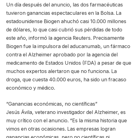
Un día después del anuncio, las dos farmacéuticas
tuvieron ganancias espectaculares en la Bolsa. La
estadounidense Biogen ahuchó casi 10.000 millones
de dólares, lo que casi cubrió sus pérdidas de todo
este año, informó la agencia Reuters. Precisamente
Biogen fue la impulsora del aducanumab, un fármaco
contra el Alzheimer aprobado por la agencia del
medicamento de Estados Unidos (FDA) a pesar de que
muchos expertos alertaron que no funciona. La
droga, que cuesta 40.000 euros, ha sido un fracaso
económico y médico.
“Ganancias económicas, no científicas”
Jesús Ávila, veterano investigador del Alzheimer, es
muy crítico con el anuncio. “Es la misma historia que
vimos en otras ocasiones. Las empresas logran
ganancias económicas, pero no científicas ni