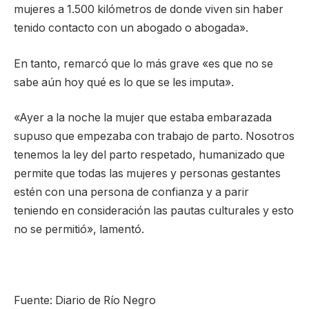
mujeres a 1.500 kilómetros de donde viven sin haber
tenido contacto con un abogado o abogada».
En tanto, remarcó que lo más grave «es que no se
sabe aún hoy qué es lo que se les imputa».
«Ayer a la noche la mujer que estaba embarazada
supuso que empezaba con trabajo de parto. Nosotros
tenemos la ley del parto respetado, humanizado que
permite que todas las mujeres y personas gestantes
estén con una persona de confianza y a parir
teniendo en consideración las pautas culturales y esto
no se permitió», lamentó.
Fuente: Diario de Río Negro