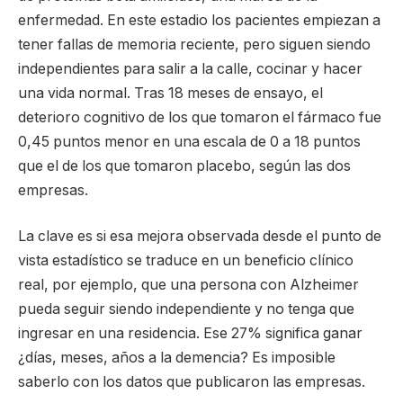
enfermedad. En este estadio los pacientes empiezan a
tener fallas de memoria reciente, pero siguen siendo
independientes para salir a la calle, cocinar y hacer
una vida normal. Tras 18 meses de ensayo, el
deterioro cognitivo de los que tomaron el fármaco fue
0,45 puntos menor en una escala de 0 a 18 puntos
que el de los que tomaron placebo, según las dos
empresas.
La clave es si esa mejora observada desde el punto de
vista estadístico se traduce en un beneficio clínico
real, por ejemplo, que una persona con Alzheimer
pueda seguir siendo independiente y no tenga que
ingresar en una residencia. Ese 27% significa ganar
¿días, meses, años a la demencia? Es imposible
saberlo con los datos que publicaron las empresas.