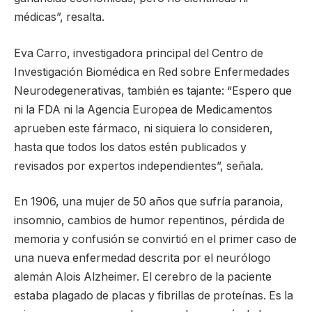
médicas”, resalta.
Eva Carro, investigadora principal del Centro de
Investigación Biomédica en Red sobre Enfermedades
Neurodegenerativas, también es tajante: “Espero que
ni la FDA ni la Agencia Europea de Medicamentos
aprueben este fármaco, ni siquiera lo consideren,
hasta que todos los datos estén publicados y
revisados por expertos independientes”, señala.
En 1906, una mujer de 50 años que sufría paranoia,
insomnio, cambios de humor repentinos, pérdida de
memoria y confusión se convirtió en el primer caso de
una nueva enfermedad descrita por el neurólogo
alemán Alois Alzheimer. El cerebro de la paciente
estaba plagado de placas y fibrillas de proteínas. Es la