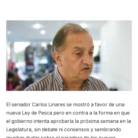
El senador Carlos Linares se mostró a favor de una
nueva Ley de Pesca pero en contra a la forma en que
el gobierno intenta aprobarla la próxima semana en la
Legislatura, sin debate ni consensos y sembrando
muchas dudas sobre el paradero de los nuevos