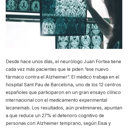
Desde hace unos días, el neurólogo Juan Fortea tiene
cada vez más pacientes que le piden “ese nuevo
fármaco contra el Alzheimer”. El médico trabaja en el
hospital Sant Pau de Barcelona, uno de los 12 centros
españoles que participaron en un gran ensayo clínico
internacional con el medicamento experimental
lecanemab. Los resultados, aún preliminares, apuntan
a que reduce un 27% el deterioro cognitivo de
personas con Alzheimer temprano, según Eisai y