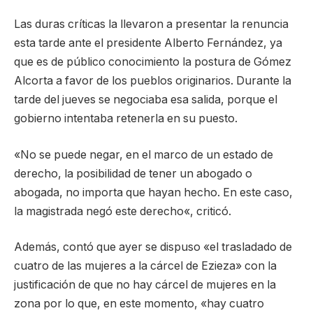
Las duras críticas la llevaron a presentar la renuncia
esta tarde ante el presidente Alberto Fernández, ya
que es de público conocimiento la postura de Gómez
Alcorta a favor de los pueblos originarios. Durante la
tarde del jueves se negociaba esa salida, porque el
gobierno intentaba retenerla en su puesto.
«No se puede negar, en el marco de un estado de
derecho, la posibilidad de tener un abogado o
abogada, no importa que hayan hecho. En este caso,
la magistrada negó este derecho«, criticó.
Además, contó que ayer se dispuso «el trasladado de
cuatro de las mujeres a la cárcel de Ezieza» con la
justificación de que no hay cárcel de mujeres en la
zona por lo que, en este momento, «hay cuatro