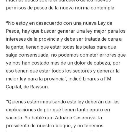
permisos de pesca de la nueva norma contempla.
“No estoy en desacuerdo con una nueva Ley de
Pesca, hay que buscar generar una ley mejor para los
intereses de la provincia y debe ser tratada de cara a
la gente, tienen que estar todas las patas para que
salga consensuada, no podemos cometer errores que
ya nos han costado más de un dolor de cabeza, por
eso tienen que estar todos los sectores y generar la
mejor ley para la provincia”, indicó Linares a FM
Capital, de Rawson.
“Quienes están impulsando esta ley deberán dar las
explicaciones de por qué tienen tanto apuro en
sacarla. Yo hablé con Adriana Casanova, la
presidenta de nuestro bloque, y no tenemos