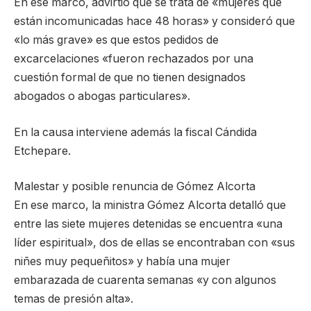
En ese marco, advirtió que se trata de «mujeres que
están incomunicadas hace 48 horas» y consideró que
«lo más grave» es que estos pedidos de
excarcelaciones «fueron rechazados por una
cuestión formal de que no tienen designados
abogados o abogas particulares».
En la causa interviene además la fiscal Cándida
Etchepare.
Malestar y posible renuncia de Gómez Alcorta
En ese marco, la ministra Gómez Alcorta detalló que
entre las siete mujeres detenidas se encuentra «una
líder espiritual», dos de ellas se encontraban con «sus
niñes muy pequeñitos» y había una mujer
embarazada de cuarenta semanas «y con algunos
temas de presión alta».