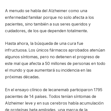
A menudo se habla del Alzheimer como una
enfermedad familiar porque no solo afecta a los
pacientes, sino también a sus seres queridos y
cuidadores, de los que dependen totalmente.
Hasta ahora, la búsqueda de una cura fue
infructuosa. Los únicos fármacos aprobados atenúan
algunos síntomas, pero no detienen el progreso de
este mal que afecta a 50 millones de personas en todo
el mundo y que aumentará su incidencia en las
próximas décadas.
En el ensayo clínico de lecanemab participaron 1795
pacientes de 14 países. Todos tenían síntomas de
Alzheimer leve y en sus cerebros había acumulación
de proteínas beta amiloides, una marca de la