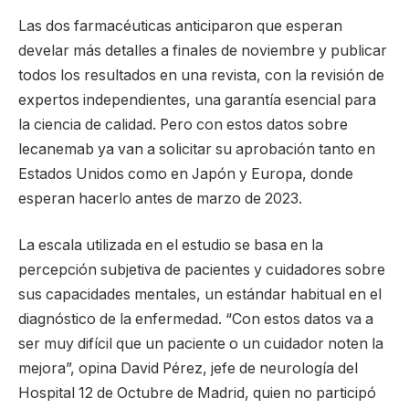
Las dos farmacéuticas anticiparon que esperan
develar más detalles a finales de noviembre y publicar
todos los resultados en una revista, con la revisión de
expertos independientes, una garantía esencial para
la ciencia de calidad. Pero con estos datos sobre
lecanemab ya van a solicitar su aprobación tanto en
Estados Unidos como en Japón y Europa, donde
esperan hacerlo antes de marzo de 2023.
La escala utilizada en el estudio se basa en la
percepción subjetiva de pacientes y cuidadores sobre
sus capacidades mentales, un estándar habitual en el
diagnóstico de la enfermedad. “Con estos datos va a
ser muy difícil que un paciente o un cuidador noten la
mejora”, opina David Pérez, jefe de neurología del
Hospital 12 de Octubre de Madrid, quien no participó