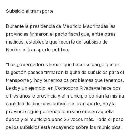
Subsidio al transporte
Durante la presidencia de Mauricio Macri todas las
provincias firmaron el pacto fiscal que, entre otras
medidas, establecía que recorte del subsidio de
Nación al transporte público.
“Los gobernadores tienen que hacerse cargo que en
la gestión pasada firmaron la quita de subsidios para el
transporte y hoy tenemos os problemas que tenemos.
Le doy un ejemplo, en Comodoro Rivadavia hace dos
o tres años la provincia y el municipio ponían la misma
cantidad de dinero es subsidio al transporte, hoy la
provincia sigue poniendo lo mismo que en aquella
época y el municipio pone 25 veces más. Todo el peso
de los subsidios está recayendo sobre los municipios,