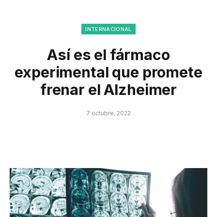
INTERNACIONAL
Así es el fármaco
experimental que promete
frenar el Alzheimer
7 octubre, 2022