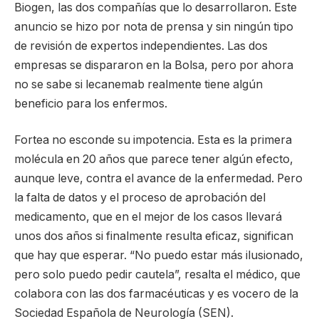
Biogen, las dos compañías que lo desarrollaron. Este
anuncio se hizo por nota de prensa y sin ningún tipo
de revisión de expertos independientes. Las dos
empresas se dispararon en la Bolsa, pero por ahora
no se sabe si lecanemab realmente tiene algún
beneficio para los enfermos.
Fortea no esconde su impotencia. Esta es la primera
molécula en 20 años que parece tener algún efecto,
aunque leve, contra el avance de la enfermedad. Pero
la falta de datos y el proceso de aprobación del
medicamento, que en el mejor de los casos llevará
unos dos años si finalmente resulta eficaz, significan
que hay que esperar. “No puedo estar más ilusionado,
pero solo puedo pedir cautela”, resalta el médico, que
colabora con las dos farmacéuticas y es vocero de la
Sociedad Española de Neurología (SEN).