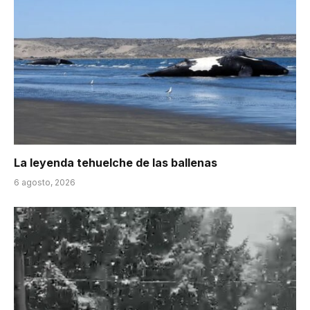
La leyenda tehuelche de las ballenas
6 agosto, 2026