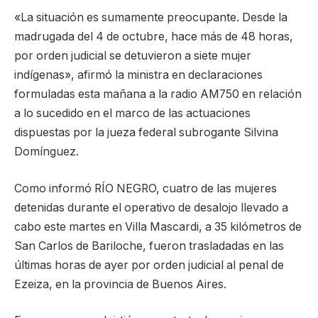
«La situación es sumamente preocupante. Desde la
madrugada del 4 de octubre, hace más de 48 horas,
por orden judicial se detuvieron a siete mujer
indígenas», afirmó la ministra en declaraciones
formuladas esta mañana a la radio AM750 en relación
a lo sucedido en el marco de las actuaciones
dispuestas por la jueza federal subrogante Silvina
Domínguez.
Como informó RÍO NEGRO, cuatro de las mujeres
detenidas durante el operativo de desalojo llevado a
cabo este martes en Villa Mascardi, a 35 kilómetros de
San Carlos de Bariloche, fueron trasladadas en las
últimas horas de ayer por orden judicial al penal de
Ezeiza, en la provincia de Buenos Aires.