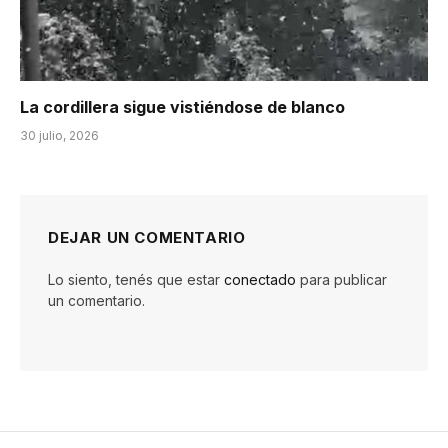
La cordillera sigue vistiéndose de blanco
30 julio, 2026
DEJAR UN COMENTARIO
Lo siento, tenés que estar
conectado
para publicar
un comentario.