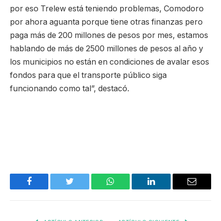
por eso Trelew está teniendo problemas, Comodoro
por ahora aguanta porque tiene otras finanzas pero
paga más de 200 millones de pesos por mes, estamos
hablando de más de 2500 millones de pesos al año y
los municipios no están en condiciones de avalar esos
fondos para que el transporte público siga
funcionando como tal”, destacó.
Facebook
Twitter
WhatsApp
LinkedIn
Email