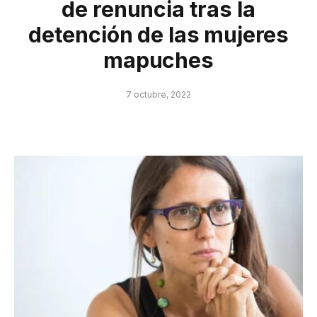
de renuncia tras la
detención de las mujeres
mapuches
7 octubre, 2022