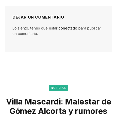
DEJAR UN COMENTARIO
Lo siento, tenés que estar
conectado
para publicar
un comentario.
NOTICIAS
Villa Mascardi: Malestar de
Gómez Alcorta y rumores