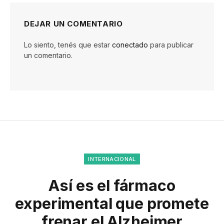
DEJAR UN COMENTARIO
Lo siento, tenés que estar
conectado
para publicar
un comentario.
INTERNACIONAL
Así es el fármaco
experimental que promete
frenar el Alzheimer