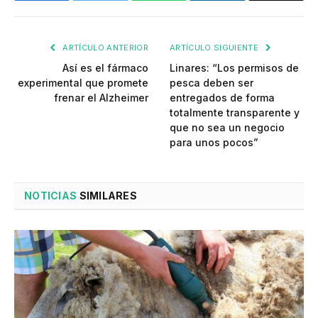
ARTÍCULO ANTERIOR
ARTÍCULO SIGUIENTE
Así es el fármaco
Linares: “Los permisos de
experimental que promete
pesca deben ser
frenar el Alzheimer
entregados de forma
totalmente transparente y
que no sea un negocio
para unos pocos”
NOTICIAS
SIMILARES