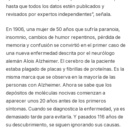
hasta que todos los datos estén publicados y
revisados por expertos independientes”, señala.
En 1906, una mujer de 50 años que sufría paranoia,
insomnio, cambios de humor repentinos, pérdida de
memoria y confusión se convirtió en el primer caso de
una nueva enfermedad descrita por el neurólogo
alemán Alois Alzheimer. El cerebro de la paciente
estaba plagado de placas y fibrillas de proteínas. Es la
misma marca que se observa en la mayoría de las
personas con Alzheimer. Ahora se sabe que los
depósitos de moléculas nocivas comienzan a
aparecer unos 20 años antes de los primeros
síntomas. Cuando se diagnostica la enfermedad, ya es
demasiado tarde para evitarla. Y pasados 116 años de
su descubrimiento, se siguen ignorando sus causas.