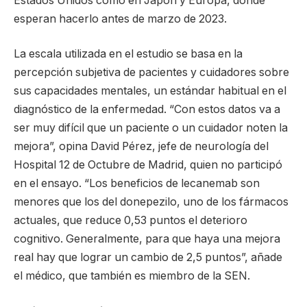
Estados Unidos como en Japón y Europa, donde
esperan hacerlo antes de marzo de 2023.
La escala utilizada en el estudio se basa en la
percepción subjetiva de pacientes y cuidadores sobre
sus capacidades mentales, un estándar habitual en el
diagnóstico de la enfermedad. “Con estos datos va a
ser muy difícil que un paciente o un cuidador noten la
mejora”, opina David Pérez, jefe de neurología del
Hospital 12 de Octubre de Madrid, quien no participó
en el ensayo. “Los beneficios de lecanemab son
menores que los del donepezilo, uno de los fármacos
actuales, que reduce 0,53 puntos el deterioro
cognitivo. Generalmente, para que haya una mejora
real hay que lograr un cambio de 2,5 puntos”, añade
el médico, que también es miembro de la SEN.