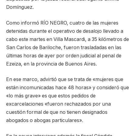
Domínguez.
Como informó RÍO NEGRO, cuatro de las mujeres
detenidas durante el operativo de desalojo llevado a
cabo este martes en Villa Mascardi, a 35 kilómetros de
San Carlos de Bariloche, fueron trasladadas en las
últimas horas de ayer por orden judicial al penal de
Ezeiza, en la provincia de Buenos Aires.
En ese marco, advirtió que se trata de «mujeres que
están incomunicadas hace 48 horas» y consideró que
«lo más grave» es que estos pedidos de
excarcelaciones «fueron rechazados por una
cuestión formal de que no tienen designados
abogados o abogas particulares».