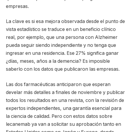
empresas.
La clave es si esa mejora observada desde el punto de
vista estadístico se traduce en un beneficio clínico
real, por ejemplo, que una persona con Alzheimer
pueda seguir siendo independiente y no tenga que
ingresar en una residencia. Ese 27% significa ganar
¿días, meses, años a la demencia? Es imposible
saberlo con los datos que publicaron las empresas.
Las dos farmacéuticas anticiparon que esperan
develar más detalles a finales de noviembre y publicar
todos los resultados en una revista, con la revisión de
expertos independientes, una garantía esencial para
la ciencia de calidad. Pero con estos datos sobre
lecanemab ya van a solicitar su aprobación tanto en