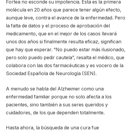
Fortea no esconde su impotencia. Esta es la primera
molécula en 20 años que parece tener algún efecto,
aunque leve, contra el avance de la enfermedad. Pero
la falta de datos y el proceso de aprobación del
medicamento, que en el mejor de los casos llevará
unos dos años si finalmente resulta eficaz, significan
que hay que esperar. “No puedo estar más ilusionado,
pero solo puedo pedir cautela”, resalta el médico, que
colabora con las dos farmacéuticas y es vocero de la
Sociedad Española de Neurología (SEN).
A menudo se habla del Alzheimer como una
enfermedad familiar porque no solo afecta a los
pacientes, sino también a sus seres queridos y
cuidadores, de los que dependen totalmente.
Hasta ahora, la búsqueda de una cura fue