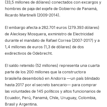
(33,5 millones de dólares) conectados con excargos y
hombres de paja del exjefe de Gobierno de Panamá,
Ricardo Martinelli (2009-2014).
El embargo afecta a 282.701 euros (279.393 dólares)
de Alecksey Mosquera, exministro de Electricidad
durante el mandato de Rafael Correa (2007-2017) y a
1,4 millones de euros (1,3 de dólares) de dos
exdirectivos de Odebrecht.
El saldo retenido (52 millones) representa una cuarta
parte de los 200 millones que la constructora
brasileña desembolsó en Andorra —un país blindado
hasta 2017 por el secreto bancario— para comprar
las voluntades de 145 políticos y altos funcionarios de
Ecuador, Perú, Panamá, Chile, Uruguay, Colombia,
Brasil y Argentina.