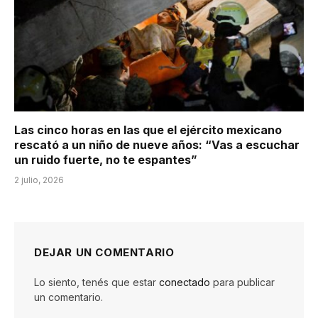
Las cinco horas en las que el ejército mexicano
rescató a un niño de nueve años: “Vas a escuchar
un ruido fuerte, no te espantes”
2 julio, 2026
DEJAR UN COMENTARIO
Lo siento, tenés que estar
conectado
para publicar
un comentario.