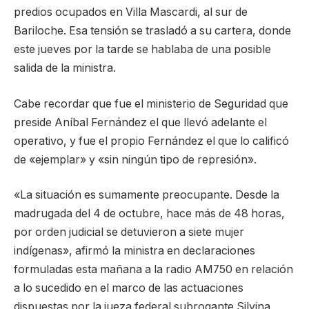
predios ocupados en Villa Mascardi, al sur de
Bariloche. Esa tensión se trasladó a su cartera, donde
este jueves por la tarde se hablaba de una posible
salida de la ministra.
Cabe recordar que fue el ministerio de Seguridad que
preside Aníbal Fernández el que llevó adelante el
operativo, y fue el propio Fernández el que lo calificó
de «ejemplar» y «sin ningún tipo de represión».
«La situación es sumamente preocupante. Desde la
madrugada del 4 de octubre, hace más de 48 horas,
por orden judicial se detuvieron a siete mujer
indígenas», afirmó la ministra en declaraciones
formuladas esta mañana a la radio AM750 en relación
a lo sucedido en el marco de las actuaciones
dispuestas por la jueza federal subrogante Silvina