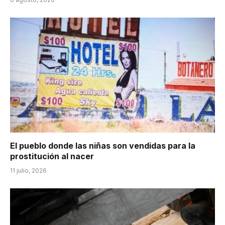
El pueblo donde las niñas son vendidas para la
prostitución al nacer
11 julio, 2026