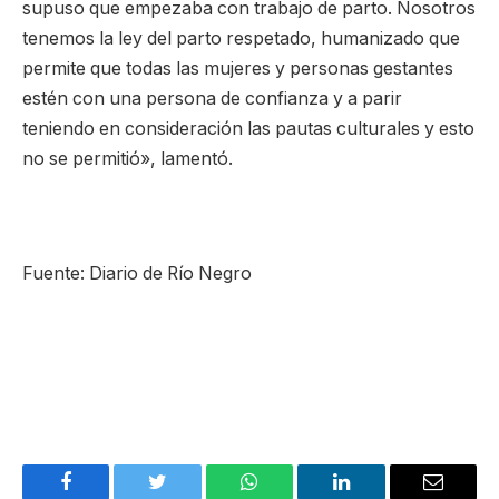
supuso que empezaba con trabajo de parto. Nosotros
tenemos la ley del parto respetado, humanizado que
permite que todas las mujeres y personas gestantes
estén con una persona de confianza y a parir
teniendo en consideración las pautas culturales y esto
no se permitió», lamentó.
Fuente: Diario de Río Negro
Facebook
Twitter
WhatsApp
LinkedIn
Email