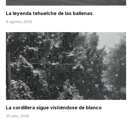
La leyenda tehuelche de las ballenas
6 agosto, 2026
La cordillera sigue vistiéndose de blanco
30 julio, 2026