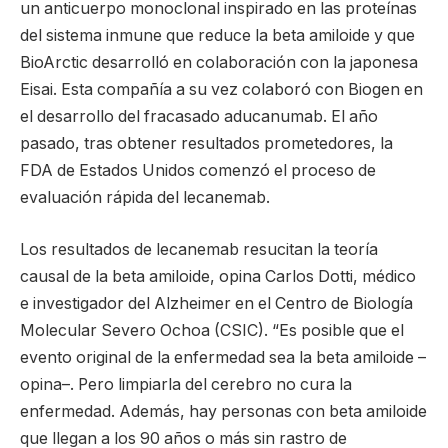
un anticuerpo monoclonal inspirado en las proteínas
del sistema inmune que reduce la beta amiloide y que
BioArctic desarrolló en colaboración con la japonesa
Eisai. Esta compañía a su vez colaboró con Biogen en
el desarrollo del fracasado aducanumab. El año
pasado, tras obtener resultados prometedores, la
FDA de Estados Unidos comenzó el proceso de
evaluación rápida del lecanemab.
Los resultados de lecanemab resucitan la teoría
causal de la beta amiloide, opina Carlos Dotti, médico
e investigador del Alzheimer en el Centro de Biología
Molecular Severo Ochoa (CSIC). “Es posible que el
evento original de la enfermedad sea la beta amiloide –
opina–. Pero limpiarla del cerebro no cura la
enfermedad. Además, hay personas con beta amiloide
que llegan a los 90 años o más sin rastro de