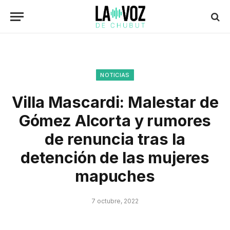
NOTICIAS
Villa Mascardi: Malestar de
Gómez Alcorta y rumores
de renuncia tras la
detención de las mujeres
mapuches
7 octubre, 2022