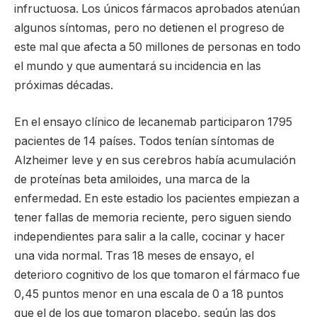
infructuosa. Los únicos fármacos aprobados atenúan
algunos síntomas, pero no detienen el progreso de
este mal que afecta a 50 millones de personas en todo
el mundo y que aumentará su incidencia en las
próximas décadas.
En el ensayo clínico de lecanemab participaron 1795
pacientes de 14 países. Todos tenían síntomas de
Alzheimer leve y en sus cerebros había acumulación
de proteínas beta amiloides, una marca de la
enfermedad. En este estadio los pacientes empiezan a
tener fallas de memoria reciente, pero siguen siendo
independientes para salir a la calle, cocinar y hacer
una vida normal. Tras 18 meses de ensayo, el
deterioro cognitivo de los que tomaron el fármaco fue
0,45 puntos menor en una escala de 0 a 18 puntos
que el de los que tomaron placebo, según las dos