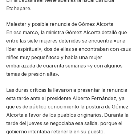
En la causa interviene además la fiscal Cándida
Etchepare.
Malestar y posible renuncia de Gómez Alcorta
En ese marco, la ministra Gómez Alcorta detalló que
entre las siete mujeres detenidas se encuentra «una
líder espiritual», dos de ellas se encontraban con «sus
niñes muy pequeñitos» y había una mujer
embarazada de cuarenta semanas «y con algunos
temas de presión alta».
Las duras críticas la llevaron a presentar la renuncia
esta tarde ante el presidente Alberto Fernández, ya
que es de público conocimiento la postura de Gómez
Alcorta a favor de los pueblos originarios. Durante la
tarde del jueves se negociaba esa salida, porque el
gobierno intentaba retenerla en su puesto.