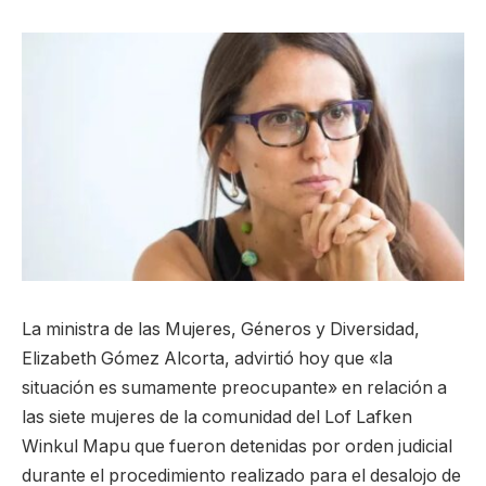
La ministra de las Mujeres, Géneros y Diversidad,
Elizabeth Gómez Alcorta, advirtió hoy que «la
situación es sumamente preocupante» en relación a
las siete mujeres de la comunidad del Lof Lafken
Winkul Mapu que fueron detenidas por orden judicial
durante el procedimiento realizado para el desalojo de