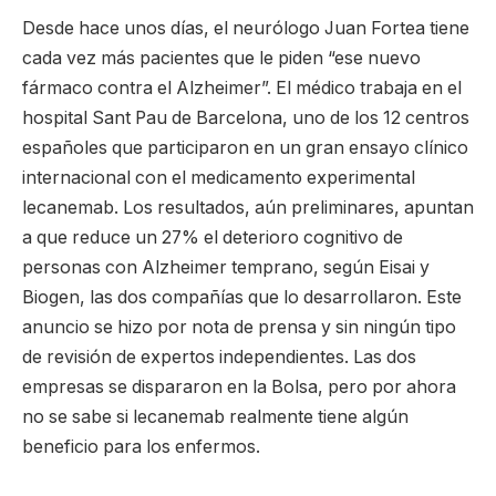
Desde hace unos días, el neurólogo Juan Fortea tiene
cada vez más pacientes que le piden “ese nuevo
fármaco contra el Alzheimer”. El médico trabaja en el
hospital Sant Pau de Barcelona, uno de los 12 centros
españoles que participaron en un gran ensayo clínico
internacional con el medicamento experimental
lecanemab. Los resultados, aún preliminares, apuntan
a que reduce un 27% el deterioro cognitivo de
personas con Alzheimer temprano, según Eisai y
Biogen, las dos compañías que lo desarrollaron. Este
anuncio se hizo por nota de prensa y sin ningún tipo
de revisión de expertos independientes. Las dos
empresas se dispararon en la Bolsa, pero por ahora
no se sabe si lecanemab realmente tiene algún
beneficio para los enfermos.