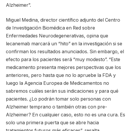
Alzheimer”.
Miguel Medina, director científico adjunto del Centro
de Investigación Biomédica en Red sobre
Enfermedades Neurodegenerativas, opina que
lecanemab marcará un “hito” en la investigación si se
confirman los resultados anunciados. Sin embargo, el
efecto para los pacientes será “muy modesto”. “Este
medicamento presenta mejores perspectivas que los
anteriores, pero hasta que no lo apruebe la FDA y
luego la Agencia Europea de Medicamentos no
sabremos cuáles serán sus indicaciones y para qué
pacientes. ¿Lo podrán tomar solo personas con
Alzheimer temprano o también otras con pre-
Alzheimer? En cualquier caso, esto no es una cura. Es
solo una primera puerta que se abre hacia
tratamientos futuros más eficaces”, resalta.