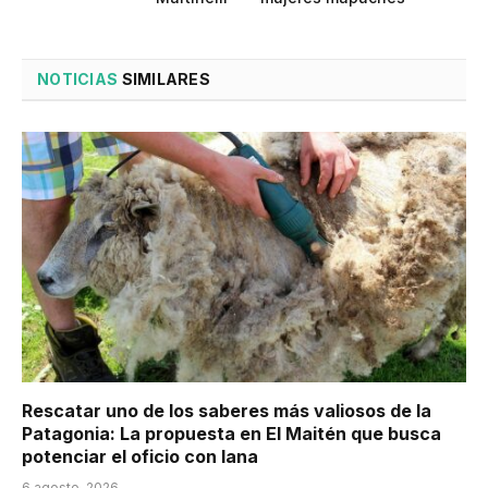
NOTICIAS
SIMILARES
Rescatar uno de los saberes más valiosos de la
Patagonia: La propuesta en El Maitén que busca
potenciar el oficio con lana
6 agosto, 2026