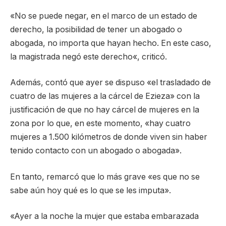
«No se puede negar, en el marco de un estado de
derecho, la posibilidad de tener un abogado o
abogada, no importa que hayan hecho. En este caso,
la magistrada negó este derecho«, criticó.
Además, contó que ayer se dispuso «el trasladado de
cuatro de las mujeres a la cárcel de Ezieza» con la
justificación de que no hay cárcel de mujeres en la
zona por lo que, en este momento, «hay cuatro
mujeres a 1.500 kilómetros de donde viven sin haber
tenido contacto con un abogado o abogada».
En tanto, remarcó que lo más grave «es que no se
sabe aún hoy qué es lo que se les imputa».
«Ayer a la noche la mujer que estaba embarazada