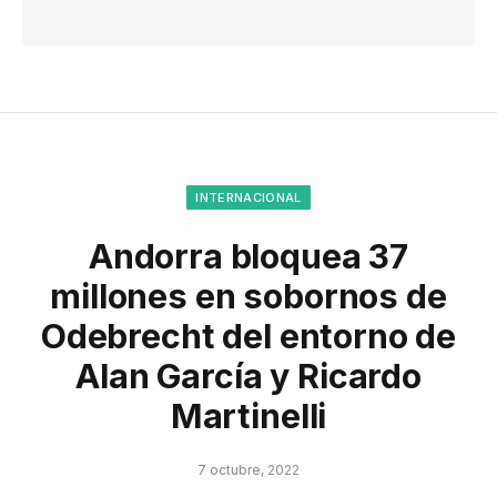
INTERNACIONAL
Andorra bloquea 37
millones en sobornos de
Odebrecht del entorno de
Alan García y Ricardo
Martinelli
7 octubre, 2022