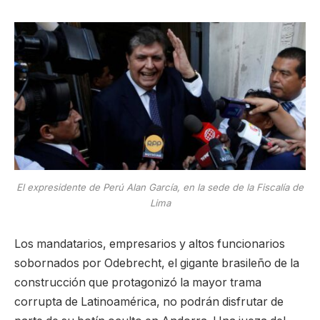
El expresidente de Perú Alan García, en la sede de la Fiscalía de
Lima
Los mandatarios, empresarios y altos funcionarios
sobornados por Odebrecht, el gigante brasileño de la
construcción que protagonizó la mayor trama
corrupta de Latinoamérica, no podrán disfrutar de