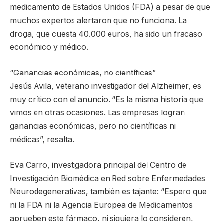
medicamento de Estados Unidos (FDA) a pesar de que
muchos expertos alertaron que no funciona. La
droga, que cuesta 40.000 euros, ha sido un fracaso
económico y médico.
“Ganancias económicas, no científicas”
Jesús Ávila, veterano investigador del Alzheimer, es
muy crítico con el anuncio. “Es la misma historia que
vimos en otras ocasiones. Las empresas logran
ganancias económicas, pero no científicas ni
médicas”, resalta.
Eva Carro, investigadora principal del Centro de
Investigación Biomédica en Red sobre Enfermedades
Neurodegenerativas, también es tajante: “Espero que
ni la FDA ni la Agencia Europea de Medicamentos
aprueben este fármaco, ni siquiera lo consideren,