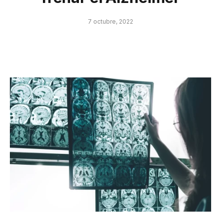
7 octubre, 2022