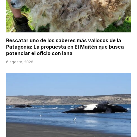
Rescatar uno de los saberes más valiosos de la
Patagonia: La propuesta en El Maitén que busca
potenciar el oficio con lana
6 agosto, 2026