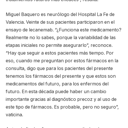
Miguel Baquero es neurólogo del Hospital La Fe de
Valencia. Veinte de sus pacientes participaron en el
ensayo de lecanemab. “¿Funciona este medicamento?
Realmente no lo sabes, porque la variabilidad de las
etapas iniciales no permite asegurarlo”, reconoce.
“Hay que seguir a estos pacientes más tiempo. Por
eso, cuando me preguntan por estos fármacos en la
consulta, digo que para los pacientes del presente
tenemos los fármacos del presente y que estos son
medicamentos del futuro, para los enfermos del
futuro. En esta década puede haber un cambio
importante gracias al diagnóstico precoz y al uso de
este tipo de fármacos. Es probable, pero no seguro”,
vaticina.