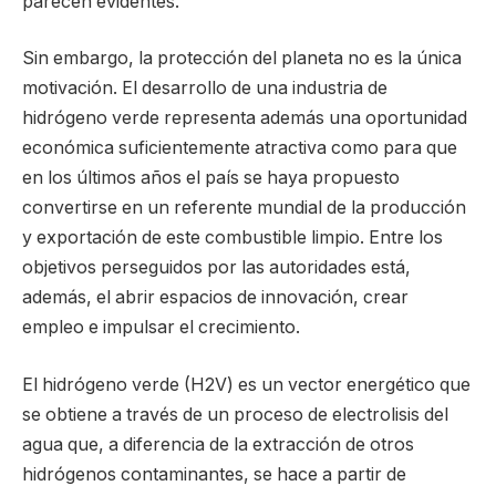
parecen evidentes.
Sin embargo, la protección del planeta no es la única
motivación. El desarrollo de una industria de
hidrógeno verde representa además una oportunidad
económica suficientemente atractiva como para que
en los últimos años el país se haya propuesto
convertirse en un referente mundial de la producción
y exportación de este combustible limpio. Entre los
objetivos perseguidos por las autoridades está,
además, el abrir espacios de innovación, crear
empleo e impulsar el crecimiento.
El hidrógeno verde (H2V) es un vector energético que
se obtiene a través de un proceso de electrolisis del
agua que, a diferencia de la extracción de otros
hidrógenos contaminantes, se hace a partir de