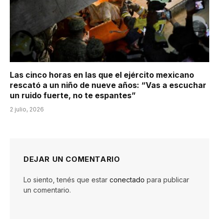
Las cinco horas en las que el ejército mexicano
rescató a un niño de nueve años: “Vas a escuchar
un ruido fuerte, no te espantes”
2 julio, 2026
DEJAR UN COMENTARIO
Lo siento, tenés que estar
conectado
para publicar
un comentario.