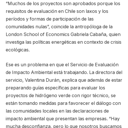
“Muchos de los proyectos son aprobados porque los
requisitos de evaluación en Chile son laxos y los
períodos y formas de participación de las
comunidades nulas”, coincide la antropóloga de la
London School of Economics Gabriela Cabaña, quien
investiga las políticas energéticas en contexto de crisis
ecológicas.
Ese es un problema en que el Servicio de Evaluación
de Impacto Ambiental está trabajando. La directora del
servicio, Valentina Durán, explica que además de estar
preparando guías específicas para evaluar los
proyectos de hidrógeno verde con rigor técnico, se
están tomando medidas para favorecer el diálogo con
las comunidades locales en las declaraciones de
impacto ambiental que presentan las empresas. “Hay
mucha desconfianza, pero lo que nosotros buscamos