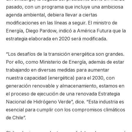
pasado, con un programa que incluye una ambiciosa
agenda ambiental, debiera llevar a ciertas
modificaciones en las líneas a seguir. El ministro de
Energía, Diego Pardow, indicó a América Futura que la
estrategia elaborada en 2020 será modificada.
“Los desafíos de la transición energética son grandes.
Por ello, como Ministerio de Energía, además de estar
trabajando en diversas medidas para aumentar
nuestra capacidad (energética) para el 2030, con
generación renovable y almacenamiento, estamos en
el proceso de ejecución de una renovada Estrategia
Nacional de Hidrógeno Verde”, dice. “Esta industria es
esencial para cumplir con los compromisos climáticos
de Chile”.