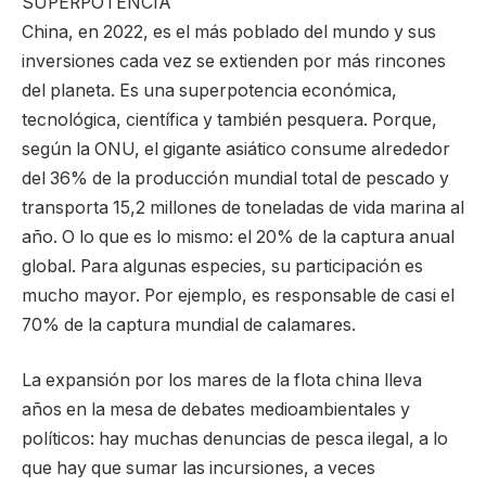
SUPERPOTENCIA
China, en 2022, es el más poblado del mundo y sus
inversiones cada vez se extienden por más rincones
del planeta. Es una superpotencia económica,
tecnológica, científica y también pesquera. Porque,
según la ONU, el gigante asiático consume alrededor
del 36% de la producción mundial total de pescado y
transporta 15,2 millones de toneladas de vida marina al
año. O lo que es lo mismo: el 20% de la captura anual
global. Para algunas especies, su participación es
mucho mayor. Por ejemplo, es responsable de casi el
70% de la captura mundial de calamares.
La expansión por los mares de la flota china lleva
años en la mesa de debates medioambientales y
políticos: hay muchas denuncias de pesca ilegal, a lo
que hay que sumar las incursiones, a veces