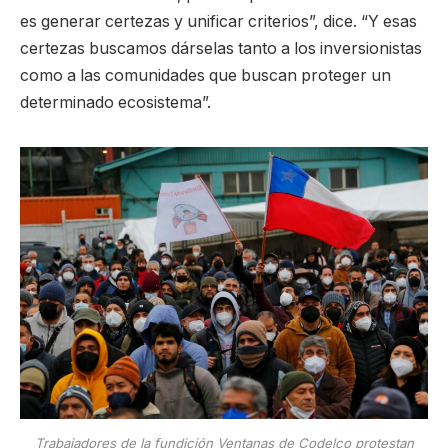
es generar certezas y unificar criterios”, dice. “Y esas
certezas buscamos dárselas tanto a los inversionistas
como a las comunidades que buscan proteger un
determinado ecosistema”.
Trabajadores de la fundición Ventanas de Codelco protestan