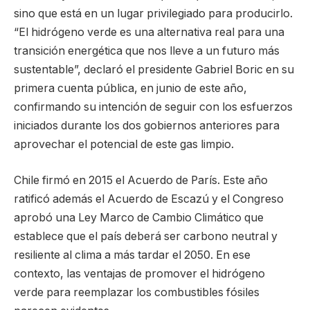
sino que está en un lugar privilegiado para producirlo.
“El hidrógeno verde es una alternativa real para una
transición energética que nos lleve a un futuro más
sustentable”, declaró el presidente Gabriel Boric en su
primera cuenta pública, en junio de este año,
confirmando su intención de seguir con los esfuerzos
iniciados durante los dos gobiernos anteriores para
aprovechar el potencial de este gas limpio.
Chile firmó en 2015 el Acuerdo de París. Este año
ratificó además el Acuerdo de Escazú y el Congreso
aprobó una Ley Marco de Cambio Climático que
establece que el país deberá ser carbono neutral y
resiliente al clima a más tardar el 2050. En ese
contexto, las ventajas de promover el hidrógeno
verde para reemplazar los combustibles fósiles