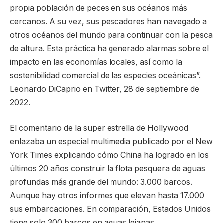
propia población de peces en sus océanos más
cercanos. A su vez, sus pescadores han navegado a
otros océanos del mundo para continuar con la pesca
de altura. Esta práctica ha generado alarmas sobre el
impacto en las economías locales, así como la
sostenibilidad comercial de las especies oceánicas”.
Leonardo DiCaprio en Twitter, 28 de septiembre de
2022.
El comentario de la super estrella de Hollywood
enlazaba un especial multimedia publicado por el New
York Times explicando cómo China ha logrado en los
últimos 20 años construir la flota pesquera de aguas
profundas más grande del mundo: 3.000 barcos.
Aunque hay otros informes que elevan hasta 17.000
sus embarcaciones. En comparación, Estados Unidos
tiene solo 300 barcos en aguas lejanas.