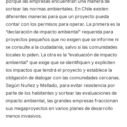
porque las empresas encuentran una manera de
sortear las normas ambientales. En Chile existen
diferentes maneras para que un proyecto pueda
contar con los permisos para operar. La primera es la
“declaración de impacto ambiental” requerida para
proyectos pequeños que no exigen que se informe ni
se consulte a la ciudadanía, salvo si las comunidades
locales lo piden. La otra es la “evaluación de impacto
ambiental” que exige que se identifiquen y expliciten
los impactos que tendrá el proyecto y establece la
obligación de dialogar con las comunidades cercanas.
Según Nuñez y Mellado, para evitar resistencia por
parte de los habitantes y sortear las evaluaciones de
impacto ambiental, las grandes empresas fraccionan
sus megaproyectos en varios planes de desarrollo
menos invasivos.