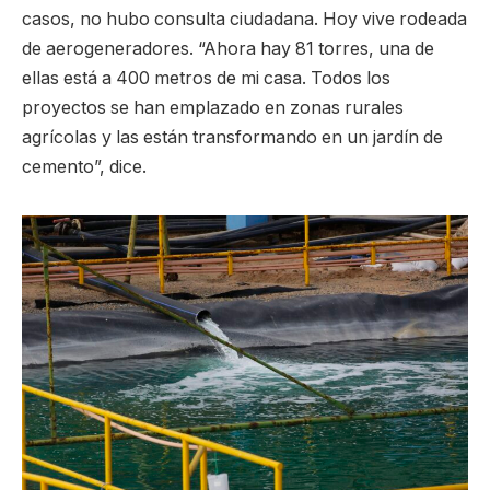
casos, no hubo consulta ciudadana. Hoy vive rodeada
de aerogeneradores. “Ahora hay 81 torres, una de
ellas está a 400 metros de mi casa. Todos los
proyectos se han emplazado en zonas rurales
agrícolas y las están transformando en un jardín de
cemento”, dice.