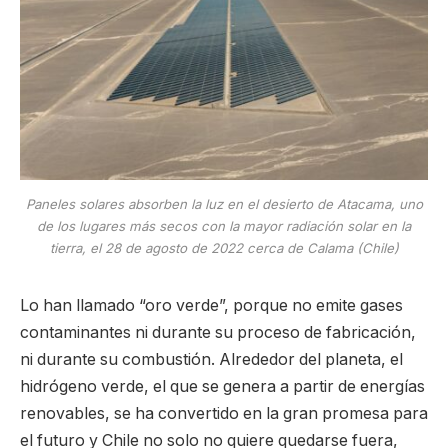
Paneles solares absorben la luz en el desierto de Atacama, uno
de los lugares más secos con la mayor radiación solar en la
tierra, el 28 de agosto de 2022 cerca de Calama (Chile)
Lo han llamado “oro verde”, porque no emite gases
contaminantes ni durante su proceso de fabricación,
ni durante su combustión. Alrededor del planeta, el
hidrógeno verde, el que se genera a partir de energías
renovables, se ha convertido en la gran promesa para
el futuro y Chile no solo no quiere quedarse fuera,