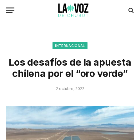
INTERNACIONAL
Los desafíos de la apuesta
chilena por el “oro verde”
2 octubre, 2022