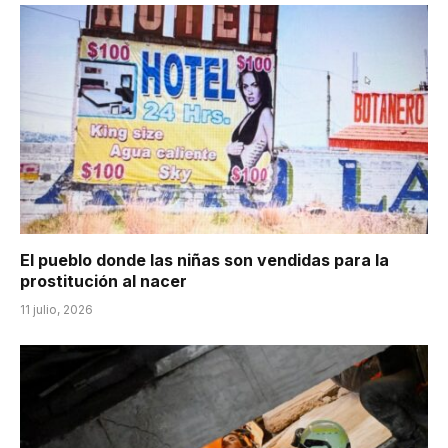
El pueblo donde las niñas son vendidas para la
prostitución al nacer
11 julio, 2026