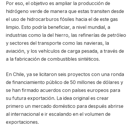
Por eso, el objetivo es ampliar la producción de
hidrógeno verde de manera que estas transiten desde
el uso de hidrocarburos fósiles hacia el de este gas
limpio. Esto podría beneficiar, a nivel mundial, a
industrias como la del hierro, las refinerías de petróleo
y sectores del transporte como las navieras, la
aviación, y los vehículos de carga pesada, a través de
a la fabricación de combustibles sintéticos.
En Chile, ya se licitaron seis proyectos con una ronda
de financiamiento público de 50 millones de dólares y
se han firmado acuerdos con países europeos para
su futura exportación. La idea original es crear
primero un mercado doméstico para después abrirse
al internacional e ir escalando en el volumen de
exportaciones.