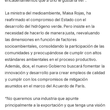
encadenamientos que a uno le gustaría ver”.
La ministra del medioambiente, Maisa Rojas, ha
reafirmado el compromiso del Estado con el
desarrollo del hidrógeno verde. Pero insiste en la
necesidad de hacerlo de manera justa, reevaluando
las dimensiones en función de factores
socioambientales, consolidando la participación de las
comunidades y preocupándose de cumplir con altos
estándares ambientales en el proceso productivo.
Además, dice, el nuevo Gobierno buscará fomentar la
innovación y desarrollo para crear empleos de calidad
y cumplir con los compromisos de mitigación
asumidos en el marco del Acuerdo de París.
“No queremos una industria que apunte
principalmente a la exportación y que tenga una visión