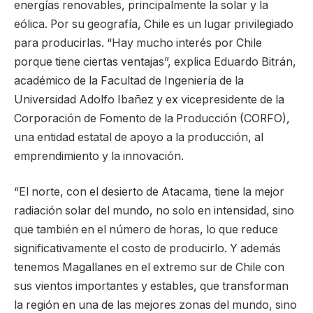
energías renovables, principalmente la solar y la
eólica. Por su geografía, Chile es un lugar privilegiado
para producirlas. “Hay mucho interés por Chile
porque tiene ciertas ventajas”, explica Eduardo Bitrán,
académico de la Facultad de Ingeniería de la
Universidad Adolfo Ibañez y ex vicepresidente de la
Corporación de Fomento de la Producción (CORFO),
una entidad estatal de apoyo a la producción, al
emprendimiento y la innovación.
“El norte, con el desierto de Atacama, tiene la mejor
radiación solar del mundo, no solo en intensidad, sino
que también en el número de horas, lo que reduce
significativamente el costo de producirlo. Y además
tenemos Magallanes en el extremo sur de Chile con
sus vientos importantes y estables, que transforman
la región en una de las mejores zonas del mundo, sino