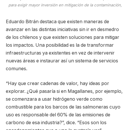
para exigir mayor inversión en mitigación de la contaminación,
Eduardo Bitrán destaca que existen maneras de
avanzar en las distintas iniciativas sin ir en desmedro
de los chilenos y que existen soluciones para mitigar
los impactos. Una posibilidad es la de transformar
infraestructuras ya existentes en vez de intervenir
nuevas áreas e instaurar así un sistema de servicios
comunes.
“Hay que crear cadenas de valor, hay ideas por
explorar. ¿Qué pasaría si en Magallanes, por ejemplo,
se comenzara a usar hidrógeno verde como
combustible para los barcos de las salmoneras cuyo
uso es responsable del 60% de las emisiones de
carbono de esa industria?”, dice. “Esos son los