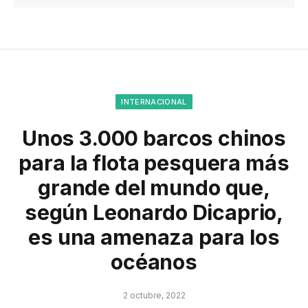
INTERNACIONAL
Unos 3.000 barcos chinos
para la flota pesquera más
grande del mundo que,
según Leonardo Dicaprio,
es una amenaza para los
océanos
2 octubre, 2022