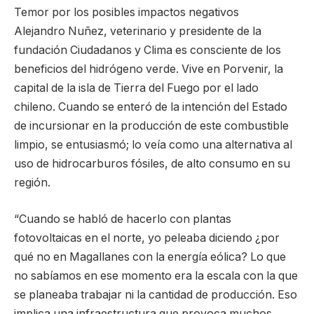
Temor por los posibles impactos negativos
Alejandro Nuñez, veterinario y presidente de la
fundación Ciudadanos y Clima es consciente de los
beneficios del hidrógeno verde. Vive en Porvenir, la
capital de la isla de Tierra del Fuego por el lado
chileno. Cuando se enteró de la intención del Estado
de incursionar en la producción de este combustible
limpio, se entusiasmó; lo veía como una alternativa al
uso de hidrocarburos fósiles, de alto consumo en su
región.
“Cuando se habló de hacerlo con plantas
fotovoltaicas en el norte, yo peleaba diciendo ¿por
qué no en Magallanes con la energía eólica? Lo que
no sabíamos en ese momento era la escala con la que
se planeaba trabajar ni la cantidad de producción. Eso
implica una infraestructura que provoca muchos