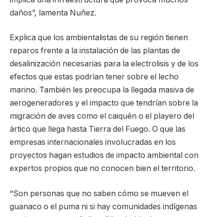
daños”, lamenta Nuñez.
Explica que los ambientalistas de su región tienen
reparos frente a la instalación de las plantas de
desalinización necesarias para la electrolisis y de los
efectos que estas podrían tener sobre el lecho
marino. También les preocupa la llegada masiva de
aerogeneradores y el impacto que tendrían sobre la
migración de aves como el caiquén o el playero del
ártico que llega hasta Tierra del Fuego. O que las
empresas internacionales involucradas en los
proyectos hagan estudios de impacto ambiental con
expertos propios que no conocen bien el territorio.
“Son personas que no saben cómo se mueven el
guanaco o el puma ni si hay comunidades indígenas