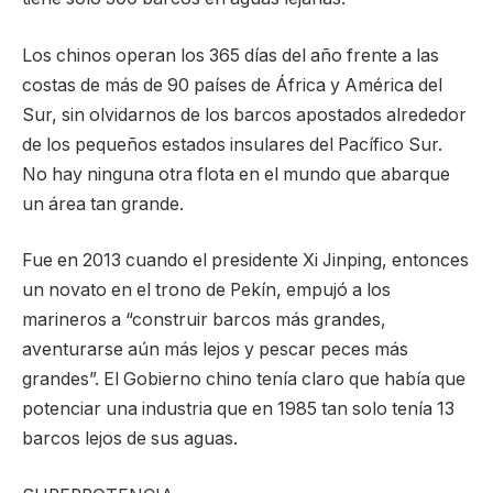
Los chinos operan los 365 días del año frente a las
costas de más de 90 países de África y América del
Sur, sin olvidarnos de los barcos apostados alrededor
de los pequeños estados insulares del Pacífico Sur.
No hay ninguna otra flota en el mundo que abarque
un área tan grande.
Fue en 2013 cuando el presidente Xi Jinping, entonces
un novato en el trono de Pekín, empujó a los
marineros a “construir barcos más grandes,
aventurarse aún más lejos y pescar peces más
grandes”. El Gobierno chino tenía claro que había que
potenciar una industria que en 1985 tan solo tenía 13
barcos lejos de sus aguas.