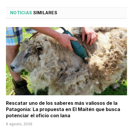
NOTICIAS
SIMILARES
Rescatar uno de los saberes más valiosos de la
Patagonia: La propuesta en El Maitén que busca
potenciar el oficio con lana
6 agosto, 2026