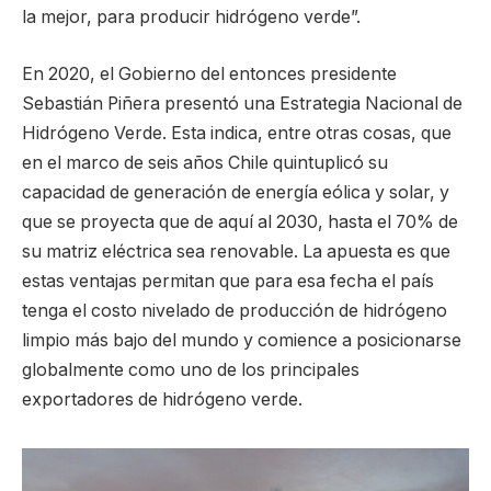
la mejor, para producir hidrógeno verde”.
En 2020, el Gobierno del entonces presidente
Sebastián Piñera presentó una Estrategia Nacional de
Hidrógeno Verde. Esta indica, entre otras cosas, que
en el marco de seis años Chile quintuplicó su
capacidad de generación de energía eólica y solar, y
que se proyecta que de aquí al 2030, hasta el 70% de
su matriz eléctrica sea renovable. La apuesta es que
estas ventajas permitan que para esa fecha el país
tenga el costo nivelado de producción de hidrógeno
limpio más bajo del mundo y comience a posicionarse
globalmente como uno de los principales
exportadores de hidrógeno verde.