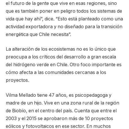
el futuro de la gente que vive en esas regiones, sino
que es también poner en peligro todos los sistemas de
vida que hay ahí”, dice. “Esto está planteado como una
actividad exportadora y no diseñado para la transición
energética que Chile necesita”.
La alteración de los ecosistemas no es lo único que
preocupa a los críticos del desarrollo a gran escala
del hidrógeno verde en Chile. Otro foco importante es
cómo afecta a las comunidades cercanas a los
proyectos.
Vilma Mellado tiene 47 años, es psicopedagoga y
madre de un hijo. Vive en una zona rural de la región
de Biobío, en el centro del país. Cuenta que entre el
2003 y el 2015 se aprobaron más de 10 proyectos
eólicos y fotovoltaicos en ese sector. En muchos