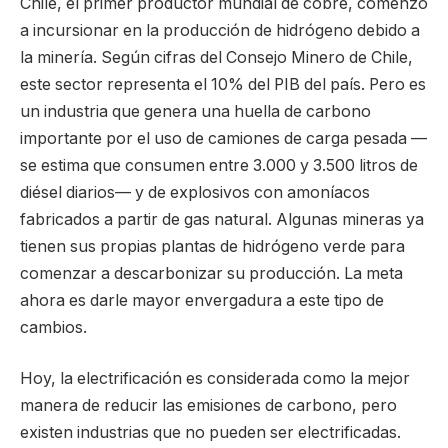
Chile, el primer productor mundial de cobre, comenzó
a incursionar en la producción de hidrógeno debido a
la minería. Según cifras del Consejo Minero de Chile,
este sector representa el 10% del PIB del país. Pero es
un industria que genera una huella de carbono
importante por el uso de camiones de carga pesada —
se estima que consumen entre 3.000 y 3.500 litros de
diésel diarios— y de explosivos con amoníacos
fabricados a partir de gas natural. Algunas mineras ya
tienen sus propias plantas de hidrógeno verde para
comenzar a descarbonizar su producción. La meta
ahora es darle mayor envergadura a este tipo de
cambios.
Hoy, la electrificación es considerada como la mejor
manera de reducir las emisiones de carbono, pero
existen industrias que no pueden ser electrificadas.