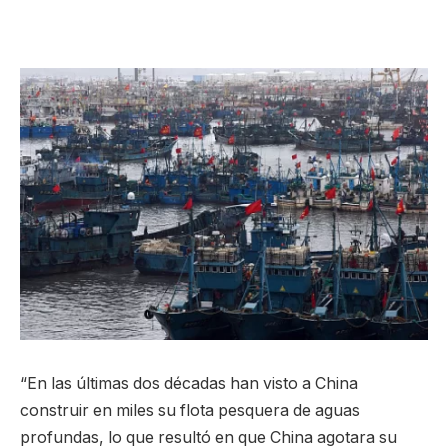
“En las últimas dos décadas han visto a China
construir en miles su flota pesquera de aguas
profundas, lo que resultó en que China agotara su