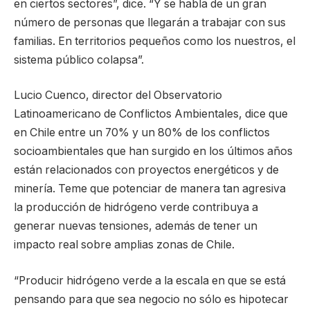
en ciertos sectores”, dice. “Y se habla de un gran
número de personas que llegarán a trabajar con sus
familias. En territorios pequeños como los nuestros, el
sistema público colapsa”.
Lucio Cuenco, director del Observatorio
Latinoamericano de Conflictos Ambientales, dice que
en Chile entre un 70% y un 80% de los conflictos
socioambientales que han surgido en los últimos años
están relacionados con proyectos energéticos y de
minería. Teme que potenciar de manera tan agresiva
la producción de hidrógeno verde contribuya a
generar nuevas tensiones, además de tener un
impacto real sobre amplias zonas de Chile.
“Producir hidrógeno verde a la escala en que se está
pensando para que sea negocio no sólo es hipotecar