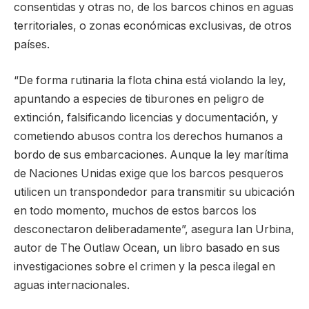
consentidas y otras no, de los barcos chinos en aguas
territoriales, o zonas económicas exclusivas, de otros
países.
“De forma rutinaria la flota china está violando la ley,
apuntando a especies de tiburones en peligro de
extinción, falsificando licencias y documentación, y
cometiendo abusos contra los derechos humanos a
bordo de sus embarcaciones. Aunque la ley marítima
de Naciones Unidas exige que los barcos pesqueros
utilicen un transpondedor para transmitir su ubicación
en todo momento, muchos de estos barcos los
desconectaron deliberadamente”, asegura Ian Urbina,
autor de The Outlaw Ocean, un libro basado en sus
investigaciones sobre el crimen y la pesca ilegal en
aguas internacionales.