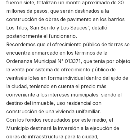
fueron siete, totalizan un monto aproximado de 30
millones de pesos, que serán destinados a la
construcción de obras de pavimento en los barrios
Los Tilos, San Benito y Los Sauces”, detalló
posteriormente el funcionario.
Recordemos que el ofrecimiento público de tierras se
encuentra enmarcado en los términos de la
Ordenanza Municipal N° 013371, que tenía por objeto
la venta por sistema de ofrecimiento público de
veintiséis lotes en forma individual dentro del ejido de
la ciudad, teniendo en cuenta el precio más
conveniente a los intereses municipales, siendo el
destino del inmueble, uso residencial con
construcción de una vivienda unifamiliar.
Con los fondos recaudados por este medio, el
Municipio destinará la inversión a la ejecución de
obras de infraestructura para la ciudad,