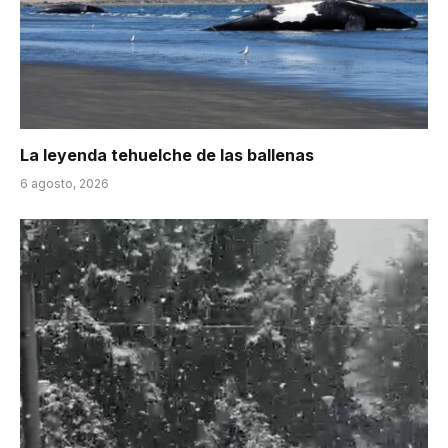
La leyenda tehuelche de las ballenas
6 agosto, 2026