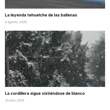
La leyenda tehuelche de las ballenas
6 agosto, 2026
La cordillera sigue vistiéndose de blanco
30 julio, 2026