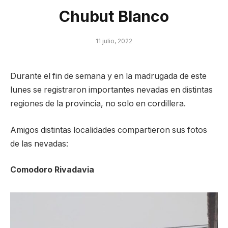
Chubut Blanco
11 julio, 2022
Durante el fin de semana y en la madrugada de este
lunes se registraron importantes nevadas en distintas
regiones de la provincia, no solo en cordillera.
Amigos distintas localidades compartieron sus fotos
de las nevadas:
Comodoro Rivadavia