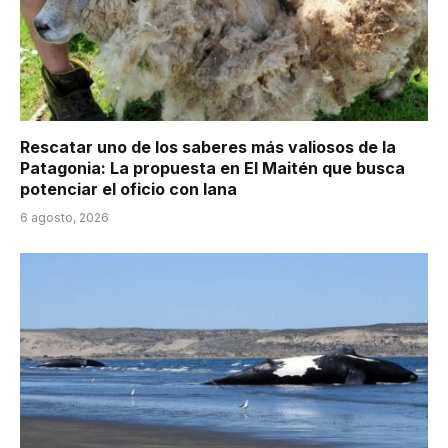
Rescatar uno de los saberes más valiosos de la
Patagonia: La propuesta en El Maitén que busca
potenciar el oficio con lana
6 agosto, 2026