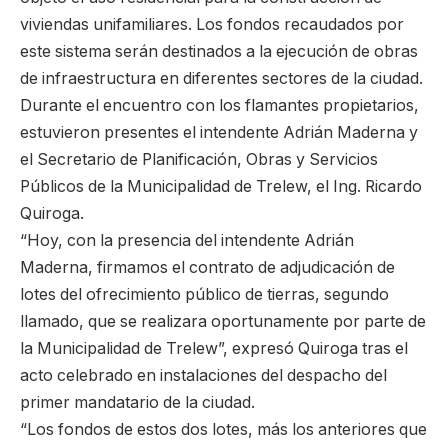
viviendas unifamiliares. Los fondos recaudados por
este sistema serán destinados a la ejecución de obras
de infraestructura en diferentes sectores de la ciudad.
Durante el encuentro con los flamantes propietarios,
estuvieron presentes el intendente Adrián Maderna y
el Secretario de Planificación, Obras y Servicios
Públicos de la Municipalidad de Trelew, el Ing. Ricardo
Quiroga.
“Hoy, con la presencia del intendente Adrián
Maderna, firmamos el contrato de adjudicación de
lotes del ofrecimiento público de tierras, segundo
llamado, que se realizara oportunamente por parte de
la Municipalidad de Trelew”, expresó Quiroga tras el
acto celebrado en instalaciones del despacho del
primer mandatario de la ciudad.
“Los fondos de estos dos lotes, más los anteriores que