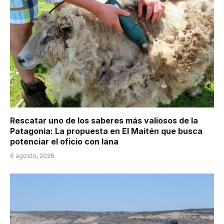
Rescatar uno de los saberes más valiosos de la
Patagonia: La propuesta en El Maitén que busca
potenciar el oficio con lana
6 agosto, 2026