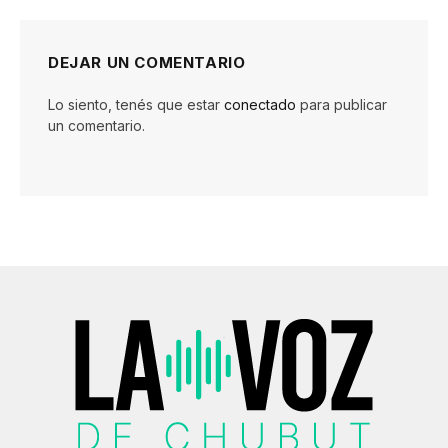
DEJAR UN COMENTARIO
Lo siento, tenés que estar
conectado
para publicar
un comentario.