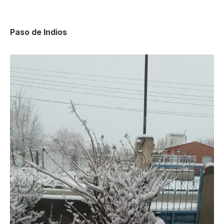
Paso de Indios