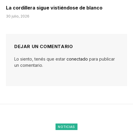
La cordillera sigue vistiéndose de blanco
30 julio, 2026
DEJAR UN COMENTARIO
Lo siento, tenés que estar
conectado
para publicar
un comentario.
NOTICIAS