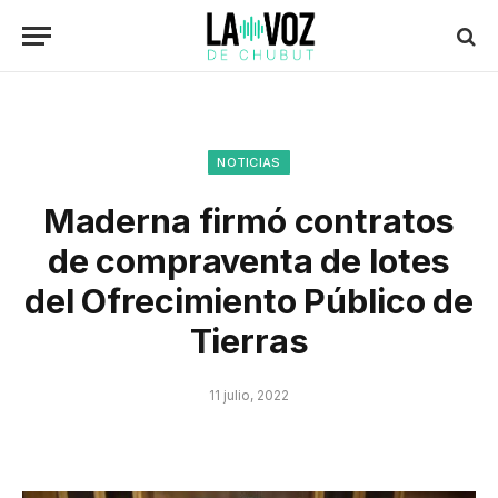
NOTICIAS
Maderna firmó contratos
de compraventa de lotes
del Ofrecimiento Público de
Tierras
11 julio, 2022