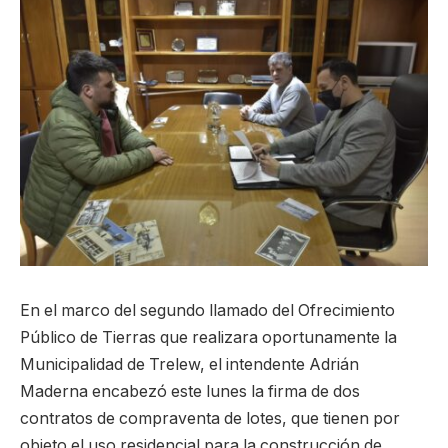
En el marco del segundo llamado del Ofrecimiento
Público de Tierras que realizara oportunamente la
Municipalidad de Trelew, el intendente Adrián
Maderna encabezó este lunes la firma de dos
contratos de compraventa de lotes, que tienen por
objeto el uso residencial para la construcción de