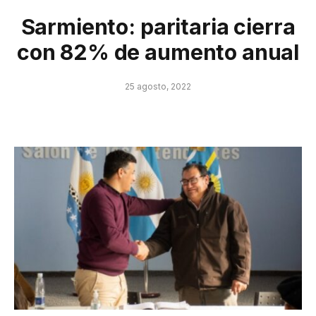
Sarmiento: paritaria cierra
con 82% de aumento anual
25 agosto, 2022