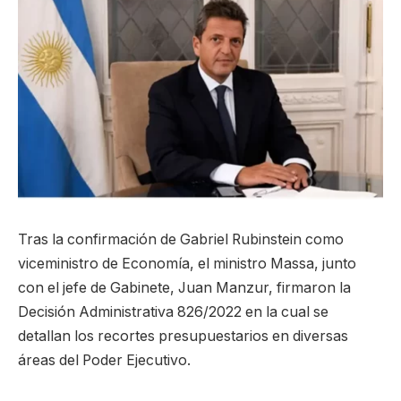
Tras la confirmación de Gabriel Rubinstein como
viceministro de Economía, el ministro Massa, junto
con el jefe de Gabinete, Juan Manzur, firmaron la
Decisión Administrativa 826/2022 en la cual se
detallan los recortes presupuestarios en diversas
áreas del Poder Ejecutivo.