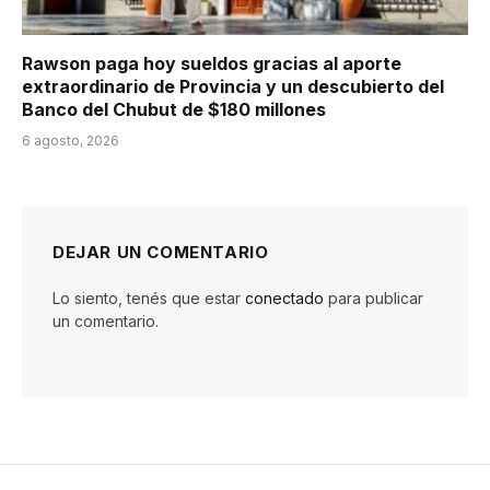
Rawson paga hoy sueldos gracias al aporte
extraordinario de Provincia y un descubierto del
Banco del Chubut de $180 millones
6 agosto, 2026
DEJAR UN COMENTARIO
Lo siento, tenés que estar
conectado
para publicar
un comentario.