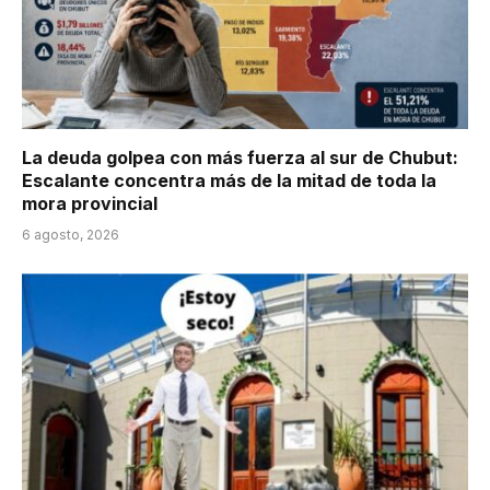
La deuda golpea con más fuerza al sur de Chubut:
Escalante concentra más de la mitad de toda la
mora provincial
6 agosto, 2026