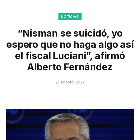
NOTICIAS
“Nisman se suicidó, yo
espero que no haga algo así
el fiscal Luciani”, afirmó
Alberto Fernández
25 agosto, 2022