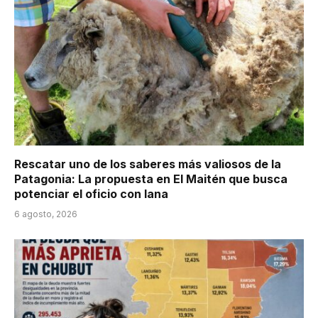
Rescatar uno de los saberes más valiosos de la
Patagonia: La propuesta en El Maitén que busca
potenciar el oficio con lana
6 agosto, 2026