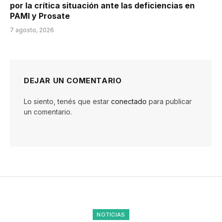
por la crítica situación ante las deficiencias en
PAMI y Prosate
7 agosto, 2026
DEJAR UN COMENTARIO
Lo siento, tenés que estar
conectado
para publicar
un comentario.
NOTICIAS