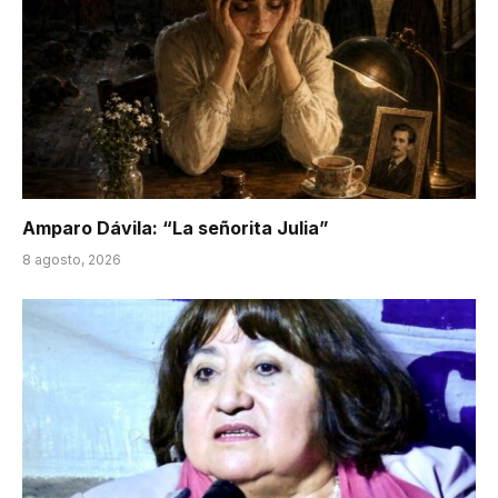
Amparo Dávila: “La señorita Julia”
8 agosto, 2026