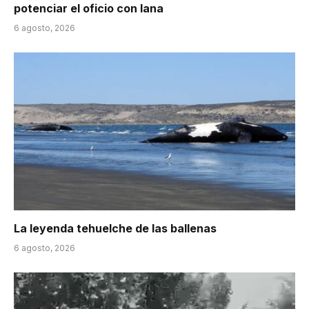
potenciar el oficio con lana
6 agosto, 2026
La leyenda tehuelche de las ballenas
6 agosto, 2026