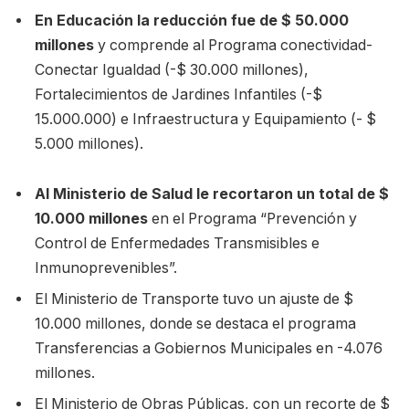
En Educación la reducción fue de $ 50.000
millones
y comprende al Programa conectividad-
Conectar Igualdad (-$ 30.000 millones),
Fortalecimientos de Jardines Infantiles (-$
15.000.000) e Infraestructura y Equipamiento (- $
5.000 millones).
Al Ministerio de Salud le recortaron un total de $
10.000 millones
en el Programa “Prevención y
Control de Enfermedades Transmisibles e
Inmunoprevenibles”.
El Ministerio de Transporte tuvo un ajuste de $
10.000 millones, donde se destaca el programa
Transferencias a Gobiernos Municipales en -4.076
millones.
El Ministerio de Obras Públicas, con un recorte de $