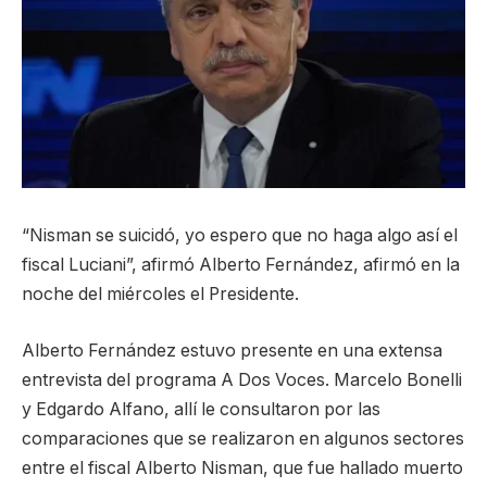
“Nisman se suicidó, yo espero que no haga algo así el
fiscal Luciani”, afirmó Alberto Fernández, afirmó en la
noche del miércoles el Presidente.
Alberto Fernández estuvo presente en una extensa
entrevista del programa A Dos Voces. Marcelo Bonelli
y Edgardo Alfano, allí le consultaron por las
comparaciones que se realizaron en algunos sectores
entre el fiscal Alberto Nisman, que fue hallado muerto