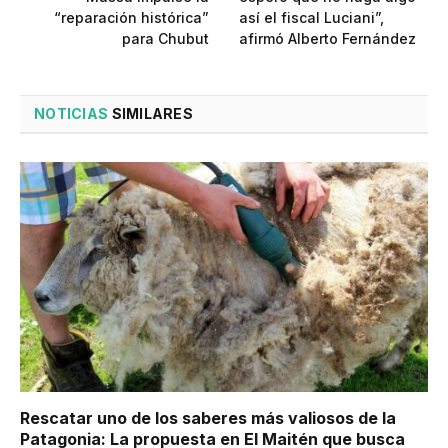
“reparación histórica”
así el fiscal Luciani”,
para Chubut
afirmó Alberto Fernández
NOTICIAS
SIMILARES
Rescatar uno de los saberes más valiosos de la
Patagonia: La propuesta en El Maitén que busca