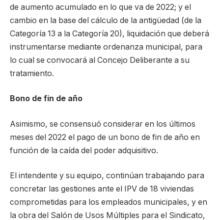
de aumento acumulado en lo que va de 2022; y el
cambio en la base del cálculo de la antigüedad (de la
Categoría 13 a la Categoría 20), liquidación que deberá
instrumentarse mediante ordenanza municipal, para
lo cual se convocará al Concejo Deliberante a su
tratamiento.
Bono de fin de año
Asimismo, se consensuó considerar en los últimos
meses del 2022 el pago de un bono de fin de año en
función de la caída del poder adquisitivo.
El intendente y su equipo, continúan trabajando para
concretar las gestiones ante el IPV de 18 viviendas
comprometidas para los empleados municipales, y en
la obra del Salón de Usos Múltiples para el Sindicato,