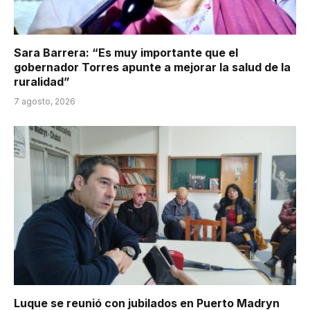
Sara Barrera: “Es muy importante que el
gobernador Torres apunte a mejorar la salud de la
ruralidad”
7 agosto, 2026
Luque se reunió con jubilados en Puerto Madryn