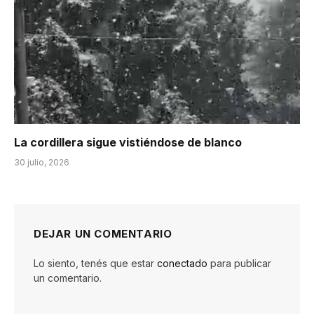
La cordillera sigue vistiéndose de blanco
30 julio, 2026
DEJAR UN COMENTARIO
Lo siento, tenés que estar
conectado
para publicar
un comentario.