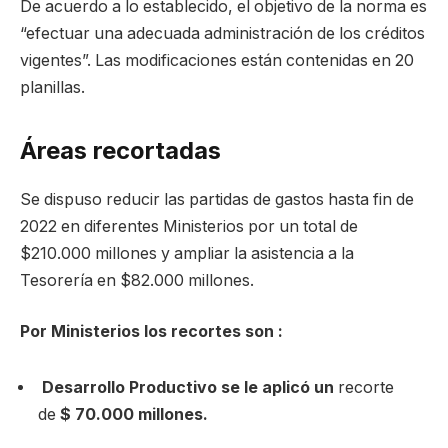
De acuerdo a lo establecido, el objetivo de la norma es
“efectuar una adecuada administración de los créditos
vigentes”. Las modificaciones están contenidas en 20
planillas.
Áreas recortadas
Se dispuso reducir las partidas de gastos hasta fin de
2022 en diferentes Ministerios por un total de
$210.000 millones y ampliar la asistencia a la
Tesorería en $82.000 millones.
Por Ministerios los recortes son :
Desarrollo Productivo se le aplicó un
recorte
de
$ 70.000 millones.