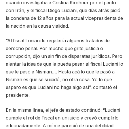
cuando investigaba a Cristina Kirchner por el pacto
con Irán, y el fiscal Diego Luciani, que días atrás pidió
la condena de 12 años para la actual vicepresidenta de
la nación en la causa vialidad.
“Al fiscal Luciani le regalaría algunos tratados de
derecho penal. Por mucho que grite justicia o
corrupción, dijo un sin fin de disparates jurídicos. Pero
alentar la idea de que le pueda pasar al fiscal Luciani lo
que le pasó a Nisman…. Hasta acá lo que le pasó a
Nisman es que se suicidó, no otra cosa. Yo lo que
espero es que Luciani no haga algo así”, contestó el
presidente.
En la misma línea, el jefe de estado continuó: “Luciani
cumple el rol de Fiscal en un juicio y creyó cumplirlo
adecuadamente. A mí me pareció de una debilidad