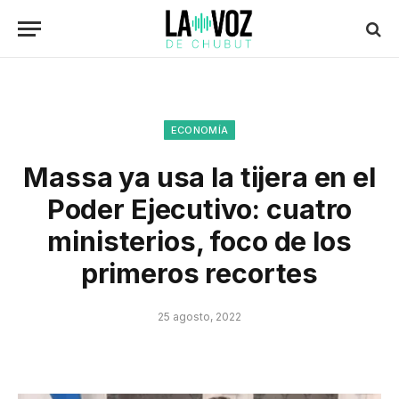
ECONOMÍA
Massa ya usa la tijera en el
Poder Ejecutivo: cuatro
ministerios, foco de los
primeros recortes
25 agosto, 2022