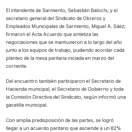
El intendente de Sarmiento, Sebastián Balochi, y el
secretario general del Sindicato de Obreros y
Empleados Municipales de Sarmiento, Miguel A. Sáez;
firmaron el Acta Acuerdo que sintetiza las
negociaciones que se mantuvieron a lo largo del año
junto a los equipos de trabajo, pudiendo acordar cada
planteo de la mesa paritaria iniciada en marzo del
corriente.
Del encuentro también participaron el Secretario de
Hacienda municipal, el Secretario de Gobierno y toda
la Comisión Directiva del Sindicato, según informó una
gacetilla municipal.
Con amplia predisposición de las partes, se logró
llegar a un acuerdo paritario que asciende a un 82%