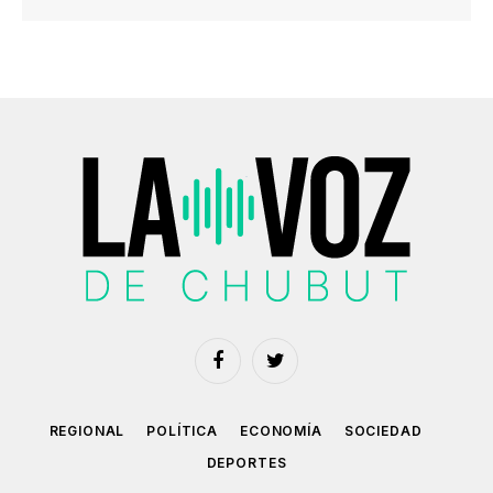
Facebook
Twitter
REGIONAL
POLÍTICA
ECONOMÍA
SOCIEDAD
DEPORTES