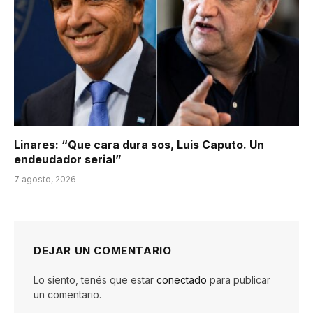
Linares: “Que cara dura sos, Luis Caputo. Un
endeudador serial”
7 agosto, 2026
DEJAR UN COMENTARIO
Lo siento, tenés que estar
conectado
para publicar
un comentario.