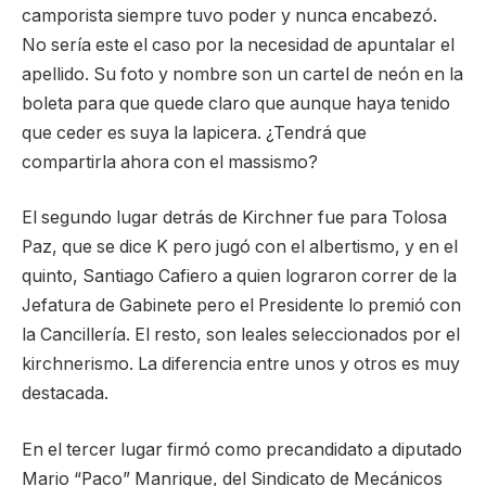
camporista siempre tuvo poder y nunca encabezó.
No sería este el caso por la necesidad de apuntalar el
apellido. Su foto y nombre son un cartel de neón en la
boleta para que quede claro que aunque haya tenido
que ceder es suya la lapicera. ¿Tendrá que
compartirla ahora con el massismo?
El segundo lugar detrás de Kirchner fue para Tolosa
Paz, que se dice K pero jugó con el albertismo, y en el
quinto, Santiago Cafiero a quien lograron correr de la
Jefatura de Gabinete pero el Presidente lo premió con
la Cancillería. El resto, son leales seleccionados por el
kirchnerismo. La diferencia entre unos y otros es muy
destacada.
En el tercer lugar firmó como precandidato a diputado
Mario “Paco” Manrique, del Sindicato de Mecánicos