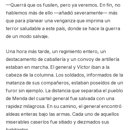
—Querrá que os fusilen, pero ya veremos. En fin, no
hablemos más de ello —añadió severamente— más
que para planear una venganza que imprima un
terror saludable a este país, donde se hace la guerra
de un modo salvaje.
Una hora más tarde, un regimiento entero, un
destacamento de caballería y un convoy de artillería
estaban en marcha. El general y Víctor iban a la
cabeza de la columna. Los soldados, informados de la
matanza de sus compañeros, estaban poseídos de un
furor sin ejemplo. La distancia que separaba el pueblo
de Menda del cuartel general fue salvada con una
rapidez milagrosa. En su camino, el general encontró
aldeas enteras bajo las armas. Cada uno de aquellos
miserables caseríos fue sitiado y diezmados sus
habitantes.