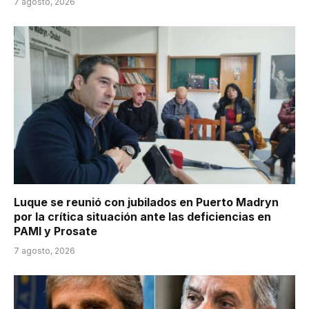
7 agosto, 2026
Luque se reunió con jubilados en Puerto Madryn
por la crítica situación ante las deficiencias en
PAMI y Prosate
7 agosto, 2026