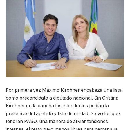
Por primera vez Máximo Kirchner encabeza una lista
como precandidato a diputado nacional. Sin Cristina
Kirchner en la cancha los intendentes pedían la
presencia del apellido y lista de unidad. Salvo los que
tendrán PASO, una manera de aliviar tensiones
internas, el resto tuvo manos libres para cerrar sus