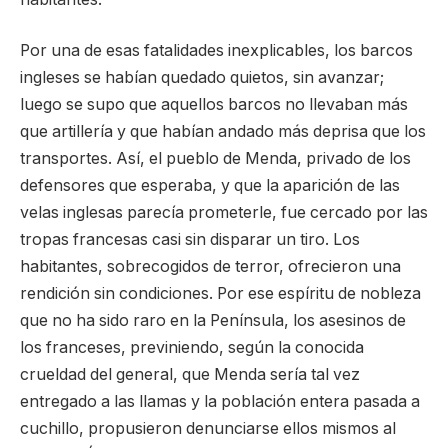
Por una de esas fatalidades inexplicables, los barcos
ingleses se habían quedado quietos, sin avanzar;
luego se supo que aquellos barcos no llevaban más
que artillería y que habían andado más deprisa que los
transportes. Así, el pueblo de Menda, privado de los
defensores que esperaba, y que la aparición de las
velas inglesas parecía prometerle, fue cercado por las
tropas francesas casi sin disparar un tiro. Los
habitantes, sobrecogidos de terror, ofrecieron una
rendición sin condiciones. Por ese espíritu de nobleza
que no ha sido raro en la Península, los asesinos de
los franceses, previniendo, según la conocida
crueldad del general, que Menda sería tal vez
entregado a las llamas y la población entera pasada a
cuchillo, propusieron denunciarse ellos mismos al