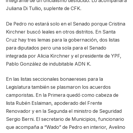
integrante de un oficialismo deslucido. Lo acompañará
Juliana Di Tullio, suplente de CFK.
De Pedro no estará solo en el Senado porque Cristina
Kirchner buscó leales en otros distritos. En Santa
Cruz hay tres lemas para la gobernación, dos listas
para diputados pero una sola para el Senado
integrada por Alicia Kirchner y el presidente de YPF,
Pablo González de indubitable ADN K.
En las listas seccionales bonaereses para la
Legislatura también se plasmaron los acuerdos
camporistas. En la Primera quedó como cabeza de
lista Rubén Eslaiman, apoderado del Frente
Renovador y en la Segunda el ministro de Seguridad
Sergio Berni. El secretario de Municipios, funcionario
que acompaña a “Wado” de Pedro en interior, Avelino