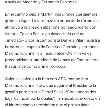
través de Magario y Fernando Espinoza.
En el camino dejó a Martín Insaurralde que siempre
quiso su lugar. La tardanza en anunciar la fórmula se
atribuyó a la presión albertista por secundarlo con
Victoria Tolosa Paz -algo descartado casi de
inmediato- o por la camporista Daniela Vilar, ministra
bonarense, esposa de Federico Otermín y cercana a
Máximo Kirchner y a Insaurralde. Otermín va de
precandidato a intendente de Lomas de Zamora con
Insaurralde como primer concejal.
Quién es quién en la lista con ADN camporista
Máximo Kirchner tuvo que pagarle al Presidente la
gestión para bajar a Daniel Scioli. “Son apenas dos
lugares, no importa cuáles”, minimizaban el costo en
el kirchnerismo recordaban que el propio líder