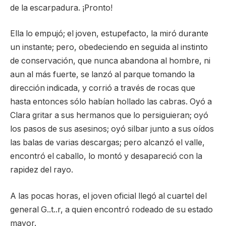
de la escarpadura. ¡Pronto!
Ella lo empujó; el joven, estupefacto, la miró durante
un instante; pero, obedeciendo en seguida al instinto
de conservación, que nunca abandona al hombre, ni
aun al más fuerte, se lanzó al parque tomando la
dirección indicada, y corrió a través de rocas que
hasta entonces sólo habían hollado las cabras. Oyó a
Clara gritar a sus hermanos que lo persiguieran; oyó
los pasos de sus asesinos; oyó silbar junto a sus oídos
las balas de varias descargas; pero alcanzó el valle,
encontró el caballo, lo montó y desapareció con la
rapidez del rayo.
A las pocas horas, el joven oficial llegó al cuartel del
general G..t..r, a quien encontró rodeado de su estado
mayor.