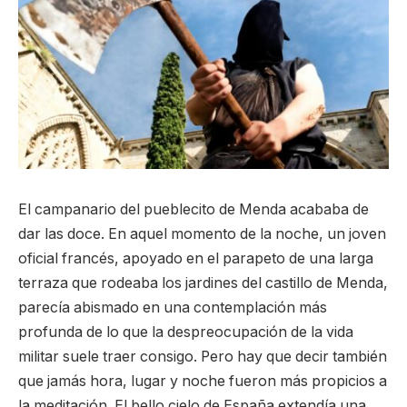
El campanario del pueblecito de Menda acababa de
dar las doce. En aquel momento de la noche, un joven
oficial francés, apoyado en el parapeto de una larga
terraza que rodeaba los jardines del castillo de Menda,
parecía abismado en una contemplación más
profunda de lo que la despreocupación de la vida
militar suele traer consigo. Pero hay que decir también
que jamás hora, lugar y noche fueron más propicios a
la meditación. El bello cielo de España extendía una