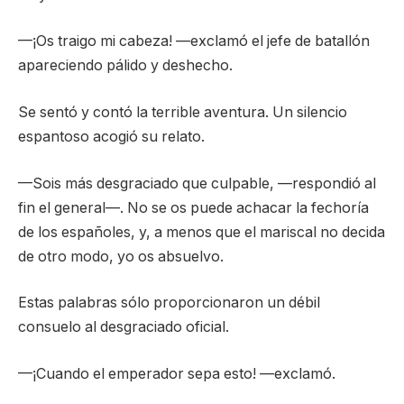
—¡Os traigo mi cabeza! —exclamó el jefe de batallón
apareciendo pálido y deshecho.
Se sentó y contó la terrible aventura. Un silencio
espantoso acogió su relato.
—Sois más desgraciado que culpable, —respondió al
fin el general—. No se os puede achacar la fechoría
de los españoles, y, a menos que el mariscal no decida
de otro modo, yo os absuelvo.
Estas palabras sólo proporcionaron un débil
consuelo al desgraciado oficial.
—¡Cuando el emperador sepa esto! —exclamó.