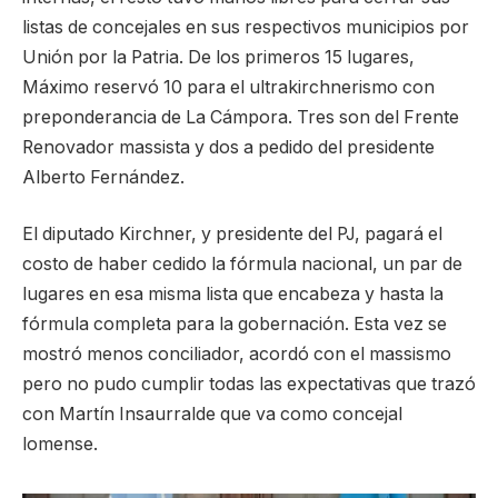
listas de concejales en sus respectivos municipios por
Unión por la Patria. De los primeros 15 lugares,
Máximo reservó 10 para el ultrakirchnerismo con
preponderancia de La Cámpora. Tres son del Frente
Renovador massista y dos a pedido del presidente
Alberto Fernández.
El diputado Kirchner, y presidente del PJ, pagará el
costo de haber cedido la fórmula nacional, un par de
lugares en esa misma lista que encabeza y hasta la
fórmula completa para la gobernación. Esta vez se
mostró menos conciliador, acordó con el massismo
pero no pudo cumplir todas las expectativas que trazó
con Martín Insaurralde que va como concejal
lomense.