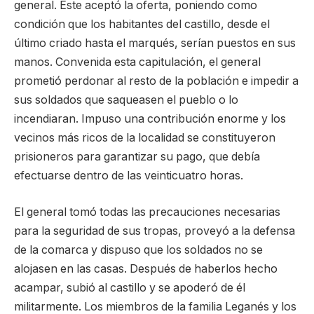
general. Éste aceptó la oferta, poniendo como
condición que los habitantes del castillo, desde el
último criado hasta el marqués, serían puestos en sus
manos. Convenida esta capitulación, el general
prometió perdonar al resto de la población e impedir a
sus soldados que saqueasen el pueblo o lo
incendiaran. Impuso una contribución enorme y los
vecinos más ricos de la localidad se constituyeron
prisioneros para garantizar su pago, que debía
efectuarse dentro de las veinticuatro horas.
El general tomó todas las precauciones necesarias
para la seguridad de sus tropas, proveyó a la defensa
de la comarca y dispuso que los soldados no se
alojasen en las casas. Después de haberlos hecho
acampar, subió al castillo y se apoderó de él
militarmente. Los miembros de la familia Leganés y los