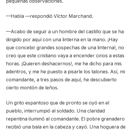
pequeñas observaciones.
—Habla —respondió Víctor Marchand.
—Acabo de seguir a un hombre del castillo que se ha
dirigido por aquí con una linterna en la mano. ¡Hay
que concebir grandes sospechas de una linterna!, no
creo que este cristiano vaya a encender cirios a estas
horas. ¡Quieren deshacernos!, me he dicho para mis
adentros, y me he puesto a pisarle los talones. Así, mi
comandante, a tres pasos de aquí, he descubierto
cierto montón de leños.
Un grito espantoso que de pronto se oyó en el
pueblo, interrumpió al soldado. Una claridad
repentina iluminó al comandante. El pobre granadero
recibió una bala en la cabeza y cayó. Una hoguera de