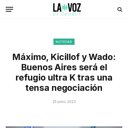
NOTICIAS
Máximo, Kicillof y Wado:
Buenos Aires será el
refugio ultra K tras una
tensa negociación
25 junio, 2023