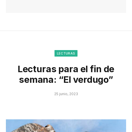
LECTURAS
Lecturas para el fin de
semana: “El verdugo”
25 junio, 2023