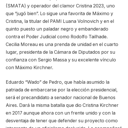
(SMATA) y operador del clamor Cristina 2023, uno
que “jugó bien”. Lo sigue una favorita de Máximo y
Cristina, la titular del PAMI Luana Volnovich y en el
quinto puesto un paladar negro y embanderado
contra el Poder Judicial como Rodolfo Tailhade.
Cecilia Moreau es una prenda de unidad en el cuarto
lugar, presidenta de la Cámara de Diputados por su
confianza con Sergio Massa y su excelente vínculo
con Máximo Kirchner.
Eduardo “Wado” de Pedro, que había asumido la
patriada de embarcarse por la elección presidencial,
será el precandidato a senador nacional de Buenos
Aires. Dará la misma batalla que dio Cristina Kirchner
en 2017 aunque ahora con un frente unido y con la
desventaja de tener que defender su proyecto como