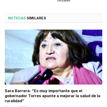
forzado
NOTICIAS
SIMILARES
Sara Barrera: “Es muy importante que el
gobernador Torres apunte a mejorar la salud de la
ruralidad”