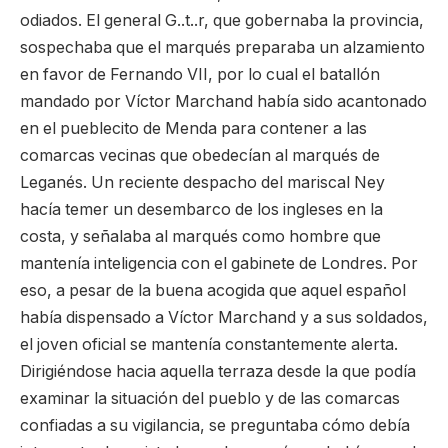
odiados. El general G..t..r, que gobernaba la provincia,
sospechaba que el marqués preparaba un alzamiento
en favor de Fernando VII, por lo cual el batallón
mandado por Víctor Marchand había sido acantonado
en el pueblecito de Menda para contener a las
comarcas vecinas que obedecían al marqués de
Leganés. Un reciente despacho del mariscal Ney
hacía temer un desembarco de los ingleses en la
costa, y señalaba al marqués como hombre que
mantenía inteligencia con el gabinete de Londres. Por
eso, a pesar de la buena acogida que aquel español
había dispensado a Víctor Marchand y a sus soldados,
el joven oficial se mantenía constantemente alerta.
Dirigiéndose hacia aquella terraza desde la que podía
examinar la situación del pueblo y de las comarcas
confiadas a su vigilancia, se preguntaba cómo debía