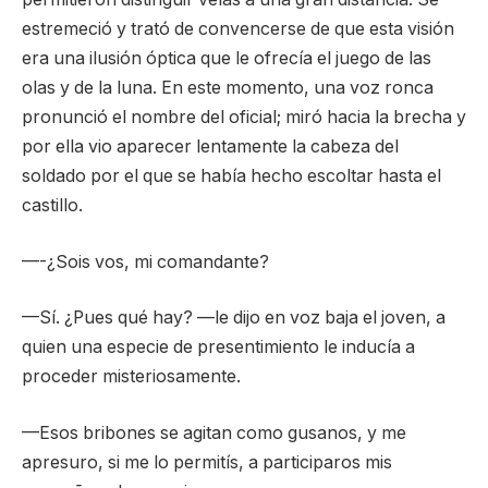
estremeció y trató de convencerse de que esta visión
era una ilusión óptica que le ofrecía el juego de las
olas y de la luna. En este momento, una voz ronca
pronunció el nombre del oficial; miró hacia la brecha y
por ella vio aparecer lentamente la cabeza del
soldado por el que se había hecho escoltar hasta el
castillo.
—-¿Sois vos, mi comandante?
—Sí. ¿Pues qué hay? —le dijo en voz baja el joven, a
quien una especie de presentimiento le inducía a
proceder misteriosamente.
—Esos bribones se agitan como gusanos, y me
apresuro, si me lo permitís, a participaros mis