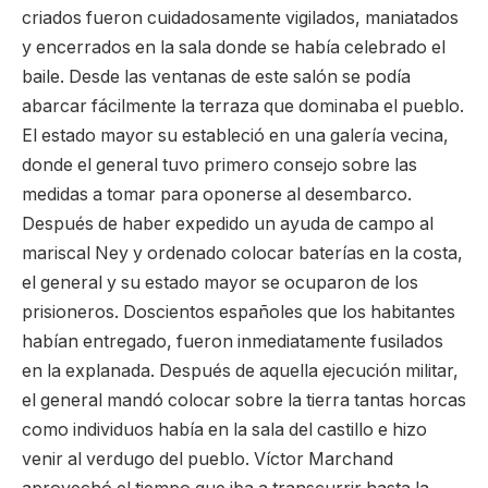
criados fueron cuidadosamente vigilados, maniatados
y encerrados en la sala donde se había celebrado el
baile. Desde las ventanas de este salón se podía
abarcar fácilmente la terraza que dominaba el pueblo.
El estado mayor su estableció en una galería vecina,
donde el general tuvo primero consejo sobre las
medidas a tomar para oponerse al desembarco.
Después de haber expedido un ayuda de campo al
mariscal Ney y ordenado colocar baterías en la costa,
el general y su estado mayor se ocuparon de los
prisioneros. Doscientos españoles que los habitantes
habían entregado, fueron inmediatamente fusilados
en la explanada. Después de aquella ejecución militar,
el general mandó colocar sobre la tierra tantas horcas
como individuos había en la sala del castillo e hizo
venir al verdugo del pueblo. Víctor Marchand