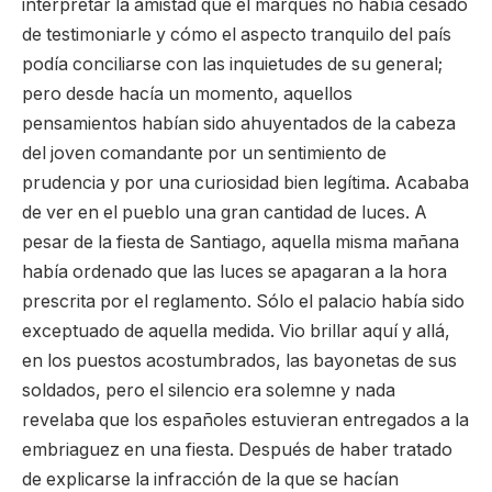
interpretar la amistad que el marqués no había cesado
de testimoniarle y cómo el aspecto tranquilo del país
podía conciliarse con las inquietudes de su general;
pero desde hacía un momento, aquellos
pensamientos habían sido ahuyentados de la cabeza
del joven comandante por un sentimiento de
prudencia y por una curiosidad bien legítima. Acababa
de ver en el pueblo una gran cantidad de luces. A
pesar de la fiesta de Santiago, aquella misma mañana
había ordenado que las luces se apagaran a la hora
prescrita por el reglamento. Sólo el palacio había sido
exceptuado de aquella medida. Vio brillar aquí y allá,
en los puestos acostumbrados, las bayonetas de sus
soldados, pero el silencio era solemne y nada
revelaba que los españoles estuvieran entregados a la
embriaguez en una fiesta. Después de haber tratado
de explicarse la infracción de la que se hacían