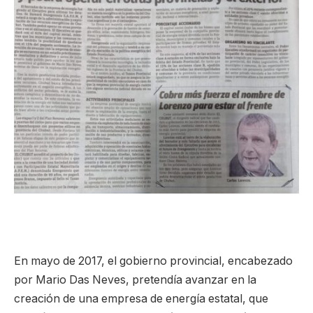
En mayo de 2017, el gobierno provincial, encabezado
por Mario Das Neves, pretendía avanzar en la
creación de una empresa de energía estatal, que