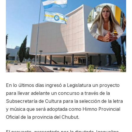
En lo últimos días ingresó a Legislatura un proyecto
para llevar adelante un concurso a través de la
Subsecretaría de Cultura para la selección de la letra
y música que será adoptada como Himno Provincial
Oficial de la provincia del Chubut.