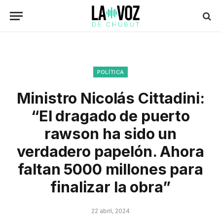
POLÍTICA
Ministro Nicolás Cittadini:
“El dragado de puerto
rawson ha sido un
verdadero papelón. Ahora
faltan 5000 millones para
finalizar la obra”
22 abril, 2024