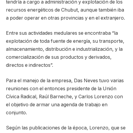
tendría a cargo a administración y explotación de los
recursos energéticos de Chubut, aunque también iba
a poder operar en otras provincias y en el extranjero.
Entre sus actividades medulares se encontraba “la
explotación de toda fuente de energía, su transporte,
almacenamiento, distribución e industrialización, y la
comercialización de sus productos y derivados,
directos e indirectos”.
Para el manejo de la empresa, Das Neves tuvo varias
reuniones con el entonces presidente de la Unión
Cívica Radical, Raúl Barneche, y Carlos Lorenzo con
el objetivo de armar una agenda de trabajo en
conjunto.
Según las publicaciones de la época, Lorenzo, que se