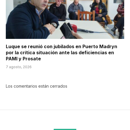
Luque se reunió con jubilados en Puerto Madryn
por la crítica situación ante las deficiencias en
PAMI y Prosate
7 agosto, 2026
Los comentarios están cerrados