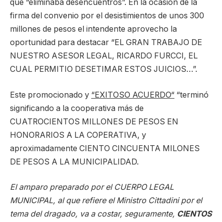
que “eliminaba desencuentros”. En la ocasión de la
firma del convenio por el desistimientos de unos 300
millones de pesos el intendente aprovecho la
oportunidad para destacar “EL GRAN TRABAJO DE
NUESTRO ASESOR LEGAL, RICARDO FURCCI, EL
CUAL PERMITIO DESETIMAR ESTOS JUICIOS…”.
Este promocionado y
“EXITOSO ACUERDO“
“terminó
significando a la cooperativa más de
CUATROCIENTOS MILLONES DE PESOS EN
HONORARIOS A LA COPERATIVA, y
aproximadamente CIENTO CINCUENTA MILONES
DE PESOS A LA MUNICIPALIDAD.
El amparo preparado por el CUERPO LEGAL
MUNICIPAL, al que refiere el Ministro Cittadini por el
tema del dragado, va a costar, seguramente,
CIENTOS