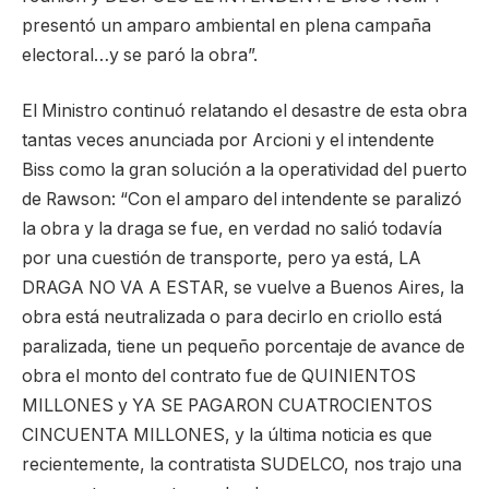
presentó un amparo ambiental en plena campaña
electoral…y se paró la obra”.
El Ministro continuó relatando el desastre de esta obra
tantas veces anunciada por Arcioni y el intendente
Biss como la gran solución a la operatividad del puerto
de Rawson: “Con el amparo del intendente se paralizó
la obra y la draga se fue, en verdad no salió todavía
por una cuestión de transporte, pero ya está, LA
DRAGA NO VA A ESTAR, se vuelve a Buenos Aires, la
obra está neutralizada o para decirlo en criollo está
paralizada, tiene un pequeño porcentaje de avance de
obra el monto del contrato fue de QUINIENTOS
MILLONES y YA SE PAGARON CUATROCIENTOS
CINCUENTA MILLONES, y la última noticia es que
recientemente, la contratista SUDELCO, nos trajo una