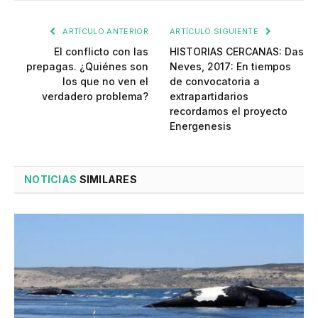
ARTÍCULO ANTERIOR
ARTÍCULO SIGUIENTE
El conflicto con las
HISTORIAS CERCANAS: Das
prepagas. ¿Quiénes son
Neves, 2017: En tiempos
los que no ven el
de convocatoria a
verdadero problema?
extrapartidarios
recordamos el proyecto
Energenesis
NOTICIAS
SIMILARES