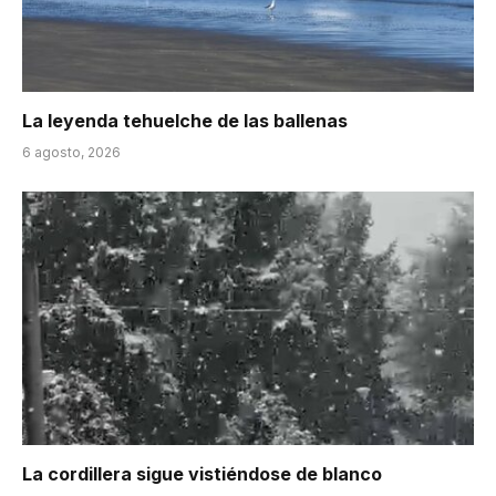
La leyenda tehuelche de las ballenas
6 agosto, 2026
La cordillera sigue vistiéndose de blanco