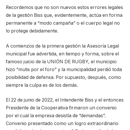
Recordemos que no son nuevos estos errores legales
de la gestión Biss que, evidentemente, actúa en forma
permanente a “modo campaña” o el cuerpo legal no
lo protege debidamente.
A comienzos de la primera gestión la Asesoría Legal
municipal fue advertida, en tiempo y forma, sobre el
famoso juicio de la UNIÓN DE RUGBY, el municipio
hizo “mutis por el foro” y la municipalidad perdió toda
posibilidad de defensa. Por supuesto, después, como
siempre la culpa es de los demás.
El 22 de junio de 2022, el Intendente Biss y el entonces
Presidente de la Cooperativa firmaron un convenio
por el cual la empresa desistía de “demandas”.
Convenio presentado como un logro extraordinario