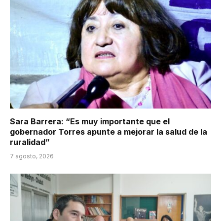
Sara Barrera: “Es muy importante que el
gobernador Torres apunte a mejorar la salud de la
ruralidad”
7 agosto, 2026