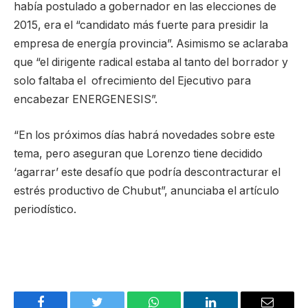
había postulado a gobernador en las elecciones de
2015, era el “candidato más fuerte para presidir la
empresa de energía provincia”. Asimismo se aclaraba
que “el dirigente radical estaba al tanto del borrador y
solo faltaba el ofrecimiento del Ejecutivo para
encabezar ENERGENESIS”.
“En los próximos días habrá novedades sobre este
tema, pero aseguran que Lorenzo tiene decidido
‘agarrar’ este desafío que podría descontracturar el
estrés productivo de Chubut”, anunciaba el artículo
periodístico.