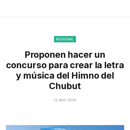
REGIONAL
Proponen hacer un
concurso para crear la letra
y música del Himno del
Chubut
22 abril, 2024