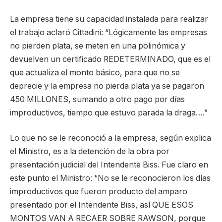
La empresa tiene su capacidad instalada para realizar
el trabajo aclaró Cittadini: “Lógicamente las empresas
no pierden plata, se meten en una polinómica y
devuelven un certificado REDETERMINADO, que es el
que actualiza el monto básico, para que no se
deprecie y la empresa no pierda plata ya se pagaron
450 MILLONES, sumando a otro pago por días
improductivos, tiempo que estuvo parada la draga….”
Lo que no se le reconoció a la empresa, según explica
el Ministro, es a la detención de la obra por
presentación judicial del Intendente Biss. Fue claro en
este punto el Ministro: “No se le reconocieron los días
improductivos que fueron producto del amparo
presentado por el Intendente Biss, así QUE ESOS
MONTOS VAN A RECAER SOBRE RAWSON, porque