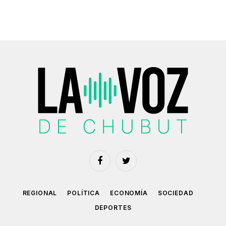
Facebook
Twitter
REGIONAL
POLÍTICA
ECONOMÍA
SOCIEDAD
DEPORTES