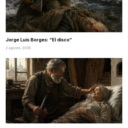
Jorge Luis Borges: “El disco”
2 agosto, 2026