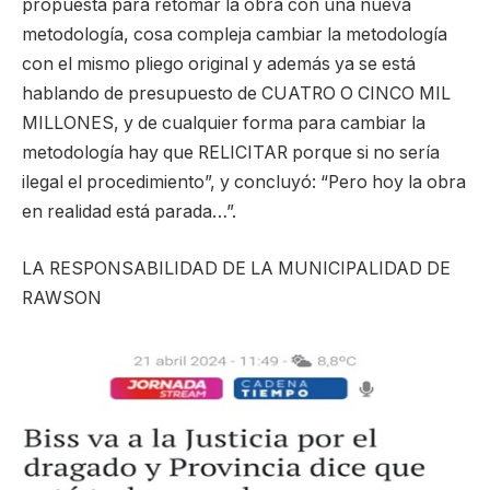
propuesta para retomar la obra con una nueva
metodología, cosa compleja cambiar la metodología
con el mismo pliego original y además ya se está
hablando de presupuesto de CUATRO O CINCO MIL
MILLONES, y de cualquier forma para cambiar la
metodología hay que RELICITAR porque si no sería
ilegal el procedimiento”, y concluyó: “Pero hoy la obra
en realidad está parada…”.
LA RESPONSABILIDAD DE LA MUNICIPALIDAD DE
RAWSON