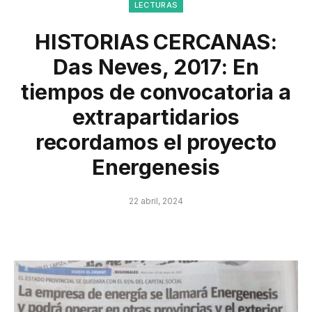
LECTURAS
HISTORIAS CERCANAS:
Das Neves, 2017: En
tiempos de convocatoria a
extrapartidarios
recordamos el proyecto
Energenesis
22 abril, 2024