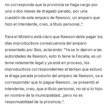
no corresponde que la provincia se haga cargo por
uno o dos meses de dragado parado, por una
cuestión de este amparo de Rawson, un amparo que
hizo el Intendente, creo, a título personal..”.
Para el Ministro está claro que Rawson debe pagar los
días improductivos consecuencia del amparo
presentado por Biss, aclarando: “Ya se lo dijeron a las
autoridades de Rawson, esto lo tiene la Fiscalía, es un
tema netamente legal y ya está en proceso, los
improductivos correspondientes al tiempo que estuvo
la draga parada producto del amparo de Rawson, va a
corresponder que lo pague Rawson…se presentó el
intendente, creo, que a título personal, no sé si lo hizo
en nombre de la municipalidad…pero no es
responsabilidad de la provincia..”.