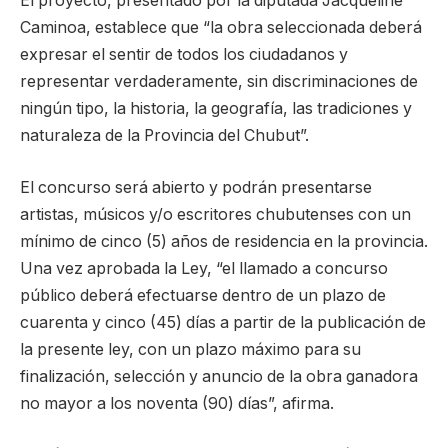
El proyecto, presentado por la diputada Jacqueline
Caminoa, establece que “la obra seleccionada deberá
expresar el sentir de todos los ciudadanos y
representar verdaderamente, sin discriminaciones de
ningún tipo, la historia, la geografía, las tradiciones y
naturaleza de la Provincia del Chubut”.
El concurso será abierto y podrán presentarse
artistas, músicos y/o escritores chubutenses con un
mínimo de cinco (5) años de residencia en la provincia.
Una vez aprobada la Ley, “el llamado a concurso
público deberá efectuarse dentro de un plazo de
cuarenta y cinco (45) días a partir de la publicación de
la presente ley, con un plazo máximo para su
finalización, selección y anuncio de la obra ganadora
no mayor a los noventa (90) días”, afirma.