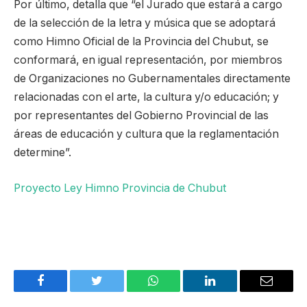
Por último, detalla que “el Jurado que estará a cargo
de la selección de la letra y música que se adoptará
como Himno Oficial de la Provincia del Chubut, se
conformará, en igual representación, por miembros
de Organizaciones no Gubernamentales directamente
relacionadas con el arte, la cultura y/o educación; y
por representantes del Gobierno Provincial de las
áreas de educación y cultura que la reglamentación
determine”.
Proyecto Ley Himno Provincia de Chubut
Facebook
Twitter
WhatsApp
LinkedIn
Email