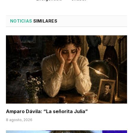
NOTICIAS
SIMILARES
Amparo Dávila: “La señorita Julia”
8 agosto, 2026