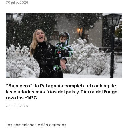
30 julio, 2026
“Bajo cero”: la Patagonia completa el ranking de
las ciudades más frías del país y Tierra del Fuego
roza los -14°C
27 julio, 2026
Los comentarios están cerrados