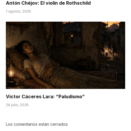
Antón Chéjov: El violín de Rothschild
1 agosto, 2026
Víctor Cáceres Lara: “Paludismo”
26 julio, 2026
Los comentarios están cerrados