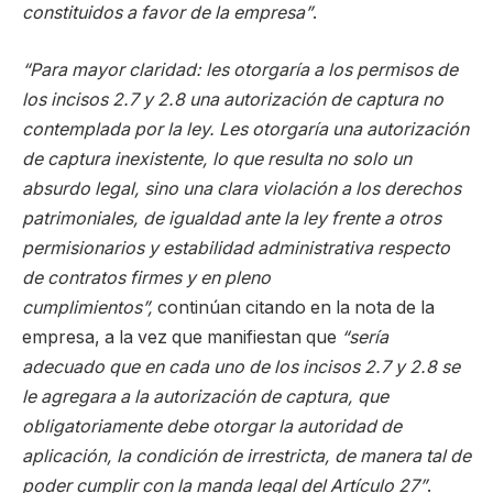
constituidos a favor de la empresa”
.
“Para mayor claridad: les otorgaría a los permisos de
los incisos 2.7 y 2.8 una autorización de captura no
contemplada por la ley. Les otorgaría una autorización
de captura inexistente, lo que resulta no solo un
absurdo legal, sino una clara violación a los derechos
patrimoniales, de igualdad ante la ley frente a otros
permisionarios y estabilidad administrativa respecto
de contratos firmes y en pleno
cumplimientos”,
continúan citando en la nota de la
empresa, a la vez que manifiestan que
“sería
adecuado que en cada uno de los incisos 2.7 y 2.8 se
le agregara a la autorización de captura, que
obligatoriamente debe otorgar la autoridad de
aplicación, la condición de irrestricta, de manera tal de
poder cumplir con la manda legal del Artículo 27”
.