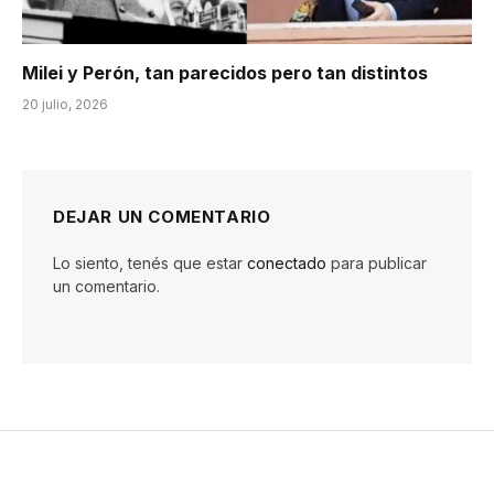
Milei y Perón, tan parecidos pero tan distintos
20 julio, 2026
DEJAR UN COMENTARIO
Lo siento, tenés que estar
conectado
para publicar
un comentario.