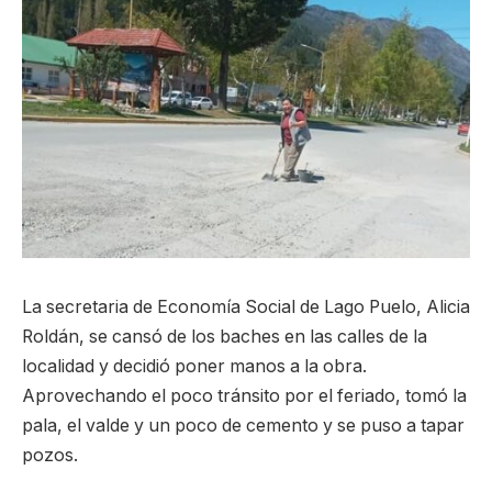
La secretaria de Economía Social de Lago Puelo, Alicia
Roldán, se cansó de los baches en las calles de la
localidad y decidió poner manos a la obra.
Aprovechando el poco tránsito por el feriado, tomó la
pala, el valde y un poco de cemento y se puso a tapar
pozos.