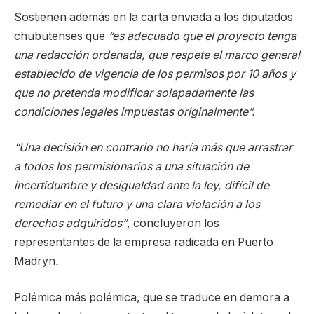
Sostienen además en la carta enviada a los diputados
chubutenses que
“es adecuado que el proyecto tenga
una redacción ordenada, que respete el marco general
establecido de vigencia de los permisos por 10 años y
que no pretenda modificar solapadamente las
condiciones legales impuestas originalmente”.
“Una decisión en contrario no haría más que arrastrar
a todos los permisionarios a una situación de
incertidumbre y desigualdad ante la ley, difícil de
remediar en el futuro y una clara violación a los
derechos adquiridos”
, concluyeron los
representantes de la empresa radicada en Puerto
Madryn
.
Polémica más polémica, que se traduce en demora a