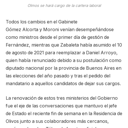
Olmos se hará cargo de la cartera laboral
Todos los cambios en el Gabinete
Gómez Alcorta y Moroni venían desempeñándose
como ministros desde el primer día de gestión de
Fernández, mientras que Zabaleta había asumido el 10
de agosto de 2021 para reemplazar a Daniel Arroyo,
quien había renunciado debido a su postulación como
diputado nacional por la provincia de Buenos Aires en
las elecciones del año pasado y tras el pedido del
mandatario a aquellos candidatos de dejar sus cargos.
La renovación de estos tres ministerios del Gobierno
fue el eje de las conversaciones que mantuvo el jefe
de Estado el reciente fin de semana en la Residencia de
Olivos junto a sus colaboradores más cercanos,