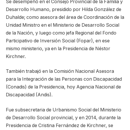
Se desempeñó en el Consejo Provincial de la Familia y
Desarrollo Humano, presidido por Hilda González de
Duhalde; como asesora del área de Coordinación de la
Unidad Ministro en el Ministerio de Desarrollo Social
de la Nación, y luego como jefa Regional del Fondo
Participativo de Inversión Social (Fopar), en ese
mismo ministerio, ya en la Presidencia de Néstor
Kirchner.
También trabajó en la Comisión Nacional Asesora
para la Integración de las Personas con Discapacidad
(Conadis) de la Presidencia, hoy Agencia Nacional de
Discapacidad (Andis).
Fue subsecretaria de Urbanismo Social del Ministerio
de Desarrollo Social provincial, y en 2014, durante la
Presidencia de Cristina Fernández de Kirchner, se