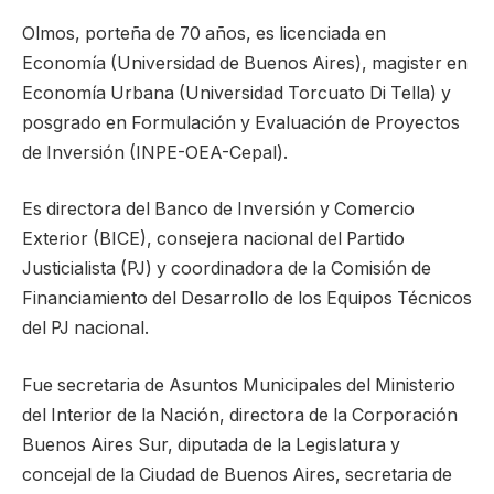
Olmos, porteña de 70 años, es licenciada en
Economía (Universidad de Buenos Aires), magister en
Economía Urbana (Universidad Torcuato Di Tella) y
posgrado en Formulación y Evaluación de Proyectos
de Inversión (INPE-OEA-Cepal).
Es directora del Banco de Inversión y Comercio
Exterior (BICE), consejera nacional del Partido
Justicialista (PJ) y coordinadora de la Comisión de
Financiamiento del Desarrollo de los Equipos Técnicos
del PJ nacional.
Fue secretaria de Asuntos Municipales del Ministerio
del Interior de la Nación, directora de la Corporación
Buenos Aires Sur, diputada de la Legislatura y
concejal de la Ciudad de Buenos Aires, secretaria de