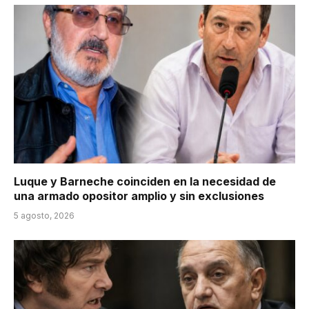
Luque y Barneche coinciden en la necesidad de
una armado opositor amplio y sin exclusiones
5 agosto, 2026