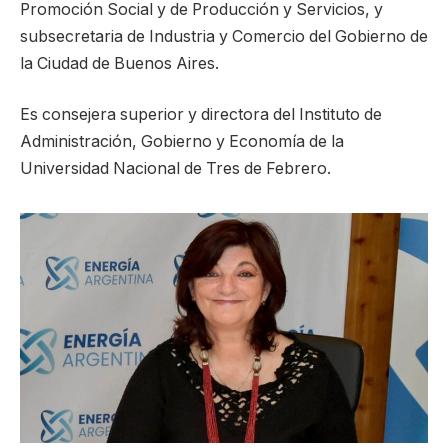
Promoción Social y de Producción y Servicios, y
subsecretaria de Industria y Comercio del Gobierno de
la Ciudad de Buenos Aires.
Es consejera superior y directora del Instituto de
Administración, Gobierno y Economía de la
Universidad Nacional de Tres de Febrero.