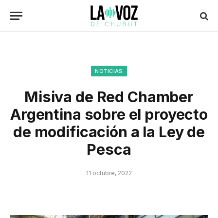
NOTICIAS
Misiva de Red Chamber
Argentina sobre el proyecto
de modificación a la Ley de
Pesca
11 octubre, 2022