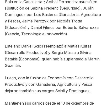
Solá en la Cancillería-; Aníbal Fernández asumió en
sustitución de Sabina Frederic (Seguridad), Julián
Domínguez por Luis Basterra (Ganadería, Agricultura
y Pesca), Jaime Perczyk por Nicolás Trotta
(Educación) y Daniel Filmus por Roberto Salvarezza
(Ciencia, Tecnología e Innovación).
Este año Daniel Scioli reemplazó a Matías Kulfas
(Desarrollo Productivo) y Sergio Massa a Silvina
Batakis (Economía), quien había suplantado a Martín
Guzmán.
Luego, con la fusión de Economía con Desarrollo
Productivo y con Ganadería, Agricultura y Pesca
dejaron también sus cargos Scioli y Domínguez.
Mantienen sus cargos desde el 10 de diciembre de