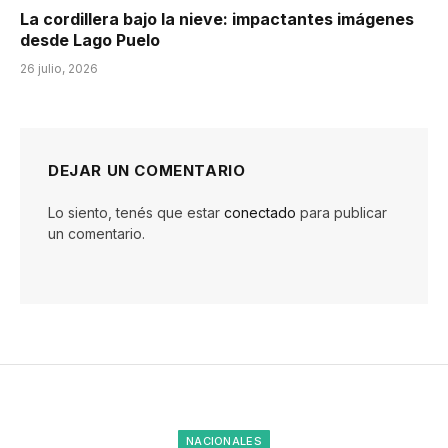
La cordillera bajo la nieve: impactantes imágenes
desde Lago Puelo
26 julio, 2026
DEJAR UN COMENTARIO
Lo siento, tenés que estar
conectado
para publicar
un comentario.
NACIONALES