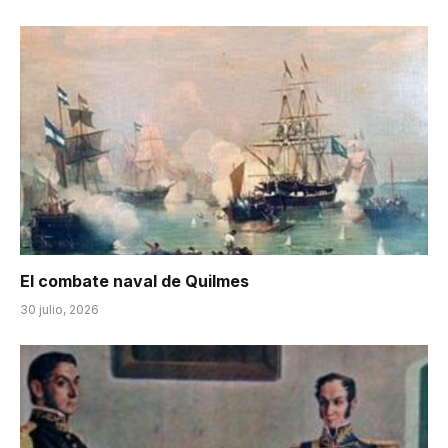
El combate naval de Quilmes
30 julio, 2026