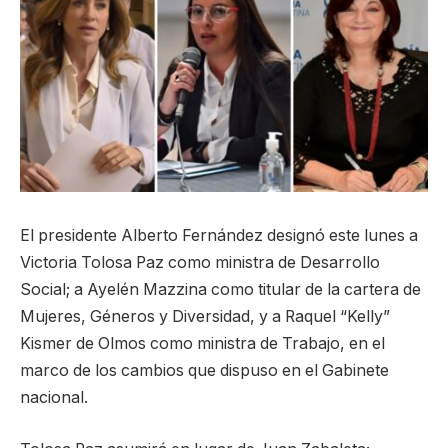
El presidente Alberto Fernández designó este lunes a
Victoria Tolosa Paz como ministra de Desarrollo
Social; a Ayelén Mazzina como titular de la cartera de
Mujeres, Géneros y Diversidad, y a Raquel “Kelly”
Kismer de Olmos como ministra de Trabajo, en el
marco de los cambios que dispuso en el Gabinete
nacional.