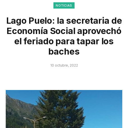
NOTICIAS
Lago Puelo: la secretaria de
Economía Social aprovechó
el feriado para tapar los
baches
10 octubre, 2022