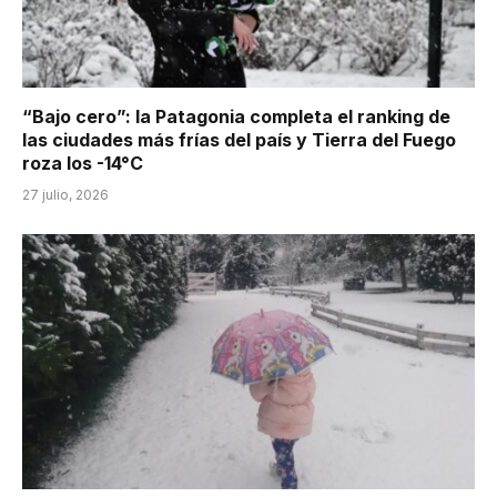
“Bajo cero”: la Patagonia completa el ranking de
las ciudades más frías del país y Tierra del Fuego
roza los -14°C
27 julio, 2026