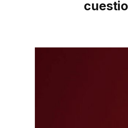
cuestio