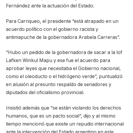
Fernández ante la actuación del Estado.
Para Carriqueo, el presidente “está atrapado en un
acuerdo político con el gobierno racista y
antimapuche de la gobernadora Arabela Carreras”.
“Hubo un pedido de la gobernadora de sacar a la lof
Lafken Winkul Mapu y ese fue el acuerdo para
aprobar leyes que necesitaba el Gobierno nacional,
como el oleoducto o el hidrógeno verde”, puntualizó
en alusión al presunto respaldo de senadores y
diputados del oficialismo provincial.
Insistió además que “se están violando los derechos
humanos, que es un pacto social”, dijo y al mismo
tiempo mencionó que existe un repudio internacional
ante la intervención del Estado argentino en este