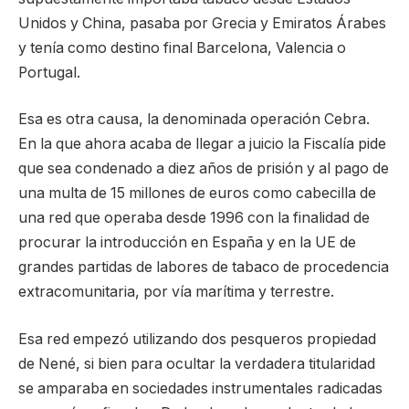
Unidos y China, pasaba por Grecia y Emiratos Árabes
y tenía como destino final Barcelona, Valencia o
Portugal.
Esa es otra causa, la denominada operación Cebra.
En la que ahora acaba de llegar a juicio la Fiscalía pide
que sea condenado a diez años de prisión y al pago de
una multa de 15 millones de euros como cabecilla de
una red que operaba desde 1996 con la finalidad de
procurar la introducción en España y en la UE de
grandes partidas de labores de tabaco de procedencia
extracomunitaria, por vía marítima y terrestre.
Esa red empezó utilizando dos pesqueros propiedad
de Nené, si bien para ocultar la verdadera titularidad
se amparaba en sociedades instrumentales radicadas