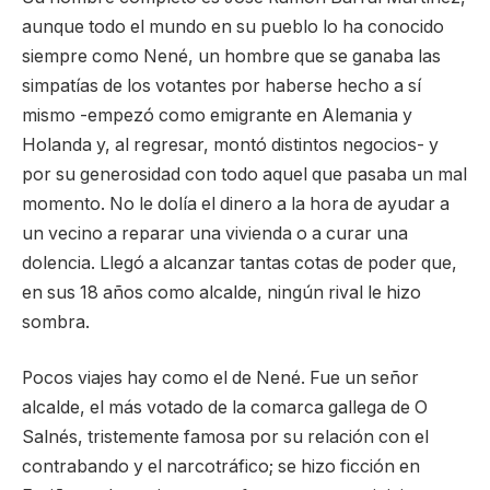
aunque todo el mundo en su pueblo lo ha conocido
siempre como Nené, un hombre que se ganaba las
simpatías de los votantes por haberse hecho a sí
mismo -empezó como emigrante en Alemania y
Holanda y, al regresar, montó distintos negocios- y
por su generosidad con todo aquel que pasaba un mal
momento. No le dolía el dinero a la hora de ayudar a
un vecino a reparar una vivienda o a curar una
dolencia. Llegó a alcanzar tantas cotas de poder que,
en sus 18 años como alcalde, ningún rival le hizo
sombra.
Pocos viajes hay como el de Nené. Fue un señor
alcalde, el más votado de la comarca gallega de O
Salnés, tristemente famosa por su relación con el
contrabando y el narcotráfico; se hizo ficción en