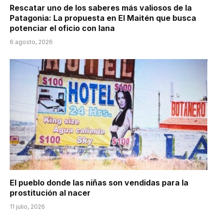
Rescatar uno de los saberes más valiosos de la
Patagonia: La propuesta en El Maitén que busca
potenciar el oficio con lana
6 agosto, 2026
El pueblo donde las niñas son vendidas para la
prostitución al nacer
11 julio, 2026