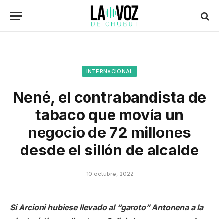
INTERNACIONAL
Nené, el contrabandista de
tabaco que movía un
negocio de 72 millones
desde el sillón de alcalde
10 octubre, 2022
Si Arcioni hubiese llevado al “garoto” Antonena a la