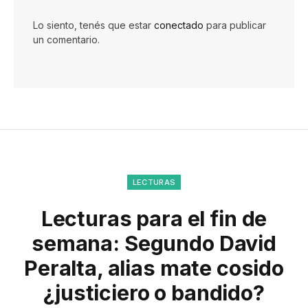
Lo siento, tenés que estar
conectado
para publicar
un comentario.
LECTURAS
Lecturas para el fin de
semana: Segundo David
Peralta, alias mate cosido
¿justiciero o bandido?