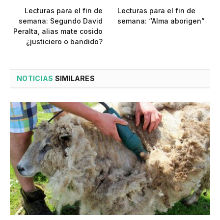
Lecturas para el fin de
Lecturas para el fin de
semana: Segundo David
semana: “Alma aborigen”
Peralta, alias mate cosido
¿justiciero o bandido?
NOTICIAS
SIMILARES