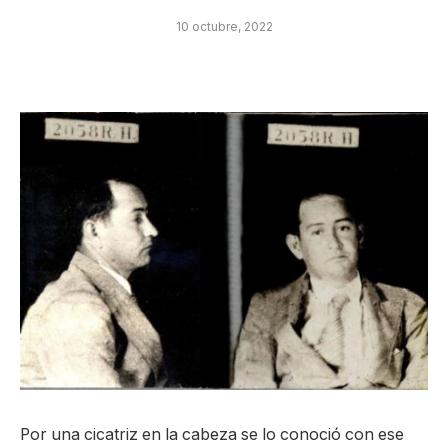
10 octubre, 2022
Por una cicatriz en la cabeza se lo conoció con ese