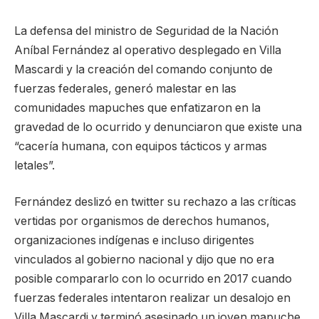
La defensa del ministro de Seguridad de la Nación
Aníbal Fernández al operativo desplegado en Villa
Mascardi y la creación del comando conjunto de
fuerzas federales, generó malestar en las
comunidades mapuches que enfatizaron en la
gravedad de lo ocurrido y denunciaron que existe una
“cacería humana, con equipos tácticos y armas
letales”.
Fernández deslizó en twitter su rechazo a las críticas
vertidas por organismos de derechos humanos,
organizaciones indígenas e incluso dirigentes
vinculados al gobierno nacional y dijo que no era
posible compararlo con lo ocurrido en 2017 cuando
fuerzas federales intentaron realizar un desalojo en
Villa Mascardi y terminó asesinado un joven mapuche,