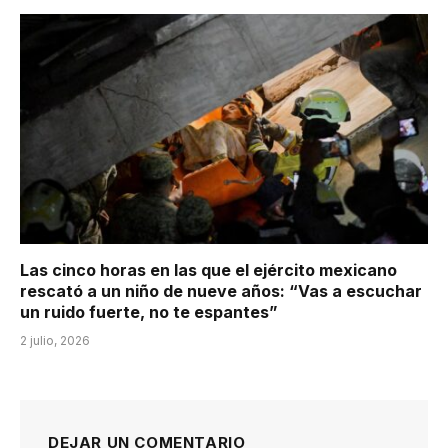
Las cinco horas en las que el ejército mexicano
rescató a un niño de nueve años: “Vas a escuchar
un ruido fuerte, no te espantes”
2 julio, 2026
DEJAR UN COMENTARIO