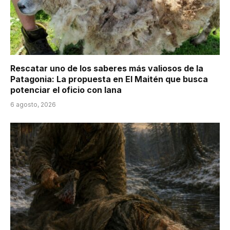
Rescatar uno de los saberes más valiosos de la
Patagonia: La propuesta en El Maitén que busca
potenciar el oficio con lana
6 agosto, 2026