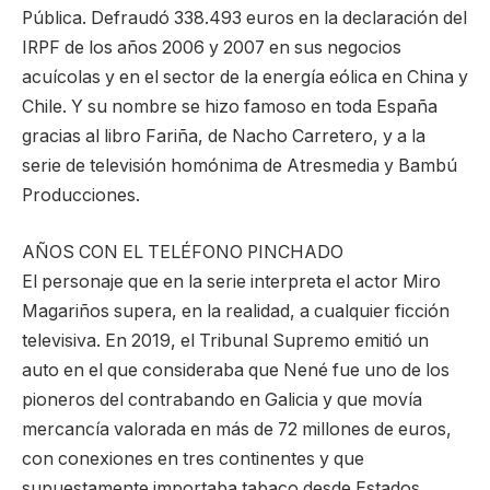
Pública. Defraudó 338.493 euros en la declaración del
IRPF de los años 2006 y 2007 en sus negocios
acuícolas y en el sector de la energía eólica en China y
Chile. Y su nombre se hizo famoso en toda España
gracias al libro Fariña, de Nacho Carretero, y a la
serie de televisión homónima de Atresmedia y Bambú
Producciones.
AÑOS CON EL TELÉFONO PINCHADO
El personaje que en la serie interpreta el actor Miro
Magariños supera, en la realidad, a cualquier ficción
televisiva. En 2019, el Tribunal Supremo emitió un
auto en el que consideraba que Nené fue uno de los
pioneros del contrabando en Galicia y que movía
mercancía valorada en más de 72 millones de euros,
con conexiones en tres continentes y que
supuestamente importaba tabaco desde Estados