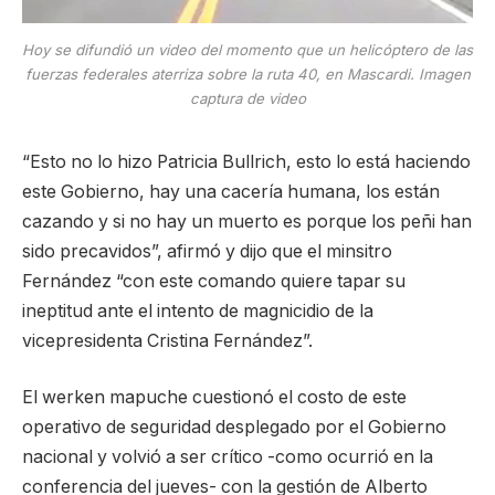
Hoy se difundió un video del momento que un helicóptero de las
fuerzas federales aterriza sobre la ruta 40, en Mascardi. Imagen
captura de video
“Esto no lo hizo Patricia Bullrich, esto lo está haciendo
este Gobierno, hay una cacería humana, los están
cazando y si no hay un muerto es porque los peñi han
sido precavidos”, afirmó y dijo que el minsitro
Fernández “con este comando quiere tapar su
ineptitud ante el intento de magnicidio de la
vicepresidenta Cristina Fernández”.
El werken mapuche cuestionó el costo de este
operativo de seguridad desplegado por el Gobierno
nacional y volvió a ser crítico -como ocurrió en la
conferencia del jueves- con la gestión de Alberto