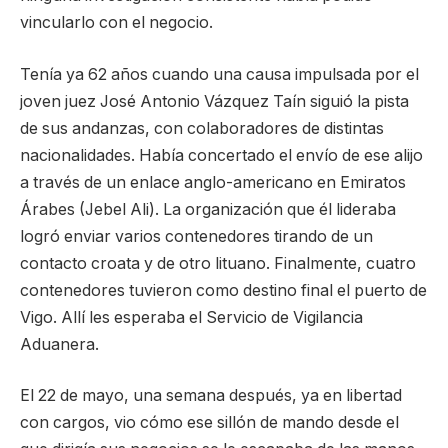
vincularlo con el negocio.
Tenía ya 62 años cuando una causa impulsada por el
joven juez José Antonio Vázquez Taín siguió la pista
de sus andanzas, con colaboradores de distintas
nacionalidades. Había concertado el envío de ese alijo
a través de un enlace anglo-americano en Emiratos
Árabes (Jebel Ali). La organización que él lideraba
logró enviar varios contenedores tirando de un
contacto croata y de otro lituano. Finalmente, cuatro
contenedores tuvieron como destino final el puerto de
Vigo. Allí les esperaba el Servicio de Vigilancia
Aduanera.
El 22 de mayo, una semana después, ya en libertad
con cargos, vio cómo ese sillón de mando desde el