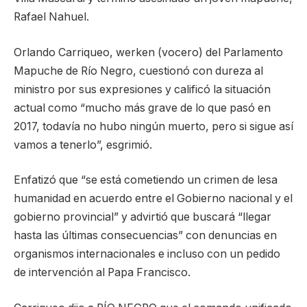
Rafael Nahuel.
Orlando Carriqueo, werken (vocero) del Parlamento
Mapuche de Río Negro, cuestionó con dureza al
ministro por sus expresiones y calificó la situación
actual como “mucho más grave de lo que pasó en
2017, todavía no hubo ningún muerto, pero si sigue así
vamos a tenerlo”, esgrimió.
Enfatizó que “se está cometiendo un crimen de lesa
humanidad en acuerdo entre el Gobierno nacional y el
gobierno provincial” y advirtió que buscará “llegar
hasta las últimas consecuencias” con denuncias en
organismos internacionales e incluso con un pedido
de intervención al Papa Francisco.