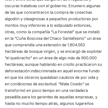
oscuras tratativas con el gobierno. Enumero algunas
de las que concentraron la compra de cosechas
algodón y oleaginosas a pequeños productores por
montos muy inferiores a lo estipulado entonces,
otras, como la compañía “La Forestal” que se instaló
en la “Cuña Boscosa del Chaco Santafesino” un área
que comprendía una extensión de 1.804.563
hectáreas de bosque virgen, y se encargó de explotar
“el quebracho” en un área de algo más de 900.000
hectáreas; aunque hablando en criollo practicaron su
deforestación indiscriminada en aquél enorme fundo
en que los obreros quedaban cautivos de por vida y
en condiciones de esclavitud. “Mate Cosido” se
transformó en poco tiempo en una verdadera
pesadilla para los gerentes de aquellas empresas, y
hasta no mucho tiempo atrás, algunos lugareños