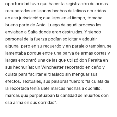
oportunidad tuvo que hacer la registración de armas
recuperadas en lejanos hechos delictivos ocurridos
en esa jurisdicción; que lejos en el tiempo, tomaba
buena parte de Anta. Luego de aquél proceso las
enviaban a Salta donde eran destruidas. Y siendo
personal de la fuerza podían solicitar y adquirir
alguna, pero en su recuerdo y en paralelo también, se
lamentaba porque entre una parva de armas cortas y
largas encontró una de las que utilizó don Peralta en
sus hechurías: un Winchester recortado en caño y
culata para facilitar el traslado sin menguar sus
efectos. Textuales, sus palabras fueron: “la culata de
la recortada tenía siete marcas hechas a cuchillo,
marcas que perpetuaban la cantidad de muertos con
esa arma en sus corridas”.