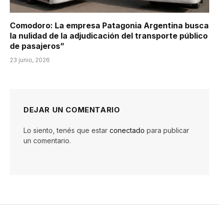
Comodoro: La empresa Patagonia Argentina busca
la nulidad de la adjudicación del transporte público
de pasajeros”
23 junio, 2026
DEJAR UN COMENTARIO
Lo siento, tenés que estar
conectado
para publicar
un comentario.