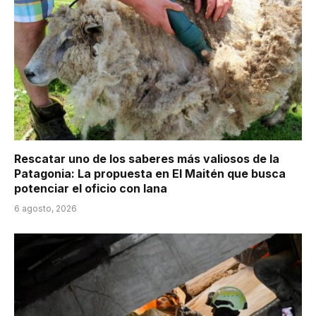
Rescatar uno de los saberes más valiosos de la
Patagonia: La propuesta en El Maitén que busca
potenciar el oficio con lana
6 agosto, 2026