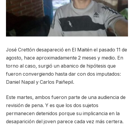
José Crettón desapareció en El Maitén el pasado 11 de
agosto, hace aproximadamente 2 meses y medio. En
torno al caso, surgió un abanico de hipótesis que
fueron convergiendo hasta dar con dos imputados:
Daniel Napal y Carlos Paiñepil.
Este martes, ambos fueron parte de una audiencia de
revisión de pena. Y es que los dos sujetos
permanecen detenidos porque su implicancia en la
desaparición del joven parece cada vez más certera.