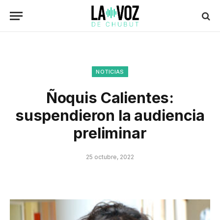
NOTICIAS
Ñoquis Calientes:
suspendieron la audiencia
preliminar
25 octubre, 2022