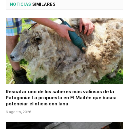
NOTICIAS
SIMILARES
Rescatar uno de los saberes más valiosos de la
Patagonia: La propuesta en El Maitén que busca
potenciar el oficio con lana
6 agosto, 2026