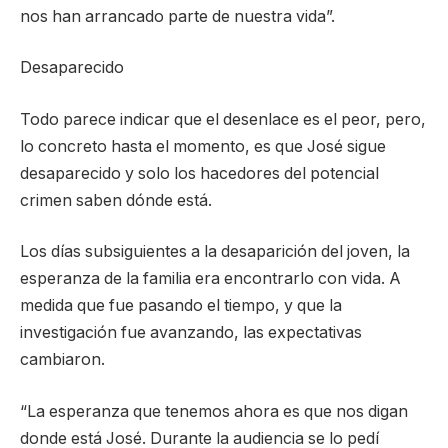
nos han arrancado parte de nuestra vida”.
Desaparecido
Todo parece indicar que el desenlace es el peor, pero,
lo concreto hasta el momento, es que José sigue
desaparecido y solo los hacedores del potencial
crimen saben dónde está.
Los días subsiguientes a la desaparición del joven, la
esperanza de la familia era encontrarlo con vida. A
medida que fue pasando el tiempo, y que la
investigación fue avanzando, las expectativas
cambiaron.
“La esperanza que tenemos ahora es que nos digan
donde está José. Durante la audiencia se lo pedí