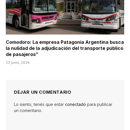
Comodoro: La empresa Patagonia Argentina busca
la nulidad de la adjudicación del transporte público
de pasajeros”
23 junio, 2026
DEJAR UN COMENTARIO
Lo siento, tenés que estar
conectado
para publicar
un comentario.