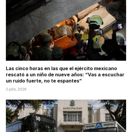
Las cinco horas en las que el ejército mexicano
rescató a un niño de nueve años: “Vas a escuchar
un ruido fuerte, no te espantes”
2 julio, 2026