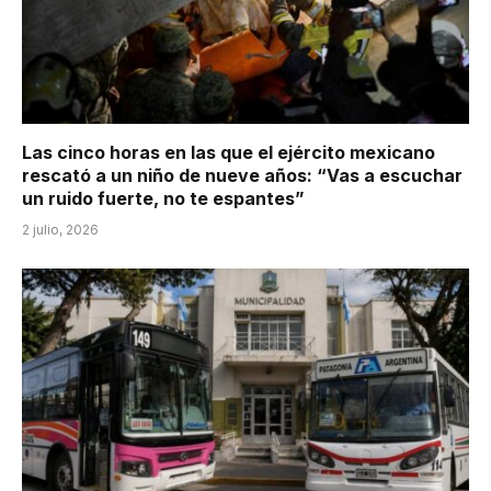
Las cinco horas en las que el ejército mexicano
rescató a un niño de nueve años: “Vas a escuchar
un ruido fuerte, no te espantes”
2 julio, 2026