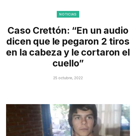
NOTICIAS
Caso Crettón: “En un audio
dicen que le pegaron 2 tiros
en la cabeza y le cortaron el
cuello”
25 octubre, 2022