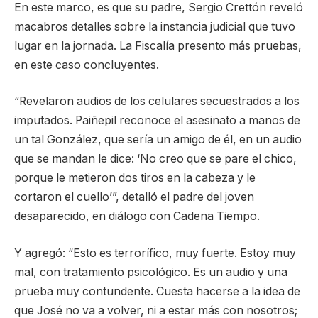
En este marco, es que su padre, Sergio Crettón reveló
macabros detalles sobre la instancia judicial que tuvo
lugar en la jornada. La Fiscalía presento más pruebas,
en este caso concluyentes.
“Revelaron audios de los celulares secuestrados a los
imputados. Paiñepil reconoce el asesinato a manos de
un tal González, que sería un amigo de él, en un audio
que se mandan le dice: ‘No creo que se pare el chico,
porque le metieron dos tiros en la cabeza y le
cortaron el cuello’”, detalló el padre del joven
desaparecido, en diálogo con Cadena Tiempo.
Y agregó: “Esto es terrorífico, muy fuerte. Estoy muy
mal, con tratamiento psicológico. Es un audio y una
prueba muy contundente. Cuesta hacerse a la idea de
que José no va a volver, ni a estar más con nosotros;