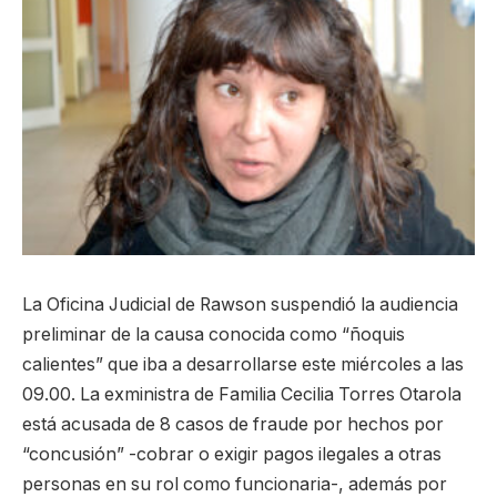
La Oficina Judicial de Rawson suspendió la audiencia
preliminar de la causa conocida como “ñoquis
calientes” que iba a desarrollarse este miércoles a las
09.00. La exministra de Familia Cecilia Torres Otarola
está acusada de 8 casos de fraude por hechos por
“concusión” -cobrar o exigir pagos ilegales a otras
personas en su rol como funcionaria-, además por