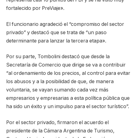
fortalecido por PreViaje».
El funcionario agradeció el “compromiso del sector
privado” y destacó que se trata de “un paso
determinante para lanzar la tercera etapa».
Por su parte, Tombolini destacó que desde la
Secretaría de Comercio que dirige se va a contribuir
“al ordenamiento de los precios, al control para evitar
los abusos y a la posibilidad de que, de manera
voluntaria, se vayan sumando cada vez más
empresarios y empresarias a esta política pública que
ha sido un éxito y un impulso para el sector turístico”.
Por el sector privado, firmaron el acuerdo el
presidente de la Cámara Argentina de Turismo,