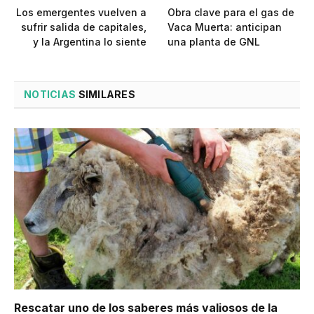
Los emergentes vuelven a
Obra clave para el gas de
sufrir salida de capitales,
Vaca Muerta: anticipan
y la Argentina lo siente
una planta de GNL
NOTICIAS
SIMILARES
Rescatar uno de los saberes más valiosos de la