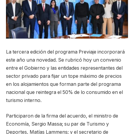
La tercera edición del programa Previaje incorporará
este año una novedad. Se rubricó hoy un convenio
entre el Gobierno y las entidades representantes del
sector privado para fijar un tope máximo de precios
en los alojamientos que forman parte del programa
nacional que reintegra el 50% de lo consumido en el
turismo interno.
Participaron de la firma del acuerdo, el ministro de
Economía, Sergio Massa; su par de Turismo y
Deportes, Matías Lammens; y el secretario de