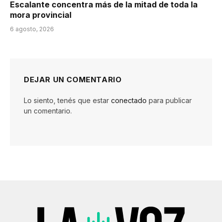
Escalante concentra más de la mitad de toda la
mora provincial
6 agosto, 2026
DEJAR UN COMENTARIO
Lo siento, tenés que estar
conectado
para publicar
un comentario.