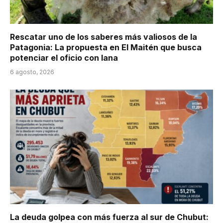
Rescatar uno de los saberes más valiosos de la
Patagonia: La propuesta en El Maitén que busca
potenciar el oficio con lana
6 agosto, 2026
La deuda golpea con más fuerza al sur de Chubut: