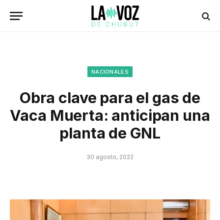
NACIONALES
Obra clave para el gas de
Vaca Muerta: anticipan una
planta de GNL
30 agosto, 2022