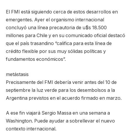
El FMI está siguiendo cerca de estos desarrollos en
emergentes. Ayer el organismo internacional
concluyó una línea precautoria de u$s 18.500
millones para Chile y en su comunicado oficial destacó
que el país trasandino “califica para esta línea de
crédito flexible por sus muy sólidas políticas y
fundamentos económicos”.
metástasis
Precisamente del FMI debería venir antes del 10 de
septiembre la luz verde para los desembolsos a la
Argentina previstos en el acuerdo firmado en marzo.
A ese fin viajará Sergio Massa en una semana a
Washington. Puede ayudar a sobrellevar el nuevo
contexto internacional.