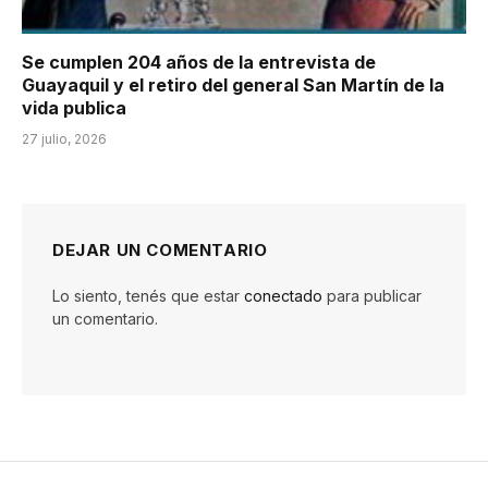
Se cumplen 204 años de la entrevista de
Guayaquil y el retiro del general San Martín de la
vida publica
27 julio, 2026
DEJAR UN COMENTARIO
Lo siento, tenés que estar
conectado
para publicar
un comentario.