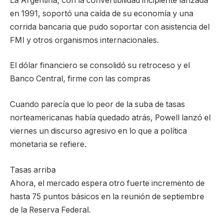
La Argentina, con la convertibilidad incipiente lanzada
en 1991, soportó una caída de su economía y una
corrida bancaria que pudo soportar con asistencia del
FMI y otros organismos internacionales.
El dólar financiero se consolidó su retroceso y el
Banco Central, firme con las compras
Cuando parecía que lo peor de la suba de tasas
norteamericanas había quedado atrás, Powell lanzó el
viernes un discurso agresivo en lo que a política
monetaria se refiere.
Tasas arriba
Ahora, el mercado espera otro fuerte incremento de
hasta 75 puntos básicos en la reunión de septiembre
de la Reserva Federal.