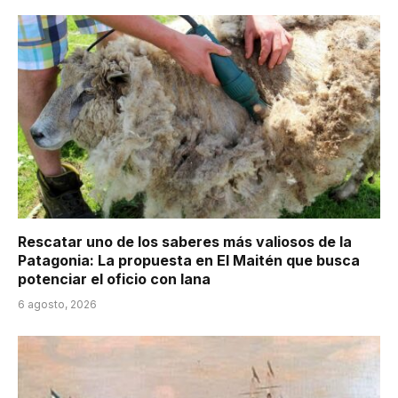
Rescatar uno de los saberes más valiosos de la
Patagonia: La propuesta en El Maitén que busca
potenciar el oficio con lana
6 agosto, 2026