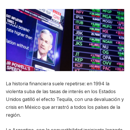
La historia financiera suele repetirse: en 1994 la
violenta suba de las tasas de interés en los Estados
Unidos gatilló el efecto Tequila, con una devaluación y
crisis en México que arrastró a todos los países de la
región.