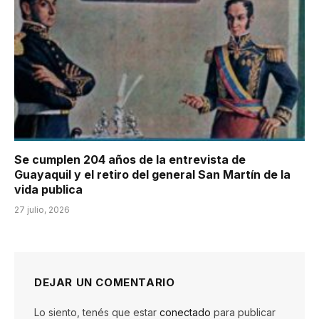
Se cumplen 204 años de la entrevista de
Guayaquil y el retiro del general San Martín de la
vida publica
27 julio, 2026
DEJAR UN COMENTARIO
Lo siento, tenés que estar
conectado
para publicar