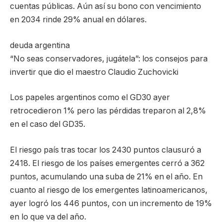
cuentas públicas. Aún así su bono con vencimiento
en 2034 rinde 29% anual en dólares.
deuda argentina
“No seas conservadores, jugátela”: los consejos para
invertir que dio el maestro Claudio Zuchovicki
Los papeles argentinos como el GD30 ayer
retrocedieron 1% pero las pérdidas treparon al 2,8%
en el caso del GD35.
El riesgo país tras tocar los 2430 puntos clausuró a
2418. El riesgo de los países emergentes cerró a 362
puntos, acumulando una suba de 21% en el año. En
cuanto al riesgo de los emergentes latinoamericanos,
ayer logró los 446 puntos, con un incremento de 19%
en lo que va del año.