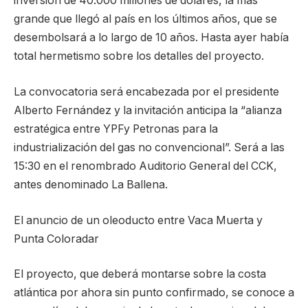
inversión de 40.000 millones de dólares, la más
grande que llegó al país en los últimos años, que se
desembolsará a lo largo de 10 años. Hasta ayer había
total hermetismo sobre los detalles del proyecto.
La convocatoria será encabezada por el presidente
Alberto Fernández y la invitación anticipa la “alianza
estratégica entre YPFy Petronas para la
industrialización del gas no convencional”. Será a las
15:30 en el renombrado Auditorio General del CCK,
antes denominado La Ballena.
El anuncio de un oleoducto entre Vaca Muerta y
Punta Coloradar
El proyecto, que deberá montarse sobre la costa
atlántica por ahora sin punto confirmado, se conoce a