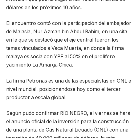
dólares en los próximos 10 años.
El encuentro contó con la participación del embajador
de Malasia, Nur Azman bin Abdul Rahim, en una cita
en la que se destacó que el eje central fueron los
temas vinculados a Vaca Muerta, en donde la firma
malaya es socia con YPF al 50% en el prolífero
yacimiento La Amarga Chica.
La firma Petronas es una de las especialistas en GNL a
nivel mundial, posicionándose hoy como el tercer
productor a escala global.
Según pudo confirmar RÍO NEGRO, el viernes se hará
el anuncio oficial de la inversión para la construcción
de una planta de Gas Natural Licuado (GNL) con una