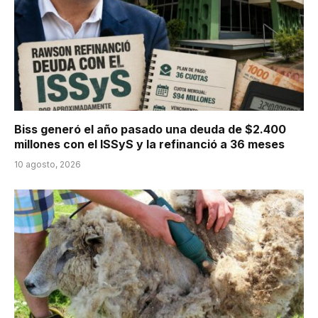
Biss generó el año pasado una deuda de $2.400
millones con el ISSyS y la refinanció a 36 meses
10 agosto, 2026