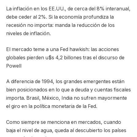
La inflación en los EE.UU., de cerca del 8% interanual,
debe ceder al 2%. Si la economía profundiza la
recesión no importa: manda la reducción de los
niveles de inflación.
El mercado teme a una Fed hawkish: las acciones
globales pierden u$s 4,2 billones tras el discurso de
Powell
A diferencia de 1994, los grandes emergentes están
bien posicionados en lo que a deuda y cuentas fiscales
importa. Brasil, México, India no sufren mayormente
el giro en la política monetaria de la Fed.
Como siempre se menciona en mercados, cuando
baja el nivel de agua, queda al descubierto los países