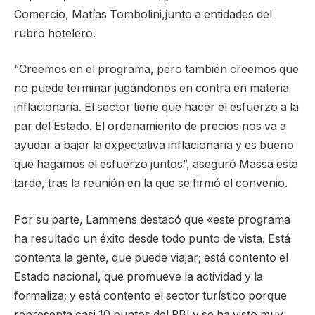
Comercio, Matías Tombolini,junto a entidades del
rubro hotelero.
“Creemos en el programa, pero también creemos que
no puede terminar jugándonos en contra en materia
inflacionaria. El sector tiene que hacer el esfuerzo a la
par del Estado. El ordenamiento de precios nos va a
ayudar a bajar la expectativa inflacionaria y es bueno
que hagamos el esfuerzo juntos”, aseguró Massa esta
tarde, tras la reunión en la que se firmó el convenio.
Por su parte, Lammens destacó que «este programa
ha resultado un éxito desde todo punto de vista. Está
contenta la gente, que puede viajar; está contento el
Estado nacional, que promueve la actividad y la
formaliza; y está contento el sector turístico porque
representa casi 10 puntos del PBI y se ha visto muy