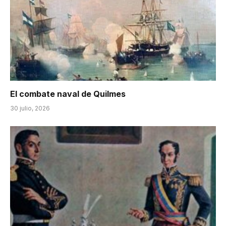
El combate naval de Quilmes
30 julio, 2026