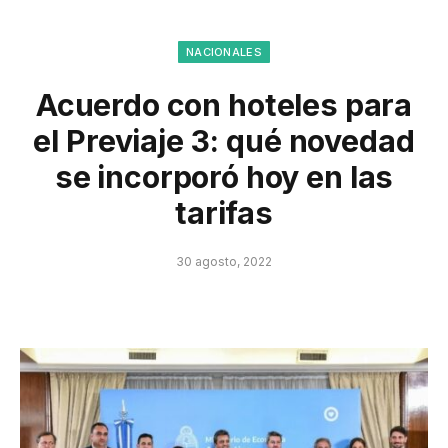
NACIONALES
Acuerdo con hoteles para
el Previaje 3: qué novedad
se incorporó hoy en las
tarifas
30 agosto, 2022