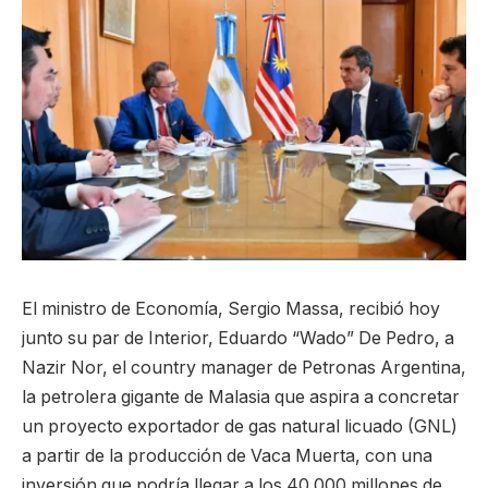
El ministro de Economía, Sergio Massa, recibió hoy
junto su par de Interior, Eduardo “Wado” De Pedro, a
Nazir Nor, el country manager de Petronas Argentina,
la petrolera gigante de Malasia que aspira a concretar
un proyecto exportador de gas natural licuado (GNL)
a partir de la producción de Vaca Muerta, con una
inversión que podría llegar a los 40.000 millones de