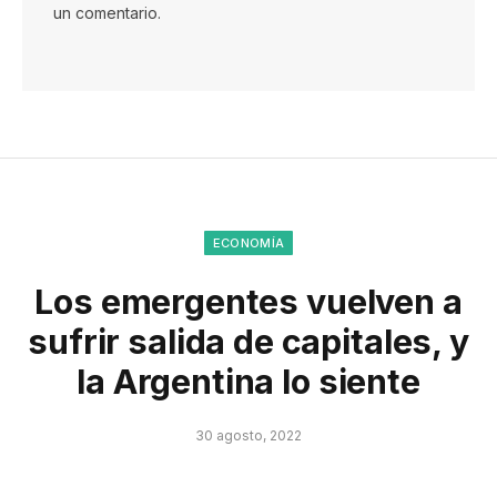
un comentario.
ECONOMÍA
Los emergentes vuelven a
sufrir salida de capitales, y
la Argentina lo siente
30 agosto, 2022