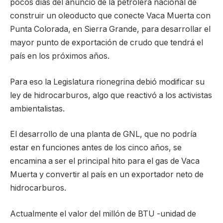
pocos días del anuncio de la petrolera nacional de
construir un oleoducto que conecte Vaca Muerta con
Punta Colorada, en Sierra Grande, para desarrollar el
mayor punto de exportación de crudo que tendrá el
país en los próximos años.
Para eso la Legislatura rionegrina debió modificar su
ley de hidrocarburos, algo que reactivó a los activistas
ambientalistas.
El desarrollo de una planta de GNL, que no podría
estar en funciones antes de los cinco años, se
encamina a ser el principal hito para el gas de Vaca
Muerta y convertir al país en un exportador neto de
hidrocarburos.
Actualmente el valor del millón de BTU -unidad de