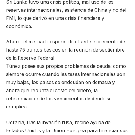
Sri Lanka tuvo una crisis política, mal uso de las
reservas internacionales, asistencia de China y no del
FMI, lo que derivó en una crisis financiera y
económica.
Ahora, el mercado espera otro fuerte incremento de
hasta 75 puntos básicos en la reunión de septiembre
de la Reserva Federal.
Túnez posee sus propios problemas de deuda: como
siempre ocurre cuando las tasas internacionales son
muy bajas, los países se endeudan en demasía y
ahora que repunta el costo del dinero, la
refinanciación de los vencimientos de deuda se
complica.
Ucrania, tras la invasión rusa, recibe ayuda de
Estados Unidos y la Unión Europea para financiar sus