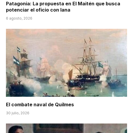
Patagonia: La propuesta en El Maitén que busca
potenciar el oficio con lana
6 agosto, 2026
El combate naval de Quilmes
30 julio, 2026