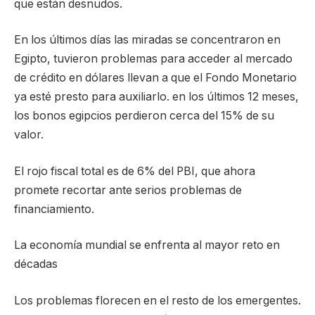
que están desnudos.
En los últimos días las miradas se concentraron en
Egipto, tuvieron problemas para acceder al mercado
de crédito en dólares llevan a que el Fondo Monetario
ya esté presto para auxiliarlo. en los últimos 12 meses,
los bonos egipcios perdieron cerca del 15% de su
valor.
El rojo fiscal total es de 6% del PBI, que ahora
promete recortar ante serios problemas de
financiamiento.
La economía mundial se enfrenta al mayor reto en
décadas
Los problemas florecen en el resto de los emergentes.